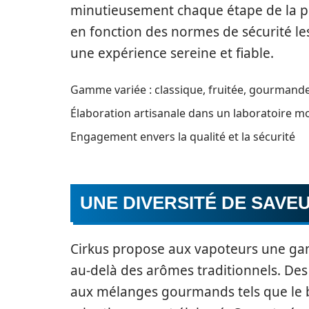
minutieusement chaque étape de la pro
en fonction des normes de sécurité les
une expérience sereine et fiable.
Gamme variée : classique, fruitée, gourmand
Élaboration artisanale dans un laboratoire 
Engagement envers la qualité et la sécurité
UNE DIVERSITÉ DE SAVE
Cirkus propose aux vapoteurs une ga
au-delà des arômes traditionnels. Des
aux mélanges gourmands tels que le b