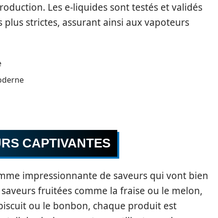
duction. Les e-liquides sont testés et validés
 plus strictes, assurant ainsi aux vapoteurs
e
moderne
URS CAPTIVANTES
mme impressionnante de saveurs qui vont bien
 saveurs fruitées comme la fraise ou le melon,
iscuit ou le bonbon, chaque produit est