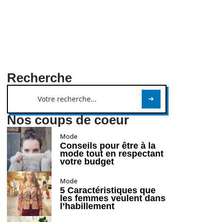
Recherche
Nos coups de coeur
Mode
Conseils pour être à la
mode tout en respectant
votre budget
Mode
5 Caractéristiques que
les femmes veulent dans
l’habillement