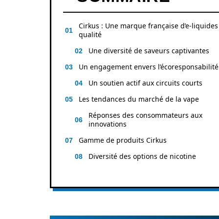
Cirkus : Une marque française d’e-liquides
qualité
Une diversité de saveurs captivantes
Un engagement envers l’écoresponsabilité
Un soutien actif aux circuits courts
Les tendances du marché de la vape
Réponses des consommateurs aux
innovations
Gamme de produits Cirkus
Diversité des options de nicotine