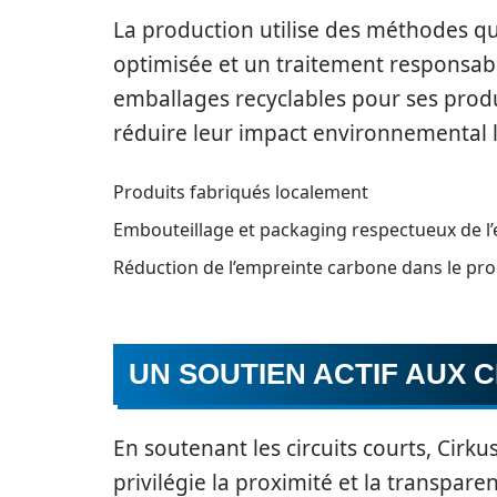
La production utilise des méthodes q
optimisée et un traitement responsable
emballages recyclables pour ses prod
réduire leur impact environnemental 
Produits fabriqués localement
Embouteillage et packaging respectueux de 
Réduction de l’empreinte carbone dans le pr
UN SOUTIEN ACTIF AUX 
En soutenant les circuits courts, Cir
privilégie la proximité et la transpar