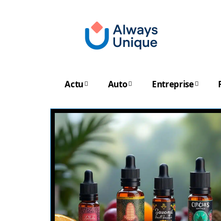
Actu
Auto
Entreprise