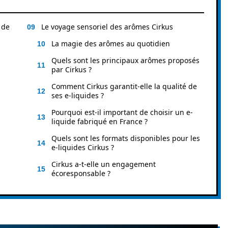
 de
Le voyage sensoriel des arômes Cirkus
La magie des arômes au quotidien
Quels sont les principaux arômes proposés
par Cirkus ?
Comment Cirkus garantit-elle la qualité de
ses e-liquides ?
Pourquoi est-il important de choisir un e-
liquide fabriqué en France ?
Quels sont les formats disponibles pour les
e-liquides Cirkus ?
Cirkus a-t-elle un engagement
écoresponsable ?