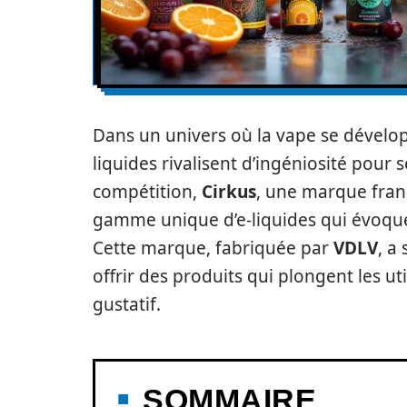
Dans un univers où la vape se dévelop
liquides rivalisent d’ingéniosité pour
compétition,
Cirkus
, une marque fra
gamme unique d’e-liquides qui évoqu
Cette marque, fabriquée par
VDLV
, a
offrir des produits qui plongent les ut
gustatif.
SOMMAIRE