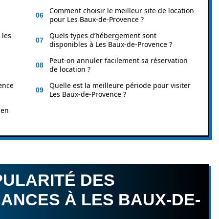
Comment choisir le meilleur site de location
pour Les Baux-de-Provence ?
 les
Quels types d’hébergement sont
disponibles à Les Baux-de-Provence ?
Peut-on annuler facilement sa réservation
de location ?
ience
Quelle est la meilleure période pour visiter
Les Baux-de-Provence ?
 en
PULARITÉ DES
ANCES À LES BAUX-DE-