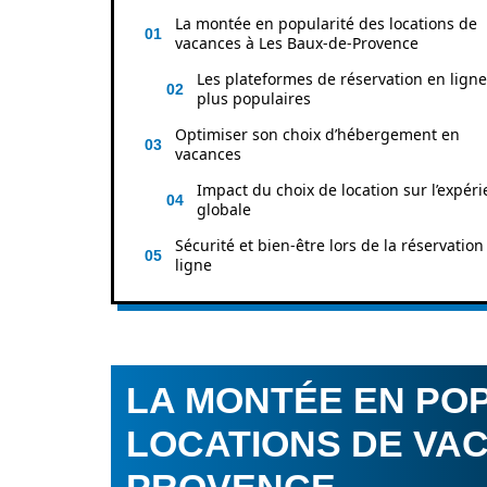
La montée en popularité des locations de
vacances à Les Baux-de-Provence
Les plateformes de réservation en ligne
plus populaires
Optimiser son choix d’hébergement en
vacances
Impact du choix de location sur l’expér
globale
Sécurité et bien-être lors de la réservation
ligne
LA MONTÉE EN PO
LOCATIONS DE VAC