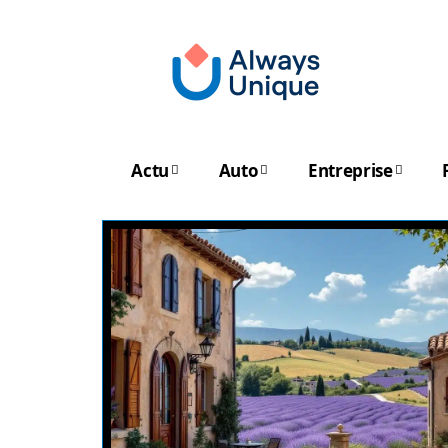
Actu
Auto
Entreprise