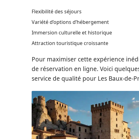
Flexibilité des séjours
Variété d’options d’hébergement
Immersion culturelle et historique
Attraction touristique croissante
Pour maximiser cette expérience inédite
de réservation en ligne. Voici quelques
service de qualité pour Les Baux-de-P