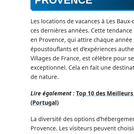
PROVENCE
Les locations de vacances à Les Baux-
ces dernières années. Cette tendance 
en Provence, qui attire chaque année 
époustouflants et d’expériences authen
Villages de France, est célèbre pour 
exceptionnel. Cela en fait une destina
de nature.
Lire également :
Top 10 des Meilleurs
(Portugal)
La diversité des options d’hébergeme
Provence. Les visiteurs peuvent chois