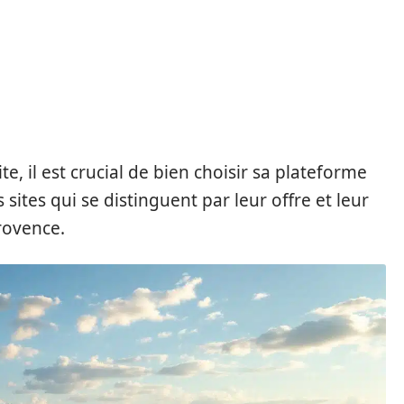
, il est crucial de bien choisir sa plateforme
 sites qui se distinguent par leur offre et leur
rovence.