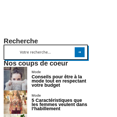
Recherche
Nos coups de coeur
Mode
Conseils pour être à la
mode tout en respectant
votre budget
Mode
5 Caractéristiques que
les femmes veulent dans
l’habillement