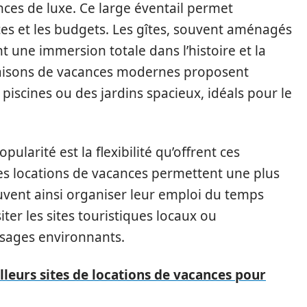
ces de luxe. Ce large éventail permet
ces et les budgets. Les gîtes, souvent aménagés
t une immersion totale dans l’histoire et la
 maisons de vacances modernes proposent
scines ou des jardins spacieux, idéals pour le
ularité est la flexibilité qu’offrent ces
les locations de vacances permettent une plus
vent ainsi organiser leur emploi du temps
iter les sites touristiques locaux ou
sages environnants.
lleurs sites de locations de vacances pour