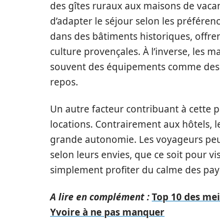
des gîtes ruraux aux maisons de vacan
d’adapter le séjour selon les préféren
dans des bâtiments historiques, offren
culture provençales. À l’inverse, les
souvent des équipements comme des pi
repos.
Un autre facteur contribuant à cette pop
locations. Contrairement aux hôtels, 
grande autonomie. Les voyageurs peu
selon leurs envies, que ce soit pour vis
simplement profiter du calme des pay
A lire en complément :
Top 10 des mei
Yvoire à ne pas manquer