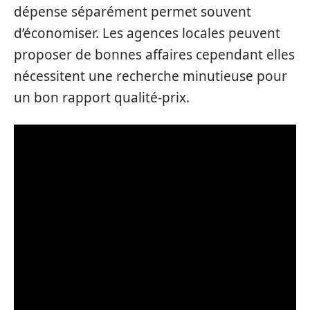
dépense séparément permet souvent
d’économiser. Les agences locales peuvent
proposer de bonnes affaires cependant elles
nécessitent une recherche minutieuse pour
un bon rapport qualité-prix.