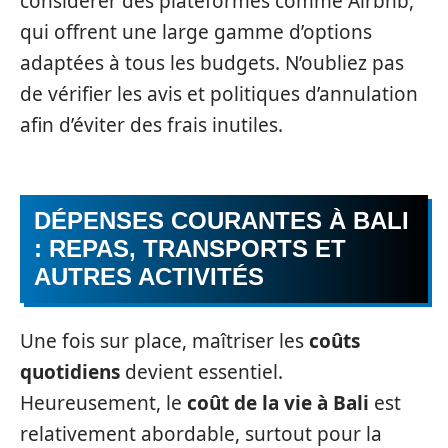
considérer des plateformes comme Airbnb,
qui offrent une large gamme d’options
adaptées à tous les budgets. N’oubliez pas
de vérifier les avis et politiques d’annulation
afin d’éviter des frais inutiles.
DÉPENSES COURANTES À BALI
: REPAS, TRANSPORTS ET
AUTRES ACTIVITÉS
Une fois sur place, maîtriser les
coûts
quotidiens
devient essentiel.
Heureusement, le
coût de la vie à Bali
est
relativement abordable, surtout pour la