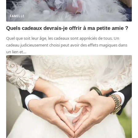
FAMILLE
Quels cadeaux devrais-je offrir à ma petite amie ?
Quel que soit leur âge, les cadeaux sont appréciés de tous. Un
cadeau judicieusement choisi peut avoir des effets magiques dans
un lien et
…