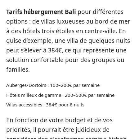
Tarifs hébergement Bali
pour différentes
options : de villas luxueuses au bord de mer
à des hôtels trois étoiles en centre-ville. En
guise d’exemple, une villa de quelques nuits
peut s’élever à 384€, ce qui représente une
solution confortable pour des groupes ou
familles.
Auberges/Dortoirs : 100–200€ par semaine
Hôtels milieux de gamme : 200–500€ par semaine
Villas accessibles : 384€ pour 8 nuits
En fonction de votre budget et de vos
priorités, il pourrait être judicieux de