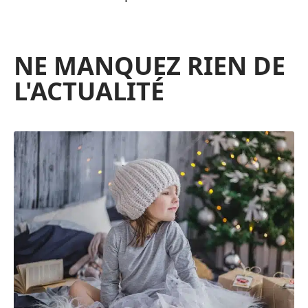
NE MANQUEZ RIEN DE
L'ACTUALITÉ