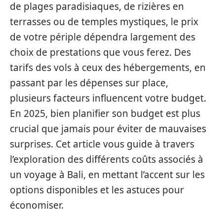
de plages paradisiaques, de rizières en
terrasses ou de temples mystiques, le prix
de votre périple dépendra largement des
choix de prestations que vous ferez. Des
tarifs des vols à ceux des hébergements, en
passant par les dépenses sur place,
plusieurs facteurs influencent votre budget.
En 2025, bien planifier son budget est plus
crucial que jamais pour éviter de mauvaises
surprises. Cet article vous guide à travers
l’exploration des différents coûts associés à
un voyage à Bali, en mettant l’accent sur les
options disponibles et les astuces pour
économiser.