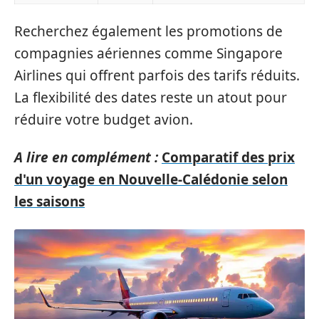
Recherchez également les promotions de
compagnies aériennes comme Singapore
Airlines qui offrent parfois des tarifs réduits.
La flexibilité des dates reste un atout pour
réduire votre budget avion.
A lire en complément :
Comparatif des prix
d'un voyage en Nouvelle-Calédonie selon
les saisons