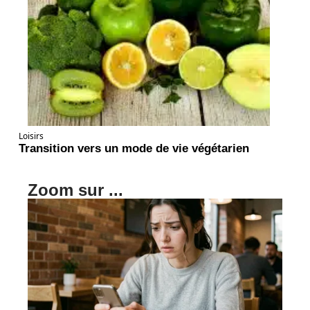
Loisirs
Transition vers un mode de vie végétarien
Zoom sur ...