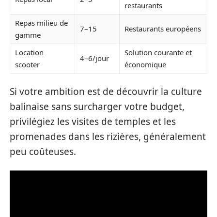
restaurants
Repas milieu de
7–15
Restaurants européens
gamme
Location
Solution courante et
4–6/jour
scooter
économique
Si votre ambition est de découvrir la culture
balinaise sans surcharger votre budget,
privilégiez les visites de temples et les
promenades dans les rizières, généralement
peu coûteuses.