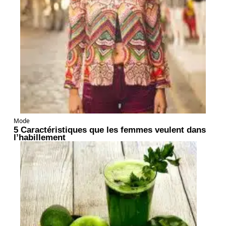
Mode
5 Caractéristiques que les femmes veulent dans
l’habillement