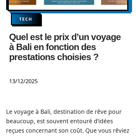
TECH
Quel est le prix d’un voyage
à Bali en fonction des
prestations choisies ?
13/12/2025
Le voyage à Bali, destination de rêve pour
beaucoup, est souvent entouré d’idées
reçues concernant son coût. Que vous rêviez