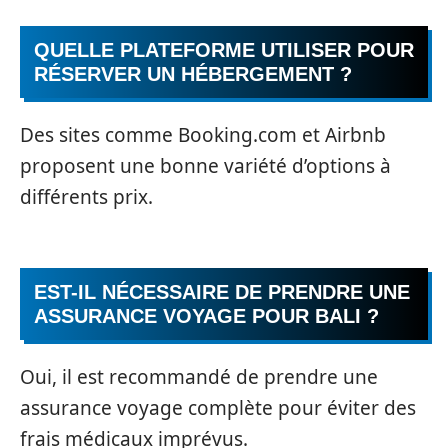
QUELLE PLATEFORME UTILISER POUR
RÉSERVER UN HÉBERGEMENT ?
Des sites comme Booking.com et Airbnb
proposent une bonne variété d’options à
différents prix.
EST-IL NÉCESSAIRE DE PRENDRE UNE
ASSURANCE VOYAGE POUR BALI ?
Oui, il est recommandé de prendre une
assurance voyage complète pour éviter des
frais médicaux imprévus.