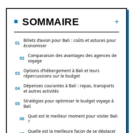
SOMMAIRE
Billets d’avion pour Bali : coûts et astuces pour
économiser
Comparaison des avantages des agences de
voyage
Options d’hébergement à Bali et leurs
répercussions sur le budget
Dépenses courantes à Bali : repas, transports
et autres activités
Stratégies pour optimiser le budget voyage à
Bali
Quel est le meilleur moment pour visiter Bali
?
Quelle est la meilleure façon de se déplacer