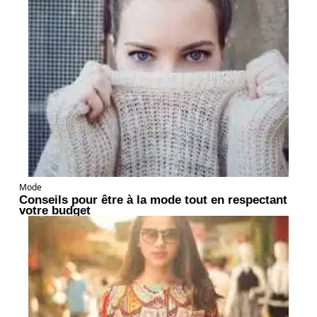
Mode
Conseils pour être à la mode tout en respectant
votre budget