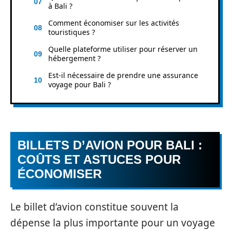
à Bali ?
Comment économiser sur les activités
touristiques ?
Quelle plateforme utiliser pour réserver un
hébergement ?
Est-il nécessaire de prendre une assurance
voyage pour Bali ?
BILLETS D’AVION POUR BALI :
COÛTS ET ASTUCES POUR
ÉCONOMISER
Le billet d’avion constitue souvent la
dépense la plus importante pour un voyage