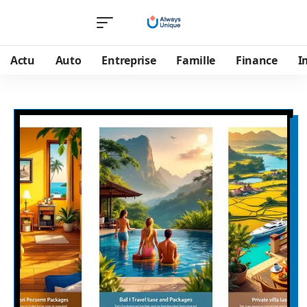
Actu
Auto
Entreprise
Famille
Finance
I