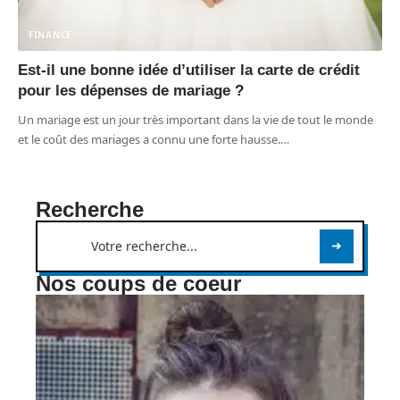
FINANCE
Est-il une bonne idée d’utiliser la carte de crédit
pour les dépenses de mariage ?
Un mariage est un jour très important dans la vie de tout le monde
et le coût des mariages a connu une forte hausse.
…
Recherche
Nos coups de coeur