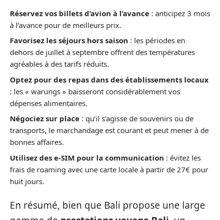
Réservez vos billets d’avion à l’avance
: anticipez 3 mois
à l’avance pour de meilleurs prix.
Favorisez les séjours hors saison
: les périodes en
dehors de juillet à septembre offrent des températures
agréables à des tarifs réduits.
Optez pour des repas dans des établissements locaux
: les « warungs » baisseront considérablement vos
dépenses alimentaires.
Négociez sur place
: qu’il s’agisse de souvenirs ou de
transports, le marchandage est courant et peut mener à de
bonnes affaires.
Utilisez des e-SIM pour la communication
: évitez les
frais de roaming avec une carte locale à partir de 27€ pour
huit jours.
En résumé, bien que Bali propose une large