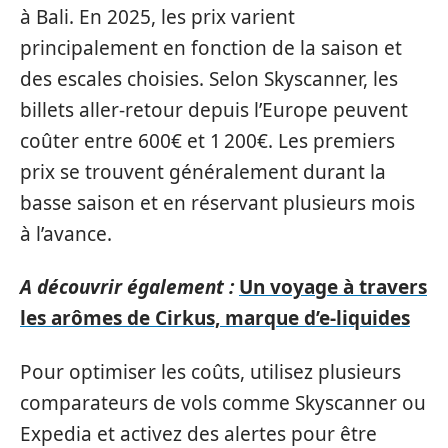
à Bali. En 2025, les prix varient
principalement en fonction de la saison et
des escales choisies. Selon Skyscanner, les
billets aller-retour depuis l’Europe peuvent
coûter entre 600€ et 1 200€. Les premiers
prix se trouvent généralement durant la
basse saison et en réservant plusieurs mois
à l’avance.
A découvrir également :
Un voyage à travers
les arômes de Cirkus, marque d’e-liquides
Pour optimiser les coûts, utilisez plusieurs
comparateurs de vols comme Skyscanner ou
Expedia et activez des alertes pour être