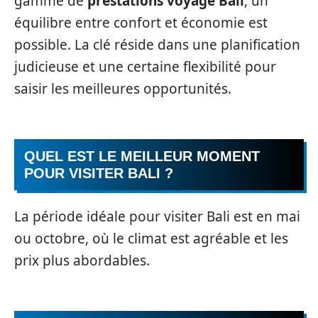
gamme de
prestations voyage Bali
, un
équilibre entre confort et économie est
possible. La clé réside dans une planification
judicieuse et une certaine flexibilité pour
saisir les meilleures opportunités.
QUEL EST LE MEILLEUR MOMENT
POUR VISITER BALI ?
La période idéale pour visiter Bali est en mai
ou octobre, où le climat est agréable et les
prix plus abordables.