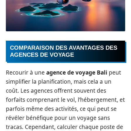
COMPARAISON DES AVANTAGES DES
AGENCES DE VOYAGE
Recourir à une
agence de voyage Bali
peut
simplifier la planification, mais cela a un
coût. Les agences offrent souvent des
forfaits comprenant le vol, l’hébergement, et
parfois même des activités, ce qui peut se
révéler bénéfique pour un voyage sans
tracas. Cependant, calculer chaque poste de