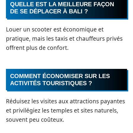
QUELLE EST LA MEILLEURE FAÇON
DE SE DÉPLACER À BALI ?
Louer un scooter est économique et
pratique, mais les taxis et chauffeurs privés
offrent plus de confort.
COMMENT ÉCONOMISER SUR LES
ACTIVITÉS TOURISTIQUES ?
Réduisez les visites aux attractions payantes
et privilégiez les temples et sites naturels,
souvent peu coûteux.