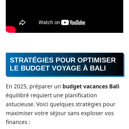
STRATÉGIES POUR OPTIMISER
LE BUDGET VOYAGE À BALI
En 2025, préparer un
budget vacances Bali
équilibré requiert une planification
astucieuse. Voici quelques stratégies pour
maximiser votre séjour sans exploser vos
finances :