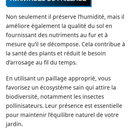
Non seulement il préserve l’humidité, mais il
améliore également la qualité du sol en
fournissant des nutriments au fur et à
mesure qu’il se décompose. Cela contribue à
la santé des plants et réduit le besoin
d’arrosage au fil du temps.
En utilisant un paillage approprié, vous
favorisez un écosystème sain qui attire la
biodiversité, notamment les insectes
pollinisateurs. Leur présence est essentielle
pour maintenir l’équilibre naturel de votre
jardin.