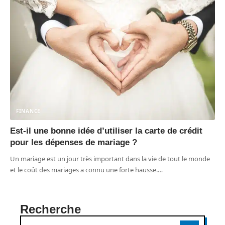
FINANCE
Est-il une bonne idée d’utiliser la carte de crédit
pour les dépenses de mariage ?
Un mariage est un jour très important dans la vie de tout le monde
et le coût des mariages a connu une forte hausse.
…
Recherche