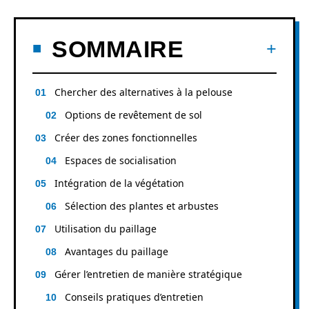
SOMMAIRE
Chercher des alternatives à la pelouse
Options de revêtement de sol
Créer des zones fonctionnelles
Espaces de socialisation
Intégration de la végétation
Sélection des plantes et arbustes
Utilisation du paillage
Avantages du paillage
Gérer l’entretien de manière stratégique
Conseils pratiques d’entretien