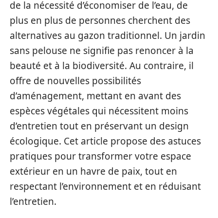
de la nécessité d’économiser de l’eau, de
plus en plus de personnes cherchent des
alternatives au gazon traditionnel. Un jardin
sans pelouse ne signifie pas renoncer à la
beauté et à la biodiversité. Au contraire, il
offre de nouvelles possibilités
d’aménagement, mettant en avant des
espèces végétales qui nécessitent moins
d’entretien tout en préservant un design
écologique. Cet article propose des astuces
pratiques pour transformer votre espace
extérieur en un havre de paix, tout en
respectant l’environnement et en réduisant
l’entretien.