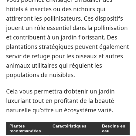
hôtels à insectes ou des nichoirs qui
attireront les pollinisateurs. Ces dispositifs
jouent un rôle essentiel dans la pollinisation
et contribuent à un jardin florissant. Des
plantations stratégiques peuvent également
servir de refuge pour les oiseaux et autres
animaux utilitaires qui régulent les
populations de nuisibles.
Cela vous permettra d’obtenir un jardin
luxuriant tout en profitant de la beauté
naturelle qu’offre un écosystème varié.
Plantes
Caractéristiques
Besoins en
recommandées
eau