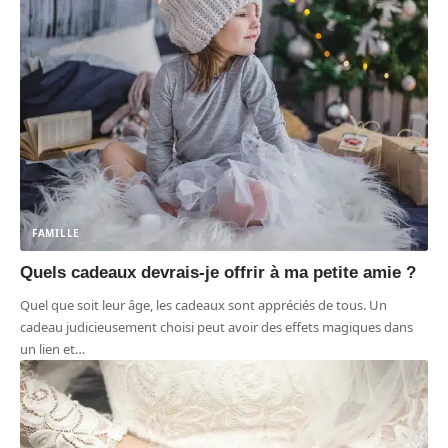
FAMILLE
Quels cadeaux devrais-je offrir à ma petite amie ?
Quel que soit leur âge, les cadeaux sont appréciés de tous. Un
cadeau judicieusement choisi peut avoir des effets magiques dans
un lien et
…