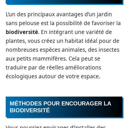
L’un des principaux avantages d’un jardin
sans pelouse est la possibilité de favoriser la
biodiversité
. En intégrant une variété de
plantes, vous créez un habitat idéal pour de
nombreuses espèces animales, des insectes
aux petits mammifères. Cela peut se
traduire par de réelles améliorations
écologiques autour de votre espace.
MÉTHODES POUR ENCOURAGER LA
BIODIVERSITÉ
Vous pourriez envisager d’installer des