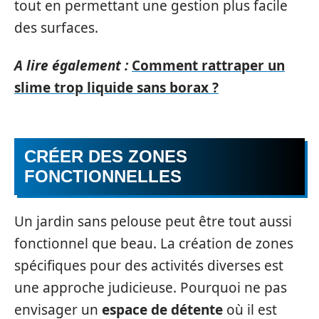
tout en permettant une gestion plus facile
des surfaces.
A lire également :
Comment rattraper un
slime trop liquide sans borax ?
CRÉER DES ZONES
FONCTIONNELLES
Un jardin sans pelouse peut être tout aussi
fonctionnel que beau. La création de zones
spécifiques pour des activités diverses est
une approche judicieuse. Pourquoi ne pas
envisager un
espace de détente
où il est