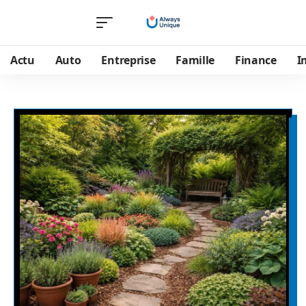
Actu
Auto
Entreprise
Famille
Finance
I