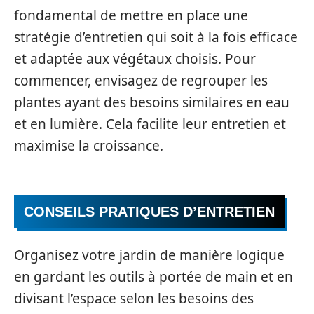
fondamental de mettre en place une
stratégie d’entretien qui soit à la fois efficace
et adaptée aux végétaux choisis. Pour
commencer, envisagez de regrouper les
plantes ayant des besoins similaires en eau
et en lumière. Cela facilite leur entretien et
maximise la croissance.
CONSEILS PRATIQUES D’ENTRETIEN
Organisez votre jardin de manière logique
en gardant les outils à portée de main et en
divisant l’espace selon les besoins des