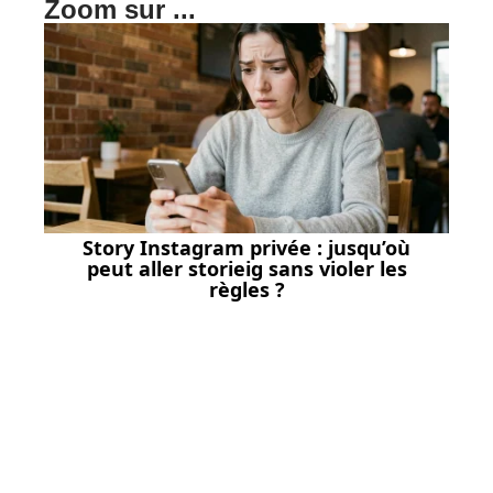
Zoom sur ...
Story Instagram privée : jusqu’où
peut aller storieig sans violer les
règles ?