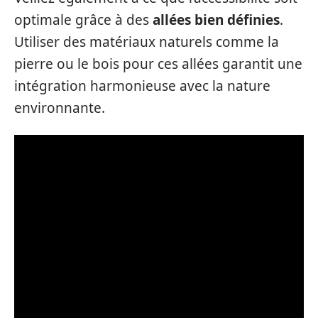
optimale grâce à des
allées bien définies
.
Utiliser des matériaux naturels comme la
pierre ou le bois pour ces allées garantit une
intégration harmonieuse avec la nature
environnante.