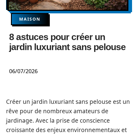
MAISON
8 astuces pour créer un
jardin luxuriant sans pelouse
06/07/2026
Créer un jardin luxuriant sans pelouse est un
rêve pour de nombreux amateurs de
jardinage. Avec la prise de conscience
croissante des enjeux environnementaux et