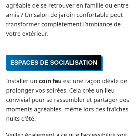
agréable de se retrouver en famille ou entre
amis ? Un salon de jardin confortable peut
transformer complètement l’ambiance de
votre extérieur.
ESPACES DE SOCIALISATION
Installer un
coin feu
est une façon idéale de
prolonger vos soirées. Cela crée un lieu
convivial pour se rassembler et partager des
moments agréables, même lors des fraîches
nuits d’été.
Veillez également à ce que l’accessibilité soit