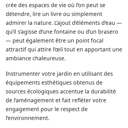
crée des espaces de vie où l’on peut se
détendre, lire un livre ou simplement
admirer la nature. L’ajout d’éléments d’eau —
qu’il s’agisse d’une fontaine ou d’un brasero
— peut également être un point focal
attractif qui attire l’œil tout en apportant une
ambiance chaleureuse.
Instrumenter votre jardin en utilisant des
équipements esthétiques obtenus de
sources écologiques accentue la durabilité
de l’aménagement et fait refléter votre
engagement pour le respect de
l’environnement.