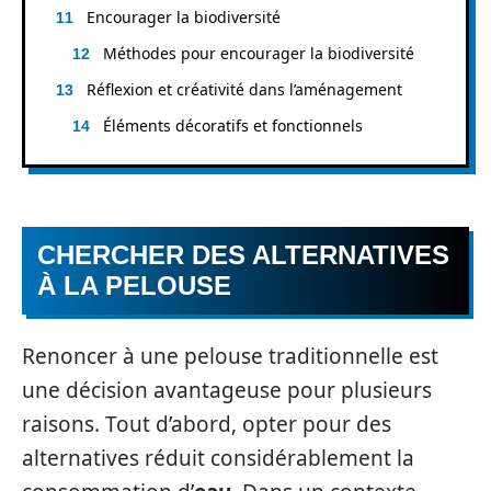
Encourager la biodiversité
Méthodes pour encourager la biodiversité
Réflexion et créativité dans l’aménagement
Éléments décoratifs et fonctionnels
CHERCHER DES ALTERNATIVES
À LA PELOUSE
Renoncer à une pelouse traditionnelle est
une décision avantageuse pour plusieurs
raisons. Tout d’abord, opter pour des
alternatives réduit considérablement la