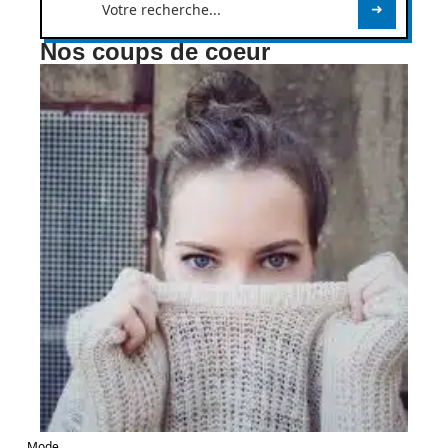
Nos coups de coeur
Mode