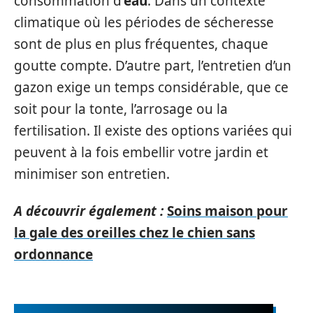
consommation d’
eau
. Dans un contexte
climatique où les périodes de sécheresse
sont de plus en plus fréquentes, chaque
goutte compte. D’autre part, l’entretien d’un
gazon exige un temps considérable, que ce
soit pour la tonte, l’arrosage ou la
fertilisation. Il existe des options variées qui
peuvent à la fois embellir votre jardin et
minimiser son entretien.
A découvrir également :
Soins maison pour
la gale des oreilles chez le chien sans
ordonnance