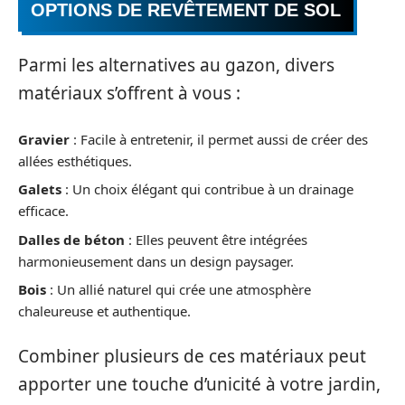
OPTIONS DE REVÊTEMENT DE SOL
Parmi les alternatives au gazon, divers
matériaux s’offrent à vous :
Gravier
: Facile à entretenir, il permet aussi de créer des
allées esthétiques.
Galets
: Un choix élégant qui contribue à un drainage
efficace.
Dalles de béton
: Elles peuvent être intégrées
harmonieusement dans un design paysager.
Bois
: Un allié naturel qui crée une atmosphère
chaleureuse et authentique.
Combiner plusieurs de ces matériaux peut
apporter une touche d’unicité à votre jardin,