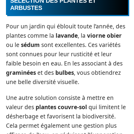
SÉLECTION DES PLANTES ET
ARBUSTES
Pour un jardin qui éblouit toute l’année, des
plantes comme la
lavande
, la
viorne obier
ou le
sédum
sont excellentes. Ces variétés
sont connues pour leur rusticité et leur
faible besoin en eau. En les associant à des
graminées
et des
bulbes
, vous obtiendrez
une belle diversité visuelle.
Une autre solution consiste à mettre en
valeur des
plantes couvre-sol
qui limitent le
désherbage et favorisent la biodiversité.
Cela permet également une gestion plus