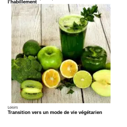
l’habillement
Loisirs
Transition vers un mode de vie végétarien