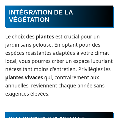
INTÉGRATION DE LA
VÉGÉTATION
Le choix des
plantes
est crucial pour un
jardin sans pelouse. En optant pour des
espèces résistantes adaptées à votre climat
local, vous pourrez créer un espace luxuriant
nécessitant moins d’entretien. Privilégiez les
plantes vivaces
qui, contrairement aux
annuelles, reviennent chaque année sans
exigences élevées.