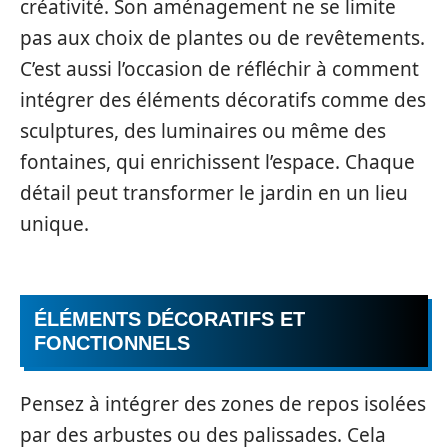
créativité. Son aménagement ne se limite
pas aux choix de plantes ou de revêtements.
C’est aussi l’occasion de réfléchir à comment
intégrer des éléments décoratifs comme des
sculptures, des luminaires ou même des
fontaines, qui enrichissent l’espace. Chaque
détail peut transformer le jardin en un lieu
unique.
ÉLÉMENTS DÉCORATIFS ET
FONCTIONNELS
Pensez à intégrer des zones de repos isolées
par des arbustes ou des palissades. Cela