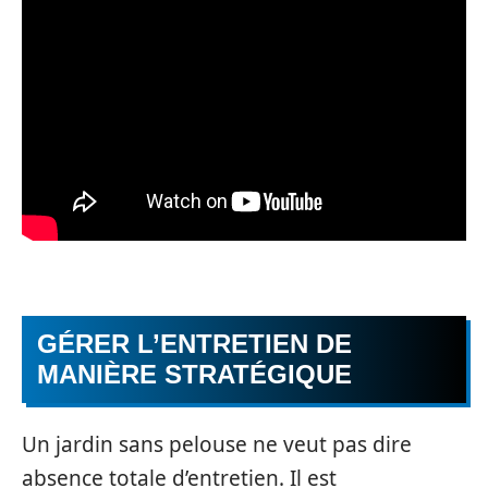
GÉRER L’ENTRETIEN DE
MANIÈRE STRATÉGIQUE
Un jardin sans pelouse ne veut pas dire
absence totale d’entretien. Il est