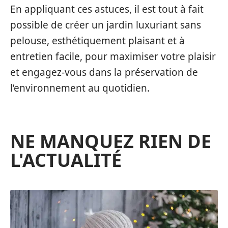
En appliquant ces astuces, il est tout à fait
possible de créer un jardin luxuriant sans
pelouse, esthétiquement plaisant et à
entretien facile, pour maximiser votre plaisir
et engagez-vous dans la préservation de
l’environnement au quotidien.
NE MANQUEZ RIEN DE
L'ACTUALITÉ