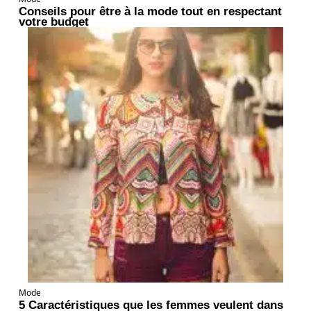
Conseils pour être à la mode tout en respectant
votre budget
Mode
5 Caractéristiques que les femmes veulent dans