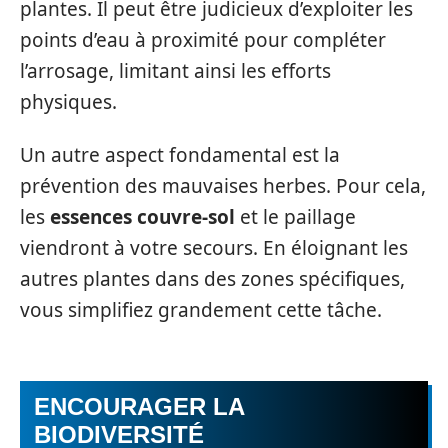
plantes. Il peut être judicieux d’exploiter les
points d’eau à proximité pour compléter
l’arrosage, limitant ainsi les efforts
physiques.
Un autre aspect fondamental est la
prévention des mauvaises herbes. Pour cela,
les
essences couvre-sol
et le paillage
viendront à votre secours. En éloignant les
autres plantes dans des zones spécifiques,
vous simplifiez grandement cette tâche.
ENCOURAGER LA
BIODIVERSITÉ