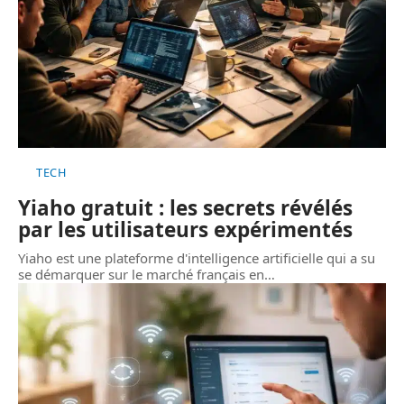
TECH
Yiaho gratuit : les secrets révélés
par les utilisateurs expérimentés
Yiaho est une plateforme d'intelligence artificielle qui a su
se démarquer sur le marché français en
…