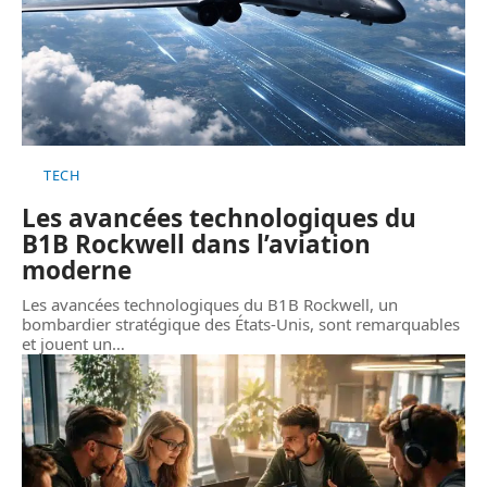
TECH
Les avancées technologiques du
B1B Rockwell dans l’aviation
moderne
Les avancées technologiques du B1B Rockwell, un
bombardier stratégique des États-Unis, sont remarquables
et jouent un
…