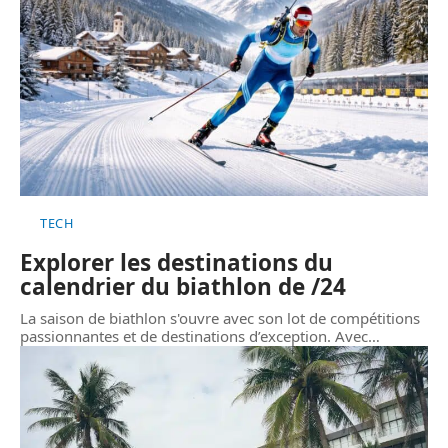
TECH
Explorer les destinations du
calendrier du biathlon de /24
La saison de biathlon s'ouvre avec son lot de compétitions
passionnantes et de destinations d’exception. Avec
…