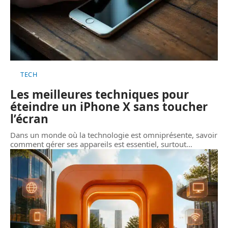
TECH
Les meilleures techniques pour
éteindre un iPhone X sans toucher
l’écran
Dans un monde où la technologie est omniprésente, savoir
comment gérer ses appareils est essentiel, surtout
…