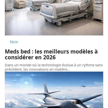
TECH
Meds bed : les meilleurs modèles à
considérer en 2026
Dans un monde où la technologie évolue à un rythme sans
précédent, les innovations en matière
…