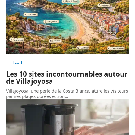
TECH
Les 10 sites incontournables autour
de Villajoyosa
Villajoyosa, une perle de la Costa Blanca, attire les visiteurs
par ses plages dorées et son
…