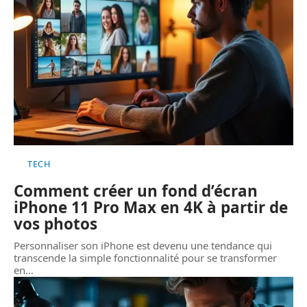
TECH
Comment créer un fond d’écran
iPhone 11 Pro Max en 4K à partir de
vos photos
Personnaliser son iPhone est devenu une tendance qui
transcende la simple fonctionnalité pour se transformer
en
…