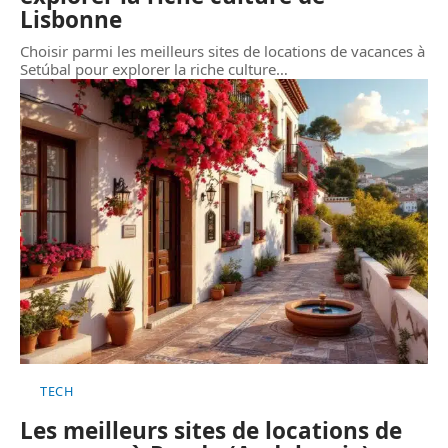
Lisbonne
Choisir parmi les meilleurs sites de locations de vacances à
Setúbal pour explorer la riche culture
…
TECH
Les meilleurs sites de locations de