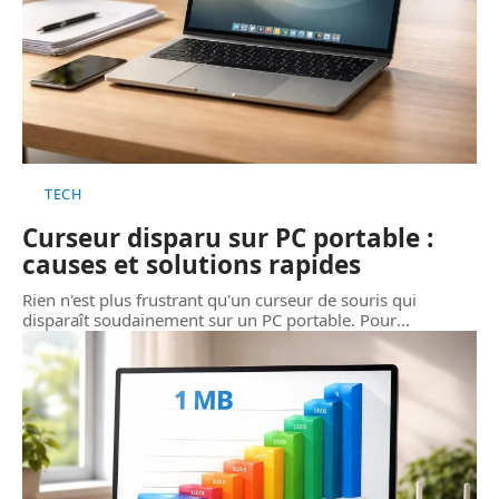
TECH
Curseur disparu sur PC portable :
causes et solutions rapides
Rien n'est plus frustrant qu'un curseur de souris qui
disparaît soudainement sur un PC portable. Pour
…