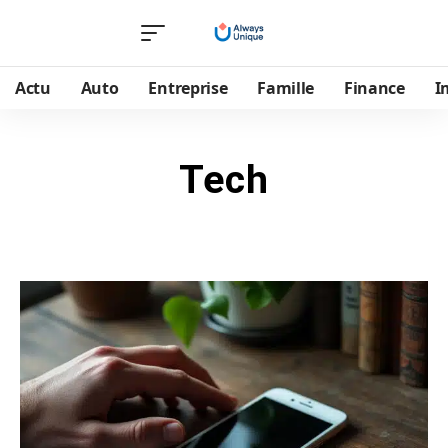
Actu
Auto
Entreprise
Famille
Finance
I
Tech