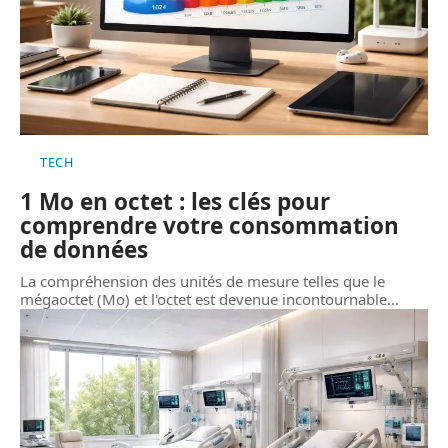
TECH
1 Mo en octet : les clés pour
comprendre votre consommation
de données
La compréhension des unités de mesure telles que le
mégaoctet (Mo) et l'octet est devenue incontournable
…