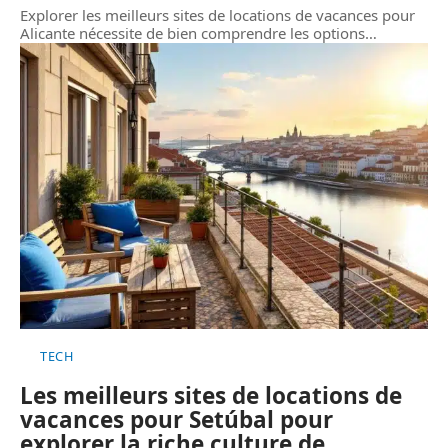
Explorer les meilleurs sites de locations de vacances pour
Alicante nécessite de bien comprendre les options
…
TECH
Les meilleurs sites de locations de
vacances pour Setúbal pour
explorer la riche culture de