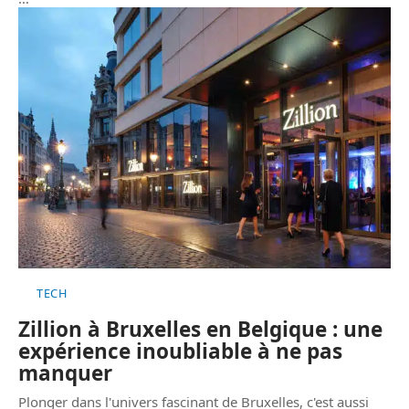
TECH
Zillion à Bruxelles en Belgique : une
expérience inoubliable à ne pas
manquer
Plonger dans l'univers fascinant de Bruxelles, c'est aussi