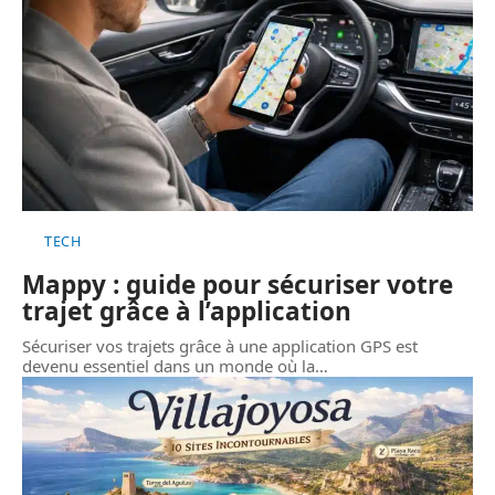
TECH
Mappy : guide pour sécuriser votre
trajet grâce à l’application
Sécuriser vos trajets grâce à une application GPS est
devenu essentiel dans un monde où la
…