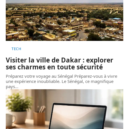
TECH
Visiter la ville de Dakar : explorer
ses charmes en toute sécurité
Préparez votre voyage au Sénégal Préparez-vous à vivre
une expérience inoubliable. Le Sénégal, ce magnifique
pays
…