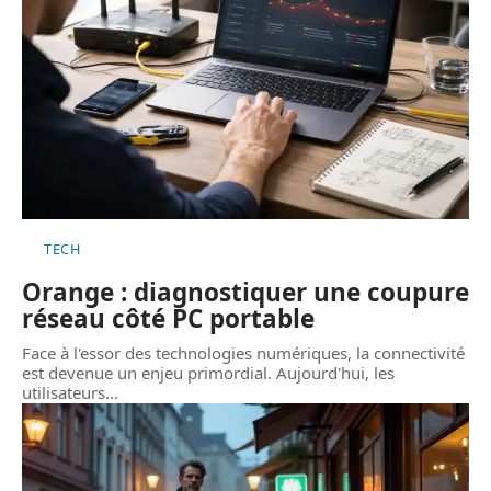
TECH
Orange : diagnostiquer une coupure
réseau côté PC portable
Face à l'essor des technologies numériques, la connectivité
est devenue un enjeu primordial. Aujourd'hui, les
utilisateurs
…