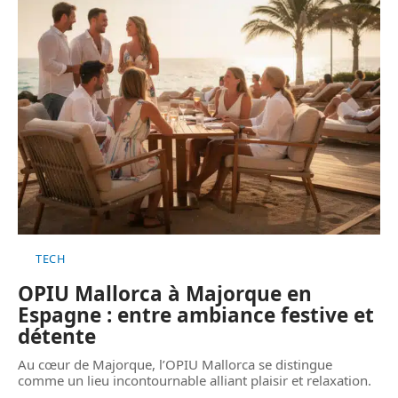
TECH
OPIU Mallorca à Majorque en
Espagne : entre ambiance festive et
détente
Au cœur de Majorque, l’OPIU Mallorca se distingue
comme un lieu incontournable alliant plaisir et relaxation.
…