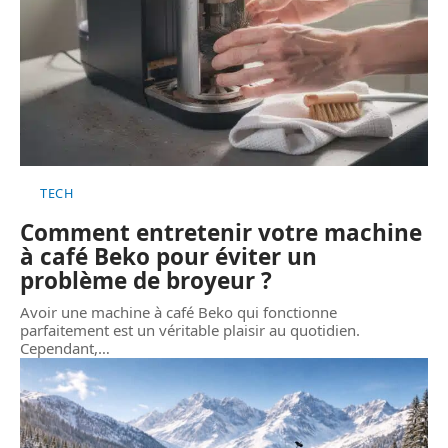
TECH
Comment entretenir votre machine
à café Beko pour éviter un
problème de broyeur ?
Avoir une machine à café Beko qui fonctionne
parfaitement est un véritable plaisir au quotidien.
Cependant,
…