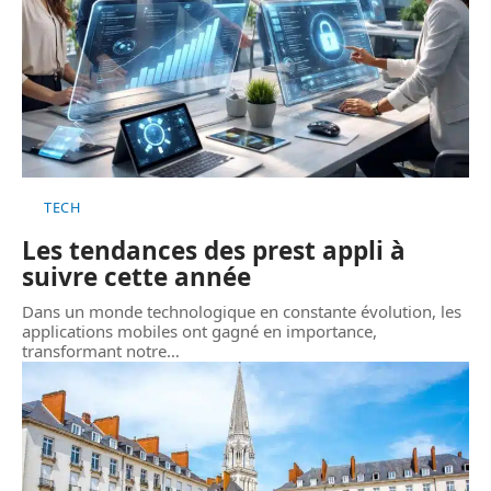
TECH
Les tendances des prest appli à
suivre cette année
Dans un monde technologique en constante évolution, les
applications mobiles ont gagné en importance,
transformant notre
…