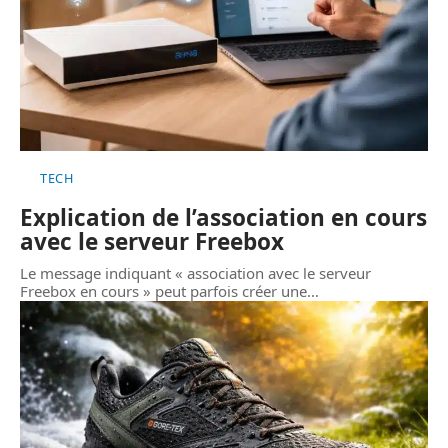
TECH
Explication de l’association en cours
avec le serveur Freebox
Le message indiquant « association avec le serveur
Freebox en cours » peut parfois créer une
…