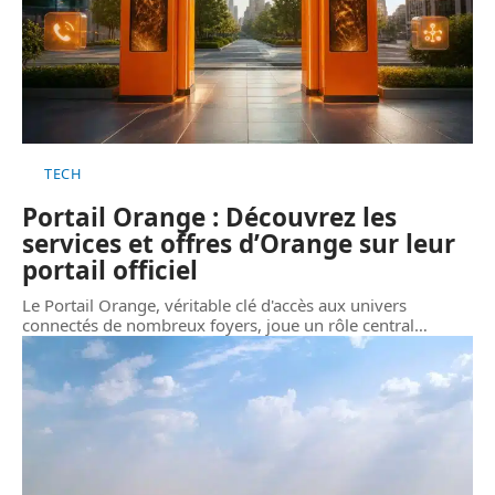
TECH
Portail Orange : Découvrez les
services et offres d’Orange sur leur
portail officiel
Le Portail Orange, véritable clé d'accès aux univers
connectés de nombreux foyers, joue un rôle central
…