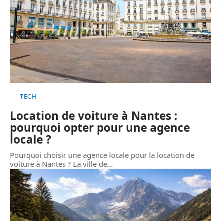
TECH
Location de voiture à Nantes :
pourquoi opter pour une agence
locale ?
Pourquoi choisir une agence locale pour la location de
voiture à Nantes ? La ville de
…