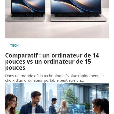
TECH
Comparatif : un ordinateur de 14
pouces vs un ordinateur de 15
pouces
Dans un monde où la technologie évolue rapidement, le
choix d'un ordinateur portable peut être un
…