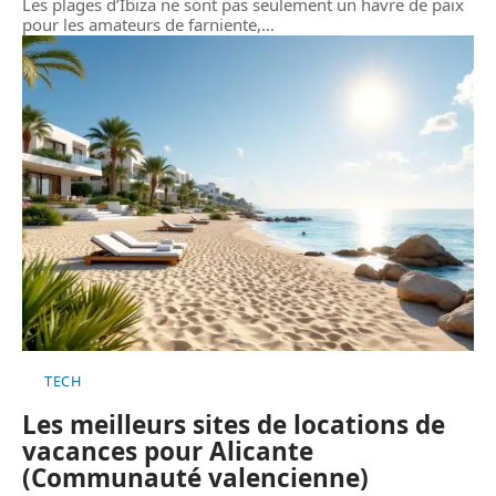
Les plages d’Ibiza ne sont pas seulement un havre de paix
pour les amateurs de farniente,
…
TECH
Les meilleurs sites de locations de
vacances pour Alicante
(Communauté valencienne)