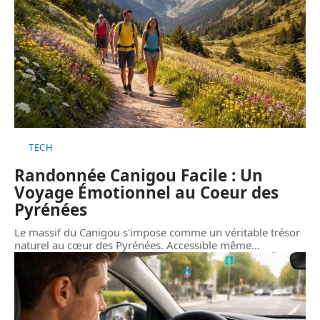
TECH
Randonnée Canigou Facile : Un
Voyage Émotionnel au Coeur des
Pyrénées
Le massif du Canigou s'impose comme un véritable trésor
naturel au cœur des Pyrénées. Accessible même
…