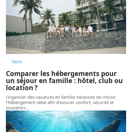
TECH
Comparer les hébergements pour
un séjour en famille : hôtel, club ou
location ?
Organiser des vacances en famille nécessite de choisir
l’hébergement idéal afin d’assurer confort, sécurité et
souvenirs
…