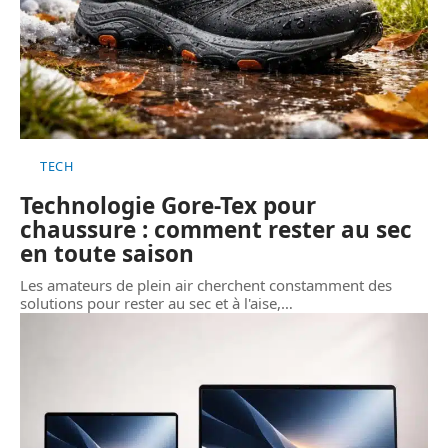
TECH
Technologie Gore-Tex pour
chaussure : comment rester au sec
en toute saison
Les amateurs de plein air cherchent constamment des
solutions pour rester au sec et à l'aise,
…