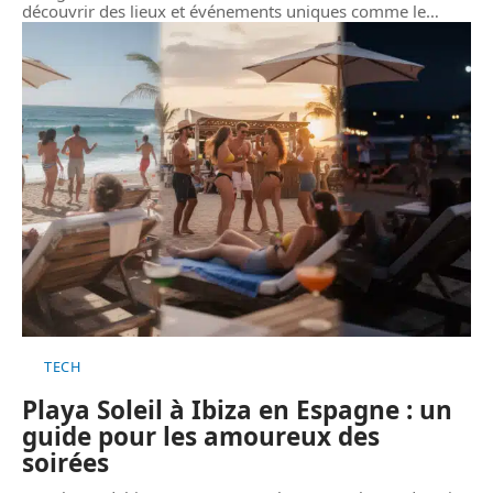
découvrir des lieux et événements uniques comme le
…
TECH
Playa Soleil à Ibiza en Espagne : un
guide pour les amoureux des
soirées