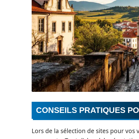
CONSEILS PRATIQUES PO
Lors de la sélection de sites pour vos 