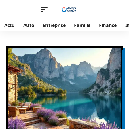
Actu
Auto
Entreprise
Famille
Finance
I