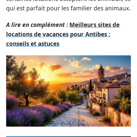
qui est parfait pour les familier des animaux.
A lire en complément :
Meilleurs sites de
locations de vacances pour Antibes :
conseils et astuces