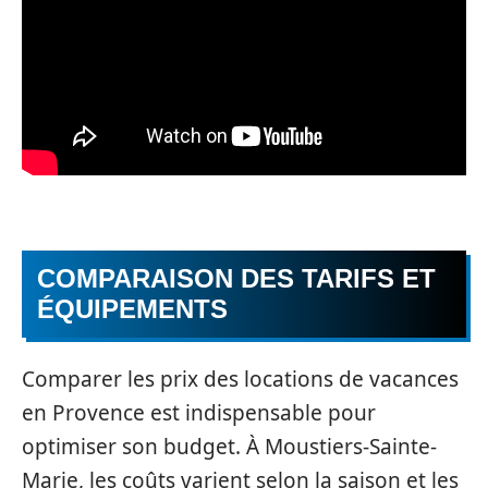
COMPARAISON DES TARIFS ET
ÉQUIPEMENTS
Comparer les prix des locations de vacances
en Provence est indispensable pour
optimiser son budget. À Moustiers-Sainte-
Marie, les coûts varient selon la saison et les