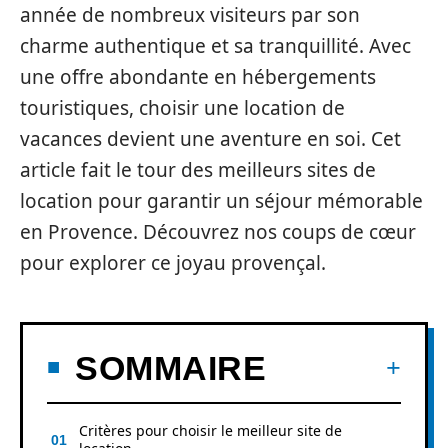
année de nombreux visiteurs par son
charme authentique et sa tranquillité. Avec
une offre abondante en hébergements
touristiques, choisir une location de
vacances devient une aventure en soi. Cet
article fait le tour des meilleurs sites de
location pour garantir un séjour mémorable
en Provence. Découvrez nos coups de cœur
pour explorer ce joyau provençal.
SOMMAIRE
Critères pour choisir le meilleur site de