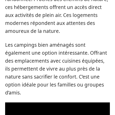
ces hébergements offrent un accès direct
aux activités de plein air. Ces logements
modernes répondent aux attentes des
amoureux de la nature.
Les campings bien aménagés sont
également une option intéressante. Offrant
des emplacements avec cuisines équipées,
ils permettent de vivre au plus près de la
nature sans sacrifier le confort. C’est une
option idéale pour les familles ou groupes
d’amis.