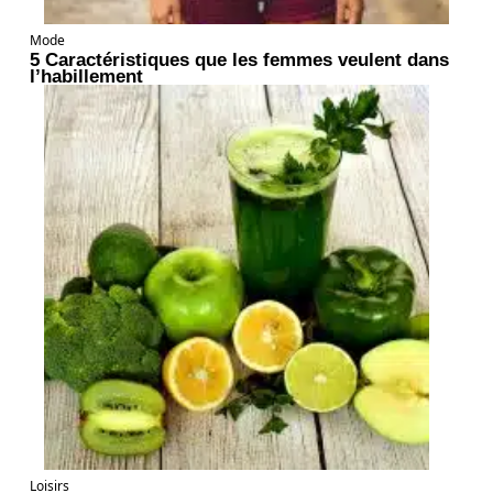
Mode
5 Caractéristiques que les femmes veulent dans
l’habillement
Loisirs