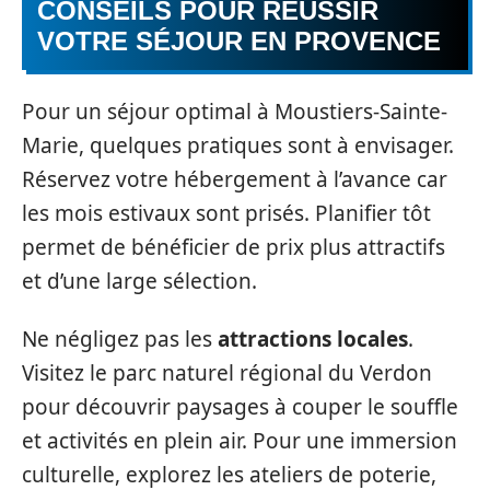
CONSEILS POUR RÉUSSIR
VOTRE SÉJOUR EN PROVENCE
Pour un séjour optimal à Moustiers-Sainte-
Marie, quelques pratiques sont à envisager.
Réservez votre hébergement à l’avance car
les mois estivaux sont prisés. Planifier tôt
permet de bénéficier de prix plus attractifs
et d’une large sélection.
Ne négligez pas les
attractions locales
.
Visitez le parc naturel régional du Verdon
pour découvrir paysages à couper le souffle
et activités en plein air. Pour une immersion
culturelle, explorez les ateliers de poterie,