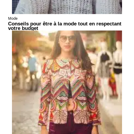
Mode
Conseils pour être à la mode tout en respectant
votre budget