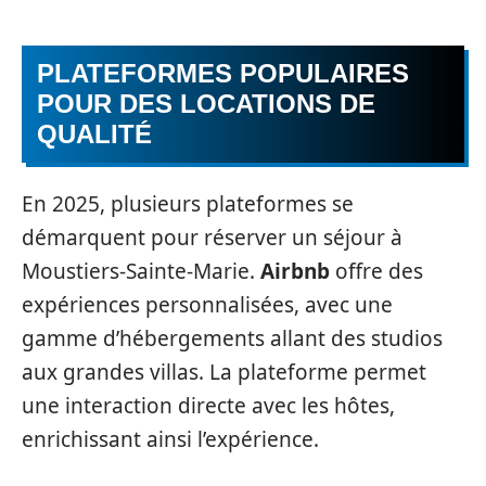
PLATEFORMES POPULAIRES
POUR DES LOCATIONS DE
QUALITÉ
En 2025, plusieurs plateformes se
démarquent pour réserver un séjour à
Moustiers-Sainte-Marie.
Airbnb
offre des
expériences personnalisées, avec une
gamme d’hébergements allant des studios
aux grandes villas. La plateforme permet
une interaction directe avec les hôtes,
enrichissant ainsi l’expérience.