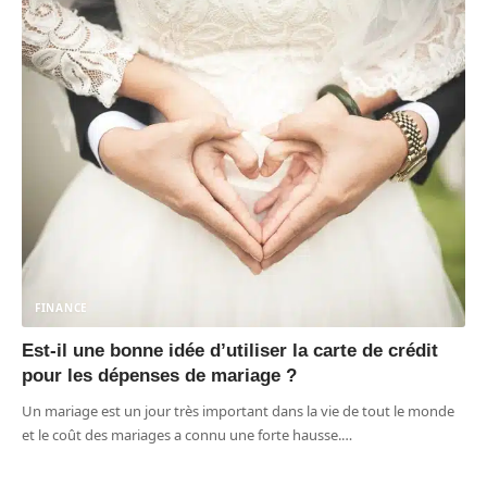
FINANCE
Est-il une bonne idée d’utiliser la carte de crédit
pour les dépenses de mariage ?
Un mariage est un jour très important dans la vie de tout le monde
et le coût des mariages a connu une forte hausse.
…