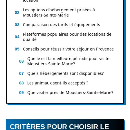
location
Les options d’hébergement prisées à
Moustiers-Sainte-Marie
Comparaison des tarifs et équipements
Plateformes populaires pour des locations de
qualité
Conseils pour réussir votre séjour en Provence
Quelle est la meilleure période pour visiter
Moustiers-Sainte-Marie?
Quels hébergements sont disponibles?
Les animaux sont-ils acceptés ?
Que visiter près de Moustiers-Sainte-Marie?
CRITÈRES POUR CHOISIR LE