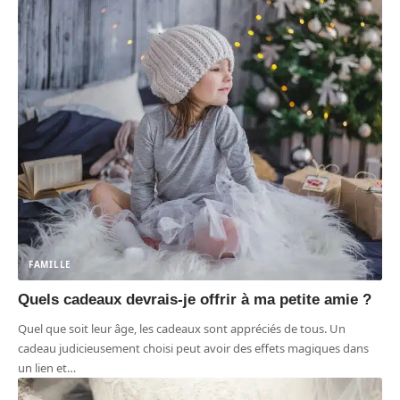
FAMILLE
Quels cadeaux devrais-je offrir à ma petite amie ?
Quel que soit leur âge, les cadeaux sont appréciés de tous. Un
cadeau judicieusement choisi peut avoir des effets magiques dans
un lien et
…