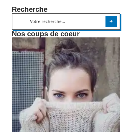
Recherche
Nos coups de coeur