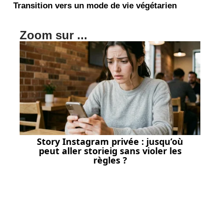
Transition vers un mode de vie végétarien
Zoom sur ...
Story Instagram privée : jusqu’où
peut aller storieig sans violer les
règles ?