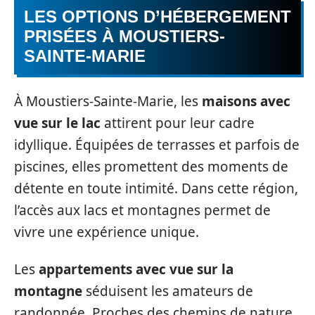
LES OPTIONS D’HÉBERGEMENT
PRISÉES À MOUSTIERS-
SAINTE-MARIE
À Moustiers-Sainte-Marie, les
maisons avec
vue sur le lac
attirent pour leur cadre
idyllique. Équipées de terrasses et parfois de
piscines, elles promettent des moments de
détente en toute intimité. Dans cette région,
l’accès aux lacs et montagnes permet de
vivre une expérience unique.
Les
appartements avec vue sur la
montagne
séduisent les amateurs de
randonnée. Proches des chemins de nature,