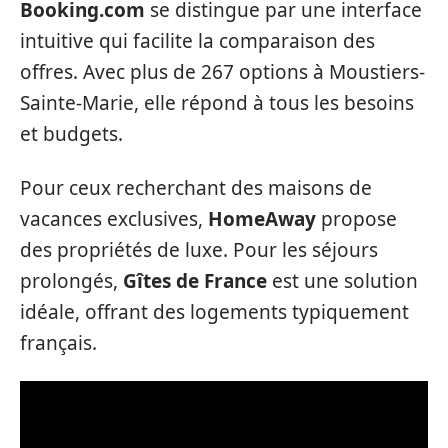
Booking.com
se distingue par une interface
intuitive qui facilite la comparaison des
offres. Avec plus de 267 options à Moustiers-
Sainte-Marie, elle répond à tous les besoins
et budgets.
Pour ceux recherchant des maisons de
vacances exclusives,
HomeAway
propose
des propriétés de luxe. Pour les séjours
prolongés,
Gîtes de France
est une solution
idéale, offrant des logements typiquement
français.