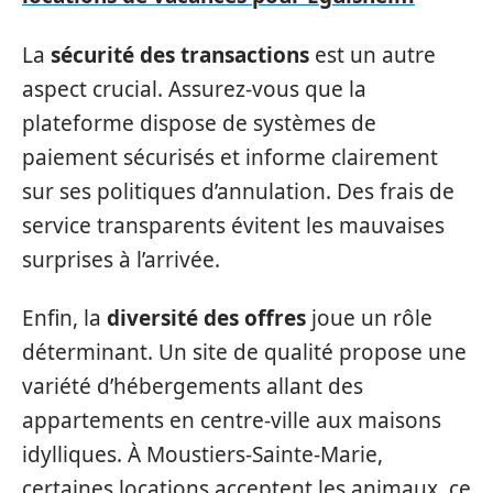
La
sécurité des transactions
est un autre
aspect crucial. Assurez-vous que la
plateforme dispose de systèmes de
paiement sécurisés et informe clairement
sur ses politiques d’annulation. Des frais de
service transparents évitent les mauvaises
surprises à l’arrivée.
Enfin, la
diversité des offres
joue un rôle
déterminant. Un site de qualité propose une
variété d’hébergements allant des
appartements en centre-ville aux maisons
idylliques. À Moustiers-Sainte-Marie,
certaines locations acceptent les animaux, ce