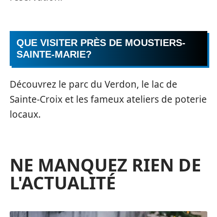
QUE VISITER PRÈS DE MOUSTIERS-
SAINTE-MARIE?
Découvrez le parc du Verdon, le lac de
Sainte-Croix et les fameux ateliers de poterie
locaux.
NE MANQUEZ RIEN DE
L'ACTUALITÉ