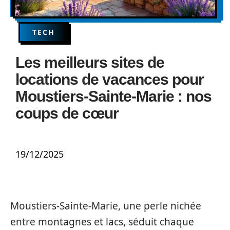
TECH
Les meilleurs sites de
locations de vacances pour
Moustiers-Sainte-Marie : nos
coups de cœur
19/12/2025
Moustiers-Sainte-Marie, une perle nichée
entre montagnes et lacs, séduit chaque