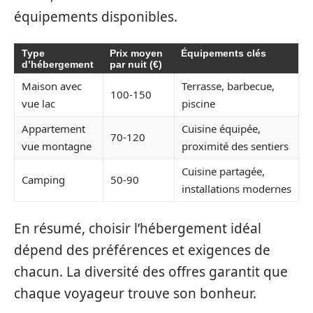
équipements disponibles.
Type
Prix moyen
Équipements clés
d’hébergement
par nuit (€)
Maison avec
Terrasse, barbecue,
100-150
vue lac
piscine
Appartement
Cuisine équipée,
70-120
vue montagne
proximité des sentiers
Cuisine partagée,
Camping
50-90
installations modernes
En résumé, choisir l’hébergement idéal
dépend des préférences et exigences de
chacun. La diversité des offres garantit que
chaque voyageur trouve son bonheur.