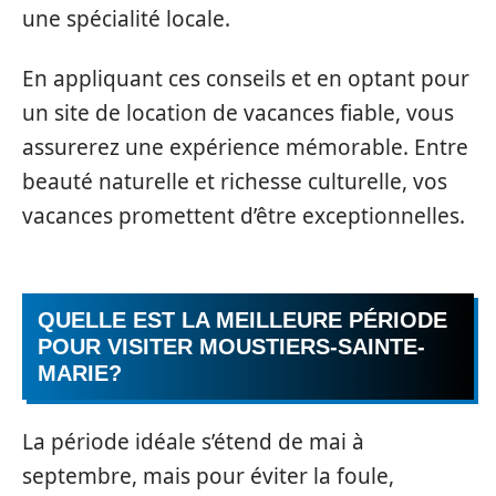
une spécialité locale.
En appliquant ces conseils et en optant pour
un site de location de vacances fiable, vous
assurerez une expérience mémorable. Entre
beauté naturelle et richesse culturelle, vos
vacances promettent d’être exceptionnelles.
QUELLE EST LA MEILLEURE PÉRIODE
POUR VISITER MOUSTIERS-SAINTE-
MARIE?
La période idéale s’étend de mai à
septembre, mais pour éviter la foule,