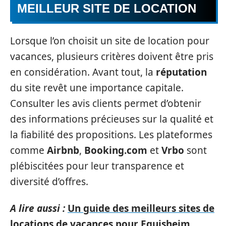
MEILLEUR SITE DE LOCATION
Lorsque l’on choisit un site de location pour
vacances, plusieurs critères doivent être pris
en considération. Avant tout, la
réputation
du site revêt une importance capitale.
Consulter les avis clients permet d’obtenir
des informations précieuses sur la qualité et
la fiabilité des propositions. Les plateformes
comme
Airbnb
,
Booking.com
et
Vrbo
sont
plébiscitées pour leur transparence et
diversité d’offres.
A lire aussi :
Un guide des meilleurs sites de
locations de vacances pour Eguisheim