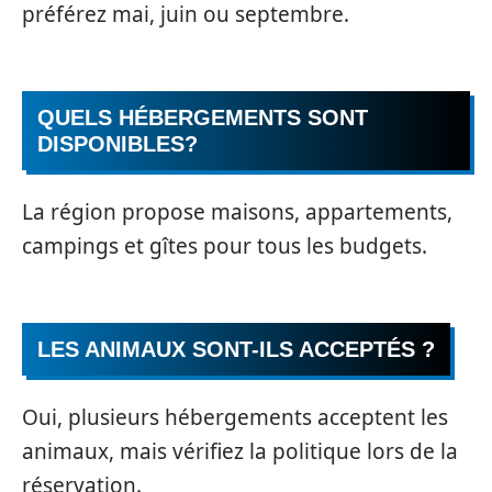
préférez mai, juin ou septembre.
QUELS HÉBERGEMENTS SONT
DISPONIBLES?
La région propose maisons, appartements,
campings et gîtes pour tous les budgets.
LES ANIMAUX SONT-ILS ACCEPTÉS ?
Oui, plusieurs hébergements acceptent les
animaux, mais vérifiez la politique lors de la
réservation.