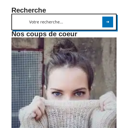
Recherche
Nos coups de coeur