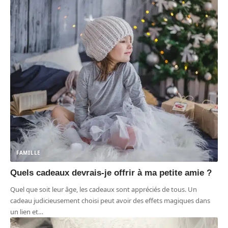
FAMILLE
Quels cadeaux devrais-je offrir à ma petite amie ?
Quel que soit leur âge, les cadeaux sont appréciés de tous. Un
cadeau judicieusement choisi peut avoir des effets magiques dans
un lien et
…