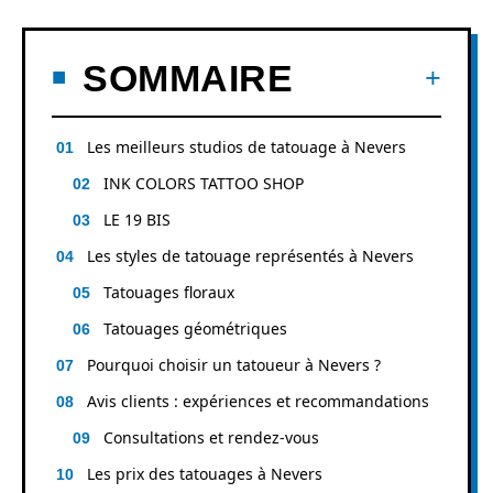
SOMMAIRE
Les meilleurs studios de tatouage à Nevers
INK COLORS TATTOO SHOP
LE 19 BIS
Les styles de tatouage représentés à Nevers
Tatouages floraux
Tatouages géométriques
Pourquoi choisir un tatoueur à Nevers ?
Avis clients : expériences et recommandations
Consultations et rendez-vous
Les prix des tatouages à Nevers