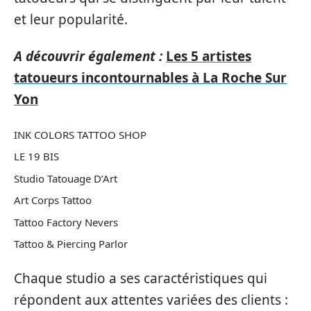
et leur popularité.
A découvrir également :
Les 5 artistes
tatoueurs incontournables à La Roche Sur
Yon
INK COLORS TATTOO SHOP
LE 19 BIS
Studio Tatouage D’Art
Art Corps Tattoo
Tattoo Factory Nevers
Tattoo & Piercing Parlor
Chaque studio a ses caractéristiques qui
répondent aux attentes variées des clients :