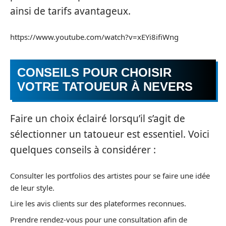
ainsi de tarifs avantageux.
https://www.youtube.com/watch?v=xEYi8ifiWng
CONSEILS POUR CHOISIR
VOTRE TATOUEUR À NEVERS
Faire un choix éclairé lorsqu’il s’agit de
sélectionner un tatoueur est essentiel. Voici
quelques conseils à considérer :
Consulter les portfolios des artistes pour se faire une idée
de leur style.
Lire les avis clients sur des plateformes reconnues.
Prendre rendez-vous pour une consultation afin de