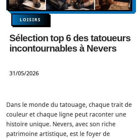
LOISIRS
Sélection top 6 des tatoueurs
incontournables à Nevers
31/05/2026
Dans le monde du tatouage, chaque trait de
couleur et chaque ligne peut raconter une
histoire unique. Nevers, avec son riche
patrimoine artistique, est le foyer de