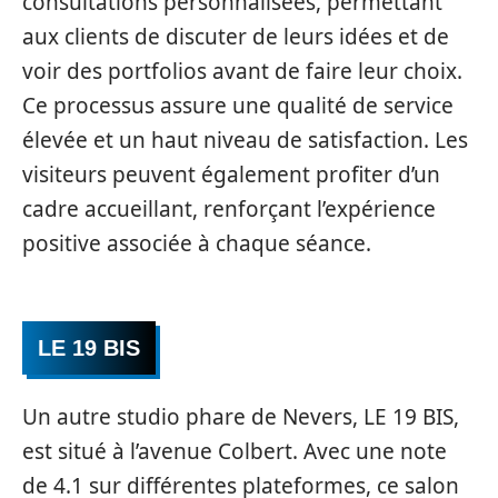
consultations personnalisées, permettant
aux clients de discuter de leurs idées et de
voir des portfolios avant de faire leur choix.
Ce processus assure une qualité de service
élevée et un haut niveau de satisfaction. Les
visiteurs peuvent également profiter d’un
cadre accueillant, renforçant l’expérience
positive associée à chaque séance.
LE 19 BIS
Un autre studio phare de Nevers, LE 19 BIS,
est situé à l’avenue Colbert. Avec une note
de 4.1 sur différentes plateformes, ce salon