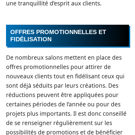
une tranquillité d’esprit aux clients.
OFFRES PROMOTIONNELLES ET
FIDÉLISATION
De nombreux salons mettent en place des
offres promotionnelles pour attirer de
nouveaux clients tout en fidélisant ceux qui
sont déjà séduits par leurs créations. Des
réductions peuvent être appliquées pour
certaines périodes de l’année ou pour des
projets plus importants. Il est donc conseillé
de se renseigner régulièrement sur les
possibilités de promotions et de bénéficier