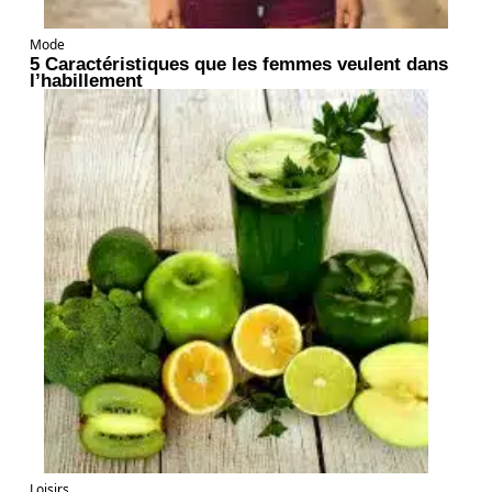
Mode
5 Caractéristiques que les femmes veulent dans
l’habillement
Loisirs