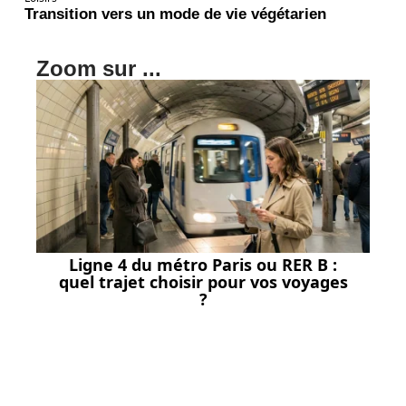
Transition vers un mode de vie végétarien
Zoom sur ...
Ligne 4 du métro Paris ou RER B :
quel trajet choisir pour vos voyages
?