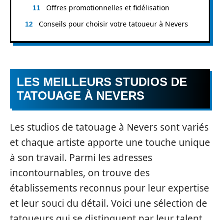
Offres promotionnelles et fidélisation
Conseils pour choisir votre tatoueur à Nevers
LES MEILLEURS STUDIOS DE
TATOUAGE À NEVERS
Les studios de tatouage à Nevers sont variés
et chaque artiste apporte une touche unique
à son travail. Parmi les adresses
incontournables, on trouve des
établissements reconnus pour leur expertise
et leur souci du détail. Voici une sélection de
tatoueurs qui se distinguent par leur talent