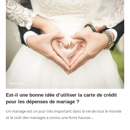
FINANCE
Est-il une bonne idée d’utiliser la carte de crédit
pour les dépenses de mariage ?
Un mariage est un jour très important dans la vie de tout le monde
et le coût des mariages a connu une forte hausse.
…