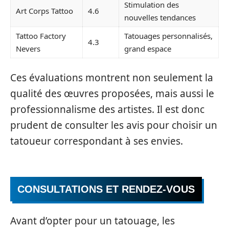
Stimulation des
Art Corps Tattoo
4.6
nouvelles tendances
Tattoo Factory
Tatouages personnalisés,
4.3
Nevers
grand espace
Ces évaluations montrent non seulement la
qualité des œuvres proposées, mais aussi le
professionnalisme des artistes. Il est donc
prudent de consulter les avis pour choisir un
tatoueur correspondant à ses envies.
CONSULTATIONS ET RENDEZ-VOUS
Avant d’opter pour un tatouage, les