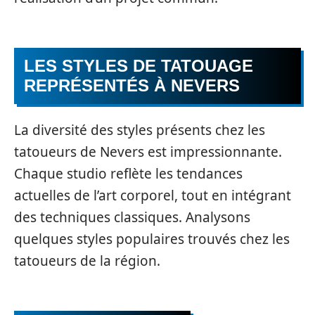
LES STYLES DE TATOUAGE
REPRÉSENTÉS À NEVERS
La diversité des styles présents chez les
tatoueurs de Nevers est impressionnante.
Chaque studio reflète les tendances
actuelles de l’art corporel, tout en intégrant
des techniques classiques. Analysons
quelques styles populaires trouvés chez les
tatoueurs de la région.