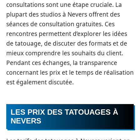
consultations sont une étape cruciale. La
plupart des studios à Nevers offrent des
séances de consultation gratuites. Ces
rencontres permettent d’explorer les idées
de tatouage, de discuter des formats et de
mieux comprendre les souhaits du client.
Pendant ces échanges, la transparence
concernant les prix et le temps de réalisation
est également discutée.
LES PRIX DES TATOUAGES À
NEVERS