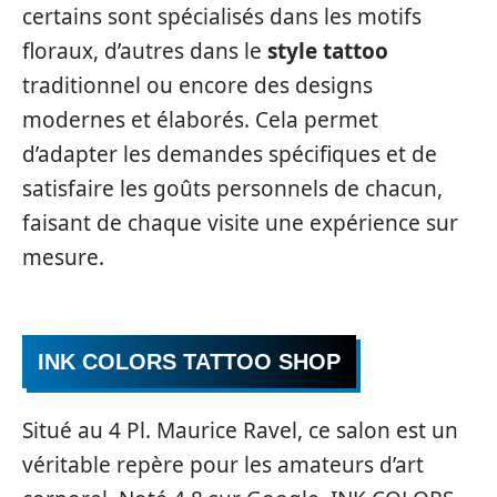
certains sont spécialisés dans les motifs
floraux, d’autres dans le
style tattoo
traditionnel ou encore des designs
modernes et élaborés. Cela permet
d’adapter les demandes spécifiques et de
satisfaire les goûts personnels de chacun,
faisant de chaque visite une expérience sur
mesure.
INK COLORS TATTOO SHOP
Situé au 4 Pl. Maurice Ravel, ce salon est un
véritable repère pour les amateurs d’art