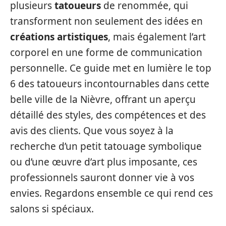
plusieurs
tatoueurs
de renommée, qui
transforment non seulement des idées en
créations artistiques
, mais également l’art
corporel en une forme de communication
personnelle. Ce guide met en lumière le top
6 des tatoueurs incontournables dans cette
belle ville de la Nièvre, offrant un aperçu
détaillé des styles, des compétences et des
avis des clients. Que vous soyez à la
recherche d’un petit tatouage symbolique
ou d’une œuvre d’art plus imposante, ces
professionnels sauront donner vie à vos
envies. Regardons ensemble ce qui rend ces
salons si spéciaux.