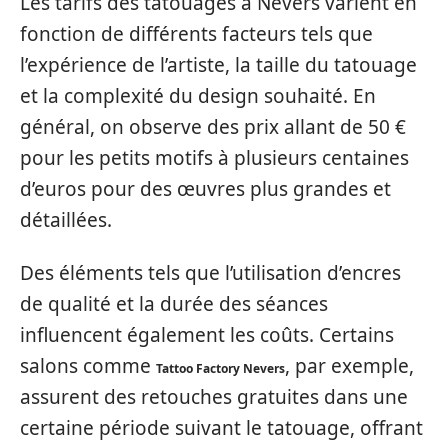
Les tarifs des tatouages à Nevers varient en
fonction de différents facteurs tels que
l’expérience de l’artiste, la taille du tatouage
et la complexité du design souhaité. En
général, on observe des prix allant de 50 €
pour les petits motifs à plusieurs centaines
d’euros pour des œuvres plus grandes et
détaillées.
Des éléments tels que l’utilisation d’encres
de qualité et la durée des séances
influencent également les coûts. Certains
salons comme
, par exemple,
Tattoo Factory Nevers
assurent des retouches gratuites dans une
certaine période suivant le tatouage, offrant