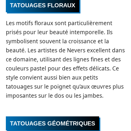
TATOUAGES FLORAUX
Les motifs floraux sont particulièrement
prisés pour leur beauté intemporelle. Ils
symbolisent souvent la croissance et la
beauté. Les artistes de Nevers excellent dans
ce domaine, utilisant des lignes fines et des
couleurs pastel pour des effets délicats. Ce
style convient aussi bien aux petits
tatouages sur le poignet qu’aux œuvres plus
imposantes sur le dos ou les jambes.
TATOUAGES GÉOMÉTRIQUES