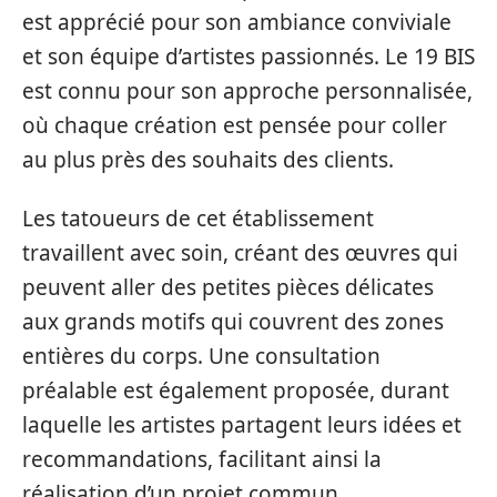
est apprécié pour son ambiance conviviale
et son équipe d’artistes passionnés. Le 19 BIS
est connu pour son approche personnalisée,
où chaque création est pensée pour coller
au plus près des souhaits des clients.
Les tatoueurs de cet établissement
travaillent avec soin, créant des œuvres qui
peuvent aller des petites pièces délicates
aux grands motifs qui couvrent des zones
entières du corps. Une consultation
préalable est également proposée, durant
laquelle les artistes partagent leurs idées et
recommandations, facilitant ainsi la
réalisation d’un projet commun.