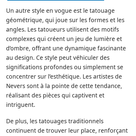
Un autre style en vogue est le tatouage
géométrique, qui joue sur les formes et les
angles. Les tatoueurs utilisent des motifs
complexes qui créent un jeu de lumière et
d’ombre, offrant une dynamique fascinante
au design. Ce style peut véhiculer des
significations profondes ou simplement se
concentrer sur l’esthétique. Les artistes de
Nevers sont à la pointe de cette tendance,
réalisant des pièces qui captivent et
intriguent.
De plus, les tatouages traditionnels
continuent de trouver leur place, renforçant