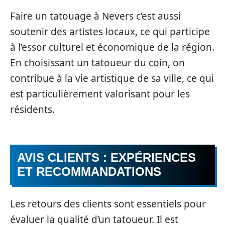
Faire un tatouage à Nevers c’est aussi
soutenir des artistes locaux, ce qui participe
à l’essor culturel et économique de la région.
En choisissant un tatoueur du coin, on
contribue à la vie artistique de sa ville, ce qui
est particulièrement valorisant pour les
résidents.
AVIS CLIENTS : EXPÉRIENCES
ET RECOMMANDATIONS
Les retours des clients sont essentiels pour
évaluer la qualité d’un tatoueur. Il est