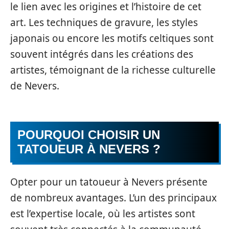
le lien avec les origines et l’histoire de cet
art. Les techniques de gravure, les styles
japonais ou encore les motifs celtiques sont
souvent intégrés dans les créations des
artistes, témoignant de la richesse culturelle
de Nevers.
POURQUOI CHOISIR UN
TATOUEUR À NEVERS ?
Opter pour un tatoueur à Nevers présente
de nombreux avantages. L’un des principaux
est l’expertise locale, où les artistes sont