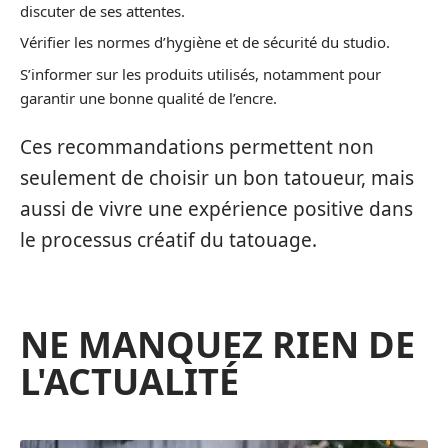
discuter de ses attentes.
Vérifier les normes d’hygiène et de sécurité du studio.
S’informer sur les produits utilisés, notamment pour
garantir une bonne qualité de l’encre.
Ces recommandations permettent non
seulement de choisir un bon tatoueur, mais
aussi de vivre une expérience positive dans
le processus créatif du tatouage.
NE MANQUEZ RIEN DE
L'ACTUALITÉ