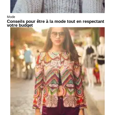
Mode
Conseils pour être à la mode tout en respectant
votre budget