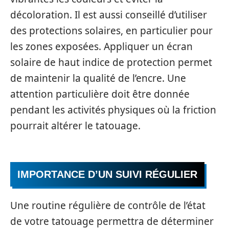
décoloration. Il est aussi conseillé d’utiliser
des protections solaires, en particulier pour
les zones exposées. Appliquer un écran
solaire de haut indice de protection permet
de maintenir la qualité de l’encre. Une
attention particulière doit être donnée
pendant les activités physiques où la friction
pourrait altérer le tatouage.
IMPORTANCE D’UN SUIVI RÉGULIER
Une routine régulière de contrôle de l’état
de votre tatouage permettra de déterminer