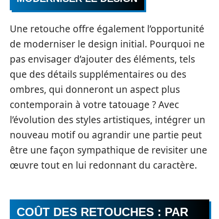
Une retouche offre également l’opportunité
de moderniser le design initial. Pourquoi ne
pas envisager d’ajouter des éléments, tels
que des détails supplémentaires ou des
ombres, qui donneront un aspect plus
contemporain à votre tatouage ? Avec
l’évolution des styles artistiques, intégrer un
nouveau motif ou agrandir une partie peut
être une façon sympathique de revisiter une
œuvre tout en lui redonnant du caractère.
COÛT DES RETOUCHES : PAR