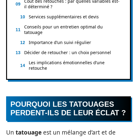
Coût des retouches : par quelles variables est-
il déterminé ?
Services supplémentaires et devis
Conseils pour un entretien optimal du
tatouage
Importance d’un suivi régulier
Décider de retoucher : un choix personnel
Les implications émotionnelles d’une
retouche
POURQUOI LES TATOUAGES
PERDENT-ILS DE LEUR ÉCLAT ?
Un
tatouage
est un mélange d’art et de