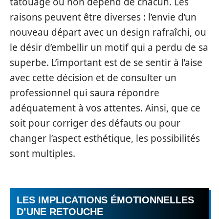
tatouage ou non dépend de chacun. Les
raisons peuvent être diverses : l’envie d’un
nouveau départ avec un design rafraîchi, ou
le désir d’embellir un motif qui a perdu de sa
superbe. L’important est de se sentir à l’aise
avec cette décision et de consulter un
professionnel qui saura répondre
adéquatement à vos attentes. Ainsi, que ce
soit pour corriger des défauts ou pour
changer l’aspect esthétique, les possibilités
sont multiples.
LES IMPLICATIONS ÉMOTIONNELLES
D’UNE RETOUCHE