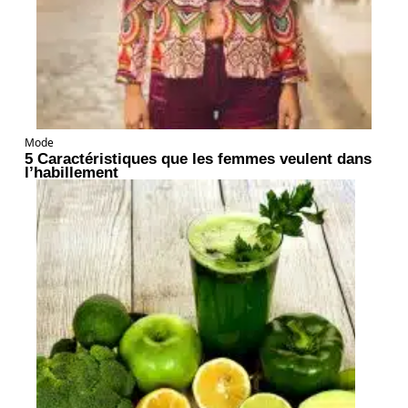
Mode
5 Caractéristiques que les femmes veulent dans
l’habillement