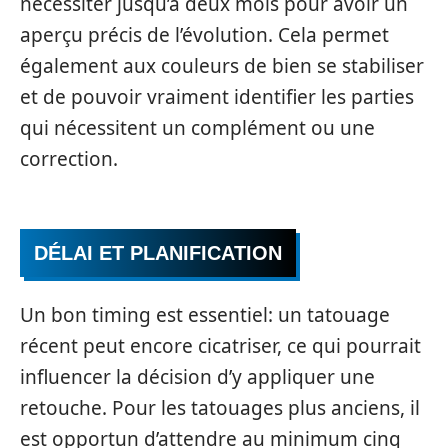
nécessiter jusqu’à deux mois pour avoir un
aperçu précis de l’évolution. Cela permet
également aux couleurs de bien se stabiliser
et de pouvoir vraiment identifier les parties
qui nécessitent un complément ou une
correction.
DÉLAI ET PLANIFICATION
Un bon timing est essentiel: un tatouage
récent peut encore cicatriser, ce qui pourrait
influencer la décision d’y appliquer une
retouche. Pour les tatouages plus anciens, il
est opportun d’attendre au minimum cinq