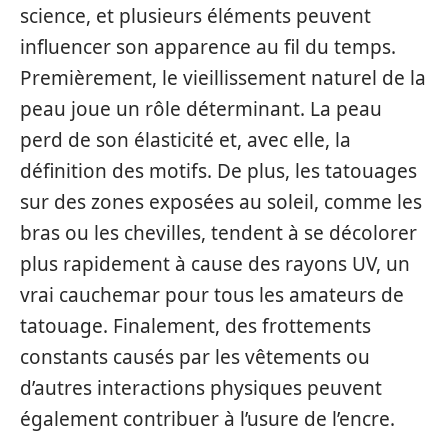
science, et plusieurs éléments peuvent
influencer son apparence au fil du temps.
Premièrement, le vieillissement naturel de la
peau joue un rôle déterminant. La peau
perd de son élasticité et, avec elle, la
définition des motifs. De plus, les tatouages
sur des zones exposées au soleil, comme les
bras ou les chevilles, tendent à se décolorer
plus rapidement à cause des rayons UV, un
vrai cauchemar pour tous les amateurs de
tatouage. Finalement, des frottements
constants causés par les vêtements ou
d’autres interactions physiques peuvent
également contribuer à l’usure de l’encre.