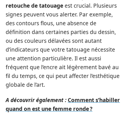
retouche de tatouage
est crucial. Plusieurs
signes peuvent vous alerter. Par exemple,
des contours flous, une absence de
définition dans certaines parties du dessin,
ou des couleurs délavées sont autant
d’indicateurs que votre tatouage nécessite
une attention particulière. Il est aussi
fréquent que l’encre ait légèrement bavé au
fil du temps, ce qui peut affecter l’esthétique
globale de l’art.
A découvrir également :
Comment s’habiller
quand on est une femme ronde ?