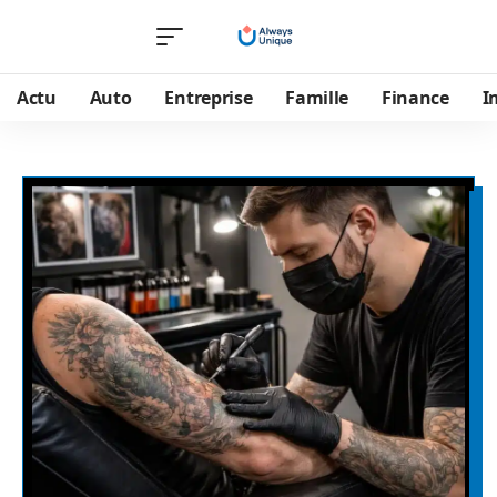
Actu
Auto
Entreprise
Famille
Finance
I