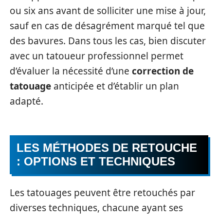
ou six ans avant de solliciter une mise à jour,
sauf en cas de désagrément marqué tel que
des bavures. Dans tous les cas, bien discuter
avec un tatoueur professionnel permet
d’évaluer la nécessité d’une
correction de
tatouage
anticipée et d’établir un plan
adapté.
LES MÉTHODES DE RETOUCHE
: OPTIONS ET TECHNIQUES
Les tatouages peuvent être retouchés par
diverses techniques, chacune ayant ses