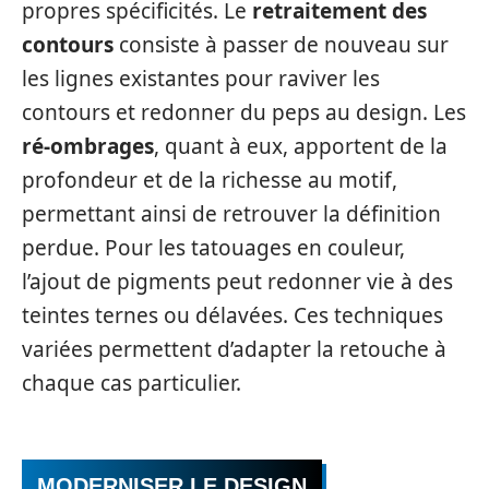
propres spécificités. Le
retraitement des
contours
consiste à passer de nouveau sur
les lignes existantes pour raviver les
contours et redonner du peps au design. Les
ré-ombrages
, quant à eux, apportent de la
profondeur et de la richesse au motif,
permettant ainsi de retrouver la définition
perdue. Pour les tatouages en couleur,
l’ajout de pigments peut redonner vie à des
teintes ternes ou délavées. Ces techniques
variées permettent d’adapter la retouche à
chaque cas particulier.
MODERNISER LE DESIGN