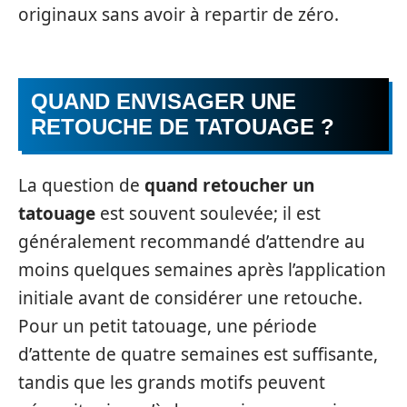
originaux sans avoir à repartir de zéro.
QUAND ENVISAGER UNE
RETOUCHE DE TATOUAGE ?
La question de
quand retoucher un
tatouage
est souvent soulevée; il est
généralement recommandé d’attendre au
moins quelques semaines après l’application
initiale avant de considérer une retouche.
Pour un petit tatouage, une période
d’attente de quatre semaines est suffisante,
tandis que les grands motifs peuvent