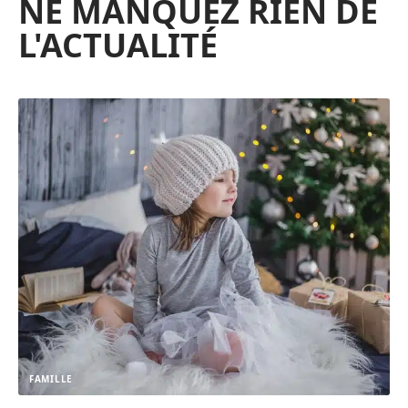
NE MANQUEZ RIEN DE
L'ACTUALITÉ
FAMILLE