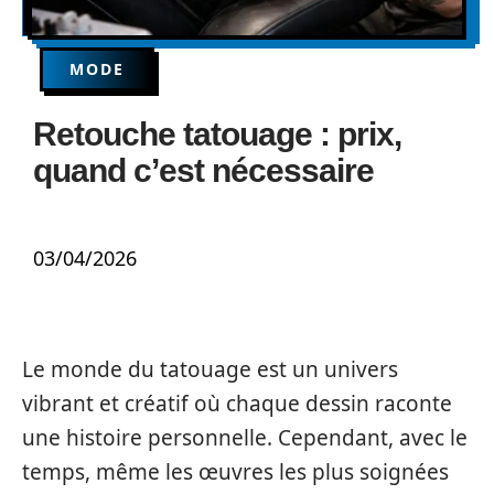
MODE
Retouche tatouage : prix,
quand c’est nécessaire
03/04/2026
Le monde du tatouage est un univers
vibrant et créatif où chaque dessin raconte
une histoire personnelle. Cependant, avec le
temps, même les œuvres les plus soignées