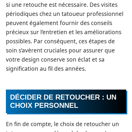
si une retouche est nécessaire. Des visites
périodiques chez un tatoueur professionnel
peuvent également fournir des conseils
précieux sur l’entretien et les améliorations
possibles. Par conséquent, ces étapes de
soin s’avèrent cruciales pour assurer que
votre design conserve son éclat et sa
signification au fil des années.
DÉCIDER DE RETOUCHER : UN
CHOIX PERSONNEL
En fin de compte, le choix de retoucher un