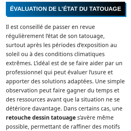
ÉVALUATION DE L’ÉTAT DU TATOUAGE
Il est conseillé de passer en revue
régulièrement l’état de son tatouage,
surtout après les périodes d’exposition au
soleil ou à des conditions climatiques
extrêmes. L’idéal est de se faire aider par un
professionnel qui peut évaluer l’usure et
apporter des solutions adaptées. Une simple
observation peut faire gagner du temps et
des ressources avant que la situation ne se
détériore davantage. Dans certains cas, une
retouche dessin tatouage
s’avère même
possible, permettant de raffiner des motifs