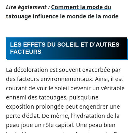
Lire également :
Comment la mode du
tatouage influence le monde de la mode
LES EFFETS DU SOLEIL ET D’AUTRES
FACTEURS
La décoloration est souvent exacerbée par
des facteurs environnementaux. Ainsi, il est
courant de voir le soleil devenir un véritable
ennemi des tatouages, puisqu’une
exposition prolongée peut engendrer une
perte d’éclat. De même, l’hydratation de la
peau joue un rôle capital. Une peau bien