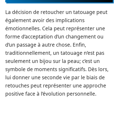
La décision de retoucher un tatouage peut
également avoir des implications
émotionnelles. Cela peut représenter une
forme d’acceptation d’un changement ou
d’un passage à autre chose. Enfin,
traditionnellement, un tatouage n’est pas
seulement un bijou sur la peau; c’est un
symbole de moments significatifs. Dès lors,
lui donner une seconde vie par le biais de
retouches peut représenter une approche
positive face à l’évolution personnelle.