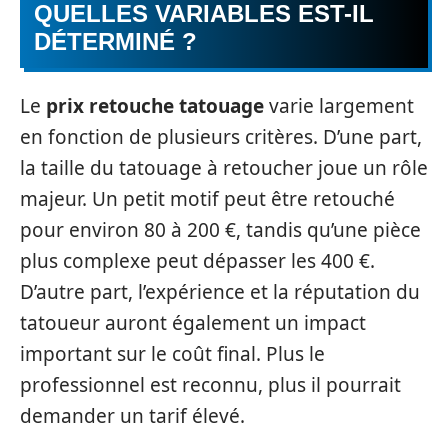
QUELLES VARIABLES EST-IL
DÉTERMINÉ ?
Le
prix retouche tatouage
varie largement
en fonction de plusieurs critères. D’une part,
la taille du tatouage à retoucher joue un rôle
majeur. Un petit motif peut être retouché
pour environ 80 à 200 €, tandis qu’une pièce
plus complexe peut dépasser les 400 €.
D’autre part, l’expérience et la réputation du
tatoueur auront également un impact
important sur le coût final. Plus le
professionnel est reconnu, plus il pourrait
demander un tarif élevé.