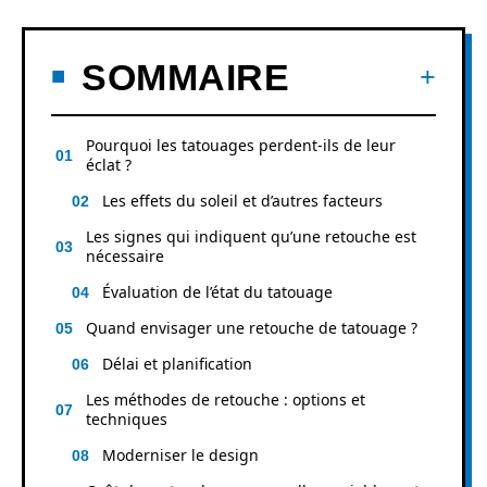
SOMMAIRE
Pourquoi les tatouages perdent-ils de leur
éclat ?
Les effets du soleil et d’autres facteurs
Les signes qui indiquent qu’une retouche est
nécessaire
Évaluation de l’état du tatouage
Quand envisager une retouche de tatouage ?
Délai et planification
Les méthodes de retouche : options et
techniques
Moderniser le design