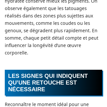
hydratée conserve mieux les pigments. On
observe également que les tatouages
réalisés dans des zones plus sujettes aux
mouvements, comme les coudes ou les
genoux, se dégradent plus rapidement. En
somme, chaque petit détail compte et peut
influencer la longévité d’une œuvre
corporelle.
LES SIGNES QUI INDIQUENT
QU’UNE RETOUCHE EST
NÉCESSAIRE
Reconnaître le moment idéal pour une