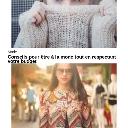
Mode
Conseils pour être à la mode tout en respectant
votre budget