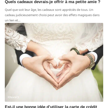
Quels cadeaux devrais-je offrir à ma petite amie ?
Quel que soit leur âge, les cadeaux sont appréciés de tous. Un
cadeau judicieusement choisi peut avoir des effets magiques dans
un lien et
…
FINANCE
Est-il une bonne idée d’utiliser la carte de crédit