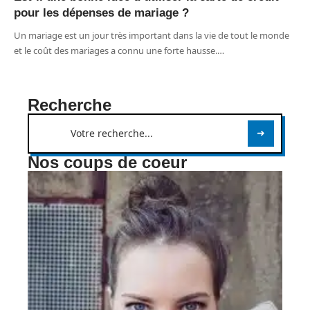
pour les dépenses de mariage ?
Un mariage est un jour très important dans la vie de tout le monde
et le coût des mariages a connu une forte hausse.
…
Recherche
Nos coups de coeur