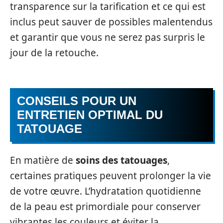
transparence sur la tarification et ce qui est
inclus peut sauver de possibles malentendus
et garantir que vous ne serez pas surpris le
jour de la retouche.
CONSEILS POUR UN
ENTRETIEN OPTIMAL DU
TATOUAGE
En matière de
soins des tatouages
,
certaines pratiques peuvent prolonger la vie
de votre œuvre. L’hydratation quotidienne
de la peau est primordiale pour conserver
vibrantes les couleurs et éviter la