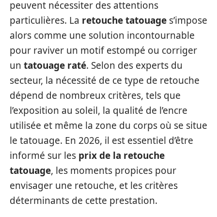
peuvent nécessiter des attentions
particulières. La
retouche tatouage
s’impose
alors comme une solution incontournable
pour raviver un motif estompé ou corriger
un
tatouage raté
. Selon des experts du
secteur, la nécessité de ce type de retouche
dépend de nombreux critères, tels que
l’exposition au soleil, la qualité de l’encre
utilisée et même la zone du corps où se situe
le tatouage. En 2026, il est essentiel d’être
informé sur les
prix de la retouche
tatouage
, les moments propices pour
envisager une retouche, et les critères
déterminants de cette prestation.