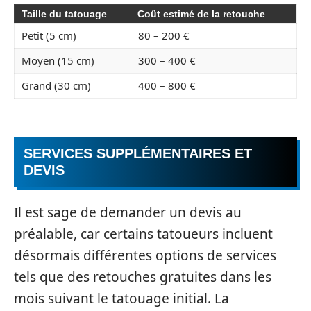
Taille du tatouage
Coût estimé de la retouche
Petit (5 cm)
80 – 200 €
Moyen (15 cm)
300 – 400 €
Grand (30 cm)
400 – 800 €
SERVICES SUPPLÉMENTAIRES ET
DEVIS
Il est sage de demander un devis au
préalable, car certains tatoueurs incluent
désormais différentes options de services
tels que des retouches gratuites dans les
mois suivant le tatouage initial. La