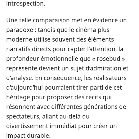
introspection.
Une telle comparaison met en évidence un
paradoxe : tandis que le cinéma plus
moderne utilise souvent des éléments
narratifs directs pour capter l’attention, la
profondeur émotionnelle que « rosebud »
représente devient un sujet d’admiration et
d’analyse. En conséquence, les réalisateurs
d’aujourd’hui pourraient tirer parti de cet
héritage pour proposer des récits qui
résonnent avec différentes générations de
spectateurs, allant au-delà du
divertissement immédiat pour créer un
impact durable.