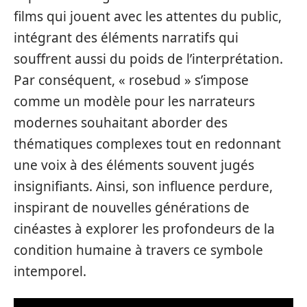
films qui jouent avec les attentes du public,
intégrant des éléments narratifs qui
souffrent aussi du poids de l’interprétation.
Par conséquent, « rosebud » s’impose
comme un modèle pour les narrateurs
modernes souhaitant aborder des
thématiques complexes tout en redonnant
une voix à des éléments souvent jugés
insignifiants. Ainsi, son influence perdure,
inspirant de nouvelles générations de
cinéastes à explorer les profondeurs de la
condition humaine à travers ce symbole
intemporel.