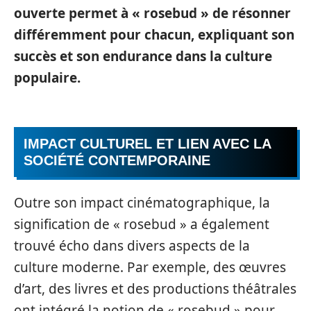
ouverte permet à « rosebud » de résonner
différemment pour chacun, expliquant son
succès et son endurance dans la culture
populaire.
IMPACT CULTUREL ET LIEN AVEC LA
SOCIÉTÉ CONTEMPORAINE
Outre son impact cinématographique, la
signification de « rosebud » a également
trouvé écho dans divers aspects de la
culture moderne. Par exemple, des œuvres
d’art, des livres et des productions théâtrales
ont intégré la notion de « rosebud » pour