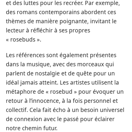
et des luttes pour les recréer. Par exemple,
des romans contemporains abordent ces
thèmes de manière poignante, invitant le
lecteur à réfléchir à ses propres
« rosebuds ».
Les références sont également présentes
dans la musique, avec des morceaux qui
parlent de nostalgie et de quête pour un
idéal jamais atteint. Les artistes utilisent la
métaphore de « rosebud » pour évoquer un
retour à l’innocence, à la fois personnel et
collectif. Cela fait écho à un besoin universel
de connexion avec le passé pour éclairer
notre chemin futur.