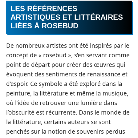
LES RÉFÉRENCES
ARTISTIQUES ET LITTÉRAIRES
LIÉES À ROSEBUD
De nombreux artistes ont été inspirés par le
concept de « rosebud », s’en servant comme
point de départ pour créer des œuvres qui
évoquent des sentiments de renaissance et
d’espoir. Ce symbole a été exploré dans la
peinture, la littérature et même la musique,
où l’idée de retrouver une lumière dans
l’obscurité est récurrente. Dans le monde de
la littérature, certains auteurs se sont
penchés sur la notion de souvenirs perdus