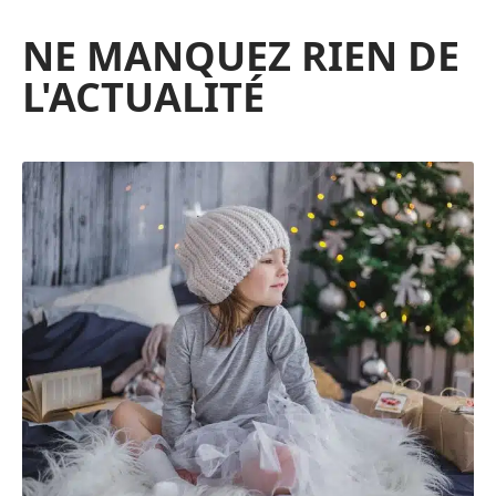
NE MANQUEZ RIEN DE
L'ACTUALITÉ