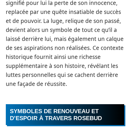
signifié pour lui la perte de son innocence,
replacée par une quête insatiable de succès
et de pouvoir. La luge, relique de son passé,
devient alors un symbole de tout ce qu’il a
laissé derrière lui, mais également un calque
de ses aspirations non réalisées. Ce contexte
historique fournit ainsi une richesse
supplémentaire à son histoire, révélant les
luttes personnelles qui se cachent derrière
une façade de réussite.
SYMBOLES DE RENOUVEAU ET
D’ESPOIR À TRAVERS ROSEBUD