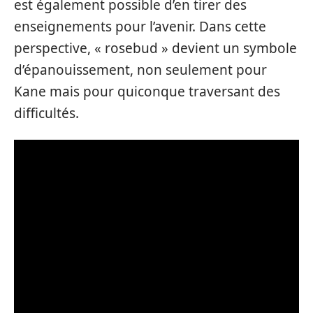
est également possible d’en tirer des
enseignements pour l’avenir. Dans cette
perspective, « rosebud » devient un symbole
d’épanouissement, non seulement pour
Kane mais pour quiconque traversant des
difficultés.