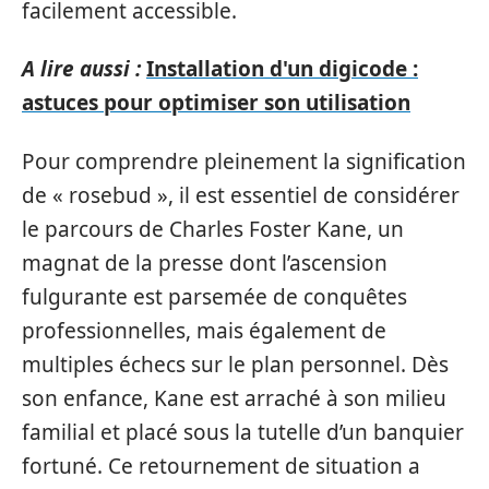
facilement accessible.
A lire aussi :
Installation d'un digicode :
astuces pour optimiser son utilisation
Pour comprendre pleinement la signification
de « rosebud », il est essentiel de considérer
le parcours de Charles Foster Kane, un
magnat de la presse dont l’ascension
fulgurante est parsemée de conquêtes
professionnelles, mais également de
multiples échecs sur le plan personnel. Dès
son enfance, Kane est arraché à son milieu
familial et placé sous la tutelle d’un banquier
fortuné. Ce retournement de situation a