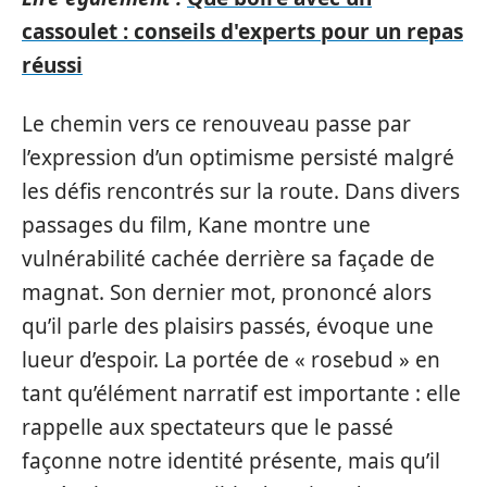
cassoulet : conseils d'experts pour un repas
réussi
Le chemin vers ce renouveau passe par
l’expression d’un optimisme persisté malgré
les défis rencontrés sur la route. Dans divers
passages du film, Kane montre une
vulnérabilité cachée derrière sa façade de
magnat. Son dernier mot, prononcé alors
qu’il parle des plaisirs passés, évoque une
lueur d’espoir. La portée de « rosebud » en
tant qu’élément narratif est importante : elle
rappelle aux spectateurs que le passé
façonne notre identité présente, mais qu’il