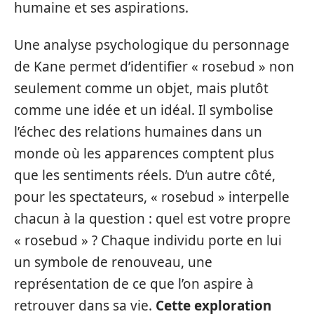
humaine et ses aspirations.
Une analyse psychologique du personnage
de Kane permet d’identifier « rosebud » non
seulement comme un objet, mais plutôt
comme une idée et un idéal. Il symbolise
l’échec des relations humaines dans un
monde où les apparences comptent plus
que les sentiments réels. D’un autre côté,
pour les spectateurs, « rosebud » interpelle
chacun à la question : quel est votre propre
« rosebud » ? Chaque individu porte en lui
un symbole de renouveau, une
représentation de ce que l’on aspire à
retrouver dans sa vie.
Cette exploration