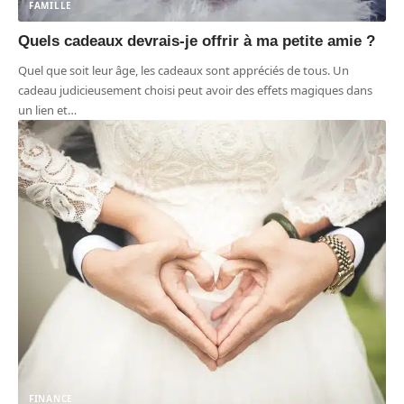
FAMILLE
Quels cadeaux devrais-je offrir à ma petite amie ?
Quel que soit leur âge, les cadeaux sont appréciés de tous. Un
cadeau judicieusement choisi peut avoir des effets magiques dans
un lien et
…
FINANCE