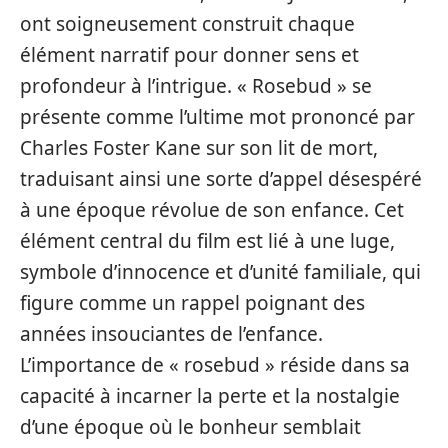
ont soigneusement construit chaque
élément narratif pour donner sens et
profondeur à l’intrigue. « Rosebud » se
présente comme l’ultime mot prononcé par
Charles Foster Kane sur son lit de mort,
traduisant ainsi une sorte d’appel désespéré
à une époque révolue de son enfance. Cet
élément central du film est lié à une luge,
symbole d’innocence et d’unité familiale, qui
figure comme un rappel poignant des
années insouciantes de l’enfance.
L’importance de « rosebud » réside dans sa
capacité à incarner la perte et la nostalgie
d’une époque où le bonheur semblait