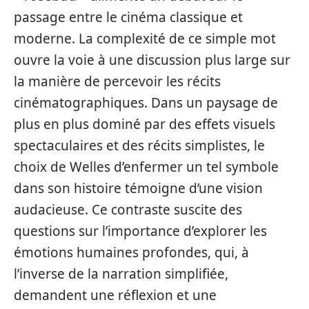
passage entre le cinéma classique et
moderne. La complexité de ce simple mot
ouvre la voie à une discussion plus large sur
la manière de percevoir les récits
cinématographiques. Dans un paysage de
plus en plus dominé par des effets visuels
spectaculaires et des récits simplistes, le
choix de Welles d’enfermer un tel symbole
dans son histoire témoigne d’une vision
audacieuse. Ce contraste suscite des
questions sur l’importance d’explorer les
émotions humaines profondes, qui, à
l’inverse de la narration simplifiée,
demandent une réflexion et une