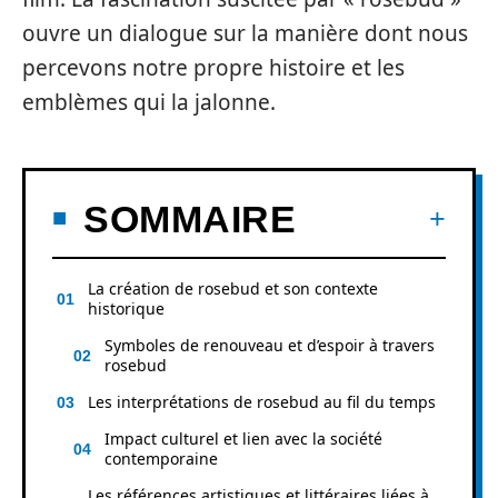
ouvre un dialogue sur la manière dont nous
percevons notre propre histoire et les
emblèmes qui la jalonne.
SOMMAIRE
La création de rosebud et son contexte
historique
Symboles de renouveau et d’espoir à travers
rosebud
Les interprétations de rosebud au fil du temps
Impact culturel et lien avec la société
contemporaine
Les références artistiques et littéraires liées à