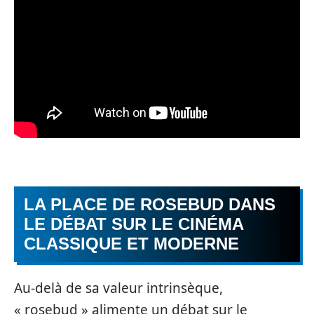
LA PLACE DE ROSEBUD DANS
LE DÉBAT SUR LE CINÉMA
CLASSIQUE ET MODERNE
Au-delà de sa valeur intrinsèque,
« rosebud » alimente un débat sur le