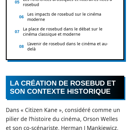
rosebud
Les impacts de rosebud sur le cinéma
moderne
La place de rosebud dans le débat sur le
cinéma classique et moderne
L’avenir de rosebud dans le cinéma et au-
delà
LA CRÉATION DE ROSEBUD ET
SON CONTEXTE HISTORIQUE
Dans « Citizen Kane », considéré comme un
pilier de l’histoire du cinéma, Orson Welles
et son co-scénariste, Herman J Mankiewicz,