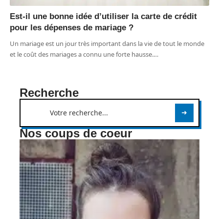
Est-il une bonne idée d’utiliser la carte de crédit
pour les dépenses de mariage ?
Un mariage est un jour très important dans la vie de tout le monde
et le coût des mariages a connu une forte hausse.
…
Recherche
Nos coups de coeur