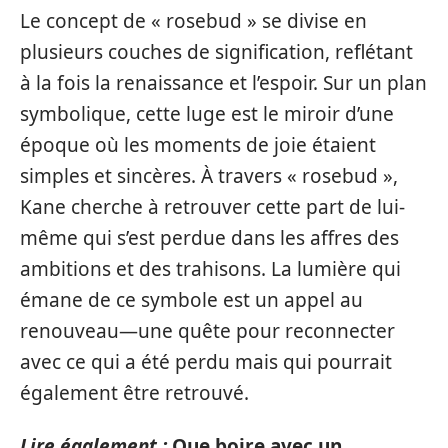
Le concept de « rosebud » se divise en
plusieurs couches de signification, reflétant
à la fois la renaissance et l’espoir. Sur un plan
symbolique, cette luge est le miroir d’une
époque où les moments de joie étaient
simples et sincères. À travers « rosebud »,
Kane cherche à retrouver cette part de lui-
même qui s’est perdue dans les affres des
ambitions et des trahisons. La lumière qui
émane de ce symbole est un appel au
renouveau—une quête pour reconnecter
avec ce qui a été perdu mais qui pourrait
également être retrouvé.
Lire également :
Que boire avec un