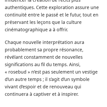
authentiques. Cette exploration assure une
continuité entre le passé et le futur, tout en
préservant les leçons que la culture
cinématographique a à offrir.
Chaque nouvelle interprétation aura
probablement sa propre résonance,
révélant constamment de nouvelles
significations au fil du temps. Ainsi,
« rosebud » n’est pas seulement un vestige
d’un autre temps ; il s’agit d’un symbole
vivant d’espoir et de renouveau qui
continuera à captiver et à inspirer.