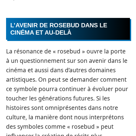
L’AVENIR DE ROSEBUD DANS LE
CINÉMA ET AU-DELÀ
La résonance de « rosebud » ouvre la porte
à un questionnement sur son avenir dans le
cinéma et aussi dans d’autres domaines
artistiques. On peut se demander comment
ce symbole pourra continuer à évoluer pour
toucher les générations futures. Si les
histoires sont omniprésentes dans notre
culture, la manière dont nous interprétons
des symboles comme « rosebud » peut
influencer la création de récits plus