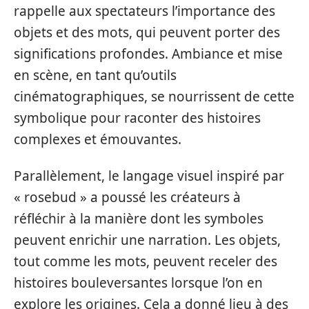
rappelle aux spectateurs l’importance des
objets et des mots, qui peuvent porter des
significations profondes. Ambiance et mise
en scène, en tant qu’outils
cinématographiques, se nourrissent de cette
symbolique pour raconter des histoires
complexes et émouvantes.
Parallèlement, le langage visuel inspiré par
« rosebud » a poussé les créateurs à
réfléchir à la manière dont les symboles
peuvent enrichir une narration. Les objets,
tout comme les mots, peuvent receler des
histoires bouleversantes lorsque l’on en
explore les origines. Cela a donné lieu à des