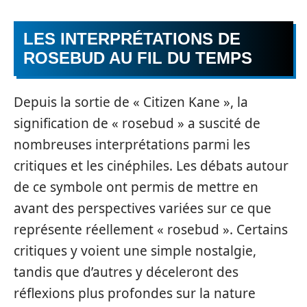
LES INTERPRÉTATIONS DE
ROSEBUD AU FIL DU TEMPS
Depuis la sortie de « Citizen Kane », la
signification de « rosebud » a suscité de
nombreuses interprétations parmi les
critiques et les cinéphiles. Les débats autour
de ce symbole ont permis de mettre en
avant des perspectives variées sur ce que
représente réellement « rosebud ». Certains
critiques y voient une simple nostalgie,
tandis que d’autres y déceleront des
réflexions plus profondes sur la nature