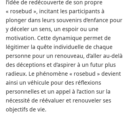
l’idée de redécouverte de son propre
« rosebud », incitant les participants à
plonger dans leurs souvenirs d’enfance pour
y déceler un sens, un espoir ou une
motivation. Cette dynamique permet de
légitimer la quête individuelle de chaque
personne pour un renouveau, d’aller au-delà
des déceptions et d’aspirer à un futur plus
radieux. Le phénomène « rosebud » devient
ainsi un véhicule pour des réflexions
personnelles et un appel à l’action sur la
nécessité de réévaluer et renouveler ses
objectifs de vie.