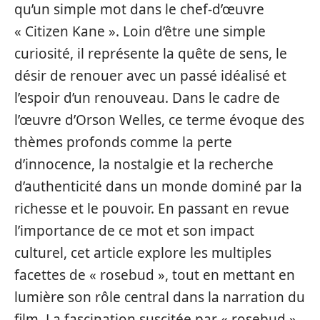
qu’un simple mot dans le chef-d’œuvre
« Citizen Kane ». Loin d’être une simple
curiosité, il représente la quête de sens, le
désir de renouer avec un passé idéalisé et
l’espoir d’un renouveau. Dans le cadre de
l’œuvre d’Orson Welles, ce terme évoque des
thèmes profonds comme la perte
d’innocence, la nostalgie et la recherche
d’authenticité dans un monde dominé par la
richesse et le pouvoir. En passant en revue
l’importance de ce mot et son impact
culturel, cet article explore les multiples
facettes de « rosebud », tout en mettant en
lumière son rôle central dans la narration du
film. La fascination suscitée par « rosebud »