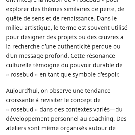
explorer des thèmes similaires de perte, de
quête de sens et de renaissance. Dans le
milieu artistique, le terme est souvent utilisé
pour désigner des projets ou des œuvres à
la recherche d’une authenticité perdue ou
d’un message profond. Cette résonance
culturelle témoigne du pouvoir durable de
« rosebud » en tant que symbole d’espoir.
Aujourd’hui, on observe une tendance
croissante à revisiter le concept de
« rosebud » dans des contextes variés—du
développement personnel au coaching. Des
ateliers sont même organisés autour de