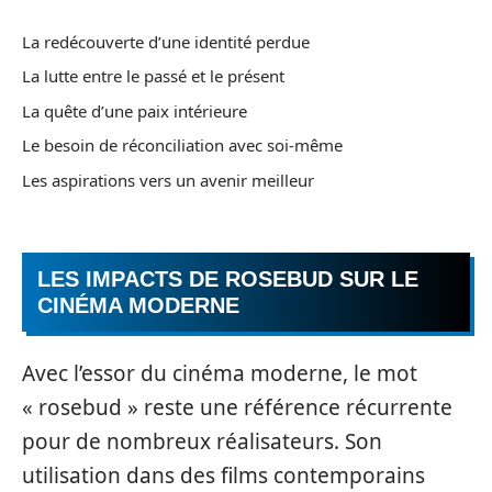
La redécouverte d’une identité perdue
La lutte entre le passé et le présent
La quête d’une paix intérieure
Le besoin de réconciliation avec soi-même
Les aspirations vers un avenir meilleur
LES IMPACTS DE ROSEBUD SUR LE
CINÉMA MODERNE
Avec l’essor du cinéma moderne, le mot
« rosebud » reste une référence récurrente
pour de nombreux réalisateurs. Son
utilisation dans des films contemporains