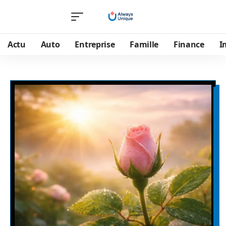
Actu
Auto
Entreprise
Famille
Finance
I