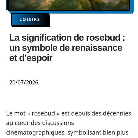
LOISIRS
La signification de rosebud :
un symbole de renaissance
et d’espoir
20/07/2026
Le mot « rosebud » est depuis des décennies
au cœur des discussions
cinématographiques, symbolisant bien plus