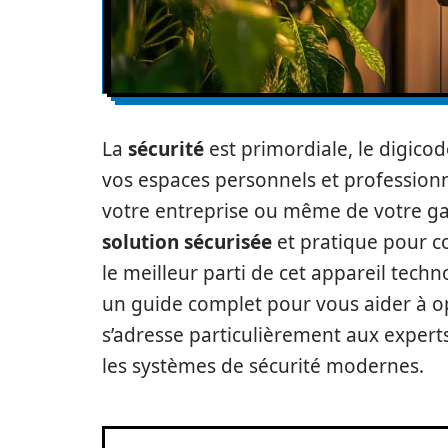
La
sécurité
est primordiale, le digic
vos espaces personnels et professionne
votre entreprise ou même de votre ga
solution sécurisée
et pratique pour co
le meilleur parti de cet appareil tec
un guide complet pour vous aider à opt
s’adresse particulièrement aux expert
les systèmes de sécurité modernes.