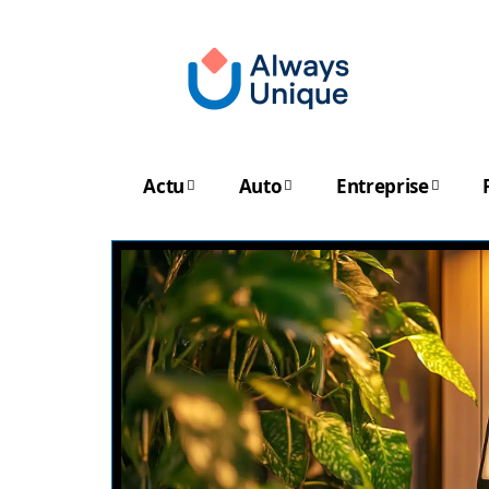
Actu
Auto
Entreprise