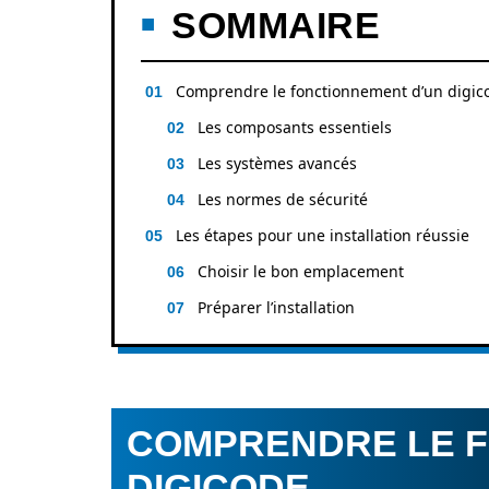
SOMMAIRE
Comprendre le fonctionnement d’un digic
Les composants essentiels
Les systèmes avancés
Les normes de sécurité
Les étapes pour une installation réussie
Choisir le bon emplacement
Préparer l’installation
COMPRENDRE LE F
DIGICODE