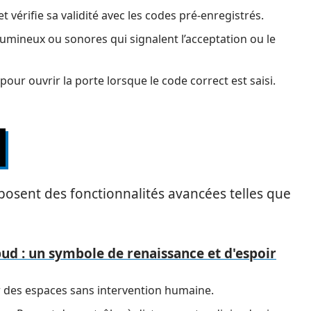
 et vérifie sa validité avec les codes pré-enregistrés.
umineux ou sonores qui signalent l’acceptation ou le
pour ouvrir la porte lorsque le code correct est saisi.
osent des fonctionnalités avancées telles que
bud : un symbole de renaissance et d'espoir
r des espaces sans intervention humaine.