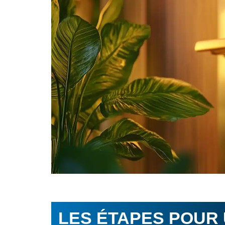
LES ÉTAPES POUR 