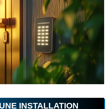
UNE INSTALLATION