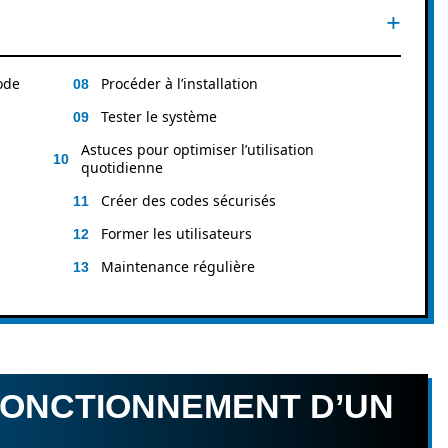
ode
Procéder à l’installation
Tester le système
Astuces pour optimiser l’utilisation
quotidienne
Créer des codes sécurisés
Former les utilisateurs
Maintenance régulière
ONCTIONNEMENT D’UN