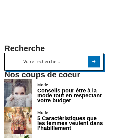
Recherche
Nos coups de coeur
Mode
Conseils pour être à la
mode tout en respectant
votre budget
Mode
5 Caractéristiques que
les femmes veulent dans
l’habillement