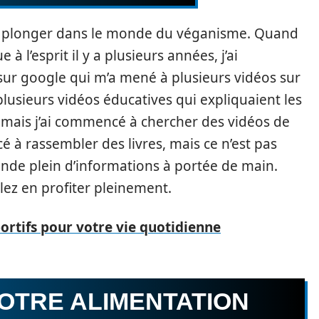
le de plonger dans le monde du véganisme. Quand
à l’esprit il y a plusieurs années, j’ai
r google qui m’a mené à plusieurs vidéos sur
lusieurs vidéos éducatives qui expliquaient les
 mais j’ai commencé à chercher des vidéos de
é à rassembler des livres, mais ce n’est pas
nde plein d’informations à portée de main.
lez en profiter pleinement.
portifs pour votre vie quotidienne
OTRE ALIMENTATION