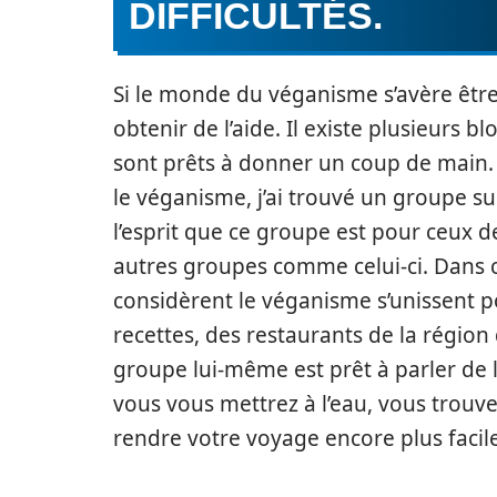
DIFFICULTÉS.
Si le monde du véganisme s’avère être 
obtenir de l’aide. Il existe plusieurs
sont prêts à donner un coup de main.
le véganisme, j’ai trouvé un groupe s
l’esprit que ce groupe est pour ceux de 
autres groupes comme celui-ci. Dans c
considèrent le véganisme s’unissent 
recettes, des restaurants de la région
groupe lui-même est prêt à parler de 
vous vous mettrez à l’eau, vous trouver
rendre votre voyage encore plus facile