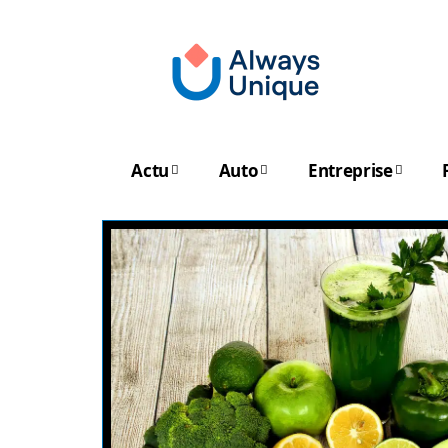
Actu
Auto
Entreprise