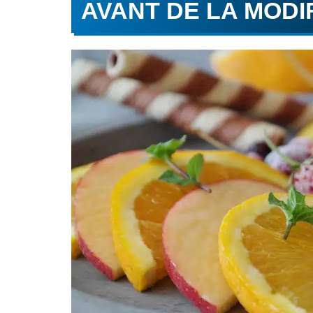
AVANT DE LA MODI