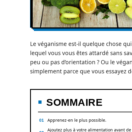
Le véganisme est-il quelque chose qui
lequel vous vous êtes attardé sans s
peu ou pas d’orientation ? Ou le véga
simplement parce que vous essayez de
SOMMAIRE
Apprenez-en le plus possible.
Ajoutez plus à votre alimentation avant de 