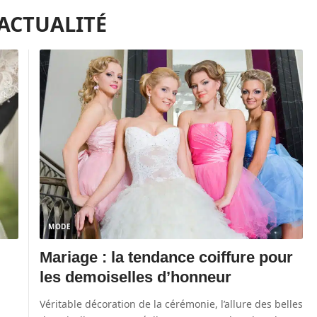
'ACTUALITÉ
MODE
Mariage : la tendance coiffure pour
les demoiselles d’honneur
Véritable décoration de la cérémonie, l’allure des belles