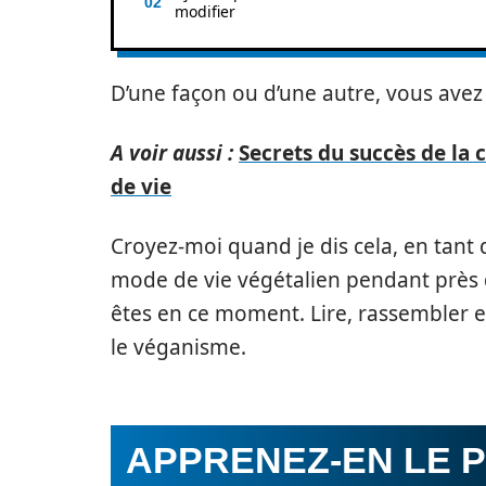
modifier
D’une façon ou d’une autre, vous avez fi
A voir aussi :
Secrets du succès de la 
de vie
Croyez-moi quand je dis cela, en tant
mode de vie végétalien pendant près d
êtes en ce moment. Lire, rassembler e
le véganisme.
APPRENEZ-EN LE P