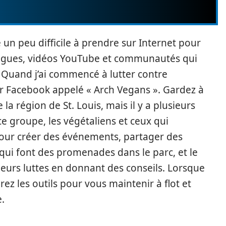
un peu difficile à prendre sur Internet pour
 blogues, vidéos YouTube et communautés qui
 Quand j’ai commencé à lutter contre
ur Facebook appelé « Arch Vegans ». Gardez à
la région de St. Louis, mais il y a plusieurs
e groupe, les végétaliens et ceux qui
pour créer des événements, partager des
 qui font des promenades dans le parc, et le
leurs luttes en donnant des conseils. Lorsque
ez les outils pour vous maintenir à flot et
.