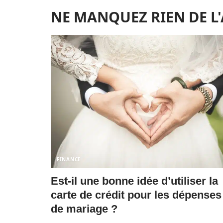
NE MANQUEZ RIEN DE L
FINANCE
Est-il une bonne idée d’utiliser la
carte de crédit pour les dépenses
de mariage ?