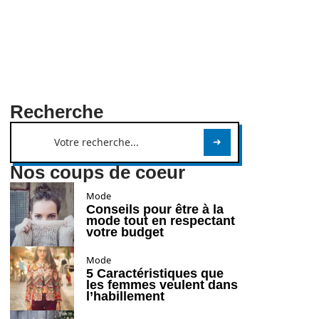
Recherche
Nos coups de coeur
Mode
Conseils pour être à la
mode tout en respectant
votre budget
Mode
5 Caractéristiques que
les femmes veulent dans
l’habillement