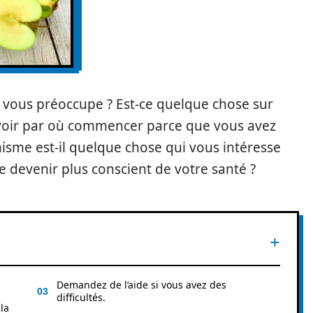
 vous préoccupe ? Est-ce quelque chose sur
avoir par où commencer parce que vous avez
nisme est-il quelque chose qui vous intéresse
 devenir plus conscient de votre santé ?
Demandez de l’aide si vous avez des
difficultés.
la