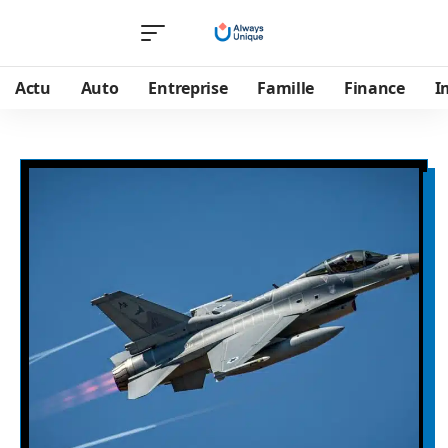
Actu
Auto
Entreprise
Famille
Finance
I