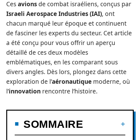
Ces
avions
de combat israéliens, conçus par
Israeli Aerospace Industries (IAI)
, ont
chacun marqué leur époque et continuent
de fasciner les experts du secteur. Cet article
a été conçu pour vous offrir un aperçu
détaillé de ces deux modèles
emblématiques, en les comparant sous
divers angles. Dès lors, plongez dans cette
exploration de l’
aéronautique
moderne, où
l’
innovation
rencontre l’histoire.
SOMMAIRE