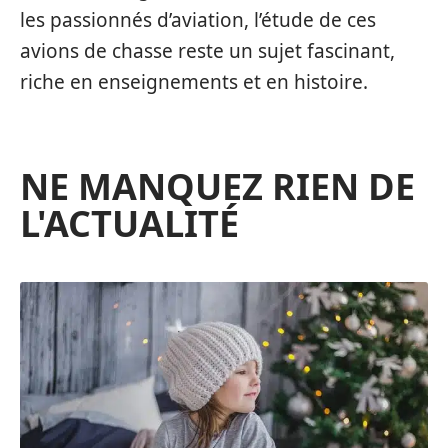
les passionnés d’aviation, l’étude de ces
avions de chasse reste un sujet fascinant,
riche en enseignements et en histoire.
NE MANQUEZ RIEN DE
L'ACTUALITÉ