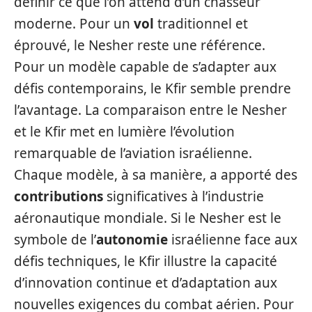
définir ce que l’on attend d’un chasseur
moderne. Pour un
vol
traditionnel et
éprouvé, le Nesher reste une référence.
Pour un modèle capable de s’adapter aux
défis contemporains, le Kfir semble prendre
l’avantage. La comparaison entre le Nesher
et le Kfir met en lumière l’évolution
remarquable de l’aviation israélienne.
Chaque modèle, à sa manière, a apporté des
contributions
significatives à l’industrie
aéronautique mondiale. Si le Nesher est le
symbole de l’
autonomie
israélienne face aux
défis techniques, le Kfir illustre la capacité
d’innovation continue et d’adaptation aux
nouvelles exigences du combat aérien. Pour