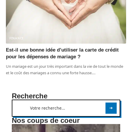
FINANCE
Est-il une bonne idée d’utiliser la carte de crédit
pour les dépenses de mariage ?
Un mariage est un jour très important dans la vie de tout le monde
et le coût des mariages a connu une forte hausse.
…
Recherche
Nos coups de coeur