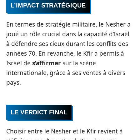
L’IMPACT STRATÉGIQUE
En termes de stratégie militaire, le Nesher a
joué un rôle crucial dans la capacité d’Israël
à défendre ses cieux durant les conflits des
années 70. En revanche, le Kfir a permis à
Israël de
s’affirmer
sur la scène
internationale, grâce à ses ventes à divers
pays.
LE VERDICT FINAL
Choisir entre le Nesher et le Kfir revient à