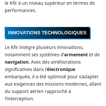
le Kfir à un niveau supérieur en termes de
performances.
INNOVATIONS TECHNOLOGIQUES
Le Kfir intègre plusieurs innovations,
notamment ses systèmes d’
armement
et de
navigation
. Avec des améliorations
significatives dans l’
électronique
embarquée, il a été optimisé pour s’adapter
aux exigences des missions modernes, allant
du support aérien rapproché à
l’interception.