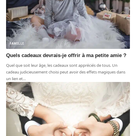
FAMILLE
Quels cadeaux devrais-je offrir à ma petite amie ?
Quel que soit leur âge, les cadeaux sont appréciés de tous. Un
cadeau judicieusement choisi peut avoir des effets magiques dans
un lien et
…