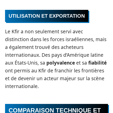
UTILISATION ET EXPORTATION
Le Kfir a non seulement servi avec
distinction dans les forces israéliennes, mais
a également trouvé des acheteurs
internationaux. Des pays d’Amérique latine
aux États-Unis, sa
polyvalence
et sa
fiabilité
ont permis au Kfir de franchir les frontières
et de devenir un acteur majeur sur la scène
internationale.
COMPARAISON TECHNIQUE ET