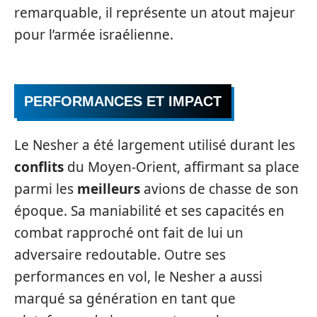
remarquable, il représente un atout majeur
pour l’armée israélienne.
PERFORMANCES ET IMPACT
Le Nesher a été largement utilisé durant les
conflits
du Moyen-Orient, affirmant sa place
parmi les
meilleurs
avions de chasse de son
époque. Sa maniabilité et ses capacités en
combat rapproché ont fait de lui un
adversaire redoutable. Outre ses
performances en vol, le Nesher a aussi
marqué sa génération en tant que