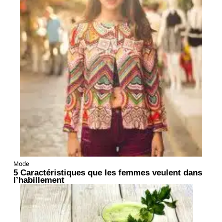
Mode
5 Caractéristiques que les femmes veulent dans
l’habillement