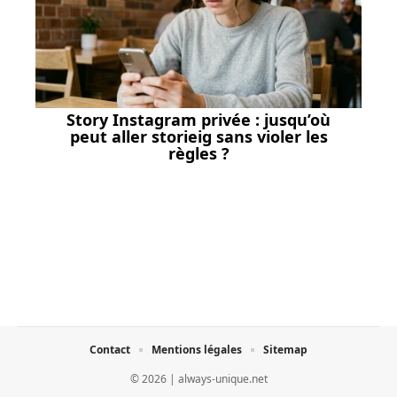
Story Instagram privée : jusqu’où
peut aller storieig sans violer les
règles ?
Contact
Mentions légales
Sitemap
© 2026 | always-unique.net