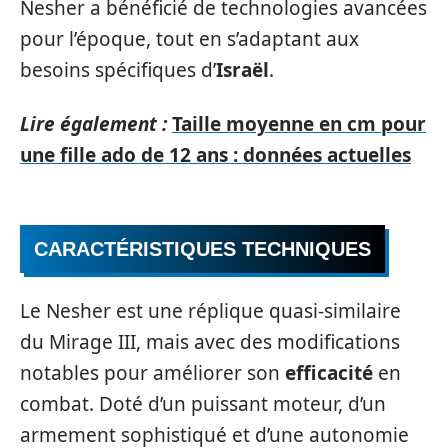
Nesher a bénéficié de technologies avancées
pour l’époque, tout en s’adaptant aux
besoins spécifiques d’
Israël
.
Lire également :
Taille moyenne en cm pour
une fille ado de 12 ans : données actuelles
CARACTÉRISTIQUES TECHNIQUES
Le Nesher est une réplique quasi-similaire
du Mirage III, mais avec des modifications
notables pour améliorer son
efficacité
en
combat. Doté d’un puissant moteur, d’un
armement sophistiqué et d’une autonomie