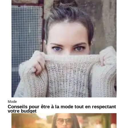
Mode
Conseils pour être à la mode tout en respectant
votre budget