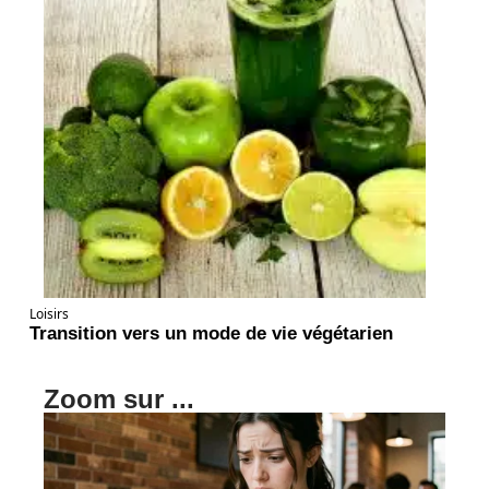
Loisirs
Transition vers un mode de vie végétarien
Zoom sur ...