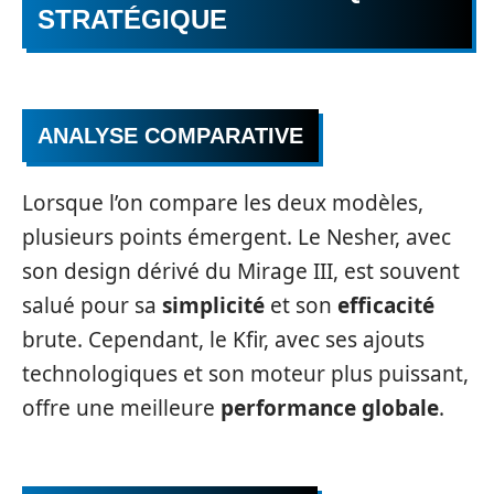
STRATÉGIQUE
ANALYSE COMPARATIVE
Lorsque l’on compare les deux modèles,
plusieurs points émergent. Le Nesher, avec
son design dérivé du Mirage III, est souvent
salué pour sa
simplicité
et son
efficacité
brute. Cependant, le Kfir, avec ses ajouts
technologiques et son moteur plus puissant,
offre une meilleure
performance globale
.