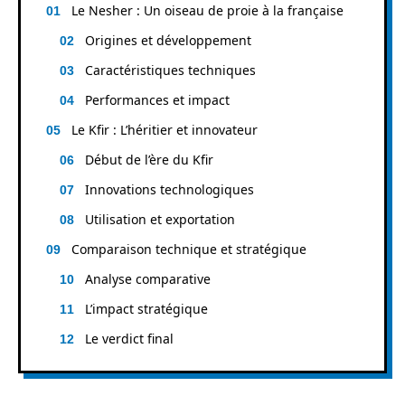
Le Nesher : Un oiseau de proie à la française
Origines et développement
Caractéristiques techniques
Performances et impact
Le Kfir : L’héritier et innovateur
Début de l’ère du Kfir
Innovations technologiques
Utilisation et exportation
Comparaison technique et stratégique
Analyse comparative
L’impact stratégique
Le verdict final