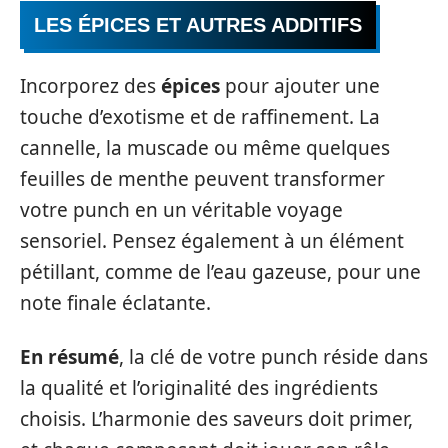
LES ÉPICES ET AUTRES ADDITIFS
Incorporez des
épices
pour ajouter une
touche d’exotisme et de raffinement. La
cannelle, la muscade ou même quelques
feuilles de menthe peuvent transformer
votre punch en un véritable voyage
sensoriel. Pensez également à un élément
pétillant, comme de l’eau gazeuse, pour une
note finale éclatante.
En résumé
, la clé de votre punch réside dans
la qualité et l’originalité des ingrédients
choisis. L’harmonie des saveurs doit primer,