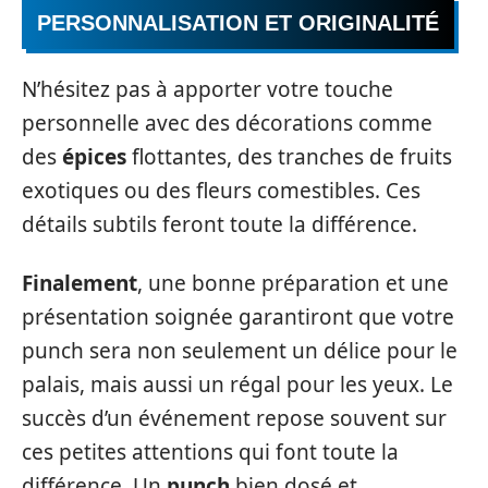
PERSONNALISATION ET ORIGINALITÉ
N’hésitez pas à apporter votre touche
personnelle avec des décorations comme
des
épices
flottantes, des tranches de fruits
exotiques ou des fleurs comestibles. Ces
détails subtils feront toute la différence.
Finalement
, une bonne préparation et une
présentation soignée garantiront que votre
punch sera non seulement un délice pour le
palais, mais aussi un régal pour les yeux. Le
succès d’un événement repose souvent sur
ces petites attentions qui font toute la
différence. Un
punch
bien dosé et