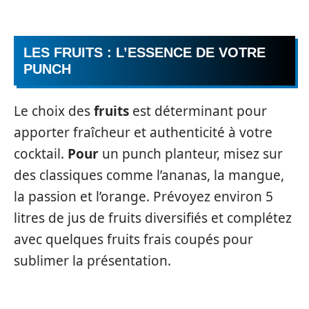
LES FRUITS : L’ESSENCE DE VOTRE
PUNCH
Le choix des
fruits
est déterminant pour
apporter fraîcheur et authenticité à votre
cocktail.
Pour
un punch planteur, misez sur
des classiques comme l’ananas, la mangue,
la passion et l’orange. Prévoyez environ 5
litres de jus de fruits diversifiés et complétez
avec quelques fruits frais coupés pour
sublimer la présentation.