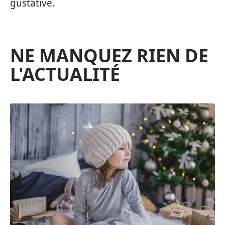
gustative.
NE MANQUEZ RIEN DE
L'ACTUALITÉ