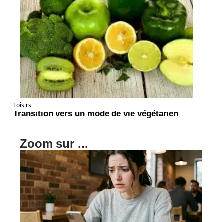
Loisirs
Transition vers un mode de vie végétarien
Zoom sur ...