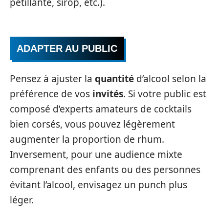
pétillante, sirop, etc.).
ADAPTER AU PUBLIC
Pensez à ajuster la
quantité
d’alcool selon la
préférence de vos
invités
. Si votre public est
composé d’experts amateurs de cocktails
bien corsés, vous pouvez légèrement
augmenter la proportion de rhum.
Inversement, pour une audience mixte
comprenant des enfants ou des personnes
évitant l’alcool, envisagez un punch plus
léger.