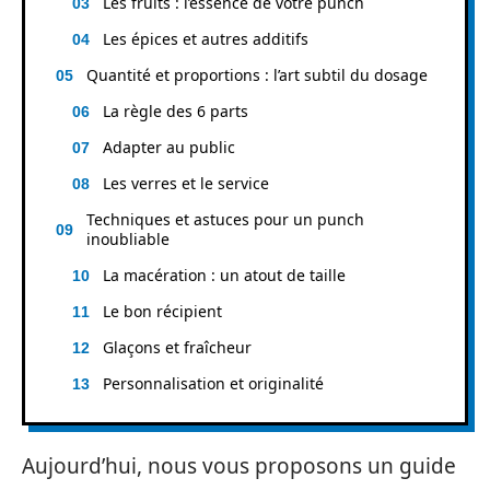
Les fruits : l’essence de votre punch
Les épices et autres additifs
Quantité et proportions : l’art subtil du dosage
La règle des 6 parts
Adapter au public
Les verres et le service
Techniques et astuces pour un punch
inoubliable
La macération : un atout de taille
Le bon récipient
Glaçons et fraîcheur
Personnalisation et originalité
Aujourd’hui, nous vous proposons un guide