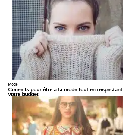
Mode
Conseils pour être à la mode tout en respectant
votre budget