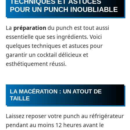
TECHNIQUES ET ASTUCES
POUR UN PUNCH INOUBLIABLE
La
préparation
du punch est tout aussi
essentielle que ses ingrédients. Voici
quelques techniques et astuces pour
garantir un cocktail délicieux et
esthétiquement réussi.
LA MACÉRATION : UN ATOUT DE
TAILLE
Laissez reposer votre punch au réfrigérateur
pendant au moins 12 heures avant le