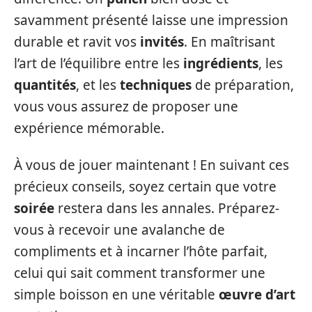
savamment présenté laisse une impression
durable et ravit vos
invités
. En maîtrisant
l’art de l’équilibre entre les
ingrédients
, les
quantités
, et les
techniques
de préparation,
vous vous assurez de proposer une
expérience mémorable.
À vous de jouer maintenant ! En suivant ces
précieux conseils, soyez certain que votre
soirée
restera dans les annales. Préparez-
vous à recevoir une avalanche de
compliments et à incarner l’hôte parfait,
celui qui sait comment transformer une
simple boisson en une véritable
œuvre d’art