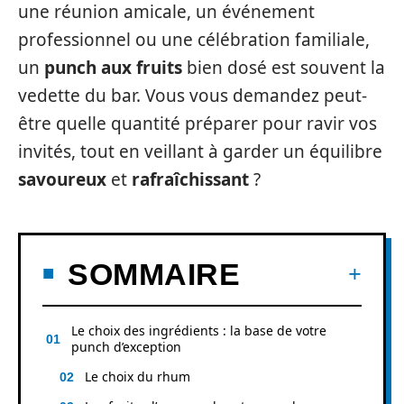
une réunion amicale, un événement
professionnel ou une célébration familiale,
un
punch aux fruits
bien dosé est souvent la
vedette du bar. Vous vous demandez peut-
être quelle quantité préparer pour ravir vos
invités, tout en veillant à garder un équilibre
savoureux
et
rafraîchissant
?
SOMMAIRE
Le choix des ingrédients : la base de votre
punch d’exception
Le choix du rhum