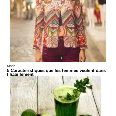
Mode
5 Caractéristiques que les femmes veulent dans
l’habillement