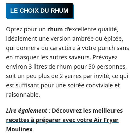
LE CHOIX DU RHUM
Optez pour un
rhum
d’excellente qualité,
idéalement une version ambrée ou épicée,
qui donnera du caractère à votre punch sans
en masquer les autres saveurs. Prévoyez
environ 3 litres de rhum pour 50 personnes,
soit un peu plus de 2 verres par invité, ce qui
est suffisant pour une soirée conviviale et
raisonnable.
Lire également :
Découvrez les meilleures
recettes à préparer avec votre Air Fryer
Moulinex