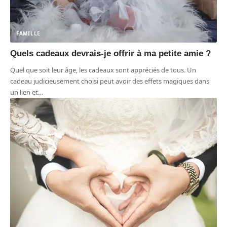
FAMILLE
Quels cadeaux devrais-je offrir à ma petite amie ?
Quel que soit leur âge, les cadeaux sont appréciés de tous. Un
cadeau judicieusement choisi peut avoir des effets magiques dans
un lien et
…