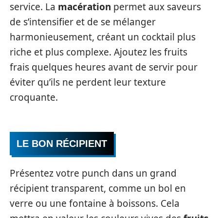
service. La
macération
permet aux saveurs
de s’intensifier et de se mélanger
harmonieusement, créant un cocktail plus
riche et plus complexe. Ajoutez les fruits
frais quelques heures avant de servir pour
éviter qu’ils ne perdent leur texture
croquante.
LE BON RÉCIPIENT
Présentez votre punch dans un grand
récipient transparent, comme un bol en
verre ou une fontaine à boissons. Cela