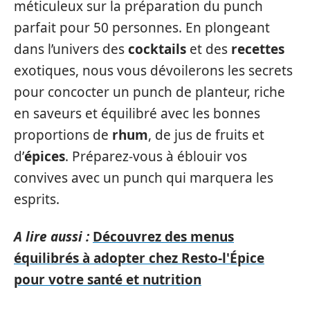
méticuleux sur la préparation du punch
parfait pour 50 personnes. En plongeant
dans l’univers des
cocktails
et des
recettes
exotiques, nous vous dévoilerons les secrets
pour concocter un punch de planteur, riche
en saveurs et équilibré avec les bonnes
proportions de
rhum
, de jus de fruits et
d’
épices
. Préparez-vous à éblouir vos
convives avec un punch qui marquera les
esprits.
A lire aussi :
Découvrez des menus
équilibrés à adopter chez Resto-l'Épice
pour votre santé et nutrition