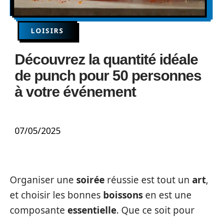
LOISIRS
Découvrez la quantité idéale
de punch pour 50 personnes
à votre événement
07/05/2025
Organiser une
soirée
réussie est tout un
art
,
et choisir les bonnes
boissons
en est une
composante
essentielle
. Que ce soit pour