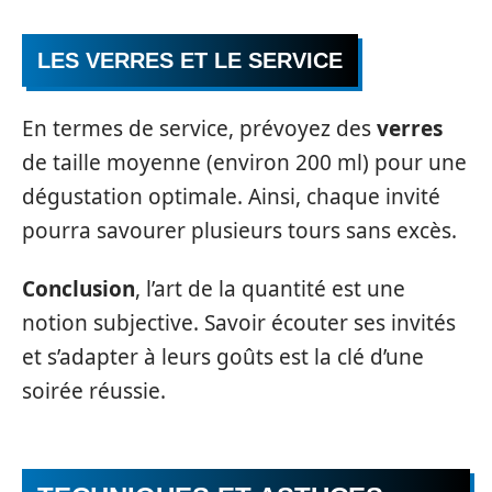
LES VERRES ET LE SERVICE
En termes de service, prévoyez des
verres
de taille moyenne (environ 200 ml) pour une
dégustation optimale. Ainsi, chaque invité
pourra savourer plusieurs tours sans excès.
Conclusion
, l’art de la quantité est une
notion subjective. Savoir écouter ses invités
et s’adapter à leurs goûts est la clé d’une
soirée réussie.