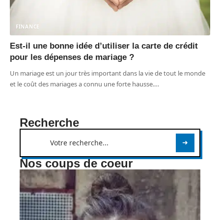
FINANCE
Est-il une bonne idée d’utiliser la carte de crédit
pour les dépenses de mariage ?
Un mariage est un jour très important dans la vie de tout le monde
et le coût des mariages a connu une forte hausse.
…
Recherche
Nos coups de coeur