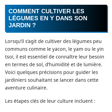
COMMENT CULTIVER LES
LÉGUMES EN Y DANS SON
JARDIN ?
Lorsqu’il s’agit de cultiver des légumes peu
communs comme le yacon, le yam ou le yin
tsoï, il est essentiel de connaître leur besoin
en termes de sol, d’humidité et de lumière.
Voici quelques précisions pour guider les
jardiniers souhaitant se lancer dans cette
aventure culinaire.
Les étapes clés de leur culture incluent :