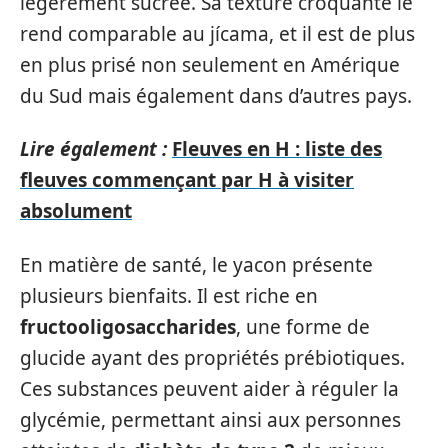
légèrement sucrée. Sa texture croquante le
rend comparable au jícama, et il est de plus
en plus prisé non seulement en Amérique
du Sud mais également dans d’autres pays.
Lire également :
Fleuves en H : liste des
fleuves commençant par H à visiter
absolument
En matière de santé, le yacon présente
plusieurs bienfaits. Il est riche en
fructooligosaccharides
, une forme de
glucide ayant des propriétés prébiotiques.
Ces substances peuvent aider à réguler la
glycémie, permettant ainsi aux personnes