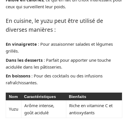
ceux qui surveillent leur poids.
En cuisine, le yuzu peut être utilisé de
diverses manières :
En vinaigrette
: Pour assaisonner salades et légumes
grillés.
Dans les desserts
: Parfait pour apporter une touche
acidulée dans les pâtisseries.
En boissons
: Pour des cocktails ou des infusions
rafraîchissantes.
Nom
Caractéristiques
Bienfaits
Arôme intense,
Riche en vitamine C et
Yuzu
goût acidulé
antioxydants