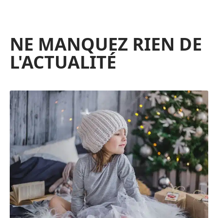
NE MANQUEZ RIEN DE
L'ACTUALITÉ