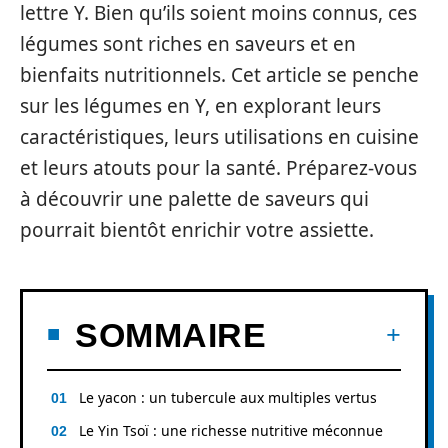
lettre Y. Bien qu’ils soient moins connus, ces
légumes sont riches en saveurs et en
bienfaits nutritionnels. Cet article se penche
sur les légumes en Y, en explorant leurs
caractéristiques, leurs utilisations en cuisine
et leurs atouts pour la santé. Préparez-vous
à découvrir une palette de saveurs qui
pourrait bientôt enrichir votre assiette.
SOMMAIRE
Le yacon : un tubercule aux multiples vertus
Le Yin Tsoï : une richesse nutritive méconnue