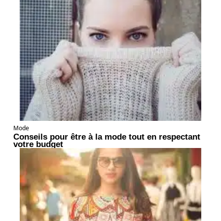
Mode
Conseils pour être à la mode tout en respectant
votre budget