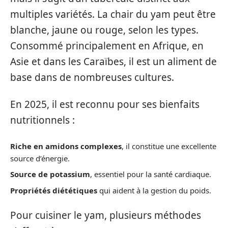
multiples variétés. La chair du yam peut être
blanche, jaune ou rouge, selon les types.
Consommé principalement en Afrique, en
Asie et dans les Caraïbes, il est un aliment de
base dans de nombreuses cultures.
En 2025, il est reconnu pour ses bienfaits
nutritionnels :
Riche en amidons complexes
, il constitue une excellente
source d’énergie.
Source de potassium
, essentiel pour la santé cardiaque.
Propriétés diététiques
qui aident à la gestion du poids.
Pour cuisiner le yam, plusieurs méthodes