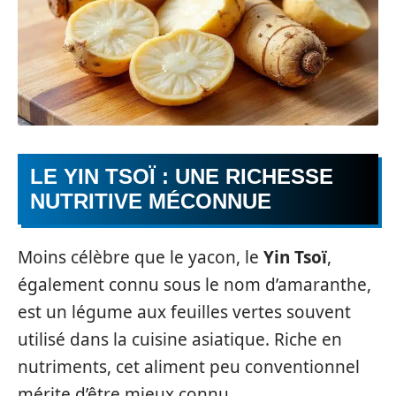
LE YIN TSOÏ : UNE RICHESSE
NUTRITIVE MÉCONNUE
Moins célèbre que le yacon, le
Yin Tsoï
,
également connu sous le nom d’amaranthe,
est un légume aux feuilles vertes souvent
utilisé dans la cuisine asiatique. Riche en
nutriments, cet aliment peu conventionnel
mérite d’être mieux connu.