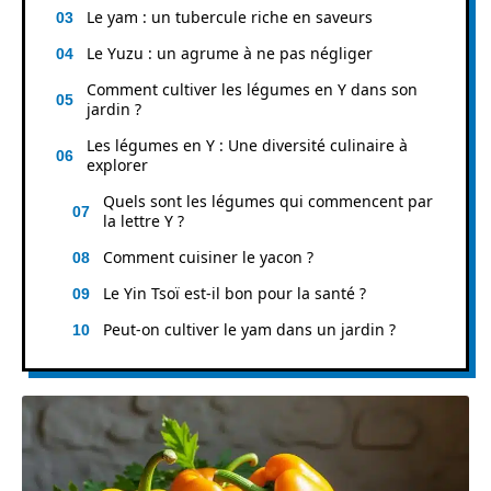
Le yam : un tubercule riche en saveurs
Le Yuzu : un agrume à ne pas négliger
Comment cultiver les légumes en Y dans son
jardin ?
Les légumes en Y : Une diversité culinaire à
explorer
Quels sont les légumes qui commencent par
la lettre Y ?
Comment cuisiner le yacon ?
Le Yin Tsoï est-il bon pour la santé ?
Peut-on cultiver le yam dans un jardin ?