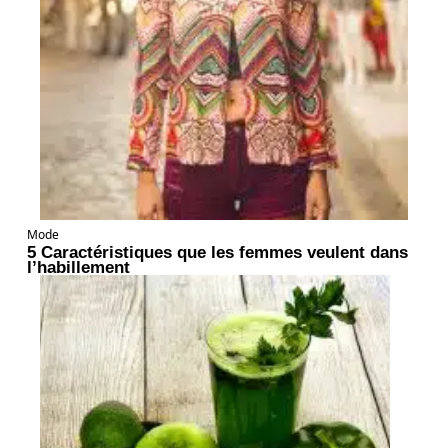
Mode
5 Caractéristiques que les femmes veulent dans
l’habillement