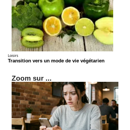
Loisirs
Transition vers un mode de vie végétarien
Zoom sur ...