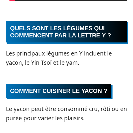
QUELS SONT LES LÉGUMES QUI
COMMENCENT PAR LA LETTRE Y ?
Les principaux légumes en Y incluent le
yacon, le Yin Tsoï et le yam.
COMMENT CUISINER LE YACON ?
Le yacon peut être consommé cru, rôti ou en
purée pour varier les plaisirs.