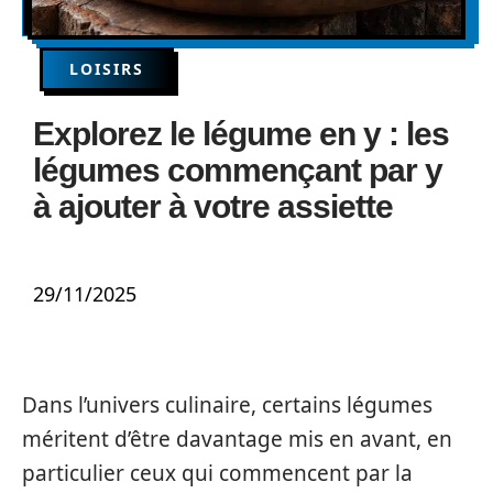
LOISIRS
Explorez le légume en y : les
légumes commençant par y
à ajouter à votre assiette
29/11/2025
Dans l’univers culinaire, certains légumes
méritent d’être davantage mis en avant, en
particulier ceux qui commencent par la