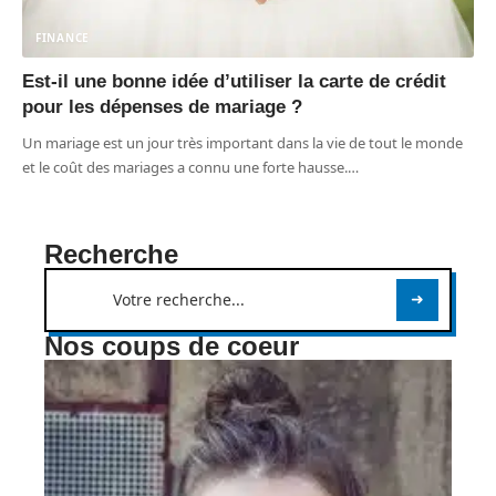
FINANCE
Est-il une bonne idée d’utiliser la carte de crédit
pour les dépenses de mariage ?
Un mariage est un jour très important dans la vie de tout le monde
et le coût des mariages a connu une forte hausse.
…
Recherche
Nos coups de coeur