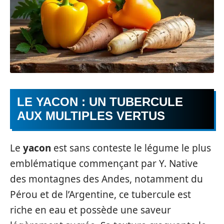
LE YACON : UN TUBERCULE
AUX MULTIPLES VERTUS
Le
yacon
est sans conteste le légume le plus
emblématique commençant par Y. Native
des montagnes des Andes, notamment du
Pérou et de l’Argentine, ce tubercule est
riche en eau et possède une saveur