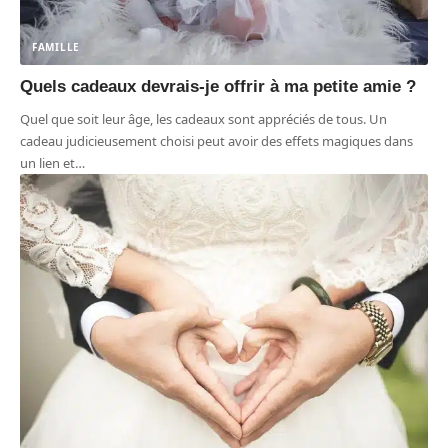
FAMILLE
Quels cadeaux devrais-je offrir à ma petite amie ?
Quel que soit leur âge, les cadeaux sont appréciés de tous. Un
cadeau judicieusement choisi peut avoir des effets magiques dans
un lien et
…