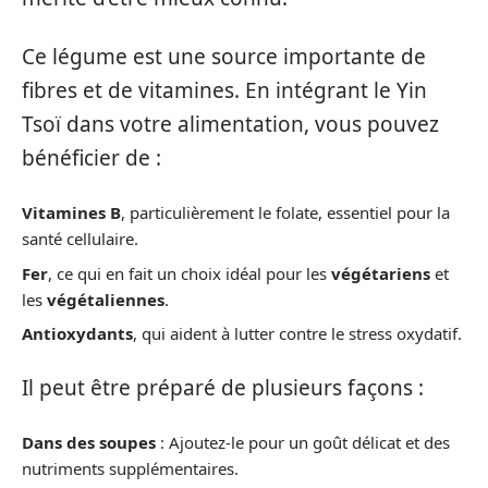
Ce légume est une source importante de
fibres et de vitamines. En intégrant le Yin
Tsoï dans votre alimentation, vous pouvez
bénéficier de :
Vitamines B
, particulièrement le folate, essentiel pour la
santé cellulaire.
Fer
, ce qui en fait un choix idéal pour les
végétariens
et
les
végétaliennes
.
Antioxydants
, qui aident à lutter contre le stress oxydatif.
Il peut être préparé de plusieurs façons :
Dans des soupes
: Ajoutez-le pour un goût délicat et des
nutriments supplémentaires.