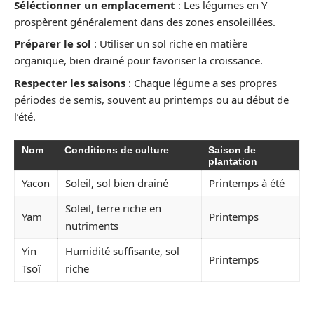
Séléctionner un emplacement
: Les légumes en Y
prospèrent généralement dans des zones ensoleillées.
Préparer le sol
: Utiliser un sol riche en matière
organique, bien drainé pour favoriser la croissance.
Respecter les saisons
: Chaque légume a ses propres
périodes de semis, souvent au printemps ou au début de
l’été.
Nom
Conditions de culture
Saison de
plantation
Yacon
Soleil, sol bien drainé
Printemps à été
Soleil, terre riche en
Yam
Printemps
nutriments
Yin
Humidité suffisante, sol
Printemps
Tsoï
riche