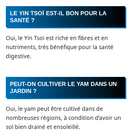
LE YIN TSOÏ EST-IL BON POUR LA
SANTÉ ?
Oui, le Yin Tsoï est riche en fibres et en
nutriments, très bénéfique pour la santé
digestive.
PEUT-ON CULTIVER LE YAM DANS UN
JARDIN ?
Oui, le yam peut être cultivé dans de
nombreuses régions, à condition d’avoir un
sol bien drainé et ensoleillé.