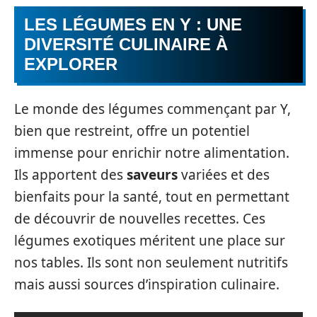
LES LÉGUMES EN Y : UNE
DIVERSITÉ CULINAIRE À
EXPLORER
Le monde des légumes commençant par Y,
bien que restreint, offre un potentiel
immense pour enrichir notre alimentation.
Ils apportent des
saveurs
variées et des
bienfaits pour la santé, tout en permettant
de découvrir de nouvelles recettes. Ces
légumes exotiques méritent une place sur
nos tables. Ils sont non seulement nutritifs
mais aussi sources d’inspiration culinaire.