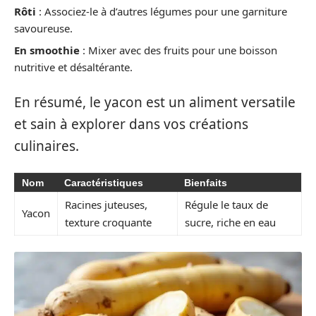
Rôti
: Associez-le à d’autres légumes pour une garniture
savoureuse.
En smoothie
: Mixer avec des fruits pour une boisson
nutritive et désaltérante.
En résumé, le yacon est un aliment versatile
et sain à explorer dans vos créations
culinaires.
Nom
Caractéristiques
Bienfaits
Racines juteuses,
Régule le taux de
Yacon
texture croquante
sucre, riche en eau