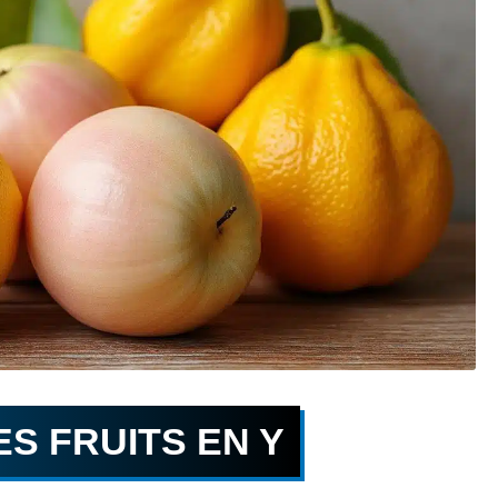
ES FRUITS EN Y