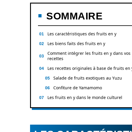
SOMMAIRE
Les caractéristiques des fruits en y
Les biens faits des fruits en y
Comment intégrer les fruits en y dans vos
recettes
Les recettes originales à base de fruits en 
Salade de fruits exotiques au Yuzu
Confiture de Yamamomo
Les fruits en y dans le monde culturel