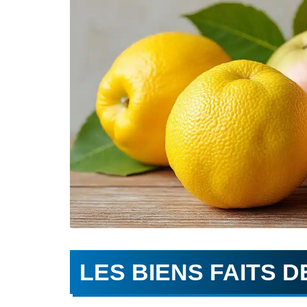
LES BIENS FAITS D