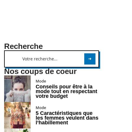
Recherche
Nos coups de coeur
Mode
Conseils pour être à la
mode tout en respectant
votre budget
Mode
5 Caractéristiques que
les femmes veulent dans
l’habillement