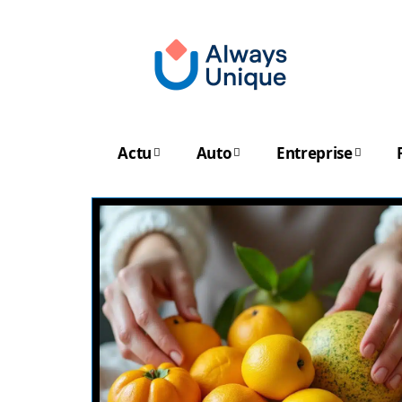
Actu
Auto
Entreprise