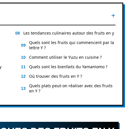
Les tendances culinaires autour des fruits en y
Quels sont les fruits qui commencent par la
lettre Y ?
Comment utiliser le Yuzu en cuisine ?
y
Quels sont les bienfaits du Yamamomo ?
Où trouver des fruits en Y ?
Quels plats peut-on réaliser avec des fruits
en Y ?