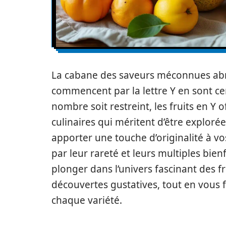
La cabane des saveurs méconnues abrit
commencent par la lettre Y en sont ce
nombre soit restreint, les fruits en Y 
culinaires qui méritent d’être exploré
apporter une touche d’originalité à vo
par leur rareté et leurs multiples bienf
plonger dans l’univers fascinant des f
découvertes gustatives, tout en vous 
chaque variété.