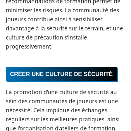
recommandations de formation permet de
minimiser les risques. La communauté des
joueurs contribue ainsi à sensibiliser
davantage à la sécurité sur le terrain, et une
culture de précaution s’installe
progressivement.
CRÉER UNE CULTURE DE SÉCURITÉ
La promotion d’une culture de sécurité au
sein des communautés de joueurs est une
nécessité. Cela implique des échanges
réguliers sur les meilleures pratiques, ainsi
que l’organisation d’ateliers de formation.