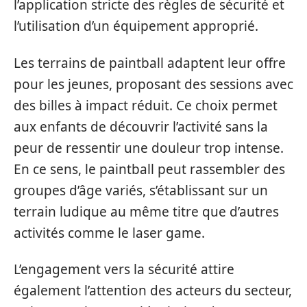
l’application stricte des règles de sécurité et
l’utilisation d’un équipement approprié.
Les terrains de paintball adaptent leur offre
pour les jeunes, proposant des sessions avec
des billes à impact réduit. Ce choix permet
aux enfants de découvrir l’activité sans la
peur de ressentir une douleur trop intense.
En ce sens, le paintball peut rassembler des
groupes d’âge variés, s’établissant sur un
terrain ludique au même titre que d’autres
activités comme le laser game.
L’engagement vers la sécurité attire
également l’attention des acteurs du secteur,