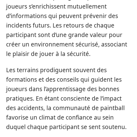
joueurs s’enrichissent mutuellement
d’informations qui peuvent prévenir des
incidents futurs. Les retours de chaque
participant sont d’une grande valeur pour
créer un environnement sécurisé, associant
le plaisir de jouer à la sécurité.
Les terrains prodiguent souvent des
formations et des conseils qui guident les
joueurs dans l’apprentissage des bonnes
pratiques. En étant consciente de l’impact
des accidents, la communauté de paintball
favorise un climat de confiance au sein
duquel chaque participant se sent soutenu.