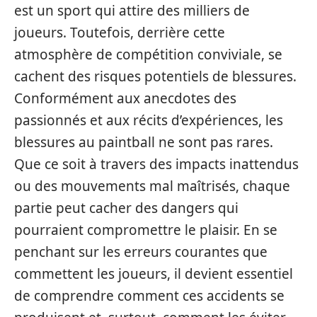
est un sport qui attire des milliers de
joueurs. Toutefois, derrière cette
atmosphère de compétition conviviale, se
cachent des risques potentiels de blessures.
Conformément aux anecdotes des
passionnés et aux récits d’expériences, les
blessures au paintball ne sont pas rares.
Que ce soit à travers des impacts inattendus
ou des mouvements mal maîtrisés, chaque
partie peut cacher des dangers qui
pourraient compromettre le plaisir. En se
penchant sur les erreurs courantes que
commettent les joueurs, il devient essentiel
de comprendre comment ces accidents se