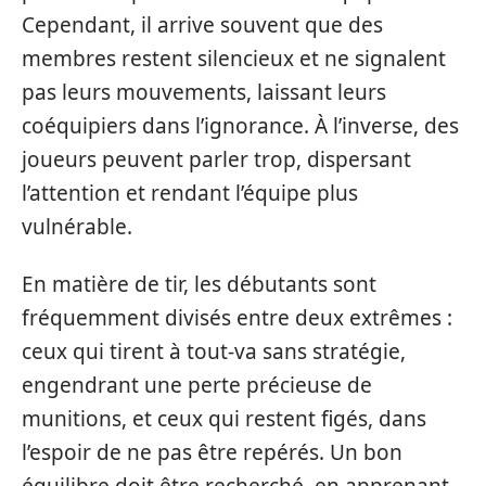
Cependant, il arrive souvent que des
membres restent silencieux et ne signalent
pas leurs mouvements, laissant leurs
coéquipiers dans l’ignorance. À l’inverse, des
joueurs peuvent parler trop, dispersant
l’attention et rendant l’équipe plus
vulnérable.
En matière de tir, les débutants sont
fréquemment divisés entre deux extrêmes :
ceux qui tirent à tout-va sans stratégie,
engendrant une perte précieuse de
munitions, et ceux qui restent figés, dans
l’espoir de ne pas être repérés. Un bon