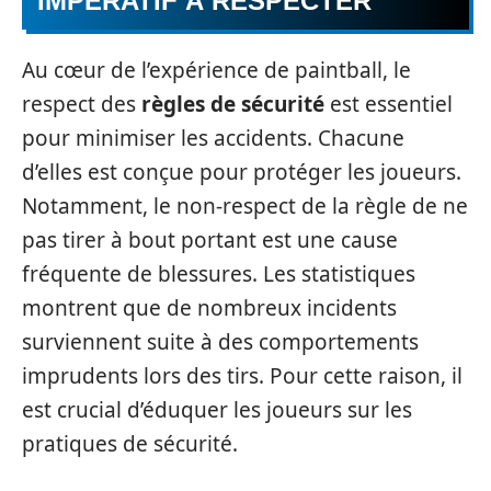
IMPÉRATIF À RESPECTER
Au cœur de l’expérience de paintball, le
respect des
règles de sécurité
est essentiel
pour minimiser les accidents. Chacune
d’elles est conçue pour protéger les joueurs.
Notamment, le non-respect de la règle de ne
pas tirer à bout portant est une cause
fréquente de blessures. Les statistiques
montrent que de nombreux incidents
surviennent suite à des comportements
imprudents lors des tirs. Pour cette raison, il
est crucial d’éduquer les joueurs sur les
pratiques de sécurité.