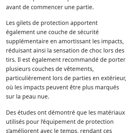
avant de commencer une partie.
Les gilets de protection apportent
également une couche de sécurité
supplémentaire en amortissant les impacts,
réduisant ainsi la sensation de choc lors des
tirs. Il est également recommandé de porter
plusieurs couches de vêtements,
particulièrement lors de parties en extérieur,
où les impacts peuvent être plus marqués
sur la peau nue.
Des études ont démontré que les matériaux
utilisés pour l’équipement de protection
s’améliorent avec le temps, rendant ces