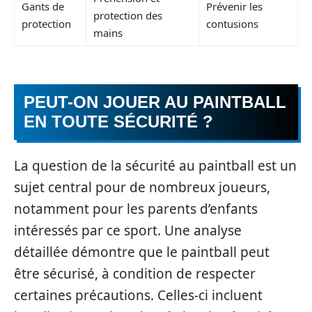
Gants de
Prévenir les
protection des
protection
contusions
mains
PEUT-ON JOUER AU PAINTBALL
EN TOUTE SÉCURITÉ ?
La question de la sécurité au paintball est un
sujet central pour de nombreux joueurs,
notamment pour les parents d’enfants
intéressés par ce sport. Une analyse
détaillée démontre que le paintball peut
être sécurisé, à condition de respecter
certaines précautions. Celles-ci incluent