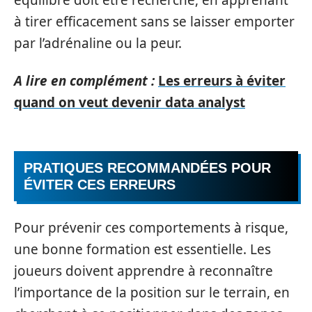
équilibre doit être recherché, en apprenant
à tirer efficacement sans se laisser emporter
par l’adrénaline ou la peur.
A lire en complément :
Les erreurs à éviter
quand on veut devenir data analyst
PRATIQUES RECOMMANDÉES POUR
ÉVITER CES ERREURS
Pour prévenir ces comportements à risque,
une bonne formation est essentielle. Les
joueurs doivent apprendre à reconnaître
l’importance de la position sur le terrain, en