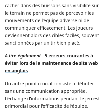
cacher dans des buissons sans visibilité sur
le terrain ne permet pas de percevoir les
mouvements de l’équipe adverse ni de
communiquer efficacement. Les joueurs
deviennent alors des cibles faciles, souvent
sanctionnées par un tir bien placé.
A lire également :
5 erreurs courantes à
éviter lors de la maintenance de site web
en anglais
Un autre point crucial consiste à débuter
sans une communication appropriée.
L’échange d’informations pendant le jeu est
primordial pour l’efficacité de l’équipe.