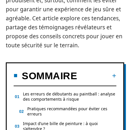
produisent et, surtout, comment les éviter
pour garantir une expérience de jeu sûre et
agréable. Cet article explore ces tendances,
partage des témoignages révélateurs et
propose des conseils concrets pour jouer en
toute sécurité sur le terrain.
SOMMAIRE
Les erreurs de débutants au paintball : analyse
des comportements à risque
Pratiques recommandées pour éviter ces
erreurs
Impact d’une bille de peinture : à quoi
s’attendre ?