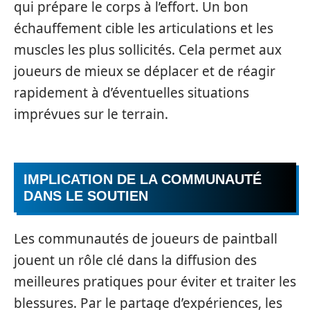
qui prépare le corps à l’effort. Un bon
échauffement cible les articulations et les
muscles les plus sollicités. Cela permet aux
joueurs de mieux se déplacer et de réagir
rapidement à d’éventuelles situations
imprévues sur le terrain.
IMPLICATION DE LA COMMUNAUTÉ
DANS LE SOUTIEN
Les communautés de joueurs de paintball
jouent un rôle clé dans la diffusion des
meilleures pratiques pour éviter et traiter les
blessures. Par le partage d’expériences, les