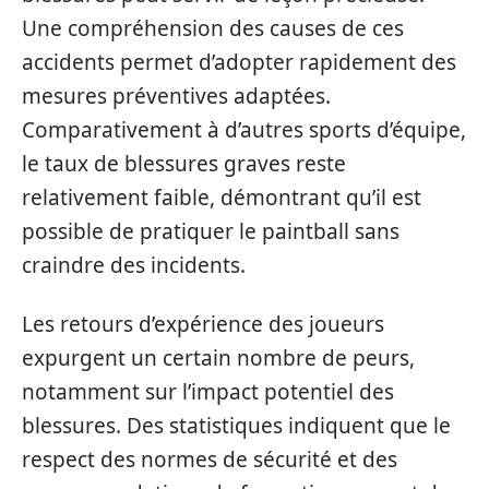
Une compréhension des causes de ces
accidents permet d’adopter rapidement des
mesures préventives adaptées.
Comparativement à d’autres sports d’équipe,
le taux de blessures graves reste
relativement faible, démontrant qu’il est
possible de pratiquer le paintball sans
craindre des incidents.
Les retours d’expérience des joueurs
expurgent un certain nombre de peurs,
notamment sur l’impact potentiel des
blessures. Des statistiques indiquent que le
respect des normes de sécurité et des