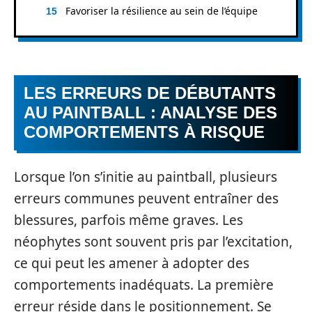
Favoriser la résilience au sein de l’équipe
LES ERREURS DE DÉBUTANTS
AU PAINTBALL : ANALYSE DES
COMPORTEMENTS À RISQUE
Lorsque l’on s’initie au paintball, plusieurs
erreurs communes peuvent entraîner des
blessures, parfois même graves. Les
néophytes sont souvent pris par l’excitation,
ce qui peut les amener à adopter des
comportements inadéquats. La première
erreur réside dans le positionnement. Se