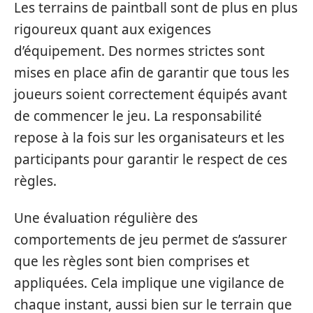
Les terrains de paintball sont de plus en plus
rigoureux quant aux exigences
d’équipement. Des normes strictes sont
mises en place afin de garantir que tous les
joueurs soient correctement équipés avant
de commencer le jeu. La responsabilité
repose à la fois sur les organisateurs et les
participants pour garantir le respect de ces
règles.
Une évaluation régulière des
comportements de jeu permet de s’assurer
que les règles sont bien comprises et
appliquées. Cela implique une vigilance de
chaque instant, aussi bien sur le terrain que