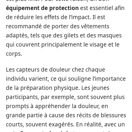
équipement de protection
est essentiel afin
de réduire les effets de l’impact. Il est
recommandé de porter des vêtements
adaptés, tels que des gilets et des masques
qui couvrent principalement le visage et le
corps.
Les capteurs de douleur chez chaque
individu varient, ce qui souligne l’importance
de la préparation physique. Les jeunes
participants, par exemple, sont souvent plus
prompts à appréhender la douleur, en
grande partie à cause des récits de blessures
courts, souvent exagérés. En réalité, avec un