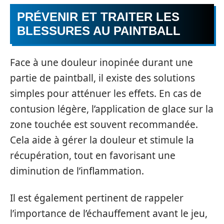
PRÉVENIR ET TRAITER LES
BLESSURES AU PAINTBALL
Face à une douleur inopinée durant une
partie de paintball, il existe des solutions
simples pour atténuer les effets. En cas de
contusion légère, l’application de glace sur la
zone touchée est souvent recommandée.
Cela aide à gérer la douleur et stimule la
récupération, tout en favorisant une
diminution de l’inflammation.
Il est également pertinent de rappeler
l’importance de l’échauffement avant le jeu,