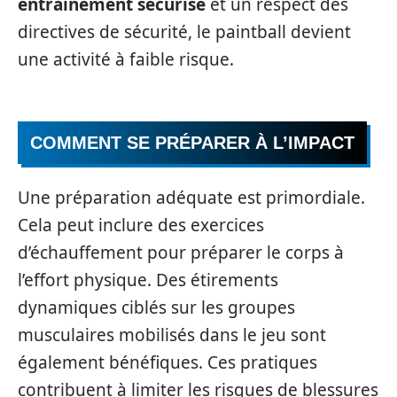
entraînement sécurisé
et un respect des
directives de sécurité, le paintball devient
une activité à faible risque.
COMMENT SE PRÉPARER À L’IMPACT
Une préparation adéquate est primordiale.
Cela peut inclure des exercices
d’échauffement pour préparer le corps à
l’effort physique. Des étirements
dynamiques ciblés sur les groupes
musculaires mobilisés dans le jeu sont
également bénéfiques. Ces pratiques
contribuent à limiter les risques de blessures