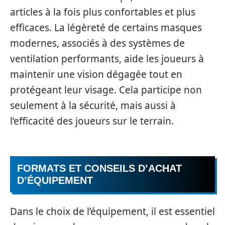
articles à la fois plus confortables et plus
efficaces. La légèreté de certains masques
modernes, associés à des systèmes de
ventilation performants, aide les joueurs à
maintenir une vision dégagée tout en
protégeant leur visage. Cela participe non
seulement à la sécurité, mais aussi à
l’efficacité des joueurs sur le terrain.
FORMATS ET CONSEILS D’ACHAT
D’ÉQUIPEMENT
Dans le choix de l’équipement, il est essentiel