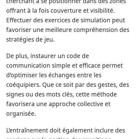
cherchant à se positionner dans des zones
offrant à la fois couverture et visibilité.
Effectuer des exercices de simulation peut
favoriser une meilleure compréhension des
stratégies de jeu.
De plus, instaurer un code de
communication simple et efficace permet
d’optimiser les échanges entre les
coéquipiers. Que ce soit par des gestes, des
signes ou des mots clés, cette méthode
favorisera une approche collective et
organisée.
L’entraînement doit également inclure des