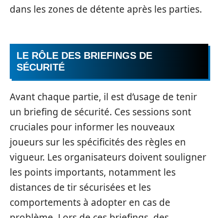
dans les zones de détente après les parties.
LE RÔLE DES BRIEFINGS DE
SÉCURITÉ
Avant chaque partie, il est d’usage de tenir
un briefing de sécurité. Ces sessions sont
cruciales pour informer les nouveaux
joueurs sur les spécificités des règles en
vigueur. Les organisateurs doivent souligner
les points importants, notamment les
distances de tir sécurisées et les
comportements à adopter en cas de
problème. Lors de ces briefings, des