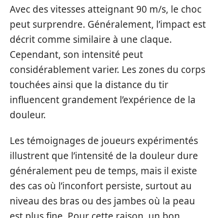
Avec des vitesses atteignant 90 m/s, le choc
peut surprendre. Généralement, l’impact est
décrit comme similaire à une claque.
Cependant, son intensité peut
considérablement varier. Les zones du corps
touchées ainsi que la distance du tir
influencent grandement l’expérience de la
douleur.
Les témoignages de joueurs expérimentés
illustrent que l’intensité de la douleur dure
généralement peu de temps, mais il existe
des cas où l’inconfort persiste, surtout au
niveau des bras ou des jambes où la peau
est plus fine. Pour cette raison, un bon