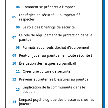
Comment se préparer à l’impact
Les règles de sécurité : un impératif à
respecter
Le rôle des briefings de sécurité
Le rôle de l’équipement de protection dans le
paintball
Formats et conseils d’achat d’équipement
Peut-on jouer au paintball en toute sécurité ?
Évaluation des risques au paintball
Créer une culture de sécurité
Prévenir et traiter les blessures au paintball
Implication de la communauté dans le
soutien
L’impact psychologique des blessures chez les
joueurs