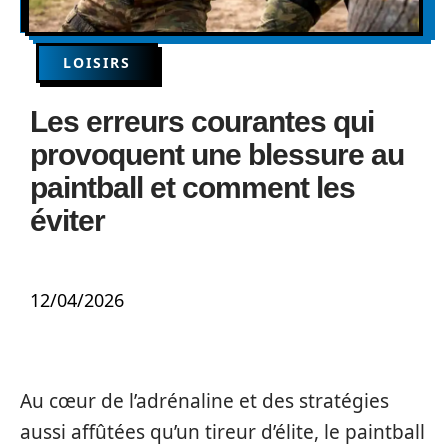
LOISIRS
Les erreurs courantes qui
provoquent une blessure au
paintball et comment les
éviter
12/04/2026
Au cœur de l’adrénaline et des stratégies
aussi affûtées qu’un tireur d’élite, le paintball