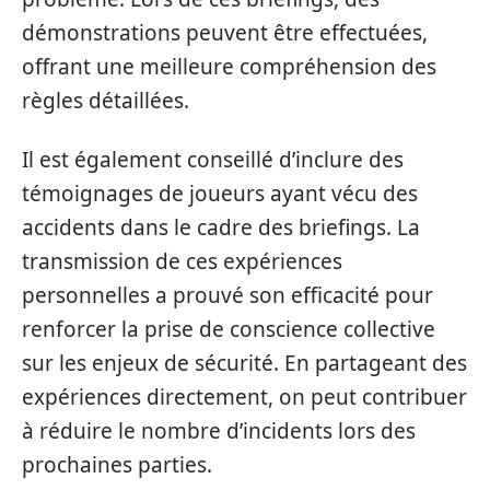
démonstrations peuvent être effectuées,
offrant une meilleure compréhension des
règles détaillées.
Il est également conseillé d’inclure des
témoignages de joueurs ayant vécu des
accidents dans le cadre des briefings. La
transmission de ces expériences
personnelles a prouvé son efficacité pour
renforcer la prise de conscience collective
sur les enjeux de sécurité. En partageant des
expériences directement, on peut contribuer
à réduire le nombre d’incidents lors des
prochaines parties.