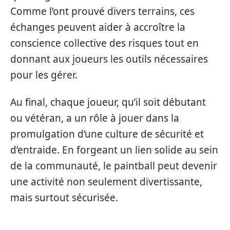
Comme l’ont prouvé divers terrains, ces
échanges peuvent aider à accroître la
conscience collective des risques tout en
donnant aux joueurs les outils nécessaires
pour les gérer.
Au final, chaque joueur, qu’il soit débutant
ou vétéran, a un rôle à jouer dans la
promulgation d’une culture de sécurité et
d’entraide. En forgeant un lien solide au sein
de la communauté, le paintball peut devenir
une activité non seulement divertissante,
mais surtout sécurisée.