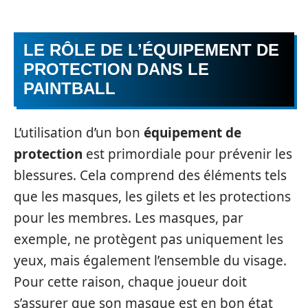
LE RÔLE DE L’ÉQUIPEMENT DE
PROTECTION DANS LE
PAINTBALL
L’utilisation d’un bon
équipement de
protection
est primordiale pour prévenir les
blessures. Cela comprend des éléments tels
que les masques, les gilets et les protections
pour les membres. Les masques, par
exemple, ne protègent pas uniquement les
yeux, mais également l’ensemble du visage.
Pour cette raison, chaque joueur doit
s’assurer que son masque est en bon état