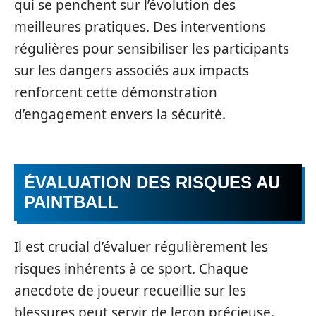
qui se penchent sur l’évolution des
meilleures pratiques. Des interventions
régulières pour sensibiliser les participants
sur les dangers associés aux impacts
renforcent cette démonstration
d’engagement envers la sécurité.
ÉVALUATION DES RISQUES AU
PAINTBALL
Il est crucial d’évaluer régulièrement les
risques inhérents à ce sport. Chaque
anecdote de joueur recueillie sur les
blessures peut servir de leçon précieuse.