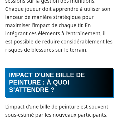
sessions sur la gestion des munitions.
Chaque joueur doit apprendre à utiliser son
lanceur de manière stratégique pour
maximiser l’impact de chaque tir. En
intégrant ces éléments à l’entraînement, il
est possible de réduire considérablement les
risques de blessures sur le terrain.
IMPACT D’UNE BILLE DE
PEINTURE : À QUOI
S’ATTENDRE ?
L’impact d’une bille de peinture est souvent
sous-estimé par les nouveaux participants.