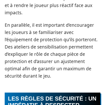
et à rendre le joueur plus réactif face aux
impacts.
En parallèle, il est important d’encourager
les joueurs à se familiariser avec
l’équipement de protection qu’ils porteront.
Des ateliers de sensibilisation permettent
d’expliquer le rôle de chaque pièce de
protection et d’assurer un ajustement
optimal afin de garantir un maximum de
sécurité durant le jeu.
LES RÈGLES DE SÉCURITÉ : UN