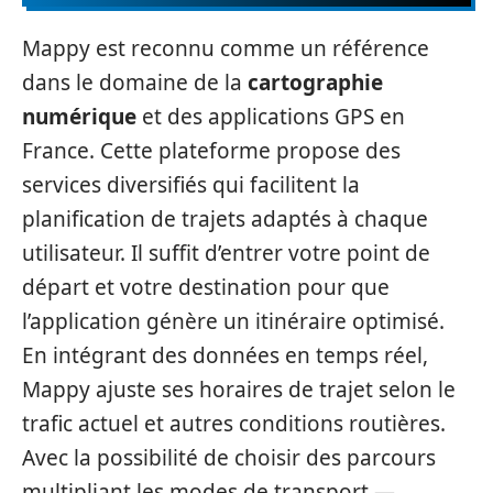
Mappy est reconnu comme un référence
dans le domaine de la
cartographie
numérique
et des applications GPS en
France. Cette plateforme propose des
services diversifiés qui facilitent la
planification de trajets adaptés à chaque
utilisateur. Il suffit d’entrer votre point de
départ et votre destination pour que
l’application génère un itinéraire optimisé.
En intégrant des données en temps réel,
Mappy ajuste ses horaires de trajet selon le
trafic actuel et autres conditions routières.
Avec la possibilité de choisir des parcours
multipliant les modes de transport —