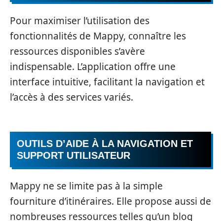
Pour maximiser l’utilisation des
fonctionnalités de Mappy, connaître les
ressources disponibles s’avère
indispensable. L’application offre une
interface intuitive, facilitant la navigation et
l’accès à des services variés.
OUTILS D’AIDE À LA NAVIGATION ET
SUPPORT UTILISATEUR
Mappy ne se limite pas à la simple
fourniture d’itinéraires. Elle propose aussi de
nombreuses ressources telles qu’un blog