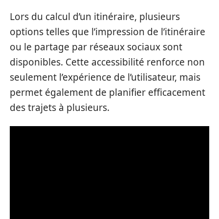
Lors du calcul d’un itinéraire, plusieurs
options telles que l’impression de l’itinéraire
ou le partage par réseaux sociaux sont
disponibles. Cette accessibilité renforce non
seulement l’expérience de l’utilisateur, mais
permet également de planifier efficacement
des trajets à plusieurs.