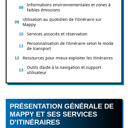
Informations environnementales et zones à
faibles émissions
Utilisation au quotidien de l’itinéraire sur
Mappy
Services associés et réservation
Personnalisation de l’itinéraire selon le mode
de transport
Ressources pour mieux exploiter les itinéraires
Outils d’aide à la navigation et support
utilisateur
PRÉSENTATION GÉNÉRALE DE
MAPPY ET SES SERVICES
D’ITINÉRAIRES