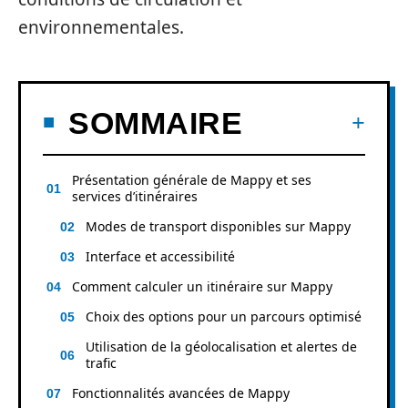
environnementales.
SOMMAIRE
Présentation générale de Mappy et ses
services d’itinéraires
Modes de transport disponibles sur Mappy
Interface et accessibilité
Comment calculer un itinéraire sur Mappy
Choix des options pour un parcours optimisé
Utilisation de la géolocalisation et alertes de
trafic
Fonctionnalités avancées de Mappy