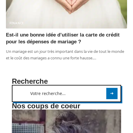
FINANCE
Est-il une bonne idée d’utiliser la carte de crédit
pour les dépenses de mariage ?
Un mariage est un jour très important dans la vie de tout le monde
et le coût des mariages a connu une forte hausse.
…
Recherche
Nos coups de coeur