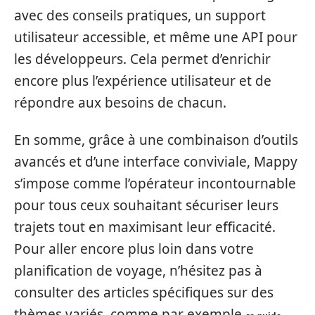
avec des conseils pratiques, un support
utilisateur accessible, et même une API pour
les développeurs. Cela permet d’enrichir
encore plus l’expérience utilisateur et de
répondre aux besoins de chacun.
En somme, grâce à une combinaison d’outils
avancés et d’une interface conviviale, Mappy
s’impose comme l’opérateur incontournable
pour tous ceux souhaitant sécuriser leurs
trajets tout en maximisant leur efficacité.
Pour aller encore plus loin dans votre
planification de voyage, n’hésitez pas à
consulter des articles spécifiques sur des
thèmes variés, comme par exemple