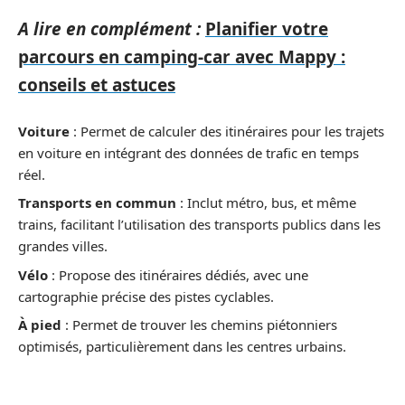
A lire en complément :
Planifier votre
parcours en camping-car avec Mappy :
conseils et astuces
Voiture
: Permet de calculer des itinéraires pour les trajets
en voiture en intégrant des données de trafic en temps
réel.
Transports en commun
: Inclut métro, bus, et même
trains, facilitant l’utilisation des transports publics dans les
grandes villes.
Vélo
: Propose des itinéraires dédiés, avec une
cartographie précise des pistes cyclables.
À pied
: Permet de trouver les chemins piétonniers
optimisés, particulièrement dans les centres urbains.