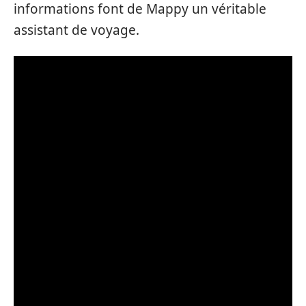
informations font de Mappy un véritable
assistant de voyage.