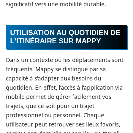
significatif vers une mobilité durable.
UTILISATION AU QUOTIDIEN DE
L’ITINÉRAIRE SUR MAPPY
Dans un contexte où les déplacements sont
fréquents, Mappy se distingue par sa
capacité à s’adapter aux besoins du
quotidien. En effet, l’accès à l’application via
mobile permet de gérer facilement vos
trajets, que ce soit pour un trajet
professionnel ou personnel. Chaque
utilisateur peut retrouver ses lieux favoris,