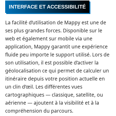
INTERFACE ET ACCESSIBILITÉ
La facilité d’utilisation de Mappy est une de
ses plus grandes forces. Disponible sur le
web et également sur mobile via une
application, Mappy garantit une expérience
fluide peu importe le support utilisé. Lors de
son utilisation, il est possible d’activer la
géolocalisation ce qui permet de calculer un
itinéraire depuis votre position actuelle en
un clin d’œil. Les différentes vues
cartographiques — classique, satellite, ou
aérienne — ajoutent à la visibilité et à la
compréhension du parcours.