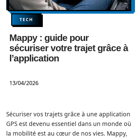
TECH
Mappy : guide pour
sécuriser votre trajet grâce à
l’application
13/04/2026
Sécuriser vos trajets grâce à une application
GPS est devenu essentiel dans un monde où
la mobilité est au cœur de nos vies. Mappy,