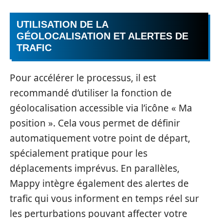
UTILISATION DE LA
GÉOLOCALISATION ET ALERTES DE
TRAFIC
Pour accélérer le processus, il est
recommandé d’utiliser la fonction de
géolocalisation accessible via l’icône « Ma
position ». Cela vous permet de définir
automatiquement votre point de départ,
spécialement pratique pour les
déplacements imprévus. En parallèles,
Mappy intègre également des alertes de
trafic qui vous informent en temps réel sur
les perturbations pouvant affecter votre