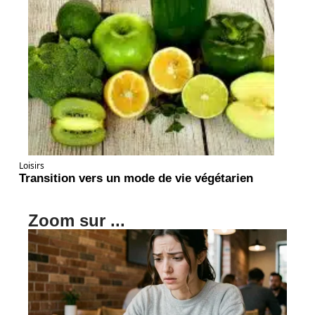
Loisirs
Transition vers un mode de vie végétarien
Zoom sur ...