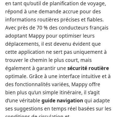
en tant qu’outil de planification de voyage,
répond à une demande accrue pour des
informations routières précises et fiables.
Avec près de 70 % des conducteurs français
adoptant Mappy pour optimiser leurs
déplacements, il est devenu évident que
cette application ne sert pas uniquement à
trouver le chemin le plus court, mais
également à garantir une
sécurité routière
optimale. Grâce à une interface intuitive et à
des fonctionnalités variées, Mappy offre
bien plus qu’un simple itinéraire, il s’agit
d’une véritable
guide navigation
qui adapte
ses suggestions en temps réel basées sur les
conditions de circulation et