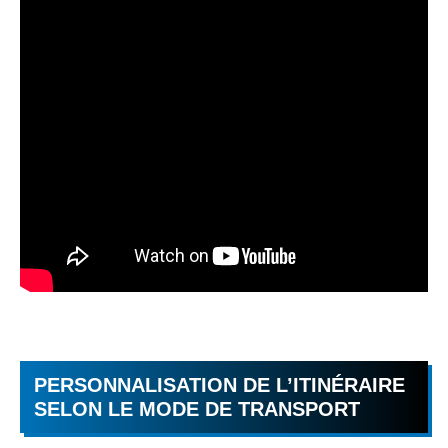
PERSONNALISATION DE L’ITINÉRAIRE
SELON LE MODE DE TRANSPORT