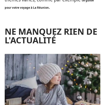
ce guide
.
pour votre voyage à La Réunion
NE MANQUEZ RIEN DE
L'ACTUALITÉ