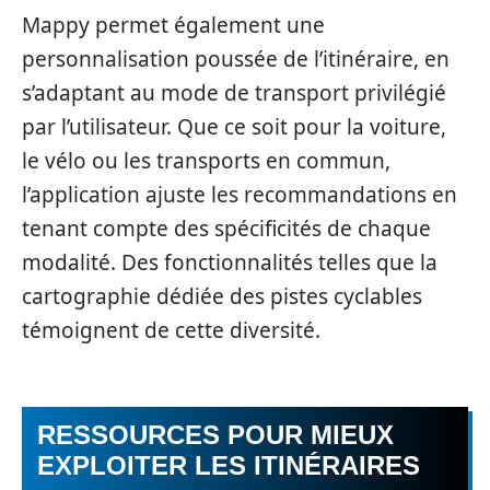
Mappy permet également une
personnalisation poussée de l’itinéraire, en
s’adaptant au mode de transport privilégié
par l’utilisateur. Que ce soit pour la voiture,
le vélo ou les transports en commun,
l’application ajuste les recommandations en
tenant compte des spécificités de chaque
modalité. Des fonctionnalités telles que la
cartographie dédiée des pistes cyclables
témoignent de cette diversité.
RESSOURCES POUR MIEUX
EXPLOITER LES ITINÉRAIRES