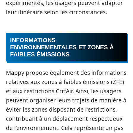
expérimentés, les usagers peuvent adapter
leur itinéraire selon les circonstances.
INFORMATIONS
ENVIRONNEMENTALES ET ZONES À
FAIBLES ÉMISSIONS
Mappy propose également des informations
relatives aux zones à faibles émissions (ZFE)
et aux restrictions Crit’Air. Ainsi, les usagers
peuvent organiser leurs trajets de manière à
éviter les zones disposant de restrictions,
contribuant à un déplacement respectueux
de l’environnement. Cela représente un pas