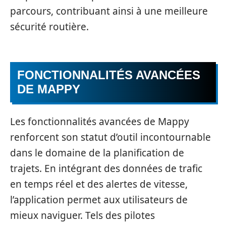
parcours, contribuant ainsi à une meilleure
sécurité routière.
FONCTIONNALITÉS AVANCÉES
DE MAPPY
Les fonctionnalités avancées de Mappy
renforcent son statut d’outil incontournable
dans le domaine de la planification de
trajets. En intégrant des données de trafic
en temps réel et des alertes de vitesse,
l’application permet aux utilisateurs de
mieux naviguer. Tels des pilotes