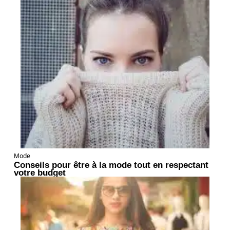
Mode
Conseils pour être à la mode tout en respectant
votre budget