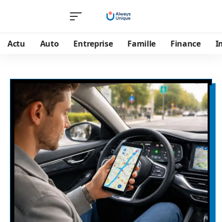
Actu
Auto
Entreprise
Famille
Finance
I