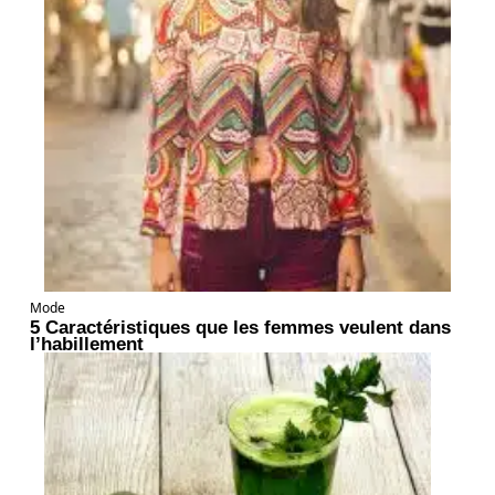
Mode
5 Caractéristiques que les femmes veulent dans
l’habillement