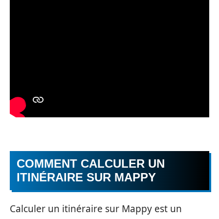
COMMENT CALCULER UN
ITINÉRAIRE SUR MAPPY
Calculer un itinéraire sur Mappy est un