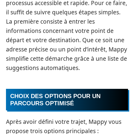
processus accessible et rapide. Pour ce faire,
il suffit de suivre quelques étapes simples.
La première consiste à entrer les
informations concernant votre point de
départ et votre destination. Que ce soit une
adresse précise ou un point d’intérêt, Mappy
simplifie cette démarche grâce à une liste de
suggestions automatiques.
CHOIX DES OPTIONS POUR UN
PARCOURS OPTIMISÉ
Après avoir défini votre trajet, Mappy vous
propose trois options principales :