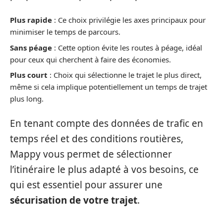
Plus rapide
: Ce choix privilégie les axes principaux pour
minimiser le temps de parcours.
Sans péage
: Cette option évite les routes à péage, idéal
pour ceux qui cherchent à faire des économies.
Plus court
: Choix qui sélectionne le trajet le plus direct,
même si cela implique potentiellement un temps de trajet
plus long.
En tenant compte des données de trafic en
temps réel et des conditions routières,
Mappy vous permet de sélectionner
l’itinéraire le plus adapté à vos besoins, ce
qui est essentiel pour assurer une
sécurisation de votre trajet
.