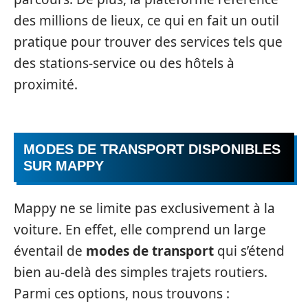
des millions de lieux, ce qui en fait un outil
pratique pour trouver des services tels que
des stations-service ou des hôtels à
proximité.
MODES DE TRANSPORT DISPONIBLES
SUR MAPPY
Mappy ne se limite pas exclusivement à la
voiture. En effet, elle comprend un large
éventail de
modes de transport
qui s’étend
bien au-delà des simples trajets routiers.
Parmi ces options, nous trouvons :