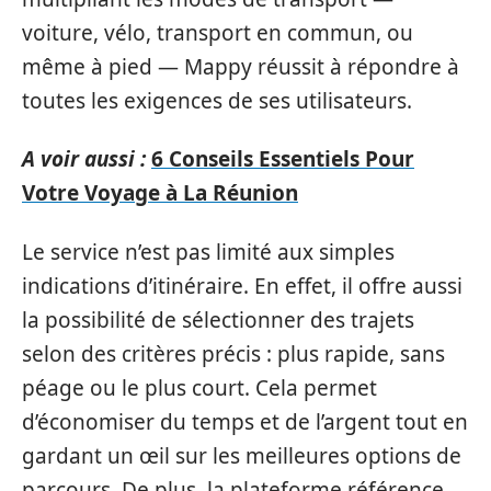
voiture, vélo, transport en commun, ou
même à pied — Mappy réussit à répondre à
toutes les exigences de ses utilisateurs.
A voir aussi :
6 Conseils Essentiels Pour
Votre Voyage à La Réunion
Le service n’est pas limité aux simples
indications d’itinéraire. En effet, il offre aussi
la possibilité de sélectionner des trajets
selon des critères précis : plus rapide, sans
péage ou le plus court. Cela permet
d’économiser du temps et de l’argent tout en
gardant un œil sur les meilleures options de
parcours. De plus, la plateforme référence