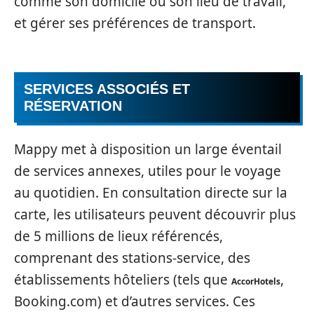
comme son domicile ou son lieu de travail,
et gérer ses préférences de transport.
SERVICES ASSOCIÉS ET
RÉSERVATION
Mappy met à disposition un large éventail
de services annexes, utiles pour le voyage
au quotidien. En consultation directe sur la
carte, les utilisateurs peuvent découvrir plus
de 5 millions de lieux référencés,
comprenant des stations-service, des
établissements hôteliers (tels que
,
AccorHotels
Booking.com) et d’autres services. Ces