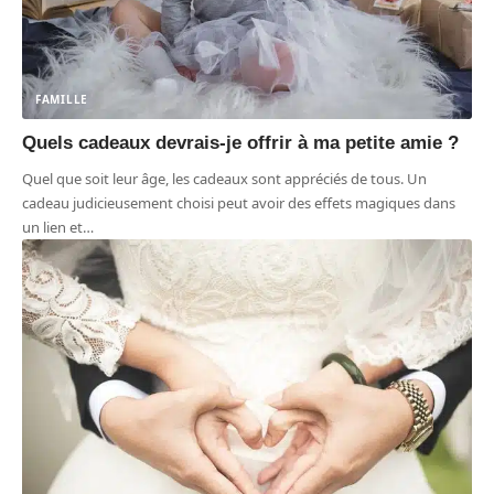
FAMILLE
Quels cadeaux devrais-je offrir à ma petite amie ?
Quel que soit leur âge, les cadeaux sont appréciés de tous. Un
cadeau judicieusement choisi peut avoir des effets magiques dans
un lien et
…