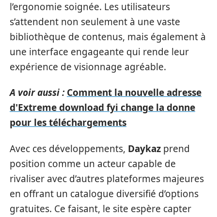
l’ergonomie soignée. Les utilisateurs
s’attendent non seulement à une vaste
bibliothèque de contenus, mais également à
une interface engageante qui rende leur
expérience de visionnage agréable.
A voir aussi :
Comment la nouvelle adresse
d'Extreme download fyi change la donne
pour les téléchargements
Avec ces développements,
Daykaz
prend
position comme un acteur capable de
rivaliser avec d’autres plateformes majeures
en offrant un catalogue diversifié d’options
gratuites. Ce faisant, le site espère capter