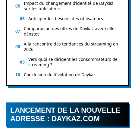
Impact du changement d’identité de Daykaz
sur les utilisateurs
Anticiper les besoins des utilisateurs
Comparaison des offres de Daykaz avec celles
d’Instov
À la rencontre des tendances du streaming en
2026
Vers quoi se dirigent les consommateurs de
streaming ?
Conclusion de l’évolution de Daykaz
LANCEMENT DE LA NOUVELLE
ADRESSE : DAYKAZ.COM