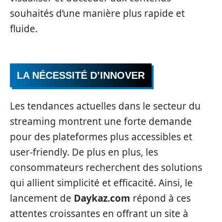
souhaités d’une manière plus rapide et
fluide.
LA NÉCESSITÉ D’INNOVER
Les tendances actuelles dans le secteur du
streaming montrent une forte demande
pour des plateformes plus accessibles et
user-friendly. De plus en plus, les
consommateurs recherchent des solutions
qui allient simplicité et efficacité. Ainsi, le
lancement de
Daykaz.com
répond à ces
attentes croissantes en offrant un site à