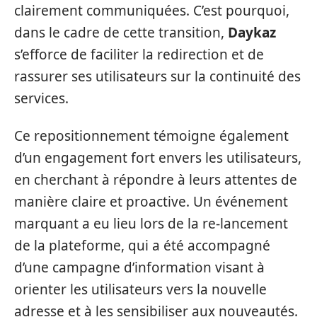
clairement communiquées. C’est pourquoi,
dans le cadre de cette transition,
Daykaz
s’efforce de faciliter la redirection et de
rassurer ses utilisateurs sur la continuité des
services.
Ce repositionnement témoigne également
d’un engagement fort envers les utilisateurs,
en cherchant à répondre à leurs attentes de
manière claire et proactive. Un événement
marquant a eu lieu lors de la re-lancement
de la plateforme, qui a été accompagné
d’une campagne d’information visant à
orienter les utilisateurs vers la nouvelle
adresse et à les sensibiliser aux nouveautés.