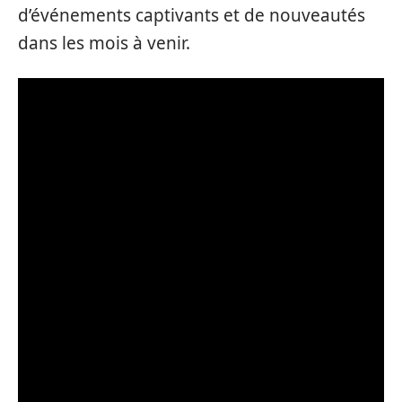
d’événements captivants et de nouveautés
dans les mois à venir.