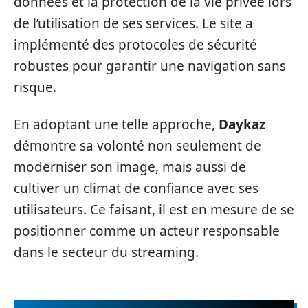
données et la protection de la vie privée lors
de l’utilisation de ses services. Le site a
implémenté des protocoles de sécurité
robustes pour garantir une navigation sans
risque.
En adoptant une telle approche,
Daykaz
démontre sa volonté non seulement de
moderniser son image, mais aussi de
cultiver un climat de confiance avec ses
utilisateurs. Ce faisant, il est en mesure de se
positionner comme un acteur responsable
dans le secteur du streaming.