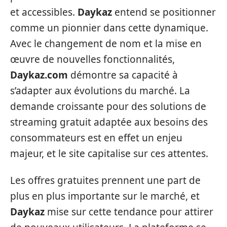
et accessibles.
Daykaz
entend se positionner
comme un pionnier dans cette dynamique.
Avec le changement de nom et la mise en
œuvre de nouvelles fonctionnalités,
Daykaz.com
démontre sa capacité à
s’adapter aux évolutions du marché. La
demande croissante pour des solutions de
streaming gratuit adaptée aux besoins des
consommateurs est en effet un enjeu
majeur, et le site capitalise sur ces attentes.
Les offres gratuites prennent une part de
plus en plus importante sur le marché, et
Daykaz
mise sur cette tendance pour attirer