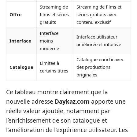
Streaming de
Streaming de films et
Offre
films et séries
séries gratuits avec
gratuits
contenu exclusif
Interface
Interface utilisateur
Interface
moins
améliorée et intuitive
moderne
Catalogue enrichi avec
Limitée à
Catalogue
des productions
certains titres
originales
Ce tableau montre clairement que la
nouvelle adresse
Daykaz.com
apporte une
réelle valeur ajoutée, notamment par
l’enrichissement de son catalogue et
l’amélioration de l’expérience utilisateur. Les