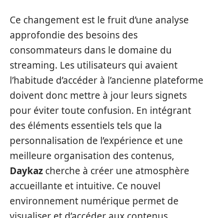
Ce changement est le fruit d’une analyse
approfondie des besoins des
consommateurs dans le domaine du
streaming. Les utilisateurs qui avaient
l’habitude d’accéder à l’ancienne plateforme
doivent donc mettre à jour leurs signets
pour éviter toute confusion. En intégrant
des éléments essentiels tels que la
personnalisation de l’expérience et une
meilleure organisation des contenus,
Daykaz
cherche à créer une atmosphère
accueillante et intuitive. Ce nouvel
environnement numérique permet de
visualiser et d’accéder aux contenus