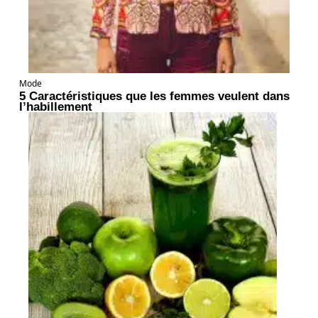
Mode
5 Caractéristiques que les femmes veulent dans
l’habillement