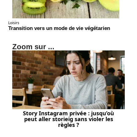
Loisirs
Transition vers un mode de vie végétarien
Zoom sur ...
Story Instagram privée : jusqu’où
peut aller storieig sans violer les
règles ?