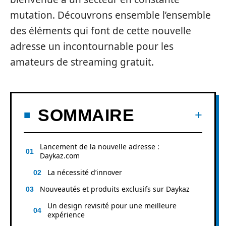
mutation. Découvrons ensemble l’ensemble
des éléments qui font de cette nouvelle
adresse un incontournable pour les
amateurs de streaming gratuit.
SOMMAIRE
Lancement de la nouvelle adresse :
Daykaz.com
La nécessité d’innover
Nouveautés et produits exclusifs sur Daykaz
Un design revisité pour une meilleure
expérience