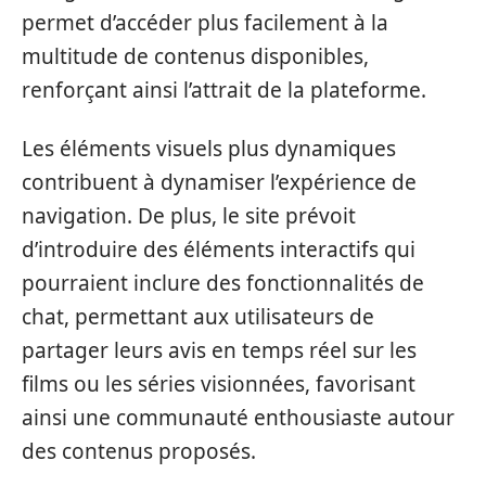
permet d’accéder plus facilement à la
multitude de contenus disponibles,
renforçant ainsi l’attrait de la plateforme.
Les éléments visuels plus dynamiques
contribuent à dynamiser l’expérience de
navigation. De plus, le site prévoit
d’introduire des éléments interactifs qui
pourraient inclure des fonctionnalités de
chat, permettant aux utilisateurs de
partager leurs avis en temps réel sur les
films ou les séries visionnées, favorisant
ainsi une communauté enthousiaste autour
des contenus proposés.