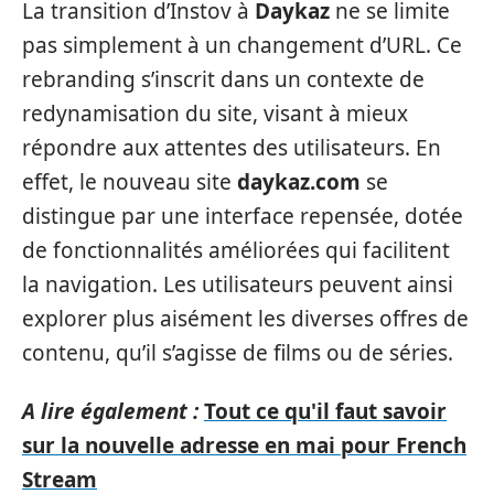
La transition d’Instov à
Daykaz
ne se limite
pas simplement à un changement d’URL. Ce
rebranding s’inscrit dans un contexte de
redynamisation du site, visant à mieux
répondre aux attentes des utilisateurs. En
effet, le nouveau site
daykaz.com
se
distingue par une interface repensée, dotée
de fonctionnalités améliorées qui facilitent
la navigation. Les utilisateurs peuvent ainsi
explorer plus aisément les diverses offres de
contenu, qu’il s’agisse de films ou de séries.
A lire également :
Tout ce qu'il faut savoir
sur la nouvelle adresse en mai pour French
Stream