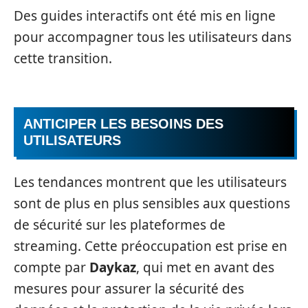
Des guides interactifs ont été mis en ligne
pour accompagner tous les utilisateurs dans
cette transition.
ANTICIPER LES BESOINS DES
UTILISATEURS
Les tendances montrent que les utilisateurs
sont de plus en plus sensibles aux questions
de sécurité sur les plateformes de
streaming. Cette préoccupation est prise en
compte par
Daykaz
, qui met en avant des
mesures pour assurer la sécurité des