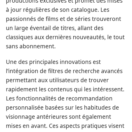
productions exclusives et promet des mises
à jour régulières de son catalogue. Les
passionnés de films et de séries trouveront
un large éventail de titres, allant des
classiques aux dernières nouveautés, le tout
sans abonnement.
Une des principales innovations est
l’intégration de filtres de recherche avancés
permettant aux utilisateurs de trouver
rapidement les contenus qui les intéressent.
Les fonctionnalités de recommandation
personnalisée basées sur les habitudes de
visionnage antérieures sont également
mises en avant. Ces aspects pratiques visent