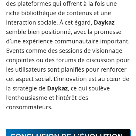
des plateformes qui offrent à la fois une
riche bibliothèque de contenus et une
interaction sociale. À cet égard,
Daykaz
semble bien positionné, avec la promesse
d’une expérience communautaire important.
Events comme des sessions de visionnage
conjointes ou des forums de discussion pour
les utilisateurs sont planifiés pour renforcer
cet aspect social. L’innovation est au cœur de
la stratégie de
Daykaz
, ce qui soulève
l’enthousiasme et l’intérêt des
consommateurs.