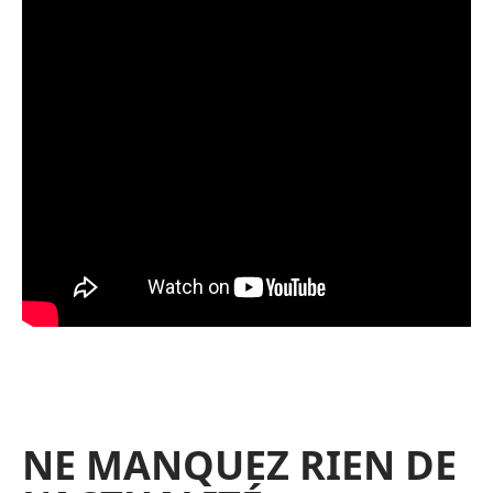
NE MANQUEZ RIEN DE