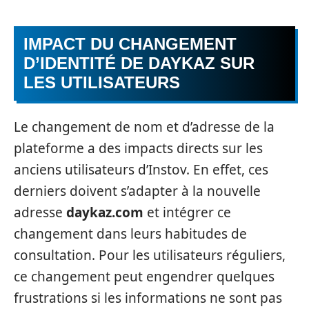
IMPACT DU CHANGEMENT
D’IDENTITÉ DE DAYKAZ SUR
LES UTILISATEURS
Le changement de nom et d’adresse de la
plateforme a des impacts directs sur les
anciens utilisateurs d’Instov. En effet, ces
derniers doivent s’adapter à la nouvelle
adresse
daykaz.com
et intégrer ce
changement dans leurs habitudes de
consultation. Pour les utilisateurs réguliers,
ce changement peut engendrer quelques
frustrations si les informations ne sont pas