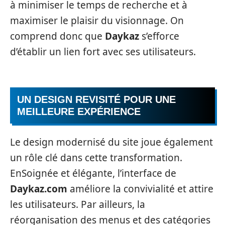
à minimiser le temps de recherche et à
maximiser le plaisir du visionnage. On
comprend donc que
Daykaz
s’efforce
d’établir un lien fort avec ses utilisateurs.
UN DESIGN REVISITÉ POUR UNE
MEILLEURE EXPÉRIENCE
Le design modernisé du site joue également
un rôle clé dans cette transformation.
EnSoignée et élégante, l’interface de
Daykaz.com
améliore la convivialité et attire
les utilisateurs. Par ailleurs, la
réorganisation des menus et des catégories