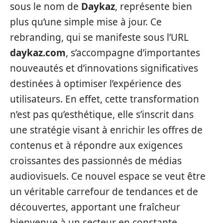
sous le nom de
Daykaz
, représente bien
plus qu’une simple mise à jour. Ce
rebranding, qui se manifeste sous l’URL
daykaz.com
, s’accompagne d’importantes
nouveautés et d’innovations significatives
destinées à optimiser l’expérience des
utilisateurs. En effet, cette transformation
n’est pas qu’esthétique, elle s’inscrit dans
une stratégie visant à enrichir les offres de
contenus et à répondre aux exigences
croissantes des passionnés de médias
audiovisuels. Ce nouvel espace se veut être
un véritable carrefour de tendances et de
découvertes, apportant une fraîcheur
bienvenue à un secteur en constante