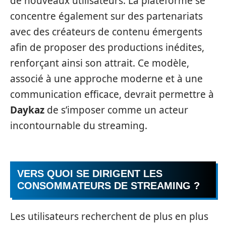
de nouveaux utilisateurs. La plateforme se
concentre également sur des partenariats
avec des créateurs de contenu émergents
afin de proposer des productions inédites,
renforçant ainsi son attrait. Ce modèle,
associé à une approche moderne et à une
communication efficace, devrait permettre à
Daykaz
de s’imposer comme un acteur
incontournable du streaming.
VERS QUOI SE DIRIGENT LES
CONSOMMATEURS DE STREAMING ?
Les utilisateurs recherchent de plus en plus