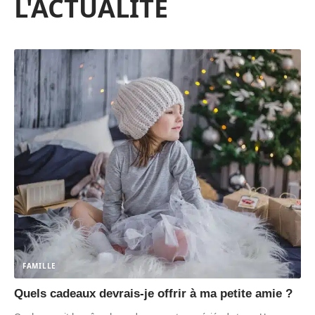
L'ACTUALITÉ
FAMILLE
Quels cadeaux devrais-je offrir à ma petite amie ?