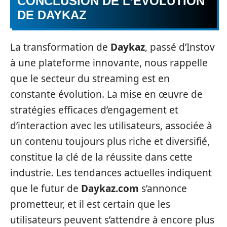
CONCLUSION DE L’ÉVOLUTION
DE DAYKAZ
La transformation de
Daykaz
, passé d’Instov
à une plateforme innovante, nous rappelle
que le secteur du streaming est en
constante évolution. La mise en œuvre de
stratégies efficaces d’engagement et
d’interaction avec les utilisateurs, associée à
un contenu toujours plus riche et diversifié,
constitue la clé de la réussite dans cette
industrie. Les tendances actuelles indiquent
que le futur de
Daykaz.com
s’annonce
prometteur, et il est certain que les
utilisateurs peuvent s’attendre à encore plus