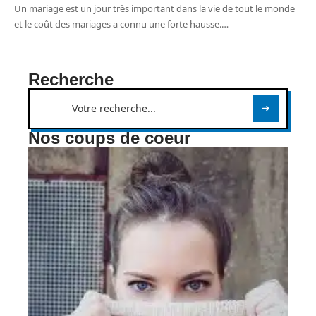
Un mariage est un jour très important dans la vie de tout le monde
et le coût des mariages a connu une forte hausse.
…
Recherche
Nos coups de coeur