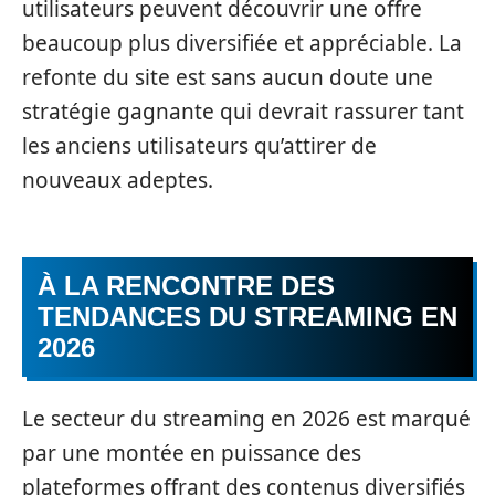
utilisateurs peuvent découvrir une offre
beaucoup plus diversifiée et appréciable. La
refonte du site est sans aucun doute une
stratégie gagnante qui devrait rassurer tant
les anciens utilisateurs qu’attirer de
nouveaux adeptes.
À LA RENCONTRE DES
TENDANCES DU STREAMING EN
2026
Le secteur du streaming en 2026 est marqué
par une montée en puissance des
plateformes offrant des contenus diversifiés