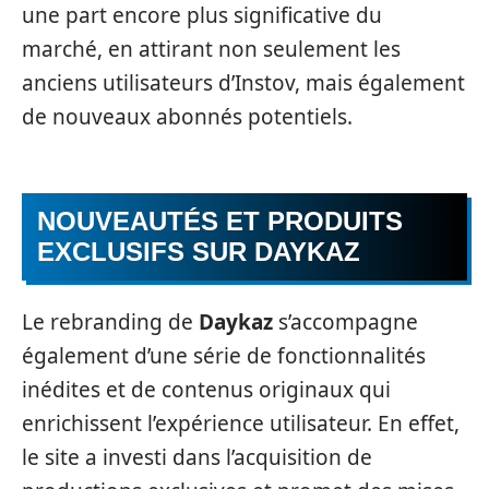
une part encore plus significative du
marché, en attirant non seulement les
anciens utilisateurs d’Instov, mais également
de nouveaux abonnés potentiels.
NOUVEAUTÉS ET PRODUITS
EXCLUSIFS SUR DAYKAZ
Le rebranding de
Daykaz
s’accompagne
également d’une série de fonctionnalités
inédites et de contenus originaux qui
enrichissent l’expérience utilisateur. En effet,
le site a investi dans l’acquisition de