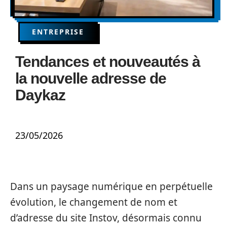
ENTREPRISE
Tendances et nouveautés à
la nouvelle adresse de
Daykaz
23/05/2026
Dans un paysage numérique en perpétuelle
évolution, le changement de nom et
d’adresse du site Instov, désormais connu