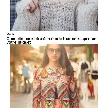
Mode
Conseils pour être à la mode tout en respectant
votre budget