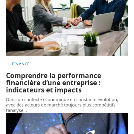
FINANCE
Comprendre la performance
financière d’une entreprise :
indicateurs et impacts
Dans un contexte économique en constante évolution,
avec des acteurs de marché toujours plus compétitifs,
l'analyse
…