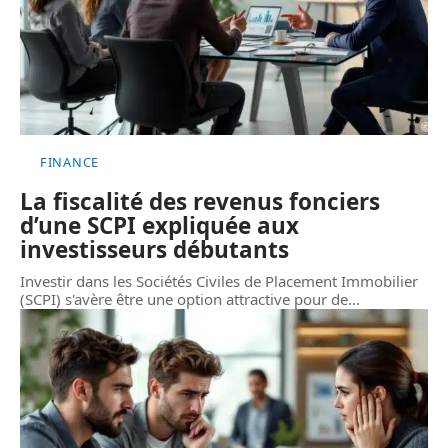
FINANCE
La fiscalité des revenus fonciers
d’une SCPI expliquée aux
investisseurs débutants
Investir dans les Sociétés Civiles de Placement Immobilier
(SCPI) s'avère être une option attractive pour de
…