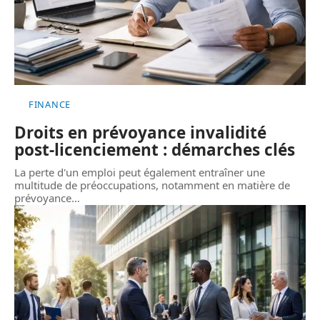
FINANCE
Droits en prévoyance invalidité
post-licenciement : démarches clés
La perte d'un emploi peut également entraîner une
multitude de préoccupations, notamment en matière de
prévoyance
…