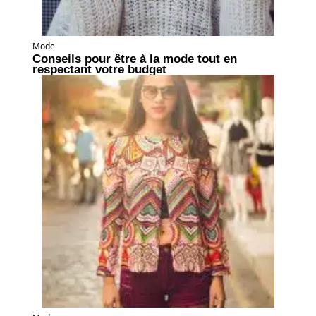
Mode
Conseils pour être à la mode tout en
respectant votre budget