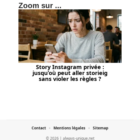
Zoom sur ...
Story Instagram privée :
jusqu’où peut aller storieig
sans violer les règles ?
Contact
Mentions légales
Sitemap
© 2026 | always-unique.net