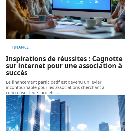
FINANCE
Inspirations de réussites : Cagnotte
sur internet pour une association à
succès
Le financement participatif est devenu un levier
incontournable pour les associations cherchant à
concrétiser leurs projets.
…