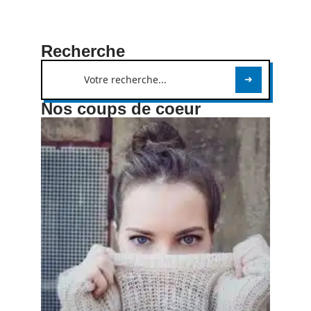
Recherche
Nos coups de coeur