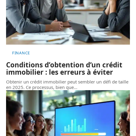
FINANCE
Conditions d’obtention d’un crédit
immobilier : les erreurs à éviter
Obtenir un crédit immobilier peut sembler un défi de taille
en 2025. Ce processus, bien que
…