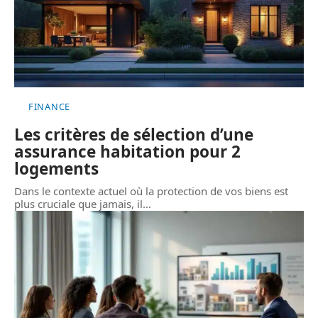
FINANCE
Les critères de sélection d’une
assurance habitation pour 2
logements
Dans le contexte actuel où la protection de vos biens est
plus cruciale que jamais, il
…