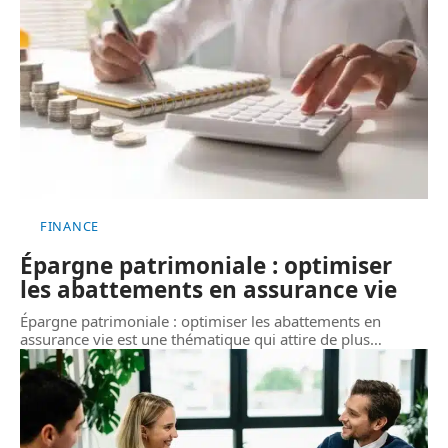
FINANCE
Épargne patrimoniale : optimiser
les abattements en assurance vie
Épargne patrimoniale : optimiser les abattements en
assurance vie est une thématique qui attire de plus
…