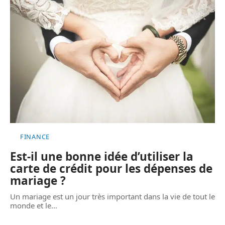
FINANCE
Est-il une bonne idée d’utiliser la
carte de crédit pour les dépenses de
mariage ?
Un mariage est un jour très important dans la vie de tout le
monde et le
…