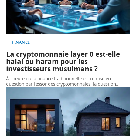
FINANCE
La cryptomonnaie layer 0 est-elle
halal ou haram pour les
investisseurs musulmans ?
À l’heure où la finance traditionnelle est remise en
question par l’essor des cryptomonnaies, la question
…