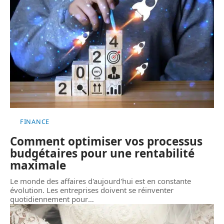
FINANCE
Comment optimiser vos processus
budgétaires pour une rentabilité
maximale
Le monde des affaires d'aujourd'hui est en constante
évolution. Les entreprises doivent se réinventer
quotidiennement pour
…