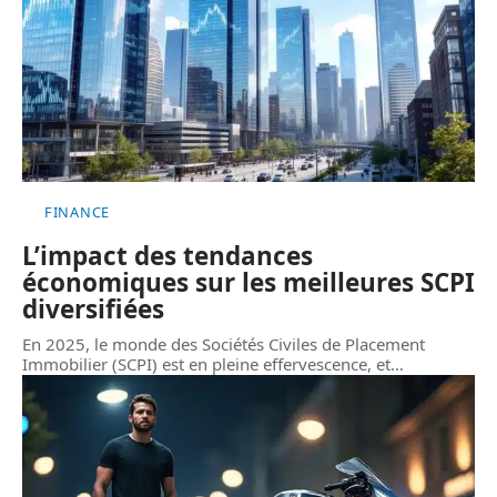
FINANCE
L’impact des tendances
économiques sur les meilleures SCPI
diversifiées
En 2025, le monde des Sociétés Civiles de Placement
Immobilier (SCPI) est en pleine effervescence, et
…