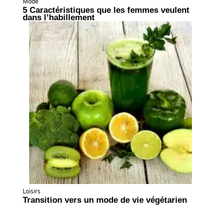
Mode
5 Caractéristiques que les femmes veulent
dans l’habillement
Loisirs
Transition vers un mode de vie végétarien