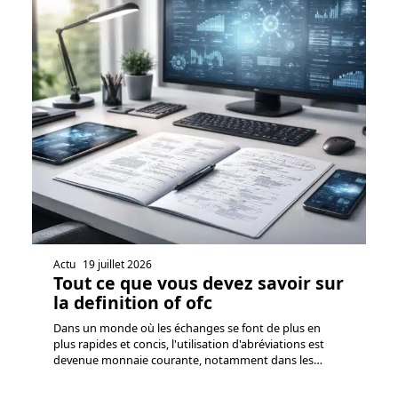
Actu
19 juillet 2026
Tout ce que vous devez savoir sur
la definition of ofc
Dans un monde où les échanges se font de plus en
plus rapides et concis, l'utilisation d'abréviations est
devenue monnaie courante, notamment dans les
…