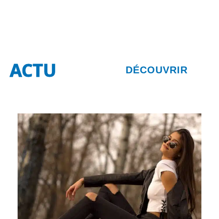
ACTU
DÉCOUVRIR