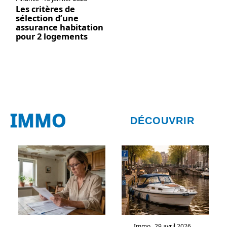
Les critères de
sélection d’une
assurance habitation
pour 2 logements
IMMO
DÉCOUVRIR
Immo
29 avril 2026