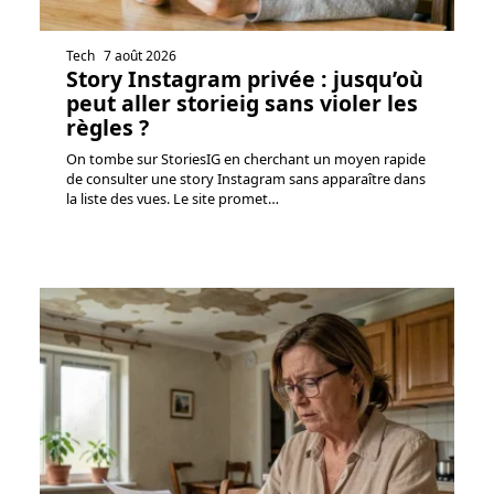
Tech
7 août 2026
Story Instagram privée : jusqu’où
peut aller storieig sans violer les
règles ?
On tombe sur StoriesIG en cherchant un moyen rapide
de consulter une story Instagram sans apparaître dans
la liste des vues. Le site promet
…