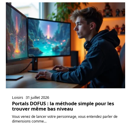
Loisirs
31 juillet 2026
Portals DOFUS : la méthode simple pour les
trouver même bas niveau
Vous venez de lancer votre personnage, vous entendez parler de
dimensions comme
…