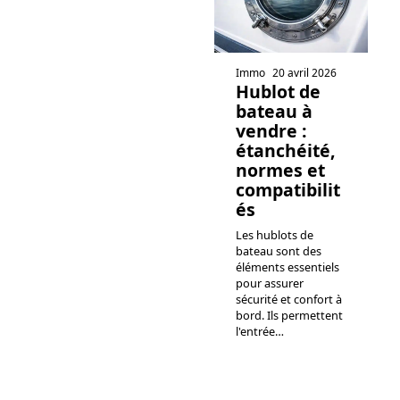
Immo
20 avril 2026
Hublot de
bateau à
vendre :
étanchéité,
normes et
compatibilit
és
Les hublots de
bateau sont des
éléments essentiels
pour assurer
sécurité et confort à
bord. Ils permettent
l'entrée
…