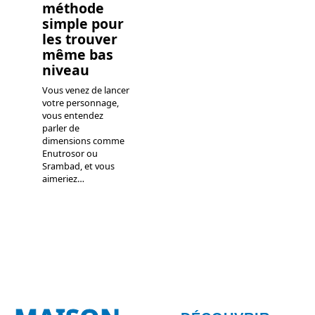
méthode
simple pour
les trouver
même bas
niveau
Vous venez de lancer
votre personnage,
vous entendez
parler de
dimensions comme
Enutrosor ou
Srambad, et vous
aimeriez
…