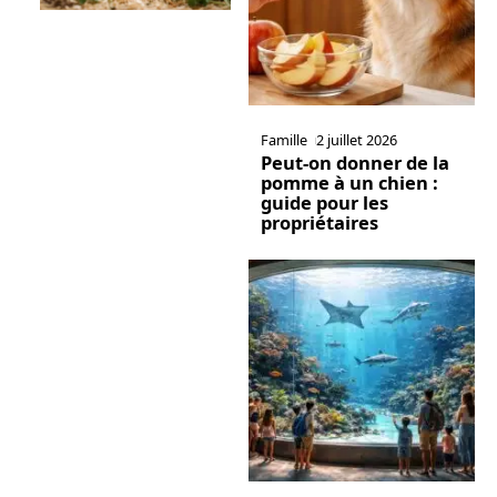
Famille
2 juillet 2026
Peut-on donner de la
pomme à un chien :
guide pour les
propriétaires