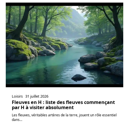
Loisirs
31 juillet 2026
Fleuves en H : liste des fleuves commençant
par H à visiter absolument
Les fleuves, véritables artères de la terre, jouent un rôle essentiel
dans
…