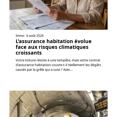
Immo
6 août 2026
L’assurance habitation évolue
face aux risques climatiques
croissants
Votre toiture résiste à une tempête, mais votre contrat
d'assurance habitation couvre-t-il réellement les dégâts
causés par la grêle qui a suivi ? Avec
…