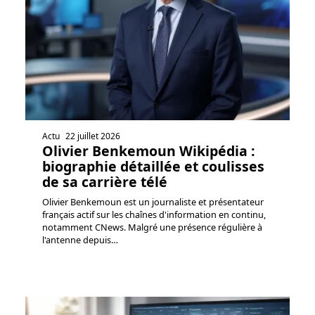
Actu
22 juillet 2026
Olivier Benkemoun Wikipédia :
biographie détaillée et coulisses
de sa carrière télé
Olivier Benkemoun est un journaliste et présentateur
français actif sur les chaînes d'information en continu,
notamment CNews. Malgré une présence régulière à
l'antenne depuis
…