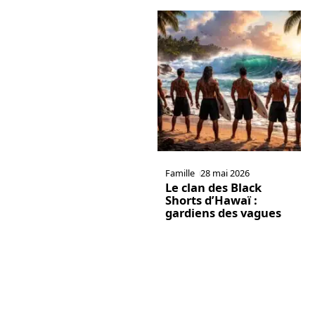
Famille
28 mai 2026
Le clan des Black
Shorts d’Hawaï :
gardiens des vagues