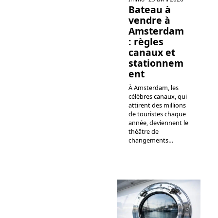
Bateau à
vendre à
Amsterdam
: règles
canaux et
stationnem
ent
À Amsterdam, les
célèbres canaux, qui
attirent des millions
de touristes chaque
année, deviennent le
théâtre de
changements
…