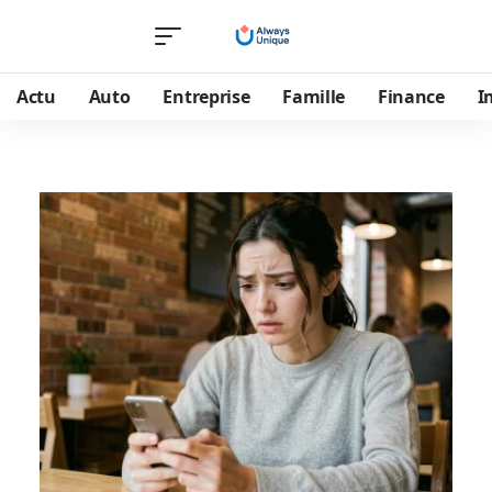
Actu
Auto
Entreprise
Famille
Finance
I