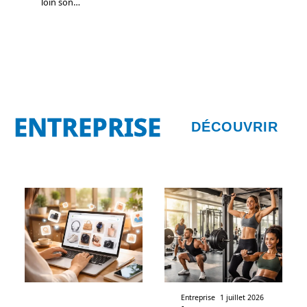
loin son
…
ENTREPRISE
DÉCOUVRIR
Entreprise
1 juillet 2026