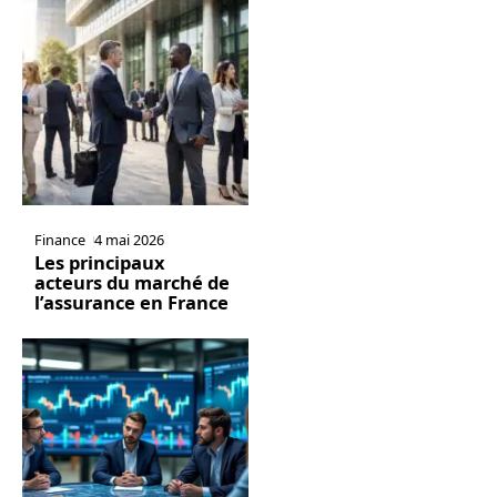
Finance
4 mai 2026
Les principaux
acteurs du marché de
l’assurance en France