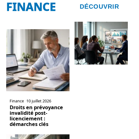
FINANCE
DÉCOUVRIR
Finance
10 juillet 2026
Droits en prévoyance
invalidité post-
licenciement :
démarches clés