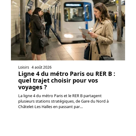
Loisirs
4 août 2026
Ligne 4 du métro Paris ou RER B :
quel trajet choisir pour vos
voyages ?
La ligne 4 du métro Paris et le RER B partagent
plusieurs stations stratégiques, de Gare du Nord à
Châtelet-Les Halles en passant par
…