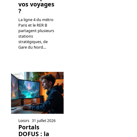
vos voyages
?
La ligne 4 du métro
Paris et le RER B
partagent plusieurs
stations
stratégiques, de
Gare du Nord
…
Loisirs
31 juillet 2026
Portals
DOFUS : la