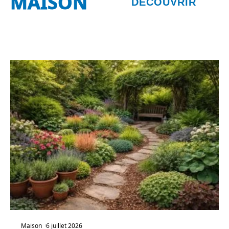
MAISON
DÉCOUVRIR
Maison
6 juillet 2026