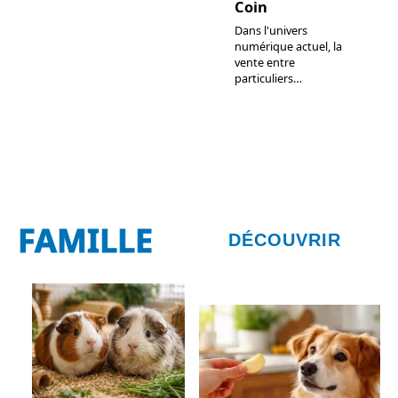
Coin
Dans l'univers
numérique actuel, la
vente entre
particuliers
…
FAMILLE
DÉCOUVRIR