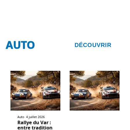
AUTO
DÉCOUVRIR
Auto
4 juillet 2026
Rallye du Var :
entre tradition