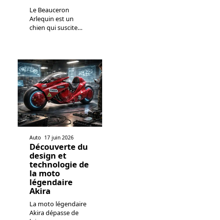
Le Beauceron
Arlequin est un
chien qui suscite
…
Auto
17 juin 2026
Découverte du
design et
technologie de
la moto
légendaire
Akira
La moto légendaire
Akira dépasse de