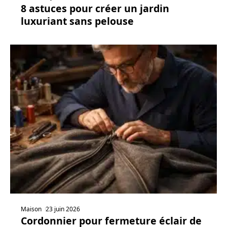
8 astuces pour créer un jardin
luxuriant sans pelouse
Maison
23 juin 2026
Cordonnier pour fermeture éclair de