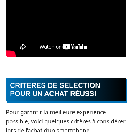
CRITÈRES DE SÉLECTION
POUR UN ACHAT RÉUSSI
Pour garantir la meilleure expérience
possible, voici quelques critères à considérer
lors de l’achat d’un smartphone