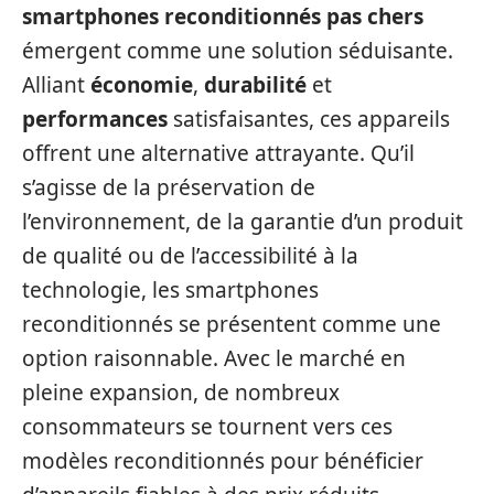
smartphones reconditionnés pas chers
émergent comme une solution séduisante.
Alliant
économie
,
durabilité
et
performances
satisfaisantes, ces appareils
offrent une alternative attrayante. Qu’il
s’agisse de la préservation de
l’environnement, de la garantie d’un produit
de qualité ou de l’accessibilité à la
technologie, les smartphones
reconditionnés se présentent comme une
option raisonnable. Avec le marché en
pleine expansion, de nombreux
consommateurs se tournent vers ces
modèles reconditionnés pour bénéficier