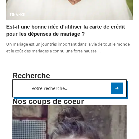
FINANCE
Est-il une bonne idée d’utiliser la carte de crédit
pour les dépenses de mariage ?
Un mariage est un jour très important dans la vie de tout le monde
et le coût des mariages a connu une forte hausse.
…
Recherche
Nos coups de coeur