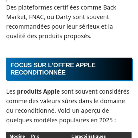
Des plateformes certifiées comme Back
Market, FNAC, ou Darty sont souvent
recommandées pour leur sérieux et la
qualité des produits proposés.
FOCUS SUR L’OFFRE APPLE
RECONDITIONNÉE
Les
produits Apple
sont souvent considérés
comme des valeurs sûres dans le domaine
du reconditionné. Voici un aperçu de
quelques modèles populaires en 2025 :
Modèle
Prix
Caractéristiques