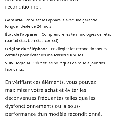
reconditionné :
Garantie
: Priorisez les appareils avec une garantie
longue, idéale de 24 mois.
État de l’appareil
: Comprendre les terminologies de l’état
(parfait état, bon état, correct).
Origine du téléphone
: Privilégiez les reconditionneurs
certifiés pour éviter les mauvaises surprises.
Suivi logiciel
: Vérifiez les politiques de mise à jour des
fabricants.
En vérifiant ces éléments, vous pouvez
maximiser votre achat et éviter les
déconvenues fréquentes telles que les
dysfonctionnements ou la sous-
performance d’un modèle reconditionné.