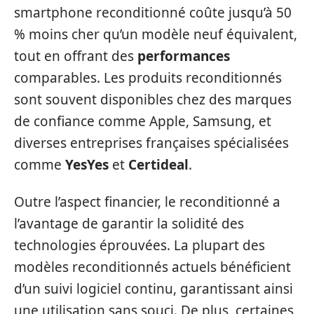
smartphone reconditionné coûte jusqu’à 50
% moins cher qu’un modèle neuf équivalent,
tout en offrant des
performances
comparables. Les produits reconditionnés
sont souvent disponibles chez des marques
de confiance comme Apple, Samsung, et
diverses entreprises françaises spécialisées
comme
YesYes
et
Certideal
.
Outre l’aspect financier, le reconditionné a
l’avantage de garantir la solidité des
technologies éprouvées. La plupart des
modèles reconditionnés actuels bénéficient
d’un suivi logiciel continu, garantissant ainsi
une utilisation sans souci. De plus, certaines