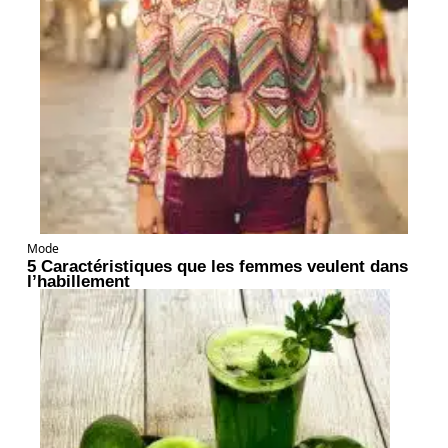
Mode
5 Caractéristiques que les femmes veulent dans
l’habillement