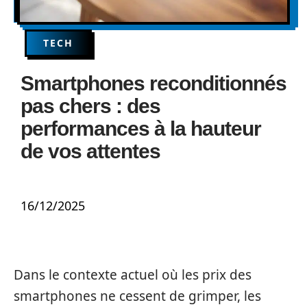
TECH
Smartphones reconditionnés
pas chers : des
performances à la hauteur
de vos attentes
16/12/2025
Dans le contexte actuel où les prix des
smartphones ne cessent de grimper, les