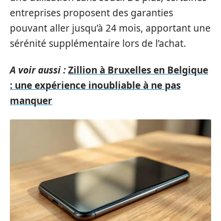
entreprises proposent des garanties
pouvant aller jusqu’à 24 mois, apportant une
sérénité supplémentaire lors de l’achat.
A voir aussi :
Zillion à Bruxelles en Belgique
: une expérience inoubliable à ne pas
manquer