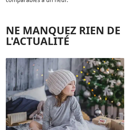
NE MANQUEZ RIEN DE
L'ACTUALITÉ