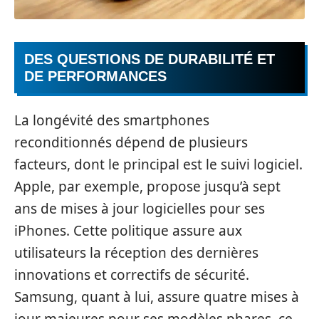
DES QUESTIONS DE DURABILITÉ ET
DE PERFORMANCES
La longévité des smartphones
reconditionnés dépend de plusieurs
facteurs, dont le principal est le suivi logiciel.
Apple, par exemple, propose jusqu’à sept
ans de mises à jour logicielles pour ses
iPhones. Cette politique assure aux
utilisateurs la réception des dernières
innovations et correctifs de sécurité.
Samsung, quant à lui, assure quatre mises à
jour majeures pour ses modèles phares, ce