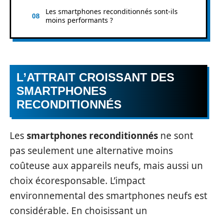
Les smartphones reconditionnés sont-ils
moins performants ?
L’ATTRAIT CROISSANT DES
SMARTPHONES
RECONDITIONNÉS
Les
smartphones reconditionnés
ne sont
pas seulement une alternative moins
coûteuse aux appareils neufs, mais aussi un
choix écoresponsable. L’impact
environnemental des smartphones neufs est
considérable. En choisissant un