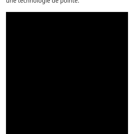
une technologie de pointe.