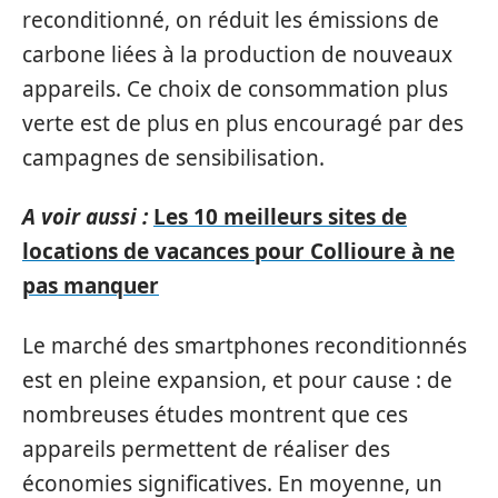
reconditionné, on réduit les émissions de
carbone liées à la production de nouveaux
appareils. Ce choix de consommation plus
verte est de plus en plus encouragé par des
campagnes de sensibilisation.
A voir aussi :
Les 10 meilleurs sites de
locations de vacances pour Collioure à ne
pas manquer
Le marché des smartphones reconditionnés
est en pleine expansion, et pour cause : de
nombreuses études montrent que ces
appareils permettent de réaliser des
économies significatives. En moyenne, un