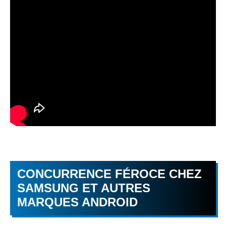
CONCURRENCE FÉROCE CHEZ
SAMSUNG ET AUTRES
MARQUES ANDROID