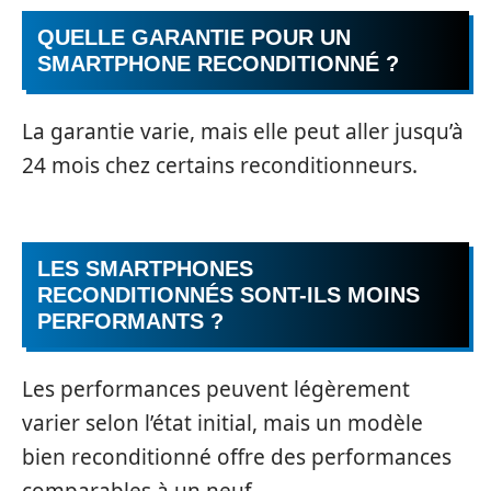
QUELLE GARANTIE POUR UN
SMARTPHONE RECONDITIONNÉ ?
La garantie varie, mais elle peut aller jusqu’à
24 mois chez certains reconditionneurs.
LES SMARTPHONES
RECONDITIONNÉS SONT-ILS MOINS
PERFORMANTS ?
Les performances peuvent légèrement
varier selon l’état initial, mais un modèle
bien reconditionné offre des performances
comparables à un neuf.