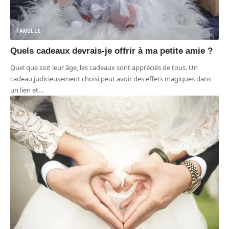
FAMILLE
Quels cadeaux devrais-je offrir à ma petite amie ?
Quel que soit leur âge, les cadeaux sont appréciés de tous. Un
cadeau judicieusement choisi peut avoir des effets magiques dans
un lien et
…