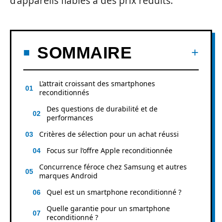
d’appareils fiables à des prix réduits.
SOMMAIRE
L’attrait croissant des smartphones
reconditionnés
Des questions de durabilité et de
performances
Critères de sélection pour un achat réussi
Focus sur l’offre Apple reconditionnée
Concurrence féroce chez Samsung et autres
marques Android
Quel est un smartphone reconditionné ?
Quelle garantie pour un smartphone
reconditionné ?