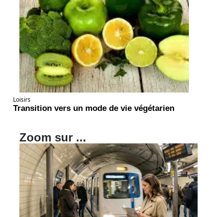
Loisirs
Transition vers un mode de vie végétarien
Zoom sur ...