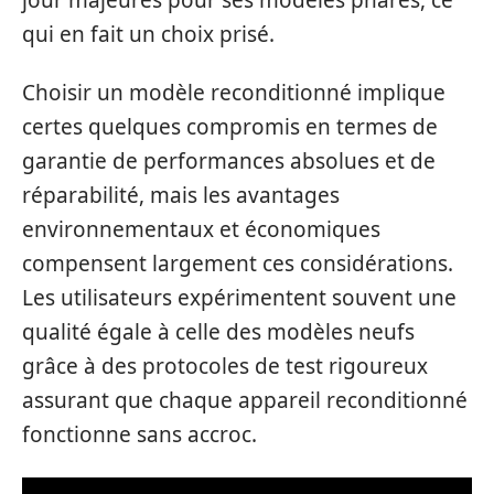
qui en fait un choix prisé.
Choisir un modèle reconditionné implique
certes quelques compromis en termes de
garantie de performances absolues et de
réparabilité, mais les avantages
environnementaux et économiques
compensent largement ces considérations.
Les utilisateurs expérimentent souvent une
qualité égale à celle des modèles neufs
grâce à des protocoles de test rigoureux
assurant que chaque appareil reconditionné
fonctionne sans accroc.