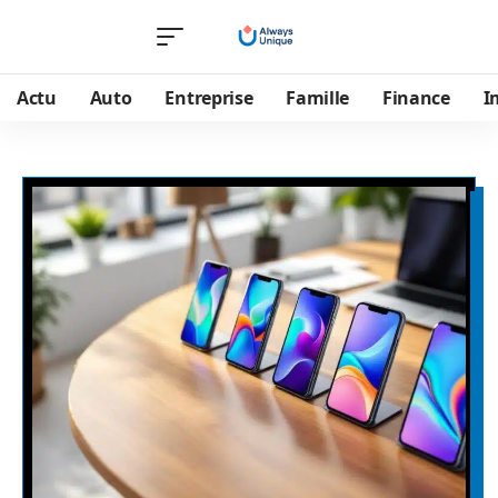
Actu
Auto
Entreprise
Famille
Finance
I