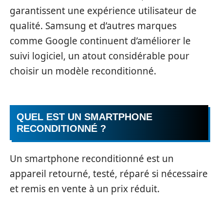
garantissent une expérience utilisateur de
qualité. Samsung et d’autres marques
comme Google continuent d’améliorer le
suivi logiciel, un atout considérable pour
choisir un modèle reconditionné.
QUEL EST UN SMARTPHONE
RECONDITIONNÉ ?
Un smartphone reconditionné est un
appareil retourné, testé, réparé si nécessaire
et remis en vente à un prix réduit.