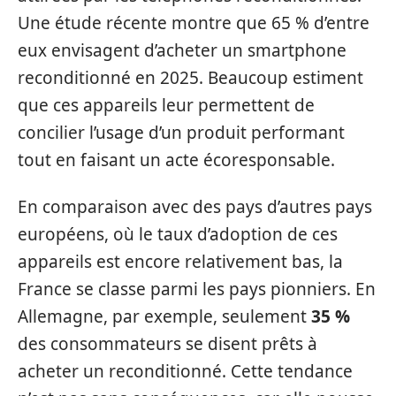
Une étude récente montre que 65 % d’entre
eux envisagent d’acheter un smartphone
reconditionné en 2025. Beaucoup estiment
que ces appareils leur permettent de
concilier l’usage d’un produit performant
tout en faisant un acte écoresponsable.
En comparaison avec des pays d’autres pays
européens, où le taux d’adoption de ces
appareils est encore relativement bas, la
France se classe parmi les pays pionniers. En
Allemagne, par exemple, seulement
35 %
des consommateurs se disent prêts à
acheter un reconditionné. Cette tendance