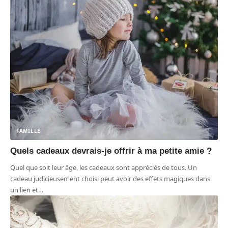
FAMILLE
Quels cadeaux devrais-je offrir à ma petite amie ?
Quel que soit leur âge, les cadeaux sont appréciés de tous. Un
cadeau judicieusement choisi peut avoir des effets magiques dans
un lien et
…