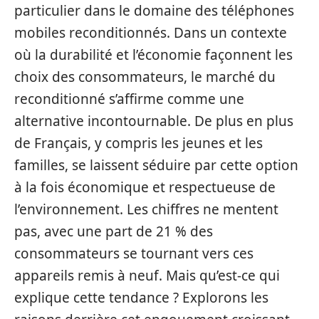
particulier dans le domaine des téléphones
mobiles reconditionnés. Dans un contexte
où la durabilité et l’économie façonnent les
choix des consommateurs, le marché du
reconditionné s’affirme comme une
alternative incontournable. De plus en plus
de Français, y compris les jeunes et les
familles, se laissent séduire par cette option
à la fois économique et respectueuse de
l’environnement. Les chiffres ne mentent
pas, avec une part de 21 % des
consommateurs se tournant vers ces
appareils remis à neuf. Mais qu’est-ce qui
explique cette tendance ? Explorons les