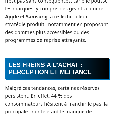
n’est pas sans conséquences, car elle pousse
les marques, y compris des géants comme
Apple
et
Samsung
, à réfléchir à leur
stratégie produit., notamment en proposant
des gammes plus accessibles ou des
programmes de reprise attrayants.
LES FREINS À L’ACHAT :
PERCEPTION ET MÉFIANCE
Malgré ces tendances, certaines réserves
persistent. En effet,
44 %
des
consommateurs hésitent à franchir le pas, la
principale crainte étant le manque de