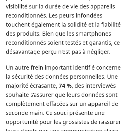
visibilité sur la durée de vie des appareils
reconditionnés. Les peurs infondées
touchent également la solidité et la fiabilité
des produits. Bien que les smartphones
reconditionnés soient testés et garantis, ce
désavantage perçu n’est pas à négliger.
Un autre frein important identifié concerne
la sécurité des données personnelles. Une
majorité écrasante,
74 %
, des interviewés
souhaite s’assurer que leurs données sont
complètement effacées sur un appareil de
seconde main. Ce souci présente une
opportunité pour les grossistes de rassurer
leurs clients par une communication claire