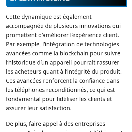
Cette dynamique est également
accompagnée de plusieurs innovations qui
promettent d’améliorer l’expérience client.
Par exemple, l’intégration de technologies
avancées comme la blockchain pour suivre
l’historique d’un appareil pourrait rassurer
les acheteurs quant à l’intégrité du produit.
Ces avancées renforcent la confiance dans
les téléphones reconditionnés, ce qui est
fondamental pour fidéliser les clients et
assurer leur satisfaction.
De plus, faire appel à des entreprises