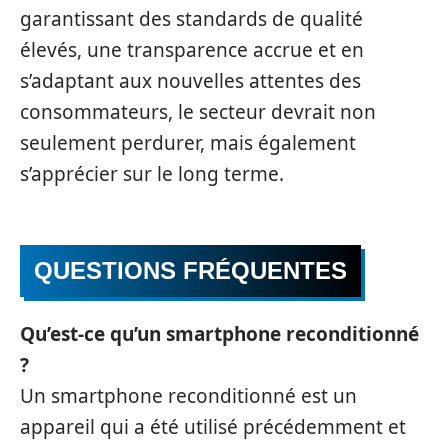
garantissant des standards de qualité
élevés, une transparence accrue et en
s’adaptant aux nouvelles attentes des
consommateurs, le secteur devrait non
seulement perdurer, mais également
s’apprécier sur le long terme.
QUESTIONS FRÉQUENTES
Qu’est-ce qu’un smartphone reconditionné
?
Un smartphone reconditionné est un
appareil qui a été utilisé précédemment et