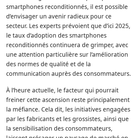
smartphones reconditionnés, il est possible
d’envisager un avenir radieux pour ce
secteur. Les experts prévoient que d’ici 2025,
le taux d’adoption des smartphones
reconditionnés continuera de grimper, avec
une attention particulière sur l’amélioration
des normes de qualité et de la
communication auprès des consommateurs.
À l’heure actuelle, le facteur qui pourrait
freiner cette ascension reste principalement
la méfiance. Cela dit, les initiatives engagées
par les fabricants et les grossistes, ainsi que
la sensibilisation des consommateurs,
laissent présager un paysage de marché en