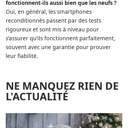
fonctionnent-ils aussi bien que les neufs ?
Oui, en général, les smartphones
reconditionnés passent par des tests
rigoureux et sont mis à niveau pour
s’assurer qu’ils fonctionnent parfaitement,
souvent avec une garantie pour prouver
leur fiabilité.
NE MANQUEZ RIEN DE
L'ACTUALITÉ