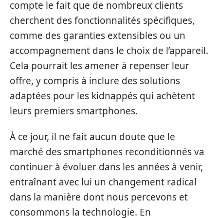
compte le fait que de nombreux clients
cherchent des fonctionnalités spécifiques,
comme des garanties extensibles ou un
accompagnement dans le choix de l’appareil.
Cela pourrait les amener à repenser leur
offre, y compris à inclure des solutions
adaptées pour les kidnappés qui achètent
leurs premiers smartphones.
À ce jour, il ne fait aucun doute que le
marché des smartphones reconditionnés va
continuer à évoluer dans les années à venir,
entraînant avec lui un changement radical
dans la manière dont nous percevons et
consommons la technologie. En