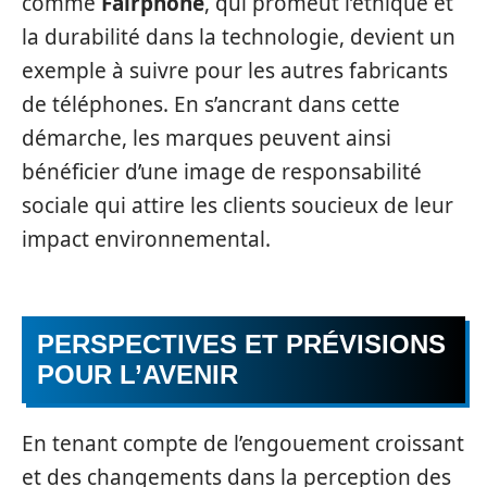
comme
Fairphone
, qui promeut l’éthique et
la durabilité dans la technologie, devient un
exemple à suivre pour les autres fabricants
de téléphones. En s’ancrant dans cette
démarche, les marques peuvent ainsi
bénéficier d’une image de responsabilité
sociale qui attire les clients soucieux de leur
impact environnemental.
PERSPECTIVES ET PRÉVISIONS
POUR L’AVENIR
En tenant compte de l’engouement croissant
et des changements dans la perception des