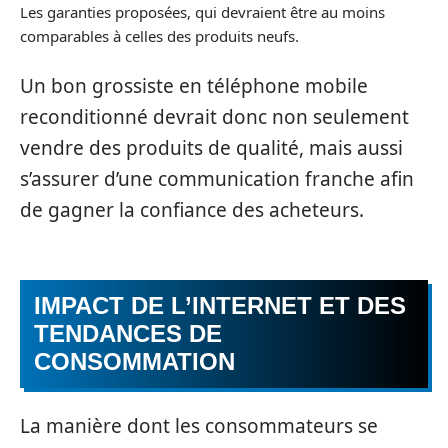
Les garanties proposées, qui devraient être au moins
comparables à celles des produits neufs.
Un bon grossiste en téléphone mobile
reconditionné devrait donc non seulement
vendre des produits de qualité, mais aussi
s’assurer d’une communication franche afin
de gagner la confiance des acheteurs.
IMPACT DE L’INTERNET ET DES
TENDANCES DE
CONSOMMATION
La manière dont les consommateurs se