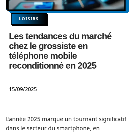
LOISIRS
Les tendances du marché
chez le grossiste en
téléphone mobile
reconditionné en 2025
15/09/2025
L’année 2025 marque un tournant significatif
dans le secteur du smartphone, en