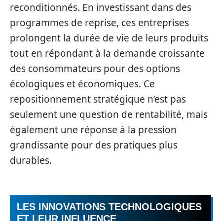
reconditionnés. En investissant dans des
programmes de reprise, ces entreprises
prolongent la durée de vie de leurs produits
tout en répondant à la demande croissante
des consommateurs pour des options
écologiques et économiques. Ce
repositionnement stratégique n’est pas
seulement une question de rentabilité, mais
également une réponse à la pression
grandissante pour des pratiques plus
durables.
LES INNOVATIONS TECHNOLOGIQUES
ET LEUR INFLUENCE