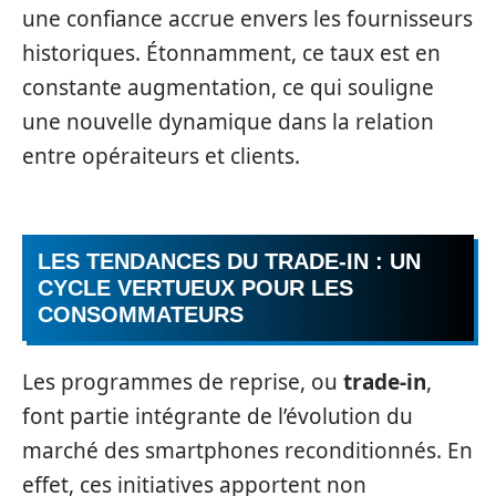
une confiance accrue envers les fournisseurs
historiques. Étonnamment, ce taux est en
constante augmentation, ce qui souligne
une nouvelle dynamique dans la relation
entre opéraiteurs et clients.
LES TENDANCES DU
TRADE-IN
: UN
CYCLE VERTUEUX POUR LES
CONSOMMATEURS
Les programmes de reprise, ou
trade-in
,
font partie intégrante de l’évolution du
marché des smartphones reconditionnés. En
effet, ces initiatives apportent non