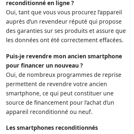
reconditionné en ligne ?
Oui, tant que vous vous procurez l’appareil
auprès d’un revendeur réputé qui propose
des garanties sur ses produits et assure que
les données ont été correctement effacées.
Puis-je revendre mon ancien smartphone
pour financer un nouveau ?
Oui, de nombreux programmes de reprise
permettent de revendre votre ancien
smartphone, ce qui peut constituer une
source de financement pour l’achat d’un
appareil reconditionné ou neuf.
Les smartphones reconditionnés