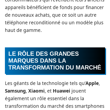
appareils bénéficient de fonds pour financer
de nouveaux achats, que ce soit un autre
téléphone reconditionné ou un modèle plus
haut de gamme.
LE RÔLE DES GRANDES
MARQUES DANS LA
TRANSFORMATION DU MARCHÉ
Les géants de la technologie tels qu’
Apple
,
Samsung
,
Xiaomi
, et
Huawei
jouent
également un rôle essentiel dans la
transformation du marché des smartphones