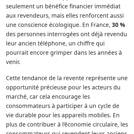
seulement un bénéfice financier immédiat
aux revendeurs, mais elles renforcent aussi
une conscience écologique. En France,
30 %
des personnes interrogées ont déjà revendu
leur ancien téléphone, un chiffre qui
pourrait encore grimper dans les années à
venir.
Cette tendance de la revente représente une
opportunité précieuse pour les acteurs du
marché, car cela encourage les
consommateurs à participer à un cycle de
vie durable pour les appareils mobiles. En
plus de contribuer à l’économie circulaire, les
consommateurs qui revendent leurs anciens