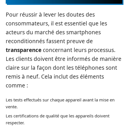
Pour réussir à lever les doutes des
consommateurs, il est essentiel que les
acteurs du marché des smartphones
reconditionnés fassent preuve de
transparence
concernant leurs processus.
Les clients doivent être informés de manière
claire sur la façon dont les téléphones sont
remis à neuf. Cela inclut des éléments
comme :
Les tests effectués sur chaque appareil avant la mise en
vente.
Les certifications de qualité que les appareils doivent
respecter.