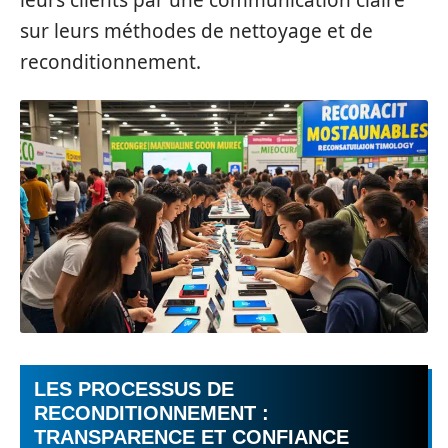
sur leurs méthodes de nettoyage et de
reconditionnement.
LES PROCESSUS DE
RECONDITIONNEMENT :
TRANSPARENCE ET CONFIANCE