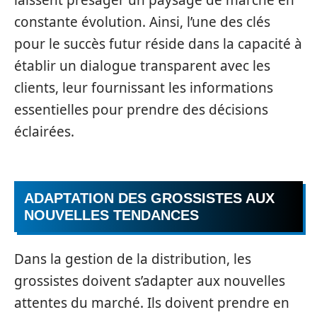
constante évolution. Ainsi, l’une des clés
pour le succès futur réside dans la capacité à
établir un dialogue transparent avec les
clients, leur fournissant les informations
essentielles pour prendre des décisions
éclairées.
ADAPTATION DES GROSSISTES AUX
NOUVELLES TENDANCES
Dans la gestion de la distribution, les
grossistes doivent s’adapter aux nouvelles
attentes du marché. Ils doivent prendre en