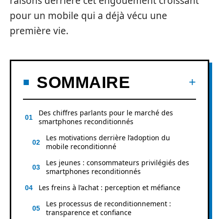
raisons derrière cet engouement croissant
pour un mobile qui a déjà vécu une
première vie.
SOMMAIRE
Des chiffres parlants pour le marché des
smartphones reconditionnés
Les motivations derrière l’adoption du
mobile reconditionné
Les jeunes : consommateurs privilégiés des
smartphones reconditionnés
Les freins à l’achat : perception et méfiance
Les processus de reconditionnement :
transparence et confiance