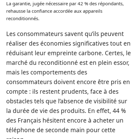
La garantie, jugée nécessaire par 42 % des répondants,
rehausse la confiance accordée aux appareils
reconditionnés.
Les consommateurs savent qu’ils peuvent
réaliser des économies significatives tout en
réduisant leur empreinte carbone. Certes, le
marché du reconditionné est en plein essor,
mais les comportements des
consommateurs doivent encore être pris en
compte : ils restent prudents, face à des
obstacles tels que l’absence de visibilité sur
la durée de vie des produits. En effet, 44 %
des Français hésitent encore à acheter un
téléphone de seconde main pour cette