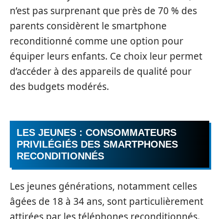
n’est pas surprenant que près de 70 % des
parents considèrent le smartphone
reconditionné comme une option pour
équiper leurs enfants. Ce choix leur permet
d’accéder à des appareils de qualité pour
des budgets modérés.
LES JEUNES : CONSOMMATEURS
PRIVILÉGIÉS DES SMARTPHONES
RECONDITIONNÉS
Les jeunes générations, notamment celles
âgées de 18 à 34 ans, sont particulièrement
attirées par les téléphones reconditionnés.