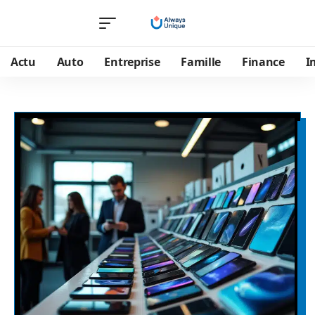
Actu
Auto
Entreprise
Famille
Finance
I