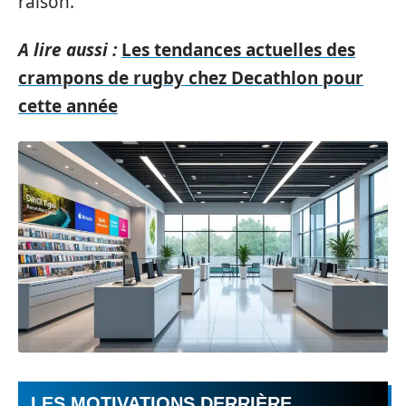
raison.
A lire aussi :
Les tendances actuelles des
crampons de rugby chez Decathlon pour
cette année
LES MOTIVATIONS DERRIÈRE