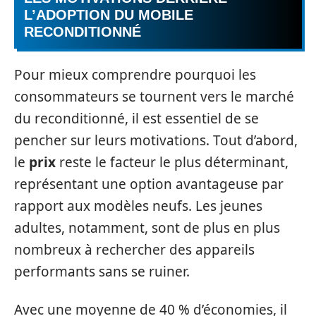
L’ADOPTION DU MOBILE
RECONDITIONNÉ
Pour mieux comprendre pourquoi les
consommateurs se tournent vers le marché
du reconditionné, il est essentiel de se
pencher sur leurs motivations. Tout d’abord,
le
prix
reste le facteur le plus déterminant,
représentant une option avantageuse par
rapport aux modèles neufs. Les jeunes
adultes, notamment, sont de plus en plus
nombreux à rechercher des appareils
performants sans se ruiner.
Avec une moyenne de 40 % d’économies, il