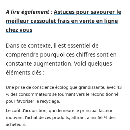
A lire également :
Astuces pour savourer le
meilleur cassoulet frais en vente en ligne
chez vous
Dans ce contexte, il est essentiel de
comprendre pourquoi ces chiffres sont en
constante augmentation. Voici quelques
éléments clés :
Une prise de conscience écologique grandissante, avec 43
% des consommateurs se tournant vers le reconditionné
pour favoriser le recyclage.
Le coût d’acquisition, qui demeure le principal facteur
motivant l’achat de ces produits, attirant ainsi 66 % des
acheteurs.