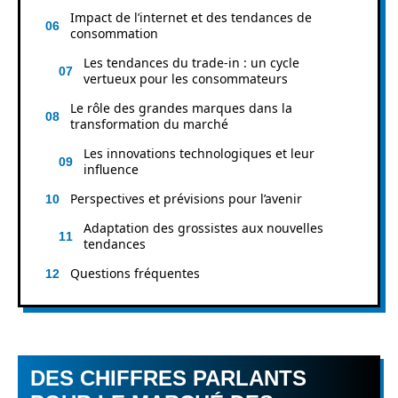
Impact de l’internet et des tendances de
consommation
Les tendances du trade-in : un cycle
vertueux pour les consommateurs
Le rôle des grandes marques dans la
transformation du marché
Les innovations technologiques et leur
influence
Perspectives et prévisions pour l’avenir
Adaptation des grossistes aux nouvelles
tendances
Questions fréquentes
DES CHIFFRES PARLANTS