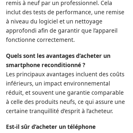
remis à neuf par un professionnel. Cela
inclut des tests de performance, une remise
à niveau du logiciel et un nettoyage
approfondi afin de garantir que l’appareil
fonctionne correctement.
Quels sont les avantages d’acheter un
smartphone reconditionné ?
Les principaux avantages incluent des coûts
inférieurs, un impact environnemental
réduit, et souvent une garantie comparable
à celle des produits neufs, ce qui assure une
certaine tranquillité d’esprit à l’acheteur.
Est-il sûr d’acheter un téléphone