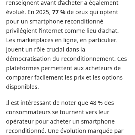
renseignent avant d’acheter a également
évolué. En 2025,
77 %
de ceux qui optent
pour un smartphone reconditionné
privilégient l’internet comme lieu d’achat.
Les marketplaces en ligne, en particulier,
jouent un rôle crucial dans la
démocratisation du reconditionnement. Ces
plateformes permettent aux acheteurs de
comparer facilement les prix et les options
disponibles.
Il est intéressant de noter que 48 % des
consommateurs se tournent vers leur
opérateur pour acheter un smartphone
reconditionné. Une évolution marquée par