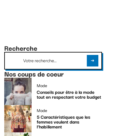
Recherche
Nos coups de coeur
Mode
Conseils pour être à la mode
tout en respectant votre budget
Mode
5 Caractéristiques que les
femmes veulent dans
l’habillement