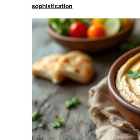
sophistication