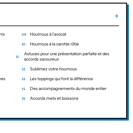
mix
Houmous à l’avocat
Houmous à la carotte rôtie
Astuces pour une présentation parfaite et des
accords savoureux
Sublimez votre houmous
ves
Les toppings qui font la différence
Des accompagnements du monde entier
Accords mets et boissons