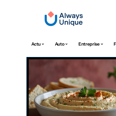
Actu
Auto
Entreprise
F