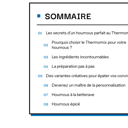
SOMMAIRE
Les secrets d’un houmous parfait au Thermo
Pourquoi choisir le Thermomix pour votre
houmous ?
Les ingrédients incontournables
La préparation pas à pas
Des variantes créatives pour épater vos convi
Devenez un maître de la personnalisation
Houmous à la betterave
Houmous épicé