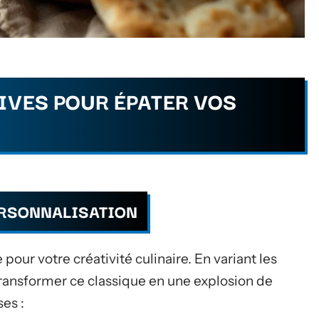
IVES POUR ÉPATER VOS
ERSONNALISATION
pour votre créativité culinaire. En variant les
transformer ce classique en une explosion de
es :