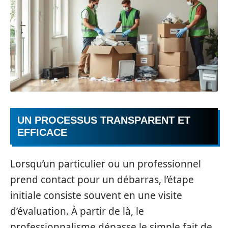
UN PROCESSUS TRANSPARENT ET
EFFICACE
Lorsqu’un particulier ou un professionnel
prend contact pour un débarras, l’étape
initiale consiste souvent en une visite
d’évaluation. À partir de là, le
professionnalisme dépasse le simple fait de