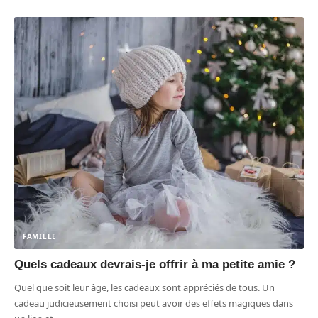
FAMILLE
Quels cadeaux devrais-je offrir à ma petite amie ?
Quel que soit leur âge, les cadeaux sont appréciés de tous. Un
cadeau judicieusement choisi peut avoir des effets magiques dans