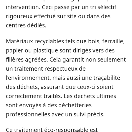
intervention. Ceci passe par un tri sélectif
rigoureux effectué sur site ou dans des
centres dédiés.
Matériaux recyclables tels que bois, ferraille,
papier ou plastique sont dirigés vers des
filières agréées. Cela garantit non seulement
un traitement respectueux de
l’environnement, mais aussi une traçabilité
des déchets, assurant que ceux-ci soient
correctement traités. Les déchets ultimes
sont envoyés à des déchetteries
professionnelles avec un suivi précis.
Ce traitement éco-responsable est