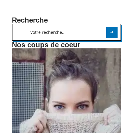
Recherche
Nos coups de coeur