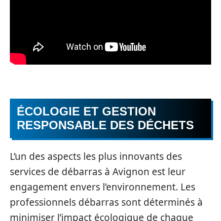
ÉCOLOGIE ET GESTION
RESPONSABLE DES DÉCHETS
L’un des aspects les plus innovants des
services de débarras à Avignon est leur
engagement envers l’environnement. Les
professionnels débarras sont déterminés à
minimiser l’impact écologique de chaque