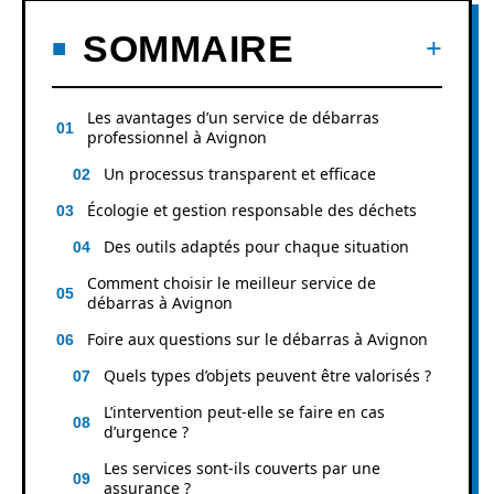
SOMMAIRE
Les avantages d’un service de débarras
professionnel à Avignon
Un processus transparent et efficace
Écologie et gestion responsable des déchets
Des outils adaptés pour chaque situation
Comment choisir le meilleur service de
débarras à Avignon
Foire aux questions sur le débarras à Avignon
Quels types d’objets peuvent être valorisés ?
L’intervention peut-elle se faire en cas
d’urgence ?
Les services sont-ils couverts par une
assurance ?