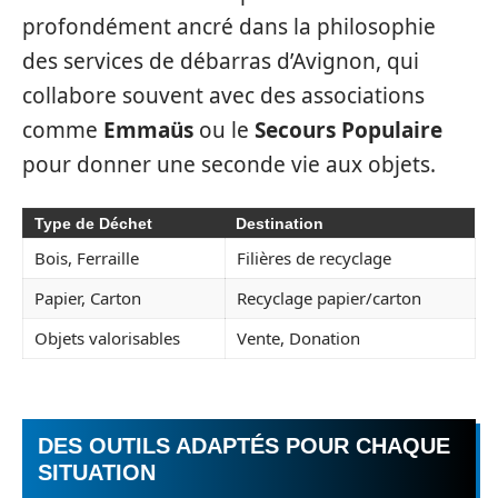
profondément ancré dans la philosophie
des services de débarras d’Avignon, qui
collabore souvent avec des associations
comme
Emmaüs
ou le
Secours Populaire
pour donner une seconde vie aux objets.
Type de Déchet
Destination
Bois, Ferraille
Filières de recyclage
Papier, Carton
Recyclage papier/carton
Objets valorisables
Vente, Donation
DES OUTILS ADAPTÉS POUR CHAQUE
SITUATION