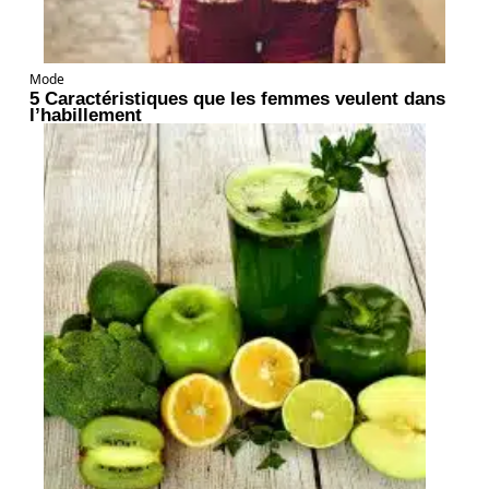
Mode
5 Caractéristiques que les femmes veulent dans
l’habillement