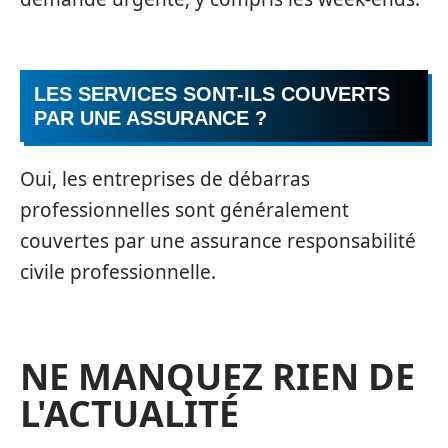
LES SERVICES SONT-ILS COUVERTS
PAR UNE ASSURANCE ?
Oui, les entreprises de débarras
professionnelles sont généralement
couvertes par une assurance responsabilité
civile professionnelle.
NE MANQUEZ RIEN DE
L'ACTUALITÉ