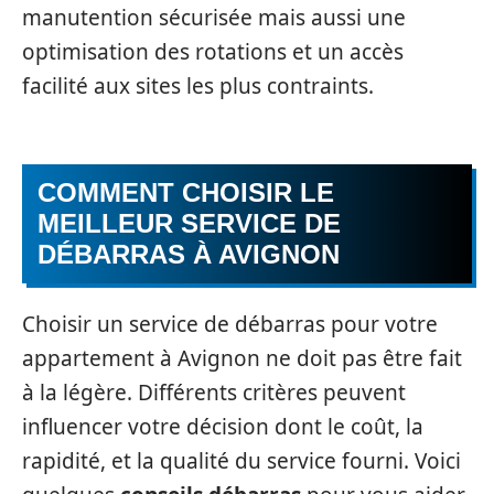
manutention sécurisée mais aussi une
optimisation des rotations et un accès
facilité aux sites les plus contraints.
COMMENT CHOISIR LE
MEILLEUR SERVICE DE
DÉBARRAS À AVIGNON
Choisir un service de débarras pour votre
appartement à Avignon ne doit pas être fait
à la légère. Différents critères peuvent
influencer votre décision dont le coût, la
rapidité, et la qualité du service fourni. Voici