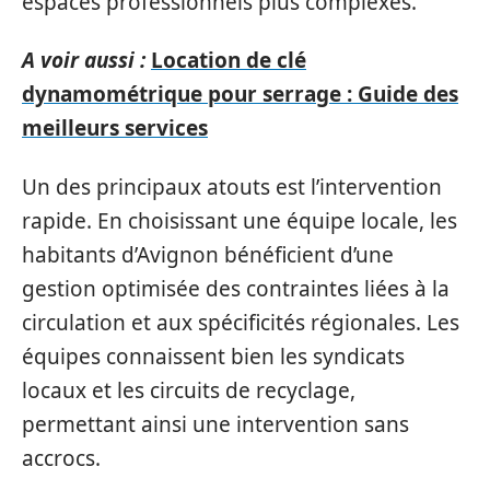
espaces professionnels plus complexes.
A voir aussi :
Location de clé
dynamométrique pour serrage : Guide des
meilleurs services
Un des principaux atouts est l’intervention
rapide. En choisissant une équipe locale, les
habitants d’Avignon bénéficient d’une
gestion optimisée des contraintes liées à la
circulation et aux spécificités régionales. Les
équipes connaissent bien les syndicats
locaux et les circuits de recyclage,
permettant ainsi une intervention sans
accrocs.