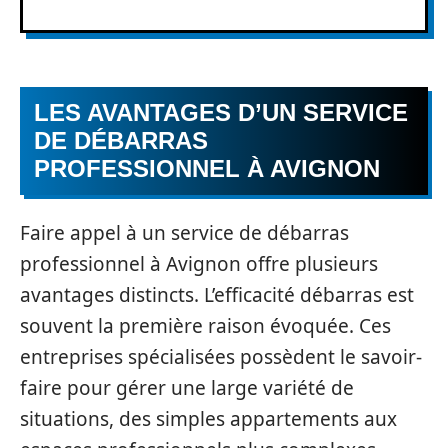
LES AVANTAGES D’UN SERVICE
DE DÉBARRAS
PROFESSIONNEL À AVIGNON
Faire appel à un service de débarras
professionnel à Avignon offre plusieurs
avantages distincts. L’efficacité débarras est
souvent la première raison évoquée. Ces
entreprises spécialisées possèdent le savoir-
faire pour gérer une large variété de
situations, des simples appartements aux