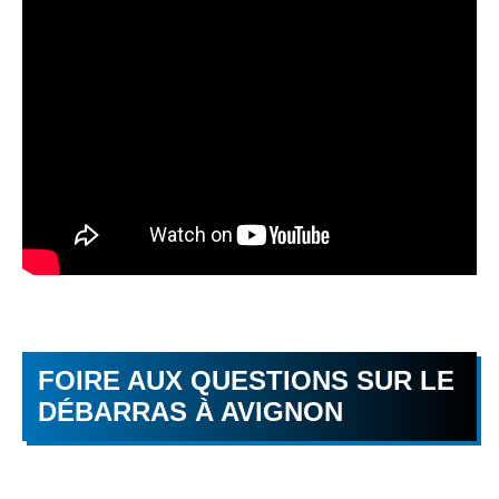
FOIRE AUX QUESTIONS SUR LE
DÉBARRAS À AVIGNON