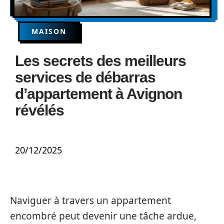
MAISON
Les secrets des meilleurs
services de débarras
d’appartement à Avignon
révélés
20/12/2025
Naviguer à travers un appartement
encombré peut devenir une tâche ardue,