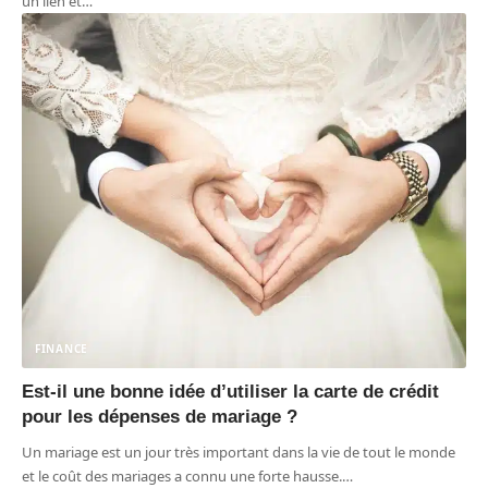
un lien et
…
FINANCE
Est-il une bonne idée d’utiliser la carte de crédit
pour les dépenses de mariage ?
Un mariage est un jour très important dans la vie de tout le monde
et le coût des mariages a connu une forte hausse.
…