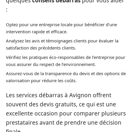
quelques
conseils débarras
pour vous aider
:
Optez pour une entreprise locale pour bénéficier d’une
intervention rapide et efficace.
Analysez les avis et témoignages clients pour évaluer la
satisfaction des précédents clients.
Vérifiez les pratiques éco-responsables de l’entreprise pour
vous assurer du respect de l’environnement.
Assurez-vous de la transparence du devis et des options de
valorisation pour réduire les coûts.
Les services débarras à Avignon offrent
souvent des devis gratuits, ce qui est une
excellente occasion pour comparer plusieurs
prestataires avant de prendre une décision
finale.