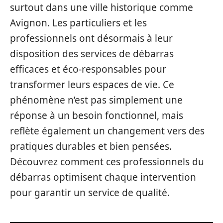
surtout dans une ville historique comme
Avignon. Les particuliers et les
professionnels ont désormais à leur
disposition des services de débarras
efficaces et éco-responsables pour
transformer leurs espaces de vie. Ce
phénomène n’est pas simplement une
réponse à un besoin fonctionnel, mais
reflète également un changement vers des
pratiques durables et bien pensées.
Découvrez comment ces professionnels du
débarras optimisent chaque intervention
pour garantir un service de qualité.