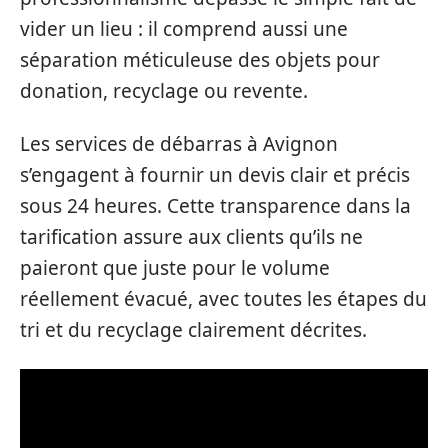
vider un lieu : il comprend aussi une
séparation méticuleuse des objets pour
donation, recyclage ou revente.
Les services de débarras à Avignon
s’engagent à fournir un devis clair et précis
sous 24 heures. Cette transparence dans la
tarification assure aux clients qu’ils ne
paieront que juste pour le volume
réellement évacué, avec toutes les étapes du
tri et du recyclage clairement décrites.