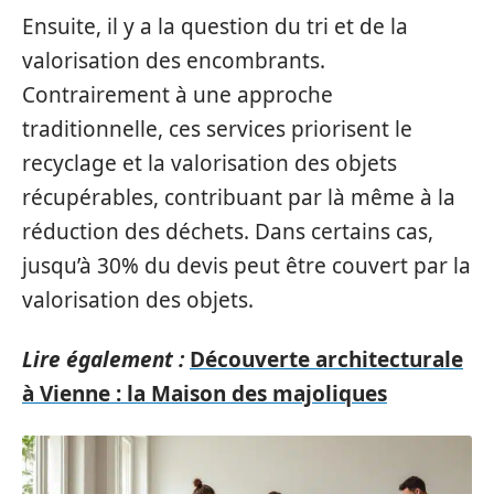
Ensuite, il y a la question du tri et de la
valorisation des encombrants.
Contrairement à une approche
traditionnelle, ces services priorisent le
recyclage et la valorisation des objets
récupérables, contribuant par là même à la
réduction des déchets. Dans certains cas,
jusqu’à 30% du devis peut être couvert par la
valorisation des objets.
Lire également :
Découverte architecturale
à Vienne : la Maison des majoliques