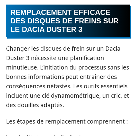
REMPLACEMENT EFFICACE
DES DISQUES DE FREINS SUR
LE DACIA DUSTER 3
Changer les disques de frein sur un Dacia
Duster 3 nécessite une planification
minutieuse. L’initiation du processus sans les
bonnes informations peut entraîner des
conséquences néfastes. Les outils essentiels
incluent une clé dynamométrique, un cric, et
des douilles adaptés.
Les étapes de remplacement comprennent :