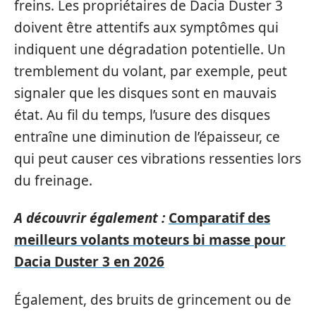
freins. Les propriétaires de Dacia Duster 3
doivent être attentifs aux symptômes qui
indiquent une dégradation potentielle. Un
tremblement du volant, par exemple, peut
signaler que les disques sont en mauvais
état. Au fil du temps, l’usure des disques
entraîne une diminution de l’épaisseur, ce
qui peut causer ces vibrations ressenties lors
du freinage.
A découvrir également :
Comparatif des
meilleurs volants moteurs bi masse pour
Dacia Duster 3 en 2026
Également, des bruits de grincement ou de