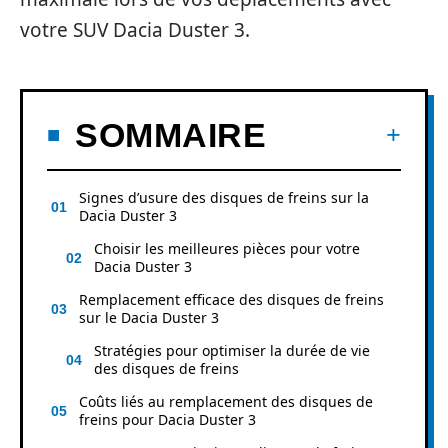
votre SUV Dacia Duster 3.
SOMMAIRE
Signes d’usure des disques de freins sur la
Dacia Duster 3
Choisir les meilleures pièces pour votre
Dacia Duster 3
Remplacement efficace des disques de freins
sur le Dacia Duster 3
Stratégies pour optimiser la durée de vie
des disques de freins
Coûts liés au remplacement des disques de
freins pour Dacia Duster 3