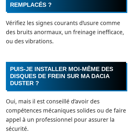
REMPLACÉS ?
Vérifiez les signes courants d’usure comme
des bruits anormaux, un freinage inefficace,
ou des vibrations.
PUIS-JE INSTALLER MOI-MÊME DES
DISQUES DE FREIN SUR MA DACIA
DUSTER ?
Oui, mais il est conseillé d’avoir des
compétences mécaniques solides ou de faire
appel à un professionnel pour assurer la
sécurité.