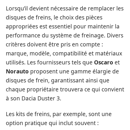
Lorsqu’il devient nécessaire de remplacer les
disques de freins, le choix des pièces
appropriées est essentiel pour maintenir la
performance du système de freinage. Divers
critères doivent être pris en compte :
marque, modèle, compatibilité et matériaux
utilisés. Les fournisseurs tels que
Oscaro
et
Norauto
proposent une gamme élargie de
disques de frein, garantissant ainsi que
chaque propriétaire trouvera ce qui convient
à son Dacia Duster 3.
Les kits de freins, par exemple, sont une
option pratique qui inclut souvent :