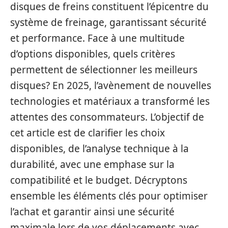
disques de freins constituent l’épicentre du
système de freinage, garantissant sécurité
et performance. Face à une multitude
d’options disponibles, quels critères
permettent de sélectionner les meilleurs
disques? En 2025, l’avènement de nouvelles
technologies et matériaux a transformé les
attentes des consommateurs. L’objectif de
cet article est de clarifier les choix
disponibles, de l’analyse technique à la
durabilité, avec une emphase sur la
compatibilité et le budget. Décryptons
ensemble les éléments clés pour optimiser
l’achat et garantir ainsi une sécurité
maximale lors de vos déplacements avec