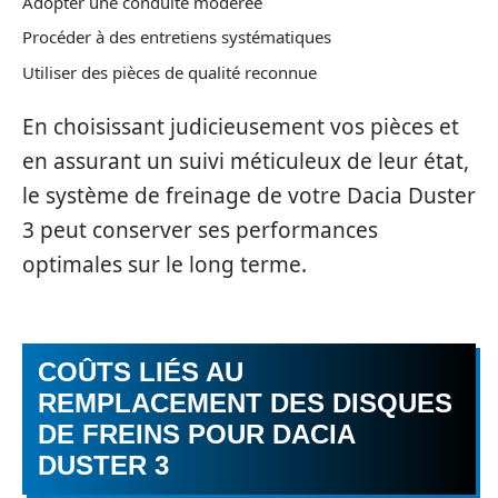
Adopter une conduite modérée
Procéder à des entretiens systématiques
Utiliser des pièces de qualité reconnue
En choisissant judicieusement vos pièces et
en assurant un suivi méticuleux de leur état,
le système de freinage de votre Dacia Duster
3 peut conserver ses performances
optimales sur le long terme.
COÛTS LIÉS AU
REMPLACEMENT DES DISQUES
DE FREINS POUR DACIA
DUSTER 3