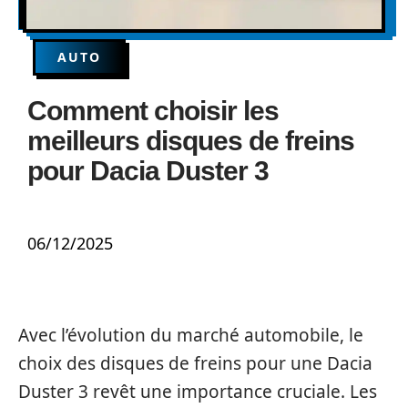
AUTO
Comment choisir les
meilleurs disques de freins
pour Dacia Duster 3
06/12/2025
Avec l’évolution du marché automobile, le
choix des disques de freins pour une Dacia
Duster 3 revêt une importance cruciale. Les