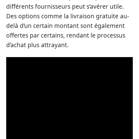
différents fournisseurs peut s’avérer utile.
Des options comme la livraison gratuite au-
delà d’un certain montant sont également
offertes par certains, rendant le processus
d’achat plus attrayant.