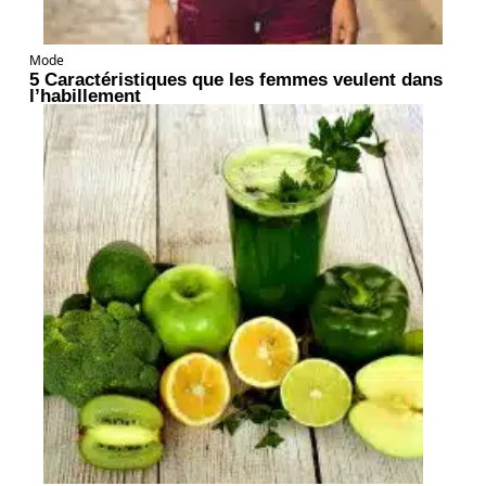
Mode
5 Caractéristiques que les femmes veulent dans
l’habillement