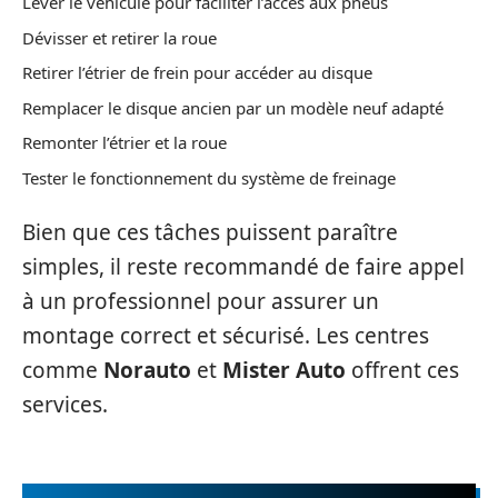
Lever le véhicule pour faciliter l’accès aux pneus
Dévisser et retirer la roue
Retirer l’étrier de frein pour accéder au disque
Remplacer le disque ancien par un modèle neuf adapté
Remonter l’étrier et la roue
Tester le fonctionnement du système de freinage
Bien que ces tâches puissent paraître
simples, il reste recommandé de faire appel
à un professionnel pour assurer un
montage correct et sécurisé. Les centres
comme
Norauto
et
Mister Auto
offrent ces
services.