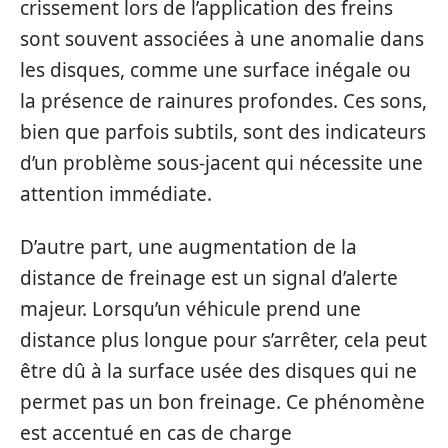
crissement lors de l’application des freins
sont souvent associées à une anomalie dans
les disques, comme une surface inégale ou
la présence de rainures profondes. Ces sons,
bien que parfois subtils, sont des indicateurs
d’un problème sous-jacent qui nécessite une
attention immédiate.
D’autre part, une augmentation de la
distance de freinage est un signal d’alerte
majeur. Lorsqu’un véhicule prend une
distance plus longue pour s’arrêter, cela peut
être dû à la surface usée des disques qui ne
permet pas un bon freinage. Ce phénomène
est accentué en cas de charge