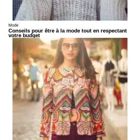
Mode
Conseils pour être à la mode tout en respectant
votre budget