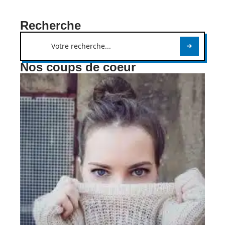
Recherche
Nos coups de coeur