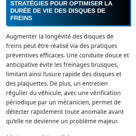
STRATÉGIES POUR OPTIMISER LA
DURÉE DE VIE DES DISQUES DE
FREINS
Augmenter la longévité des disques de
freins peut être réalisé via des pratiques
préventives efficaces. Une conduite douce et
anticipative évite les freinages brusques,
limitant ainsi l’usure rapide des disques et
des plaquettes. De plus, un entretien
régulier du véhicule, avec une vérification
périodique par un mécanicien, permet de
détecter rapidement toute anomalie avant
qu’elle ne devienne un problème majeur.