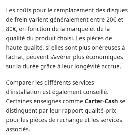
Les coûts pour le remplacement des disques
de frein varient généralement entre 20€ et
80€, en fonction de la marque et de la
qualité du produit choisi. Les pièces de
haute qualité, si elles sont plus onéreuses à
l’achat, peuvent s’avérer plus économiques
sur la durée grâce à leur longévité accrue.
Comparer les différents services
d’installation est également conseillé.
Certaines enseignes comme
Carter-Cash
se
distinguent par leur rapport qualité-prix
pour les pièces de rechange et les services
associés.