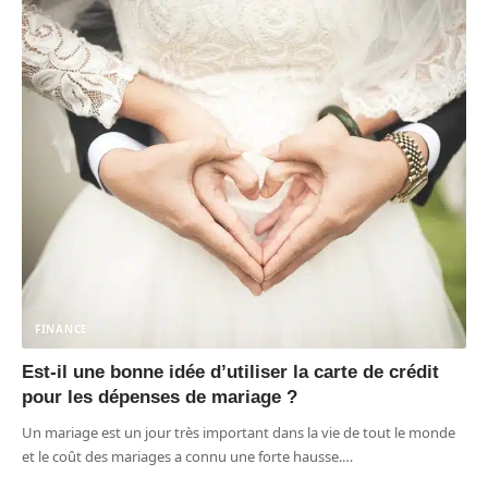
FINANCE
Est-il une bonne idée d’utiliser la carte de crédit
pour les dépenses de mariage ?
Un mariage est un jour très important dans la vie de tout le monde
et le coût des mariages a connu une forte hausse.
…