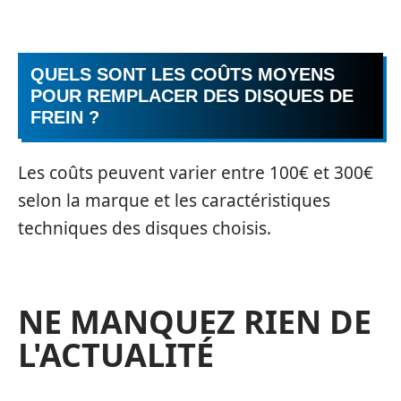
QUELS SONT LES COÛTS MOYENS
POUR REMPLACER DES DISQUES DE
FREIN ?
Les coûts peuvent varier entre 100€ et 300€
selon la marque et les caractéristiques
techniques des disques choisis.
NE MANQUEZ RIEN DE
L'ACTUALITÉ