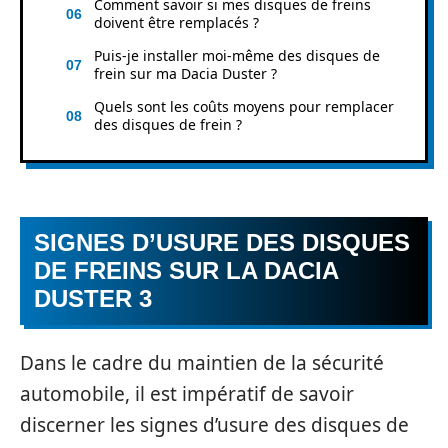
Comment savoir si mes disques de freins
doivent être remplacés ?
Puis-je installer moi-même des disques de
frein sur ma Dacia Duster ?
Quels sont les coûts moyens pour remplacer
des disques de frein ?
SIGNES D’USURE DES DISQUES
DE FREINS SUR LA DACIA
DUSTER 3
Dans le cadre du maintien de la sécurité
automobile, il est impératif de savoir
discerner les signes d’usure des disques de