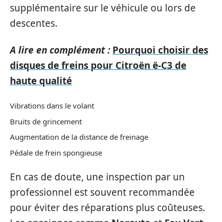
supplémentaire sur le véhicule ou lors de
descentes.
A lire en complément :
Pourquoi choisir des
disques de freins pour Citroën ë-C3 de
haute qualité
Vibrations dans le volant
Bruits de grincement
Augmentation de la distance de freinage
Pédale de frein spongieuse
En cas de doute, une inspection par un
professionnel est souvent recommandée
pour éviter des réparations plus coûteuses.