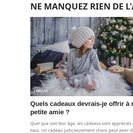
NE MANQUEZ RIEN DE L
FAMILLE
Quels cadeaux devrais-je offrir à
petite amie ?
Quel que soit leur âge, les cadeaux sont appréciés
tous. Un cadeau judicieusement choisi peut avoir 