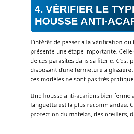
4. VÉRIFIER LE TY
HOUSSE ANTI-ACA
L’intérêt de passer à la vérification d
présente une étape importante. Celle-
de ces parasites dans sa literie. C’est
disposant d’une fermeture à glissière.
ces modèles ne sont pas très pratiques
Une housse anti-acariens bien ferme a
languette est la plus recommandée. C
protection du matelas, des oreillers, 