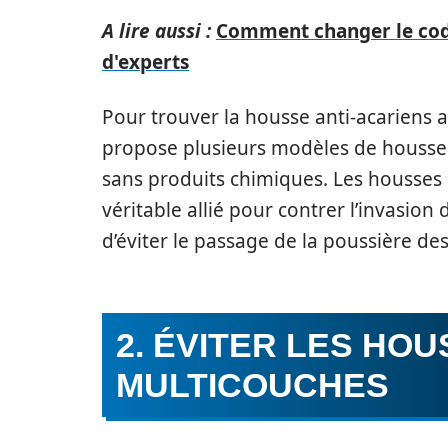
A lire aussi :
Comment changer le code 
d'experts
Pour trouver la housse anti-acariens a
propose plusieurs modèles de housse 
sans produits chimiques. Les housses a
véritable allié pour contrer l’invasion 
d’éviter le passage de la poussière des
2. ÉVITER LES HO
MULTICOUCHES