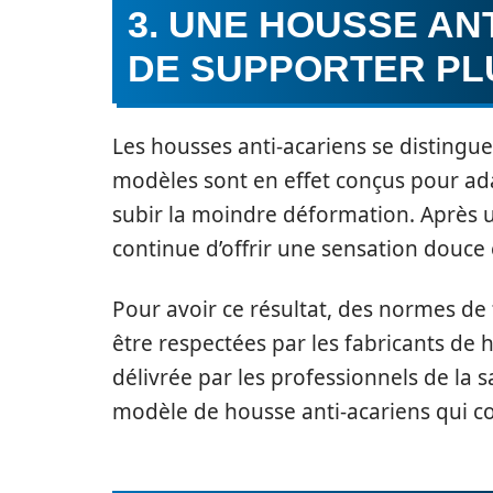
3. UNE HOUSSE AN
DE SUPPORTER PL
Les housses anti-acariens se distinguen
modèles sont en effet conçus pour ada
subir la moindre déformation. Après un
continue d’offrir une sensation douce 
Pour avoir ce résultat, des normes de 
être respectées par les fabricants de h
délivrée par les professionnels de la s
modèle de housse anti-acariens qui co