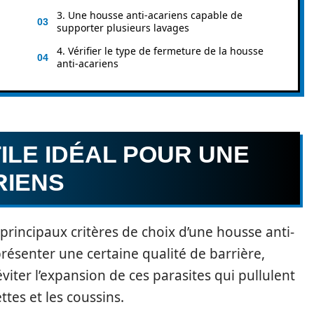
3. Une housse anti-acariens capable de
supporter plusieurs lavages
4. Vérifier le type de fermeture de la housse
anti-acariens
TILE IDÉAL POUR UNE
RIENS
s principaux critères de choix d’une housse anti-
présenter une certaine qualité de barrière,
viter l’expansion de ces parasites qui pullulent
ttes et les coussins.