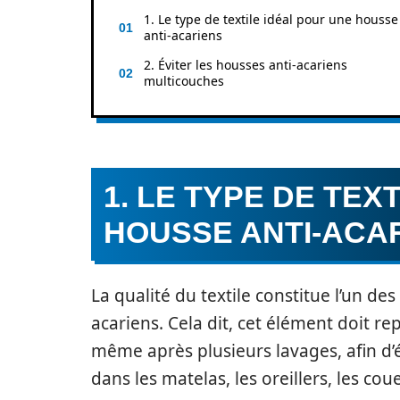
1. Le type de textile idéal pour une housse
anti-acariens
2. Éviter les housses anti-acariens
multicouches
1. LE TYPE DE TEX
HOUSSE ANTI-ACA
La qualité du textile constitue l’un de
acariens. Cela dit, cet élément doit re
même après plusieurs lavages, afin d’é
dans les matelas, les oreillers, les coue