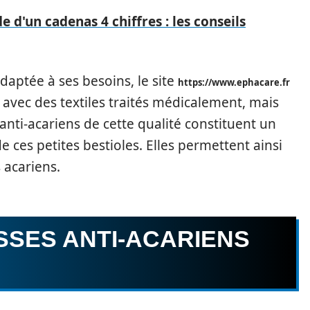
d'un cadenas 4 chiffres : les conseils
daptée à ses besoins, le site
https://www.ephacare.fr
avec des textiles traités médicalement, mais
nti-acariens de cette qualité constituent un
de ces petites bestioles. Elles permettent ainsi
 acariens.
USSES ANTI-ACARIENS