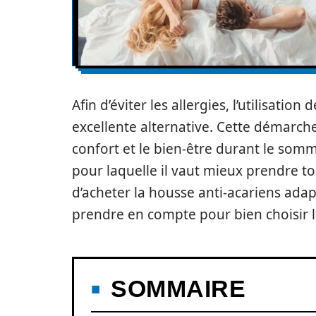
Afin d’éviter les allergies, l’utilisation
excellente alternative. Cette démarche
confort et le bien-être durant le somm
pour laquelle il vaut mieux prendre t
d’acheter la housse anti-acariens adapt
prendre en compte pour bien choisir 
SOMMAIRE