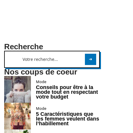
Recherche
Nos coups de coeur
Mode
Conseils pour être à la
mode tout en respectant
votre budget
Mode
5 Caractéristiques que
les femmes veulent dans
l’habillement