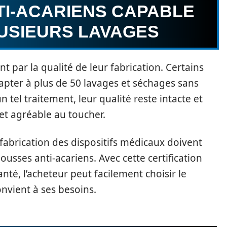
TI-ACARIENS CAPABLE
USIEURS LAVAGES
t par la qualité de leur fabrication. Certains
pter à plus de 50 lavages et séchages sans
 tel traitement, leur qualité reste intacte et
et agréable au toucher.
fabrication des dispositifs médicaux doivent
ousses anti-acariens. Avec cette certification
anté, l’acheteur peut facilement choisir le
nvient à ses besoins.