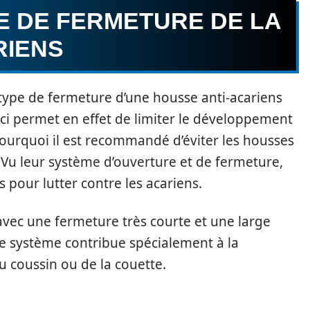
PE DE FERMETURE DE LA
RIENS
u type de fermeture d’une housse anti-acariens
ci permet en effet de limiter le développement
 pourquoi il est recommandé d’éviter les housses
 Vu leur système d’ouverture et de fermeture,
 pour lutter contre les acariens.
vec une fermeture très courte et une large
e système contribue spécialement à la
du coussin ou de la couette.