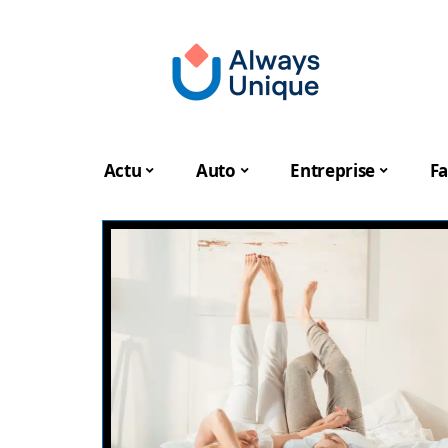
Actu
Auto
Entreprise
Fa