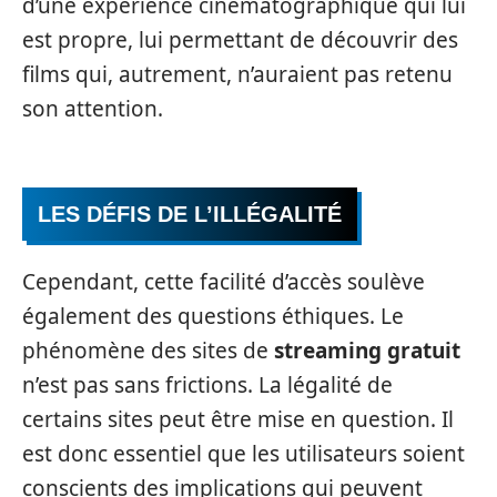
d’une expérience cinématographique qui lui
est propre, lui permettant de découvrir des
films qui, autrement, n’auraient pas retenu
son attention.
LES DÉFIS DE L’ILLÉGALITÉ
Cependant, cette facilité d’accès soulève
également des questions éthiques. Le
phénomène des sites de
streaming gratuit
n’est pas sans frictions. La légalité de
certains sites peut être mise en question. Il
est donc essentiel que les utilisateurs soient
conscients des implications qui peuvent