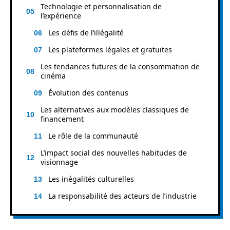
Technologie et personnalisation de
l’expérience
Les défis de l’illégalité
Les plateformes légales et gratuites
Les tendances futures de la consommation de
cinéma
Évolution des contenus
Les alternatives aux modèles classiques de
financement
Le rôle de la communauté
L’impact social des nouvelles habitudes de
visionnage
Les inégalités culturelles
La responsabilité des acteurs de l’industrie