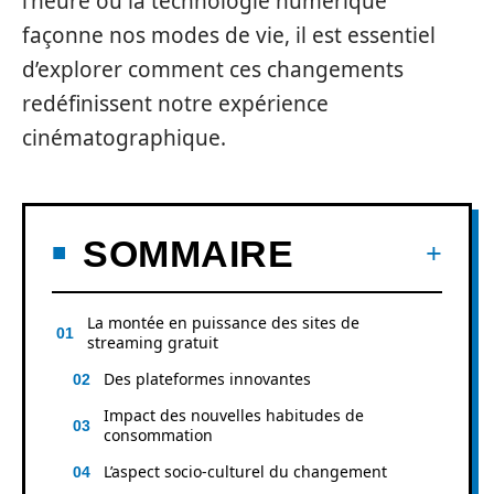
l’heure où la technologie numérique
façonne nos modes de vie, il est essentiel
d’explorer comment ces changements
redéfinissent notre expérience
cinématographique.
SOMMAIRE
La montée en puissance des sites de
streaming gratuit
Des plateformes innovantes
Impact des nouvelles habitudes de
consommation
L’aspect socio-culturel du changement