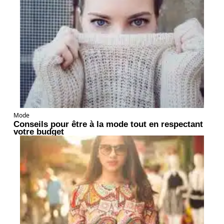
Mode
Conseils pour être à la mode tout en respectant
votre budget