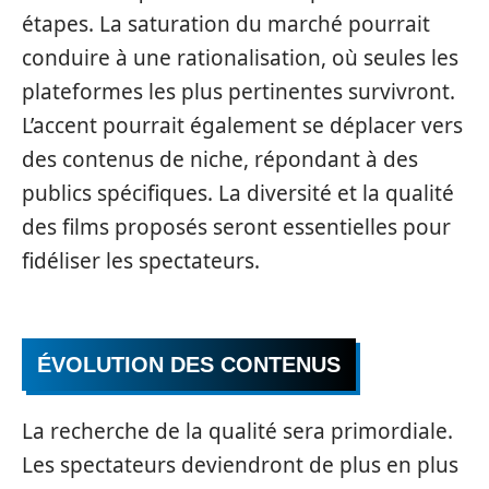
étapes. La saturation du marché pourrait
conduire à une rationalisation, où seules les
plateformes les plus pertinentes survivront.
L’accent pourrait également se déplacer vers
des contenus de niche, répondant à des
publics spécifiques. La diversité et la qualité
des films proposés seront essentielles pour
fidéliser les spectateurs.
ÉVOLUTION DES CONTENUS
La recherche de la qualité sera primordiale.
Les spectateurs deviendront de plus en plus