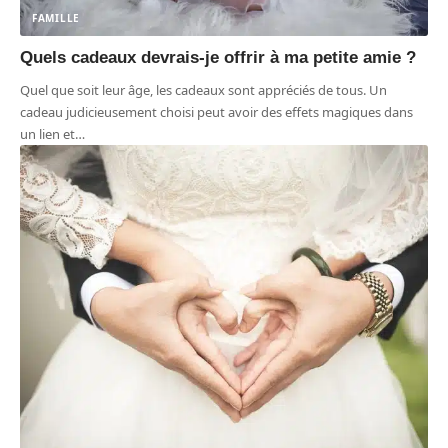
FAMILLE
Quels cadeaux devrais-je offrir à ma petite amie ?
Quel que soit leur âge, les cadeaux sont appréciés de tous. Un
cadeau judicieusement choisi peut avoir des effets magiques dans
un lien et
…