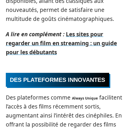
disponibles, allant des classiques aux
nouveautés, permet de satisfaire une
multitude de goûts cinématographiques.
A lire en complément :
Les sites pour
regarder un film en streaming : un guide
pour les débutants
DES PLATEFORMES INNOVANTES
Des plateformes comme
facilitent
Always Unique
l’accès à des films récemment sortis,
augmentant ainsi l’intérêt des cinéphiles. En
offrant la possibilité de regarder des films