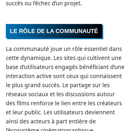
succès ou l’échec d’un projet.
LE RÔLE DE LA COMMUNAUTÉ
La communauté joue un rôle essentiel dans
cette dynamique. Les sites qui cultivent une
base d’utilisateurs engagés bénéficiant d’une
interaction active sont ceux qui connaissent
le plus grand succès. Le partage sur les
réseaux sociaux et les discussions autour
des films renforce le lien entre les créateurs
et leur public. Les utilisateurs deviennent
ainsi des acteurs à part entière de
l’écosystème cinématographique.