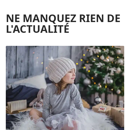
NE MANQUEZ RIEN DE
L'ACTUALITÉ