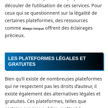
découler de l’utilisation de ces services. Pour
ceux qui se questionnent sur la légalité de
certaines plateformes, des ressources
comme
offrent des éclairages
Always Unique
précieux.
LES PLATEFORMES LÉGALES ET
GRATUITES
Bien qu’il existe de nombreuses plateformes
qui ne respectent pas les droits d’auteur, il
existe également des alternatives légales et
gratuites. Ces plateformes, telles que