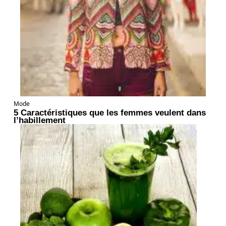
Mode
5 Caractéristiques que les femmes veulent dans
l’habillement