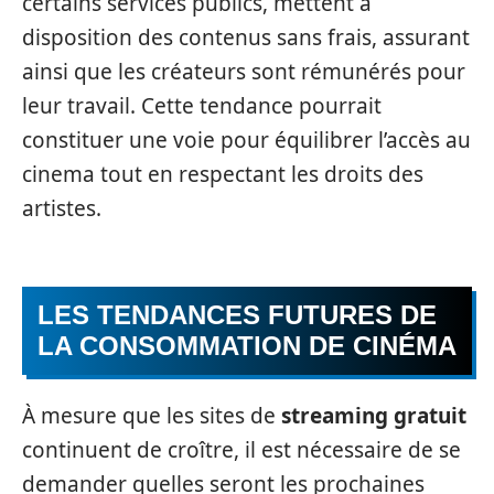
certains services publics, mettent à
disposition des contenus sans frais, assurant
ainsi que les créateurs sont rémunérés pour
leur travail. Cette tendance pourrait
constituer une voie pour équilibrer l’accès au
cinema tout en respectant les droits des
artistes.
LES TENDANCES FUTURES DE
LA CONSOMMATION DE CINÉMA
À mesure que les sites de
streaming gratuit
continuent de croître, il est nécessaire de se
demander quelles seront les prochaines