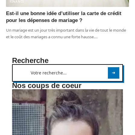
FINANCE
Est-il une bonne idée d’utiliser la carte de crédit
pour les dépenses de mariage ?
Un mariage est un jour très important dans la vie de tout le monde
et le coût des mariages a connu une forte hausse.
…
Recherche
Nos coups de coeur