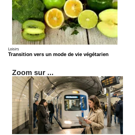
Loisirs
Transition vers un mode de vie végétarien
Zoom sur ...