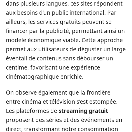
dans plusieurs langues, ces sites répondent
aux besoins d’un public international. Par
ailleurs, les services gratuits peuvent se
financer par la publicité, permettant ainsi un
modèle économique viable. Cette approche
permet aux utilisateurs de déguster un large
éventail de contenus sans débourser un
centime, favorisant une expérience
cinématographique enrichie.
On observe également que la frontière
entre cinéma et télévision s’est estompée.
Les plateformes de
streaming gratuit
proposent des séries et des événements en
direct, transformant notre consommation