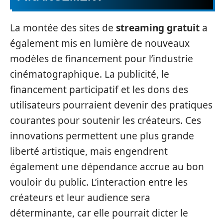
La montée des sites de
streaming gratuit
a
également mis en lumière de nouveaux
modèles de financement pour l’industrie
cinématographique. La publicité, le
financement participatif et les dons des
utilisateurs pourraient devenir des pratiques
courantes pour soutenir les créateurs. Ces
innovations permettent une plus grande
liberté artistique, mais engendrent
également une dépendance accrue au bon
vouloir du public. L’interaction entre les
créateurs et leur audience sera
déterminante, car elle pourrait dicter le