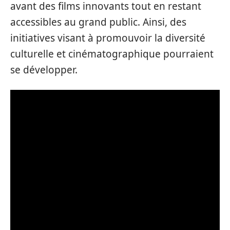
avant des films innovants tout en restant
accessibles au grand public. Ainsi, des
initiatives visant à promouvoir la diversité
culturelle et cinématographique pourraient
se développer.