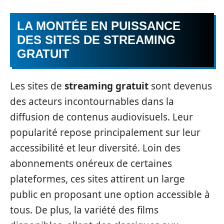
LA MONTÉE EN PUISSANCE
DES SITES DE STREAMING
GRATUIT
Les sites de
streaming gratuit
sont devenus
des acteurs incontournables dans la
diffusion de contenus audiovisuels. Leur
popularité repose principalement sur leur
accessibilité et leur diversité. Loin des
abonnements onéreux de certaines
plateformes, ces sites attirent un large
public en proposant une option accessible à
tous. De plus, la variété des films