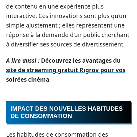
de contenu en une expérience plus
interactive. Ces innovations sont plus qu’un
simple ajustement ; elles représentent une
réponse à la demande d’un public cherchant
à diversifier ses sources de divertissement.
A lire aussi :
Découvrez les avantages du
site de streaming gratuit Rigrov pour vos
soirées cinéma
IMPACT DES NOUVELLES HABITUDES
DE CONSOMMATION
Les habitudes de consommation des