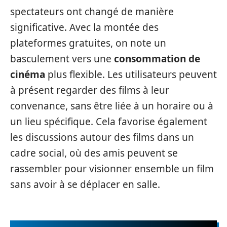
spectateurs ont changé de manière
significative. Avec la montée des
plateformes gratuites, on note un
basculement vers une
consommation de
cinéma
plus flexible. Les utilisateurs peuvent
à présent regarder des films à leur
convenance, sans être liée à un horaire ou à
un lieu spécifique. Cela favorise également
les discussions autour des films dans un
cadre social, où des amis peuvent se
rassembler pour visionner ensemble un film
sans avoir à se déplacer en salle.