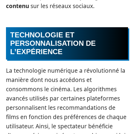
contenu
sur les réseaux sociaux.
TECHNOLOGIE ET
PERSONNALISATION DE
L’EXPÉRIENCE
La technologie numérique a révolutionné la
manière dont nous accédons et
consommons le cinéma. Les algorithmes
avancés utilisés par certaines plateformes
personnalisent les recommandations de
films en fonction des préférences de chaque
utilisateur. Ainsi, le spectateur bénéficie