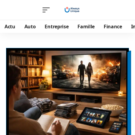
Actu
Auto
Entreprise
Famille
Finance
I