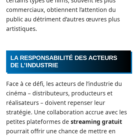
certains types de films, souvent les plus
commerciaux, obtiennent l’attention du
public au détriment d’autres œuvres plus
artistiques.
LA RESPONSABILITÉ DES ACTEURS
DE L’INDUSTRIE
Face à ce défi, les acteurs de l’industrie du
cinéma – distributeurs, producteurs et
réalisateurs – doivent repenser leur
stratégie. Une collaboration accrue avec les
petites plateformes de
streaming gratuit
pourrait offrir une chance de mettre en