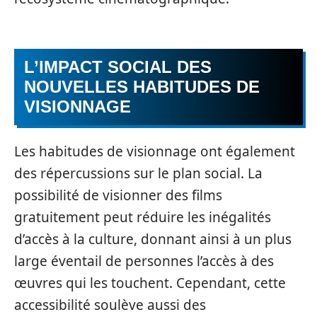
L’IMPACT SOCIAL DES
NOUVELLES HABITUDES DE
VISIONNAGE
Les habitudes de visionnage ont également
des répercussions sur le plan social. La
possibilité de visionner des films
gratuitement peut réduire les inégalités
d’accès à la culture, donnant ainsi à un plus
large éventail de personnes l’accès à des
œuvres qui les touchent. Cependant, cette
accessibilité soulève aussi des