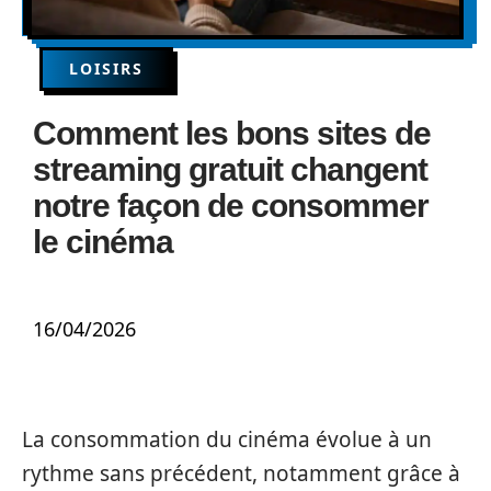
LOISIRS
Comment les bons sites de
streaming gratuit changent
notre façon de consommer
le cinéma
16/04/2026
La consommation du cinéma évolue à un
rythme sans précédent, notamment grâce à