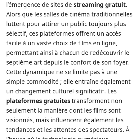
l’émergence de sites de
streaming gratuit
.
Alors que les salles de cinéma traditionnelles
luttent pour attirer un public toujours plus
sélectif, ces plateformes offrent un accès
facile à un vaste choix de films en ligne,
permettant ainsi à chacun de redécouvrir le
septième art depuis le confort de son foyer.
Cette dynamique ne se limite pas à une
simple commodité ; elle entraîne également
un changement culturel significatif. Les
plateformes gratuites
transforment non
seulement la manière dont les films sont
visionnés, mais influencent également les
tendances et les attentes des spectateurs. À