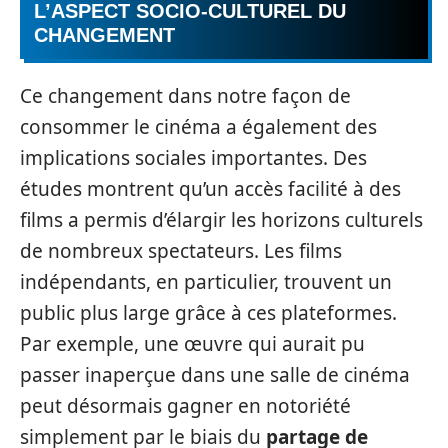
L’ASPECT SOCIO-CULTUREL DU
CHANGEMENT
Ce changement dans notre façon de
consommer le cinéma a également des
implications sociales importantes. Des
études montrent qu’un accès facilité à des
films a permis d’élargir les horizons culturels
de nombreux spectateurs. Les films
indépendants, en particulier, trouvent un
public plus large grâce à ces plateformes.
Par exemple, une œuvre qui aurait pu
passer inaperçue dans une salle de cinéma
peut désormais gagner en notoriété
simplement par le biais du
partage de