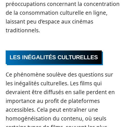
préoccupations concernant la concentration
de la consommation culturelle en ligne,
laissant peu d’espace aux cinémas
traditionnels.
LES INÉGALITÉS CULTURELLES
Ce phénomène soulève des questions sur
les inégalités culturelles. Les films qui
devraient être diffusés en salle perdent en
importance au profit de plateformes
accessibles. Cela peut entraîner une
homogénéisation du contenu, où seuls