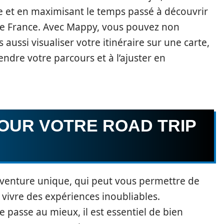
e et en maximisant le temps passé à découvrir
 de France. Avec Mappy, vous pouvez non
aussi visualiser votre itinéraire sur une carte,
ndre votre parcours et à l’ajuster en
POUR VOTRE ROAD TRIP
aventure unique, qui peut vous permettre de
vivre des expériences inoubliables.
 passe au mieux, il est essentiel de bien