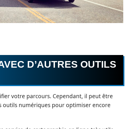
AVEC D’AUTRES OUTILS
fier votre parcours. Cependant, il peut être
es outils numériques pour optimiser encore