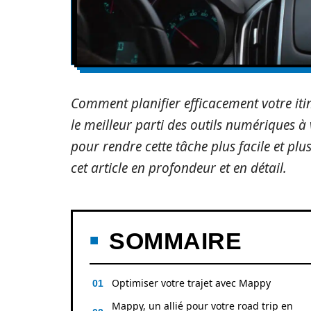
Comment planifier efficacement votre it
le meilleur parti des outils numériques 
pour rendre cette tâche plus facile et plu
cet article en profondeur et en détail.
SOMMAIRE
Optimiser votre trajet avec Mappy
Mappy, un allié pour votre road trip en