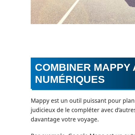
COMBINER MAPPY 
NUMÉRIQUES
Mappy est un outil puissant pour plani
judicieux de le compléter avec d’autr
davantage votre voyage.