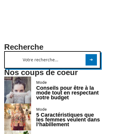
Recherche
Nos coups de coeur
Mode
Conseils pour être à la
mode tout en respectant
votre budget
Mode
5 Caractéristiques que
les femmes veulent dans
l’habillement