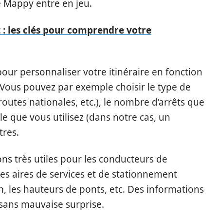
que Mappy entre en jeu.
 : les clés pour comprendre votre
our personnaliser votre itinéraire en fonction
 Vous pouvez par exemple choisir le type de
outes nationales, etc.), le nombre d’arrêts que
le que vous utilisez (dans notre cas, un
tres.
ns très utiles pour les conducteurs de
es aires de services et de stationnement
on, les hauteurs de ponts, etc. Des informations
 sans mauvaise surprise.