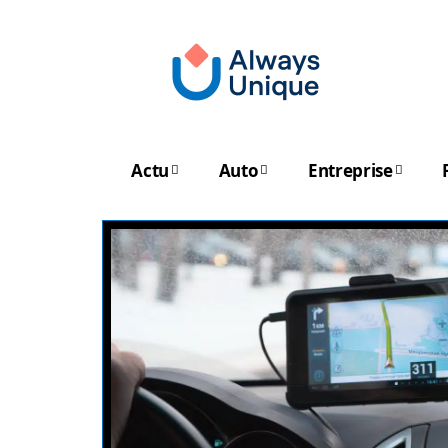
Actu
Auto
Entreprise