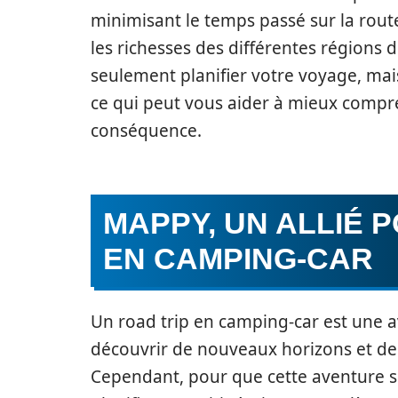
minimisant le temps passé sur la rout
les richesses des différentes régions
seulement planifier votre voyage, mais 
ce qui peut vous aider à mieux compre
conséquence.
MAPPY, UN ALLIÉ 
EN CAMPING-CAR
Un road trip en camping-car est une 
découvrir de nouveaux horizons et de 
Cependant, pour que cette aventure se