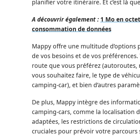
planifier votre itinéraire. Et c’est là 
A découvrir également :
1 Mo en octet
consommation de données
Mappy offre une multitude d’options p
de vos besoins et de vos préférences.
route que vous préférez (autoroutes, r
vous souhaitez faire, le type de véhicu
camping-car), et bien d’autres paramè
De plus, Mappy intègre des informatio
camping-cars, comme la localisation d
adaptées, les restrictions de circulati
cruciales pour prévoir votre parcours