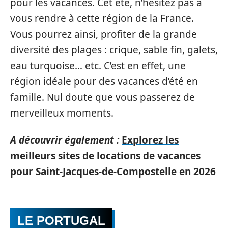
pour les vacances. Cet été, n’hésitez pas à
vous rendre à cette région de la France.
Vous pourrez ainsi, profiter de la grande
diversité des plages : crique, sable fin, galets,
eau turquoise… etc. C’est en effet, une
région idéale pour des vacances d’été en
famille. Nul doute que vous passerez de
merveilleux moments.
A découvrir également :
Explorez les
meilleurs sites de locations de vacances
pour Saint-Jacques-de-Compostelle en 2026
LE PORTUGAL