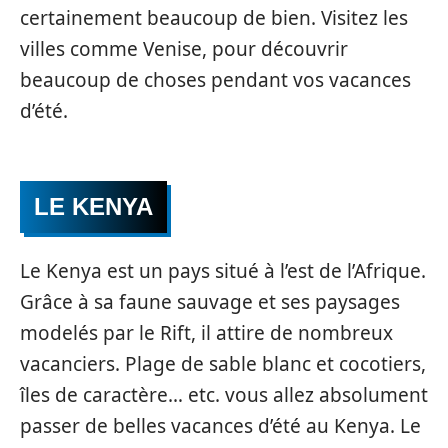
certainement beaucoup de bien. Visitez les
villes comme Venise, pour découvrir
beaucoup de choses pendant vos vacances
d’été.
LE KENYA
Le Kenya est un pays situé à l’est de l’Afrique.
Grâce à sa faune sauvage et ses paysages
modelés par le Rift, il attire de nombreux
vacanciers. Plage de sable blanc et cocotiers,
îles de caractère… etc. vous allez absolument
passer de belles vacances d’été au Kenya. Le