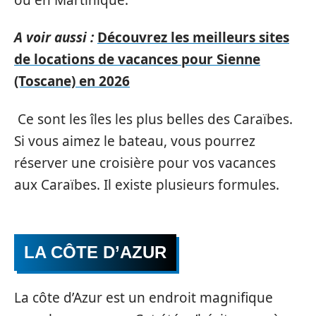
A voir aussi :
Découvrez les meilleurs sites
de locations de vacances pour Sienne
(Toscane) en 2026
Ce sont les îles les plus belles des Caraïbes.
Si vous aimez le bateau, vous pourrez
réserver une croisière pour vos vacances
aux Caraïbes. Il existe plusieurs formules.
LA CÔTE D’AZUR
La côte d’Azur est un endroit magnifique