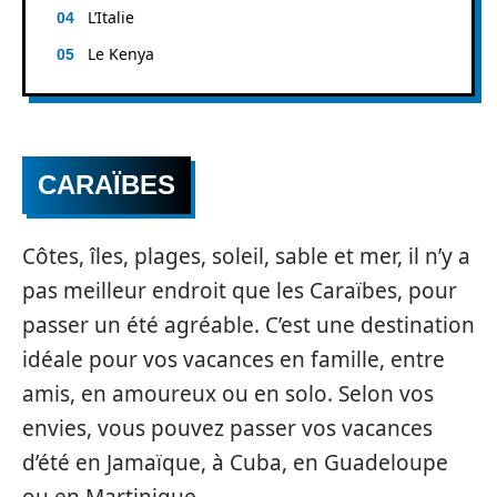
L’Italie
Le Kenya
CARAÏBES
Côtes, îles, plages, soleil, sable et mer, il n’y a
pas meilleur endroit que les Caraïbes, pour
passer un été agréable. C’est une destination
idéale pour vos vacances en famille, entre
amis, en amoureux ou en solo. Selon vos
envies, vous pouvez passer vos vacances
d’été en Jamaïque, à Cuba, en Guadeloupe
ou en Martinique.