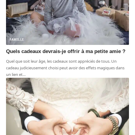
FAMILLE
Quels cadeaux devrais-je offrir à ma petite amie ?
Quel que soit leur âge, les cadeaux sont appréciés de tous. Un
cadeau judicieusement choisi peut avoir des effets magiques dans
un lien et
…