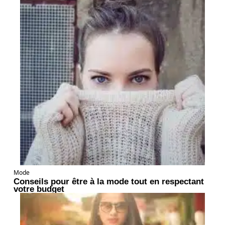
Mode
Conseils pour être à la mode tout en respectant
votre budget