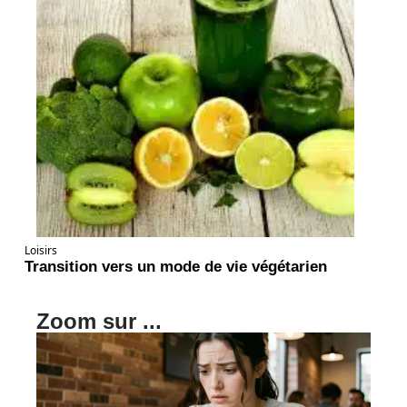
Loisirs
Transition vers un mode de vie végétarien
Zoom sur ...