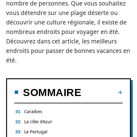
nombre de personnes. Que vous souhaitez
vous détendre sur une plage déserte ou
découvrir une culture régionale, il existe de
nombreux endroits pour voyager en été.
Découvrez dans cet article, les meilleurs
endroits pour passer de bonnes vacances en
été.
SOMMAIRE
Caraïbes
La côte d’Azur
Le Portugal