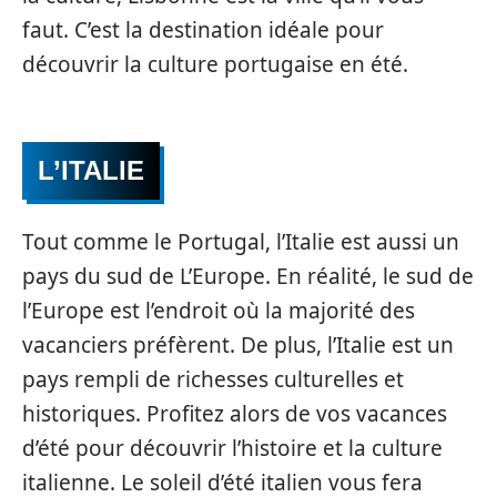
faut. C’est la destination idéale pour
découvrir la culture portugaise en été.
L’ITALIE
Tout comme le Portugal, l’Italie est aussi un
pays du sud de L’Europe. En réalité, le sud de
l’Europe est l’endroit où la majorité des
vacanciers préfèrent. De plus, l’Italie est un
pays rempli de richesses culturelles et
historiques. Profitez alors de vos vacances
d’été pour découvrir l’histoire et la culture
italienne. Le soleil d’été italien vous fera