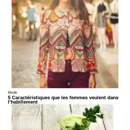
Mode
5 Caractéristiques que les femmes veulent dans
l’habillement