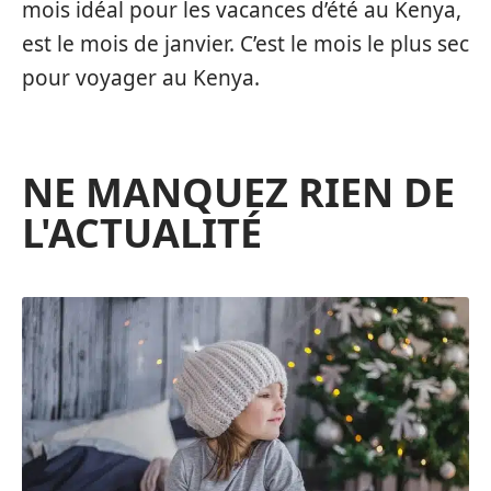
mois idéal pour les vacances d’été au Kenya,
est le mois de janvier. C’est le mois le plus sec
pour voyager au Kenya.
NE MANQUEZ RIEN DE
L'ACTUALITÉ