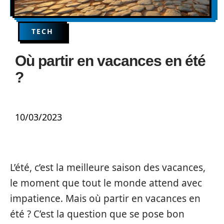
TECH
Où partir en vacances en été
?
10/03/2023
L’été, c’est la meilleure saison des vacances,
le moment que tout le monde attend avec
impatience. Mais où partir en vacances en
été ? C’est la question que se pose bon