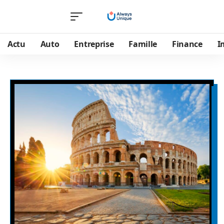
Actu
Auto
Entreprise
Famille
Finance
I