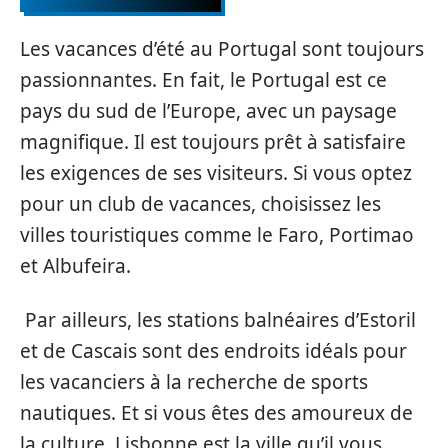
Les vacances d’été au Portugal sont toujours
passionnantes. En fait, le Portugal est ce
pays du sud de l’Europe, avec un paysage
magnifique. Il est toujours prêt à satisfaire
les exigences de ses visiteurs. Si vous optez
pour un club de vacances, choisissez les
villes touristiques comme le Faro, Portimao
et Albufeira.
Par ailleurs, les stations balnéaires d’Estoril
et de Cascais sont des endroits idéals pour
les vacanciers à la recherche de sports
nautiques. Et si vous êtes des amoureux de
la culture, Lisbonne est la ville qu’il vous