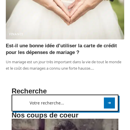
FINANCE
Est-il une bonne idée d’utiliser la carte de crédit
pour les dépenses de mariage ?
Un mariage est un jour très important dans la vie de tout le monde
et le coût des mariages a connu une forte hausse.
…
Recherche
Nos coups de coeur