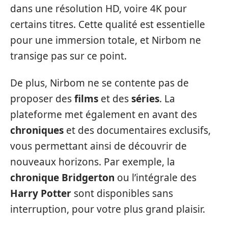
dans une résolution HD, voire 4K pour
certains titres. Cette qualité est essentielle
pour une immersion totale, et Nirbom ne
transige pas sur ce point.
De plus, Nirbom ne se contente pas de
proposer des
films
et des
séries
. La
plateforme met également en avant des
chroniques
et des documentaires exclusifs,
vous permettant ainsi de découvrir de
nouveaux horizons. Par exemple, la
chronique Bridgerton
ou l’intégrale des
Harry Potter
sont disponibles sans
interruption, pour votre plus grand plaisir.