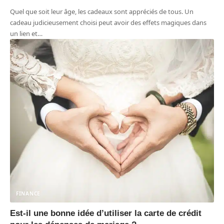
Quel que soit leur âge, les cadeaux sont appréciés de tous. Un
cadeau judicieusement choisi peut avoir des effets magiques dans
un lien et
…
FINANCE
Est-il une bonne idée d’utiliser la carte de crédit