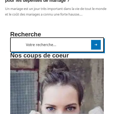
pour les dépenses de mariage ?
Un mariage est un jour très important dans la vie de tout le monde
et le coût des mariages a connu une forte hausse.
…
Recherche
Nos coups de coeur