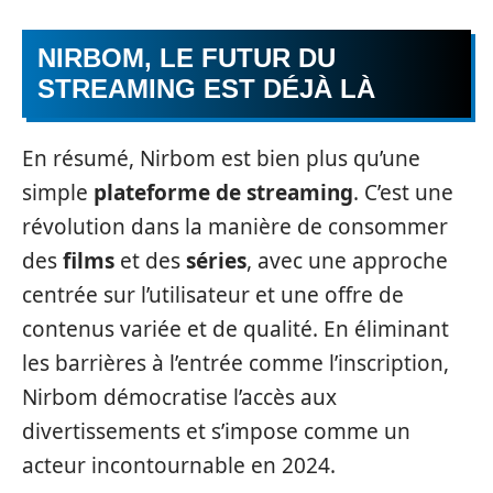
NIRBOM, LE FUTUR DU
STREAMING EST DÉJÀ LÀ
En résumé, Nirbom est bien plus qu’une
simple
plateforme de streaming
. C’est une
révolution dans la manière de consommer
des
films
et des
séries
, avec une approche
centrée sur l’utilisateur et une offre de
contenus variée et de qualité. En éliminant
les barrières à l’entrée comme l’inscription,
Nirbom démocratise l’accès aux
divertissements et s’impose comme un
acteur incontournable en 2024.