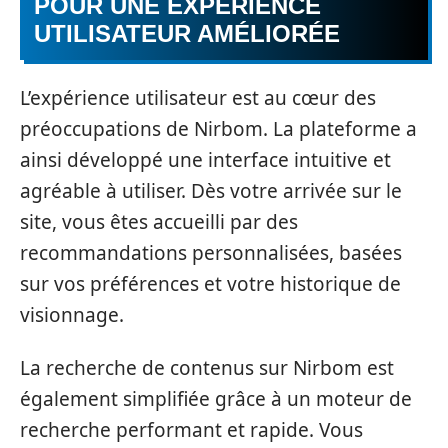
POUR UNE EXPÉRIENCE
UTILISATEUR AMÉLIORÉE
L’expérience utilisateur est au cœur des
préoccupations de Nirbom. La plateforme a
ainsi développé une interface intuitive et
agréable à utiliser. Dès votre arrivée sur le
site, vous êtes accueilli par des
recommandations personnalisées, basées
sur vos préférences et votre historique de
visionnage.
La recherche de contenus sur Nirbom est
également simplifiée grâce à un moteur de
recherche performant et rapide. Vous