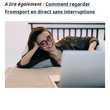
A lire également :
Comment regarder
Fromsport en direct sans interruptions