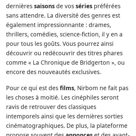
dernières
saisons
de vos
séries
préférées
sans attendre. La diversité des genres est
également impressionnante : drames,
thrillers, comédies, science-fiction, il y en a
pour tous les goûts. Vous pourrez ainsi
découvrir ou redécouvrir des titres phares
comme « La Chronique de Bridgerton », ou
encore des nouveautés exclusives.
Pour ce qui est des
films
, Nirbom ne fait pas
les choses à moitié. Les cinéphiles seront
ravis de retrouver des classiques
intemporels ainsi que les dernières sorties
cinématographiques. De plus, la plateforme
propose souvent des
annonces
et des avant-