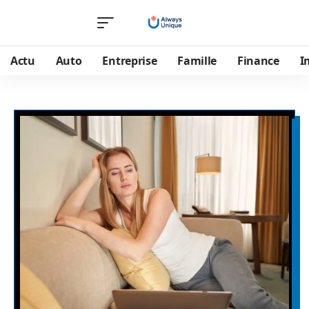
Actu
Auto
Entreprise
Famille
Finance
I