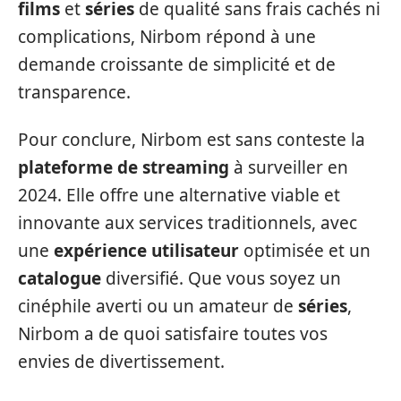
films
et
séries
de qualité sans frais cachés ni
complications, Nirbom répond à une
demande croissante de simplicité et de
transparence.
Pour conclure, Nirbom est sans conteste la
plateforme de streaming
à surveiller en
2024. Elle offre une alternative viable et
innovante aux services traditionnels, avec
une
expérience utilisateur
optimisée et un
catalogue
diversifié. Que vous soyez un
cinéphile averti ou un amateur de
séries
,
Nirbom a de quoi satisfaire toutes vos
envies de divertissement.