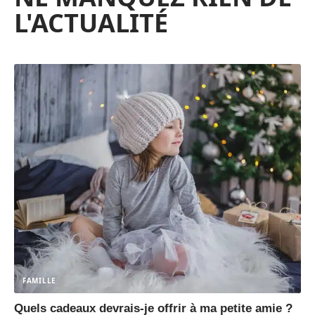
L'ACTUALITÉ
FAMILLE
Quels cadeaux devrais-je offrir à ma petite amie ?