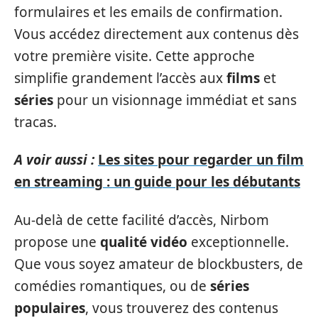
formulaires et les emails de confirmation.
Vous accédez directement aux contenus dès
votre première visite. Cette approche
simplifie grandement l’accès aux
films
et
séries
pour un visionnage immédiat et sans
tracas.
A voir aussi :
Les sites pour regarder un film
en streaming : un guide pour les débutants
Au-delà de cette facilité d’accès, Nirbom
propose une
qualité vidéo
exceptionnelle.
Que vous soyez amateur de blockbusters, de
comédies romantiques, ou de
séries
populaires
, vous trouverez des contenus