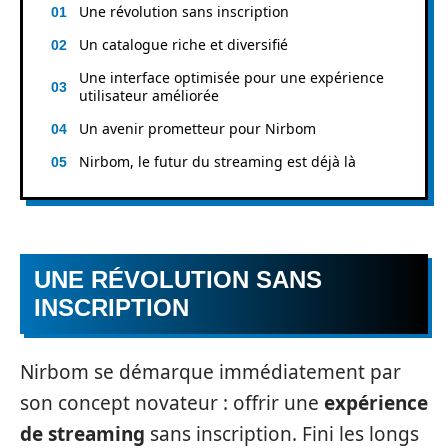
Une révolution sans inscription
Un catalogue riche et diversifié
Une interface optimisée pour une expérience
utilisateur améliorée
Un avenir prometteur pour Nirbom
Nirbom, le futur du streaming est déjà là
UNE RÉVOLUTION SANS
INSCRIPTION
Nirbom se démarque immédiatement par
son concept novateur : offrir une
expérience
de streaming
sans inscription. Fini les longs