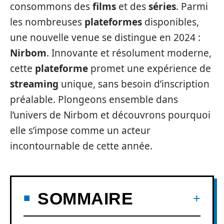
consommons des
films
et des
séries
. Parmi
les nombreuses
plateformes
disponibles,
une nouvelle venue se distingue en 2024 :
Nirbom
. Innovante et résolument moderne,
cette
plateforme
promet une expérience de
streaming
unique, sans besoin d’inscription
préalable. Plongeons ensemble dans
l’univers de Nirbom et découvrons pourquoi
elle s’impose comme un acteur
incontournable de cette année.
SOMMAIRE