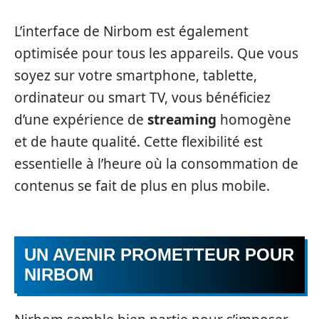
L’interface de Nirbom est également
optimisée pour tous les appareils. Que vous
soyez sur votre smartphone, tablette,
ordinateur ou smart TV, vous bénéficiez
d’une expérience de
streaming
homogène
et de haute qualité. Cette flexibilité est
essentielle à l’heure où la consommation de
contenus se fait de plus en plus mobile.
UN AVENIR PROMETTEUR POUR
NIRBOM