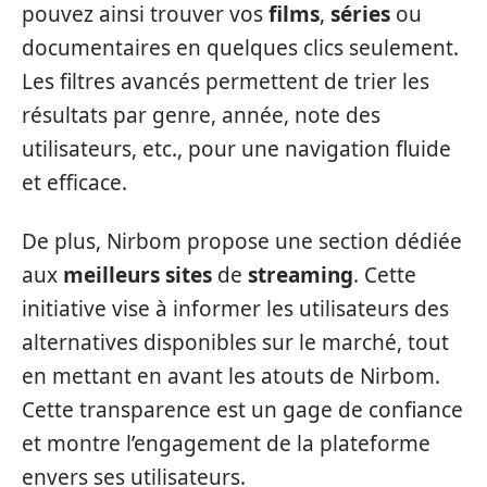
pouvez ainsi trouver vos
films
,
séries
ou
documentaires en quelques clics seulement.
Les filtres avancés permettent de trier les
résultats par genre, année, note des
utilisateurs, etc., pour une navigation fluide
et efficace.
De plus, Nirbom propose une section dédiée
aux
meilleurs sites
de
streaming
. Cette
initiative vise à informer les utilisateurs des
alternatives disponibles sur le marché, tout
en mettant en avant les atouts de Nirbom.
Cette transparence est un gage de confiance
et montre l’engagement de la plateforme
envers ses utilisateurs.