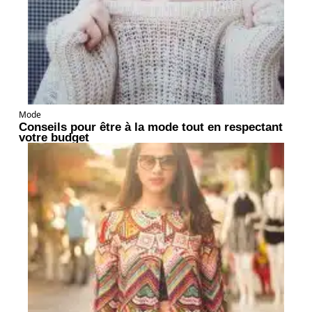
Mode
Conseils pour être à la mode tout en respectant
votre budget