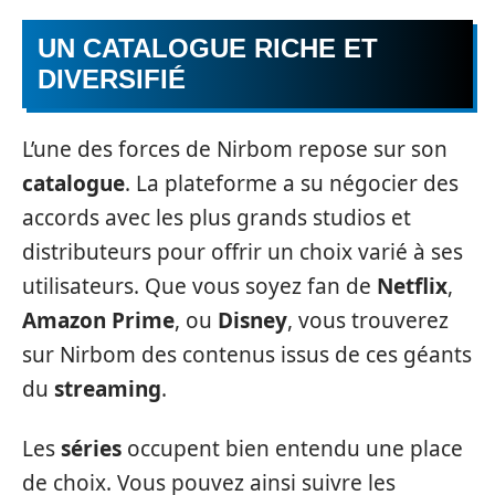
UN CATALOGUE RICHE ET
DIVERSIFIÉ
L’une des forces de Nirbom repose sur son
catalogue
. La plateforme a su négocier des
accords avec les plus grands studios et
distributeurs pour offrir un choix varié à ses
utilisateurs. Que vous soyez fan de
Netflix
,
Amazon Prime
, ou
Disney
, vous trouverez
sur Nirbom des contenus issus de ces géants
du
streaming
.
Les
séries
occupent bien entendu une place
de choix. Vous pouvez ainsi suivre les