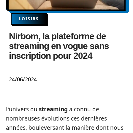
LOISIRS
Nirbom, la plateforme de
streaming en vogue sans
inscription pour 2024
24/06/2024
L’univers du
streaming
a connu de
nombreuses évolutions ces dernières
années, bouleversant la manière dont nous