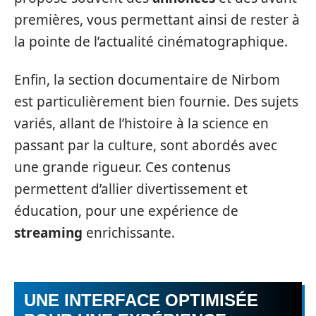
premières, vous permettant ainsi de rester à
la pointe de l’actualité cinématographique.
Enfin, la section documentaire de Nirbom
est particulièrement bien fournie. Des sujets
variés, allant de l’histoire à la science en
passant par la culture, sont abordés avec
une grande rigueur. Ces contenus
permettent d’allier divertissement et
éducation, pour une expérience de
streaming
enrichissante.
UNE INTERFACE OPTIMISÉE