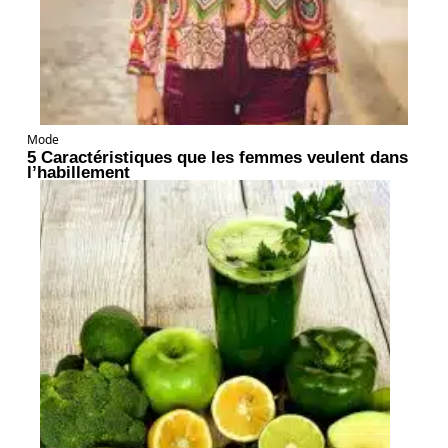
Mode
5 Caractéristiques que les femmes veulent dans
l’habillement