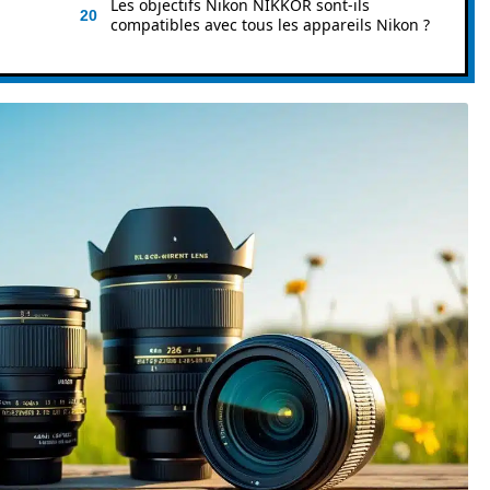
Les objectifs Nikon NIKKOR sont-ils
compatibles avec tous les appareils Nikon ?