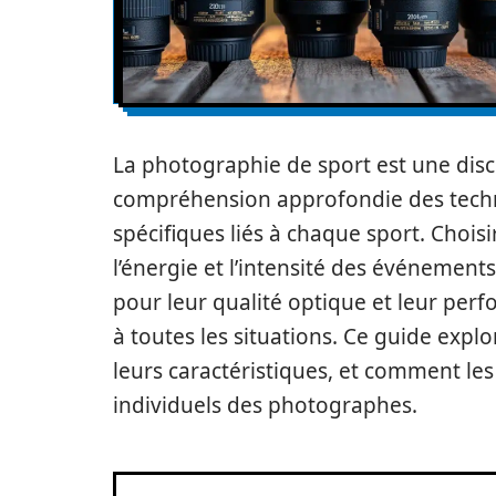
La photographie de sport est une disc
compréhension approfondie des techn
spécifiques liés à chaque sport. Choisi
l’énergie et l’intensité des événement
pour leur qualité optique et leur pe
à toutes les situations. Ce guide explor
leurs caractéristiques, et comment le
individuels des photographes.