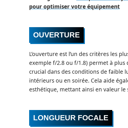
pour optimiser votre équipement
OUVERTURE
L’ouverture est l’un des critères les 
exemple f/2.8 ou f/1.8) permet à plus d
crucial dans des conditions de faible 
intérieurs ou en soirée. Cela aide éga
esthétique, mettant ainsi en valeur le 
LONGUEUR FOCALE