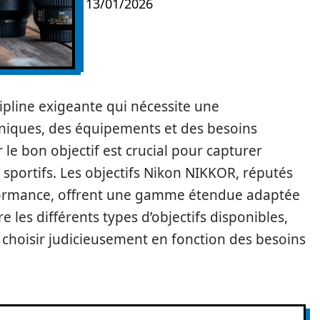
13/01/2026
ipline exigeante qui nécessite une
iques, des équipements et des besoins
r le bon objectif est crucial pour capturer
s sportifs. Les objectifs Nikon NIKKOR, réputés
rformance, offrent une gamme étendue adaptée
e les différents types d’objectifs disponibles,
s choisir judicieusement en fonction des besoins