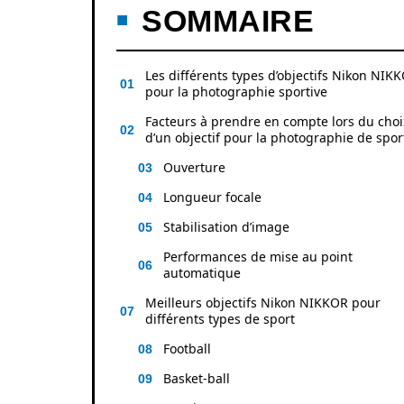
SOMMAIRE
Les différents types d’objectifs Nikon NIK
pour la photographie sportive
Facteurs à prendre en compte lors du choi
d’un objectif pour la photographie de spor
Ouverture
Longueur focale
Stabilisation d’image
Performances de mise au point
automatique
Meilleurs objectifs Nikon NIKKOR pour
différents types de sport
Football
Basket-ball