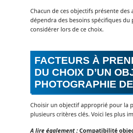
Chacun de ces objectifs présente des a
dépendra des besoins spécifiques du 
considérer lors de ce choix.
FACTEURS À PREN
DU CHOIX D’UN OB
PHOTOGRAPHIE DE
Choisir un objectif approprié pour la 
plusieurs critères clés. Voici les plus i
A lire également :
Compatibilité objec