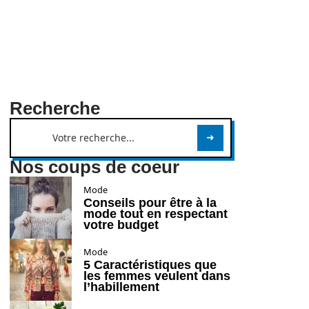
Recherche
Nos coups de coeur
Mode
Conseils pour être à la
mode tout en respectant
votre budget
Mode
5 Caractéristiques que
les femmes veulent dans
l’habillement