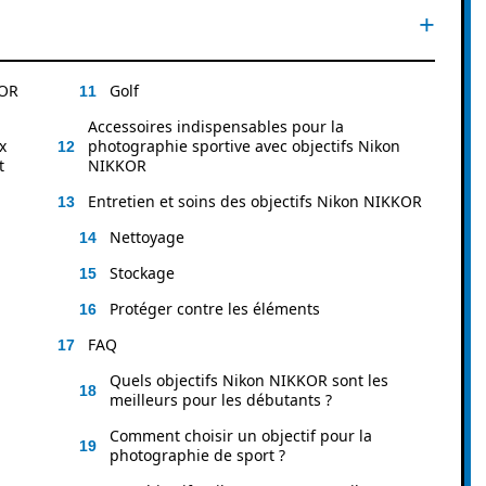
KOR
Golf
Accessoires indispensables pour la
x
photographie sportive avec objectifs Nikon
t
NIKKOR
Entretien et soins des objectifs Nikon NIKKOR
Nettoyage
Stockage
Protéger contre les éléments
FAQ
Quels objectifs Nikon NIKKOR sont les
meilleurs pour les débutants ?
Comment choisir un objectif pour la
photographie de sport ?