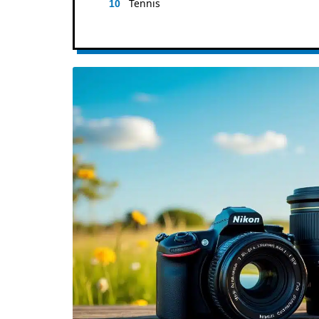
Tennis