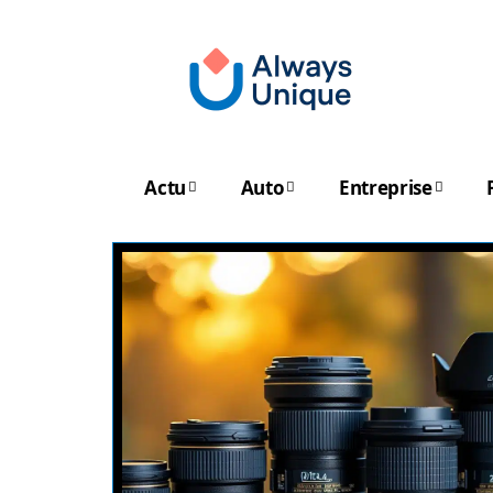
Actu
Auto
Entreprise