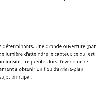
plus déterminants. Une grande ouverture (par
e lumière d’atteindre le capteur, ce qui est
luminosité, fréquentes lors d’événements
lement à obtenir un flou d’arrière-plan
sujet principal.