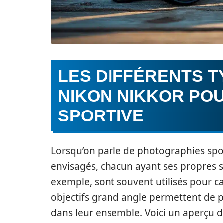
LES DIFFÉRENTS T
NIKON NIKKOR PO
SPORTIVE
Lorsqu’on parle de photographies sport
envisagés, chacun ayant ses propres spé
exemple, sont souvent utilisés pour ca
objectifs grand angle permettent de
dans leur ensemble. Voici un aperçu d