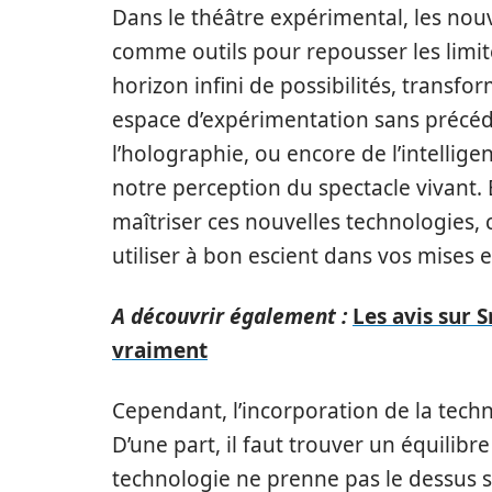
Dans le théâtre expérimental, les nouv
comme outils pour repousser les limites
horizon infini de possibilités, transfo
espace d’expérimentation sans précédent
l’holographie, ou encore de l’intellig
notre perception du spectacle vivant. 
maîtriser ces nouvelles technologies,
utiliser à bon escient dans vos mises 
A découvrir également :
Les avis sur 
vraiment
Cependant, l’incorporation de la techno
D’une part, il faut trouver un équilibre
technologie ne prenne pas le dessus su