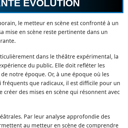
NTE ÉVOLUTION
orain, le metteur en scène est confronté à un
 sa mise en scène reste pertinente dans un
rante.
articulièrement dans le théâtre expérimental, la
xpérience du public. Elle doit refléter les
s de notre époque. Or, à une époque où les
fréquents que radicaux, il est difficile pour un
de créer des mises en scène qui résonnent avec
théâtrales. Par leur analyse approfondie des
permettent au metteur en scène de comprendre