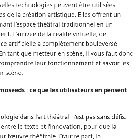
elles technologies peuvent être utilisées
 de la création artistique. Elles offrent un
rmant l’espace théâtral traditionnel en un
. L’arrivée de la réalité virtuelle, de
ence artificielle a complètement bouleversé
En tant que metteur en scène, il vous faut donc
 comprendre leur fonctionnement et savoir les
en scène.
Smoseeds : ce que les utilisateurs en pensent
logie dans l’art théâtral n’est pas sans défis.
 entre le texte et l’innovation, pour que la
r l’œuvre théâtrale. D’autre part, la