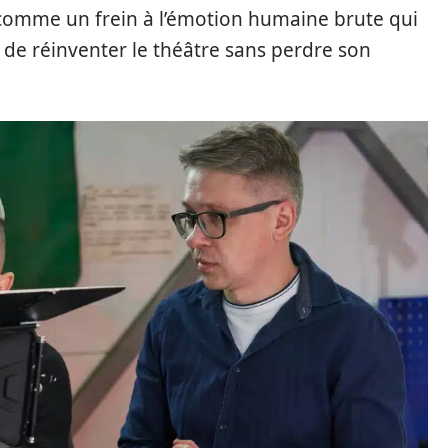
 comme un frein à l’émotion humaine brute qui
c de réinventer le théâtre sans perdre son