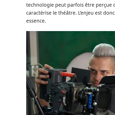
technologie peut parfois être perçue
caractérise le théâtre. L’enjeu est don
essence.