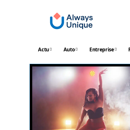
Actu
Auto
Entreprise