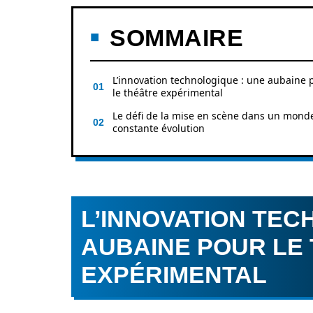
SOMMAIRE
L’innovation technologique : une aubaine 
le théâtre expérimental
Le défi de la mise en scène dans un mond
constante évolution
L’INNOVATION TEC
AUBAINE POUR LE
EXPÉRIMENTAL