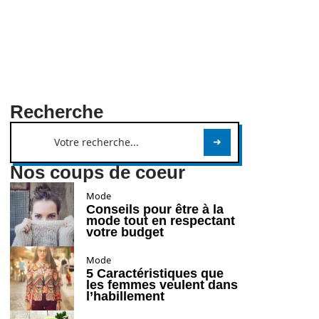
Recherche
Nos coups de coeur
Mode
Conseils pour être à la
mode tout en respectant
votre budget
Mode
5 Caractéristiques que
les femmes veulent dans
l’habillement