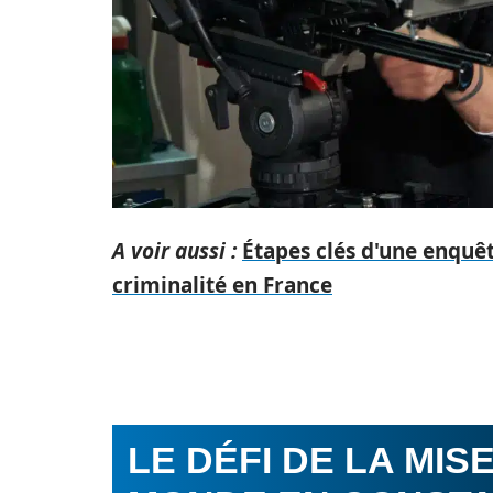
A voir aussi :
Étapes clés d'une enquêt
criminalité en France
LE DÉFI DE LA MI