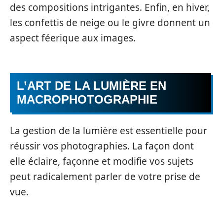
des compositions intrigantes. Enfin, en hiver,
les confettis de neige ou le givre donnent un
aspect féerique aux images.
L’ART DE LA LUMIÈRE EN
MACROPHOTOGRAPHIE
La gestion de la lumière est essentielle pour
réussir vos photographies. La façon dont
elle éclaire, façonne et modifie vos sujets
peut radicalement parler de votre prise de
vue.