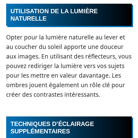
UTILISATION DE LA LUMIÈRE
NATURELLE
Opter pour la lumière naturelle au lever et
au coucher du soleil apporte une douceur
aux images. En utilisant des réflecteurs, vous
pouvez rediriger la lumière vers vos sujets
pour les mettre en valeur davantage. Les
ombres jouent également un rôle clé pour
créer des contrastes intéressants.
TECHNIQUES D’ÉCLAIRAGE
SUPPLÉMENTAIRES