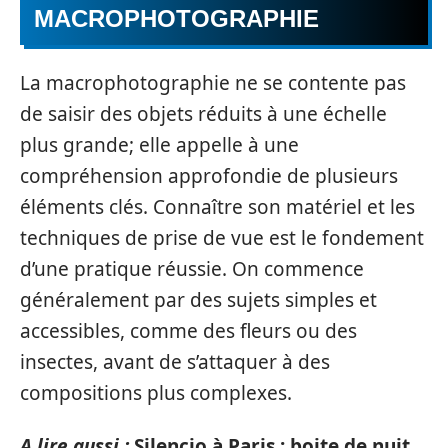
MACROPHOTOGRAPHIE
La macrophotographie ne se contente pas
de saisir des objets réduits à une échelle
plus grande; elle appelle à une
compréhension approfondie de plusieurs
éléments clés. Connaître son matériel et les
techniques de prise de vue est le fondement
d’une pratique réussie. On commence
généralement par des sujets simples et
accessibles, comme des fleurs ou des
insectes, avant de s’attaquer à des
compositions plus complexes.
A lire aussi :
Silencio à Paris : boite de nuit