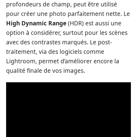
profondeurs de champ, peut être utilisé
pour créer une photo parfaitement nette. Le
High Dynamic Range
(HDR) est aussi une
option à considérer, surtout pour les scènes
avec des contrastes marqués. Le post-
traitement, via des logiciels comme
Lightroom, permet d’améliorer encore la
qualité finale de vos images.