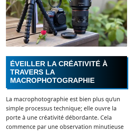
ÉVEILLER LA CRÉATIVITÉ À
TRAVERS LA
MACROPHOTOGRAPHIE
La macrophotographie est bien plus qu’un
simple processus technique; elle ouvre la
porte à une créativité débordante. Cela
commence par une observation minutieuse