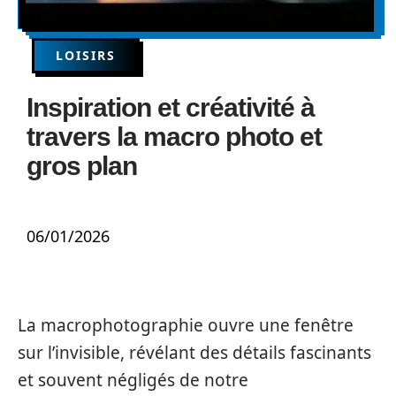
LOISIRS
Inspiration et créativité à
travers la macro photo et
gros plan
06/01/2026
La macrophotographie ouvre une fenêtre
sur l’invisible, révélant des détails fascinants
et souvent négligés de notre