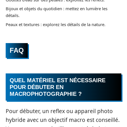
Bijoux et objets du quotidien : mettez en lumière les
détails.
Peaux et textures : explorez les détails de la nature.
FAQ
QUEL MATÉRIEL EST NÉCESSAIRE
POUR DÉBUTER EN
MACROPHOTOGRAPHIE ?
Pour débuter, un reflex ou appareil photo
hybride avec un objectif macro est conseillé.