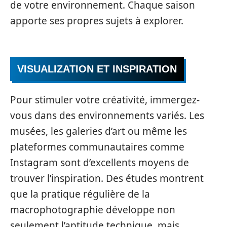
de votre environnement. Chaque saison
apporte ses propres sujets à explorer.
VISUALIZATION ET INSPIRATION
Pour stimuler votre créativité, immergez-
vous dans des environnements variés. Les
musées, les galeries d’art ou même les
plateformes communautaires comme
Instagram sont d’excellents moyens de
trouver l’inspiration. Des études montrent
que la pratique régulière de la
macrophotographie développe non
seulement l’aptitude technique, mais