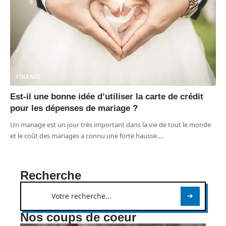
FINANCE
Est-il une bonne idée d’utiliser la carte de crédit
pour les dépenses de mariage ?
Un mariage est un jour très important dans la vie de tout le monde
et le coût des mariages a connu une forte hausse.
…
Recherche
Nos coups de coeur