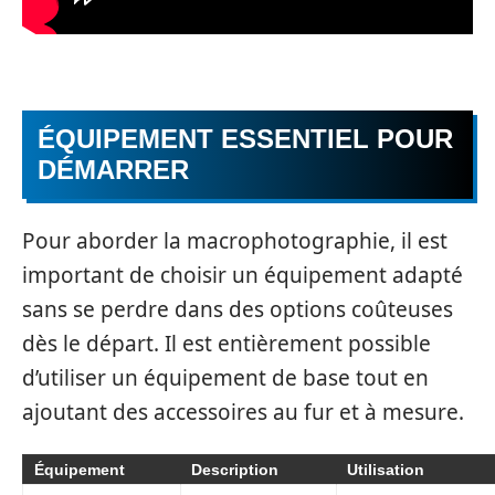
ÉQUIPEMENT ESSENTIEL POUR
DÉMARRER
Pour aborder la macrophotographie, il est
important de choisir un équipement adapté
sans se perdre dans des options coûteuses
dès le départ. Il est entièrement possible
d’utiliser un équipement de base tout en
ajoutant des accessoires au fur et à mesure.
Équipement
Description
Utilisation