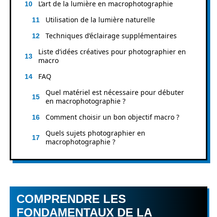
L’art de la lumière en macrophotographie
Utilisation de la lumière naturelle
Techniques d’éclairage supplémentaires
Liste d’idées créatives pour photographier en
macro
FAQ
Quel matériel est nécessaire pour débuter
en macrophotographie ?
Comment choisir un bon objectif macro ?
Quels sujets photographier en
macrophotographie ?
COMPRENDRE LES
FONDAMENTAUX DE LA