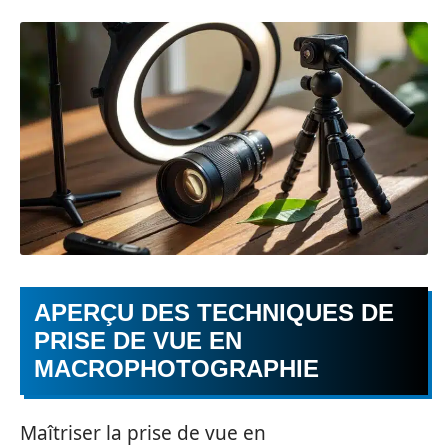
APERÇU DES TECHNIQUES DE
PRISE DE VUE EN
MACROPHOTOGRAPHIE
Maîtriser la prise de vue en