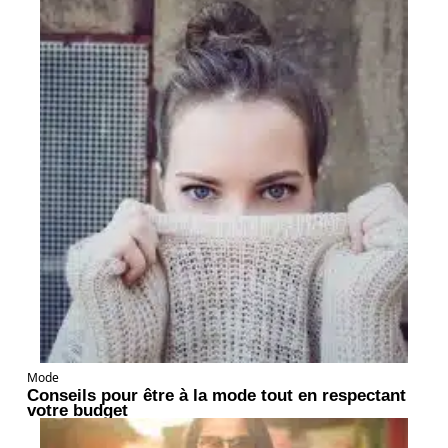
Mode
Conseils pour être à la mode tout en respectant
votre budget