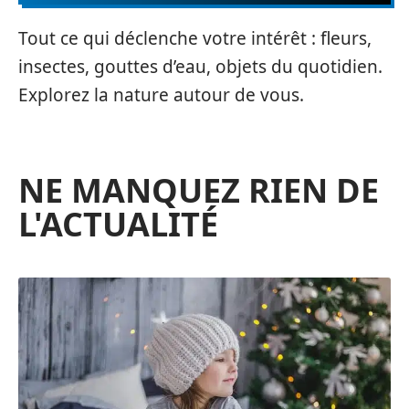
Tout ce qui déclenche votre intérêt : fleurs,
insectes, gouttes d’eau, objets du quotidien.
Explorez la nature autour de vous.
NE MANQUEZ RIEN DE
L'ACTUALITÉ