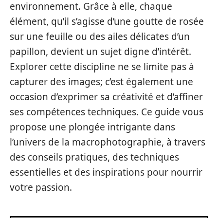
environnement. Grâce à elle, chaque
élément, qu’il s’agisse d’une goutte de rosée
sur une feuille ou des ailes délicates d’un
papillon, devient un sujet digne d’intérêt.
Explorer cette discipline ne se limite pas à
capturer des images; c’est également une
occasion d’exprimer sa créativité et d’affiner
ses compétences techniques. Ce guide vous
propose une plongée intrigante dans
l’univers de la macrophotographie, à travers
des conseils pratiques, des techniques
essentielles et des inspirations pour nourrir
votre passion.