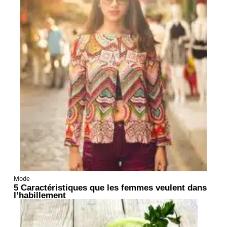
Mode
5 Caractéristiques que les femmes veulent dans
l’habillement