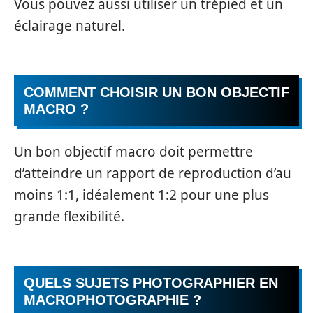
Vous pouvez aussi utiliser un trépied et un
éclairage naturel.
COMMENT CHOISIR UN BON OBJECTIF
MACRO ?
Un bon objectif macro doit permettre
d’atteindre un rapport de reproduction d’au
moins 1:1, idéalement 1:2 pour une plus
grande flexibilité.
QUELS SUJETS PHOTOGRAPHIER EN
MACROPHOTOGRAPHIE ?