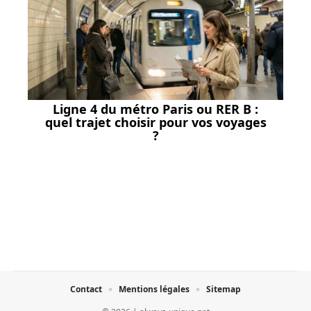
Ligne 4 du métro Paris ou RER B :
quel trajet choisir pour vos voyages
?
Contact
Mentions légales
Sitemap