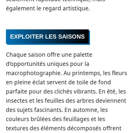
également le regard artistique.
EXPLOITER LES SAISONS
Chaque saison offre une palette
d’opportunités uniques pour la
macrophotographie. Au printemps, les fleurs
en pleine éclat servent de toile de fond
parfaite pour des clichés vibrants. En été, les
insectes et les feuilles des arbres deviennent
des sujets fascinants. En automne, les
couleurs brûlées des feuillages et les
textures des éléments décomposés offrent