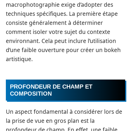
macrophotographie exige d’adopter des
techniques spécifiques. La première étape
consiste généralement à déterminer
comment isoler votre sujet du contexte
environnant. Cela peut inclure l’utilisation
d’une faible ouverture pour créer un bokeh
artistique.
PROFONDEUR DE CHAMP ET
COMPOSITION
Un aspect fondamental à considérer lors de
la prise de vue en gros plan est la
profondeur de champ. En effet, une faible