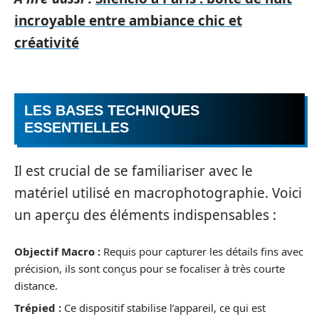
incroyable entre ambiance chic et
créativité
LES BASES TECHNIQUES
ESSENTIELLES
Il est crucial de se familiariser avec le
matériel utilisé en macrophotographie. Voici
un aperçu des éléments indispensables :
Objectif Macro :
Requis pour capturer les détails fins avec
précision, ils sont conçus pour se focaliser à très courte
distance.
Trépied :
Ce dispositif stabilise l’appareil, ce qui est