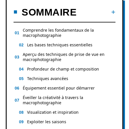
SOMMAIRE
Comprendre les fondamentaux de la
macrophotographie
Les bases techniques essentielles
Aperçu des techniques de prise de vue en
macrophotographie
Profondeur de champ et composition
Techniques avancées
Équipement essentiel pour démarrer
Éveiller la créativité à travers la
macrophotographie
Visualization et inspiration
Exploiter les saisons