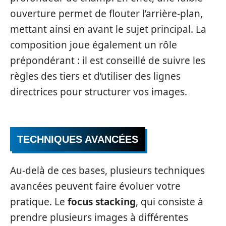
ouverture permet de flouter l’arrière-plan,
mettant ainsi en avant le sujet principal. La
composition joue également un rôle
prépondérant : il est conseillé de suivre les
règles des tiers et d’utiliser des lignes
directrices pour structurer vos images.
TECHNIQUES AVANCÉES
Au-delà de ces bases, plusieurs techniques
avancées peuvent faire évoluer votre
pratique. Le
focus stacking
, qui consiste à
prendre plusieurs images à différentes