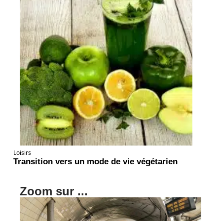
Loisirs
Transition vers un mode de vie végétarien
Zoom sur ...