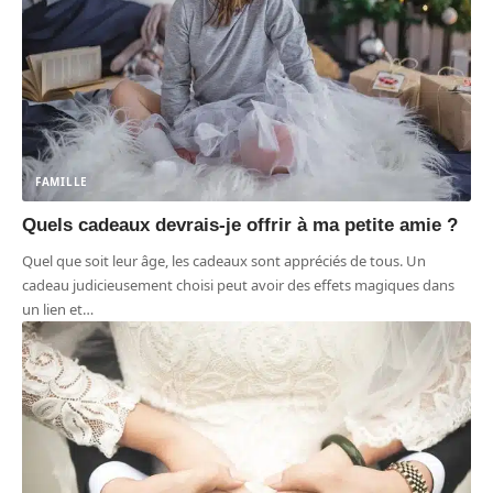
FAMILLE
Quels cadeaux devrais-je offrir à ma petite amie ?
Quel que soit leur âge, les cadeaux sont appréciés de tous. Un
cadeau judicieusement choisi peut avoir des effets magiques dans
un lien et
…