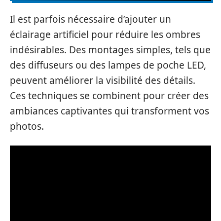
Il est parfois nécessaire d’ajouter un
éclairage artificiel pour réduire les ombres
indésirables. Des montages simples, tels que
des diffuseurs ou des lampes de poche LED,
peuvent améliorer la visibilité des détails.
Ces techniques se combinent pour créer des
ambiances captivantes qui transforment vos
photos.