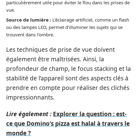
particulièrement utile pour éviter le flou dans les prises de
vue.
Source de lumière :
L’éclairage artificiel, comme un flash
ou des lampes LED, permet d’illuminer les sujets qui se
trouvent dans l’ombre.
Les techniques de prise de vue doivent
également être maîtrisées. Ainsi, la
profondeur de champ, le focus stacking et la
stabilité de l’appareil sont des aspects clés à
prendre en compte pour réaliser des clichés
impressionnants.
Lire également :
Explorer la question : est-
ce que Domino's pizza est halal à travers le
monde ?