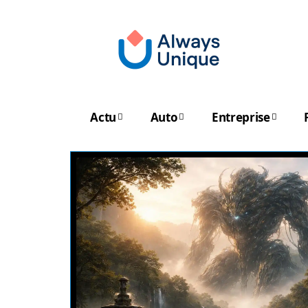
Actu
Auto
Entreprise