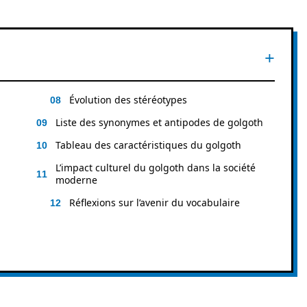
Évolution des stéréotypes
Liste des synonymes et antipodes de golgoth
Tableau des caractéristiques du golgoth
L’impact culturel du golgoth dans la société
moderne
Réflexions sur l’avenir du vocabulaire