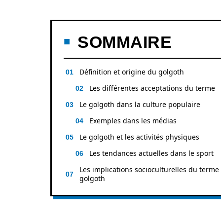
SOMMAIRE
Définition et origine du golgoth
Les différentes acceptations du terme
Le golgoth dans la culture populaire
Exemples dans les médias
Le golgoth et les activités physiques
Les tendances actuelles dans le sport
Les implications socioculturelles du terme
golgoth