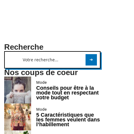
Recherche
Nos coups de coeur
Mode
Conseils pour être à la
mode tout en respectant
votre budget
Mode
5 Caractéristiques que
les femmes veulent dans
l’habillement