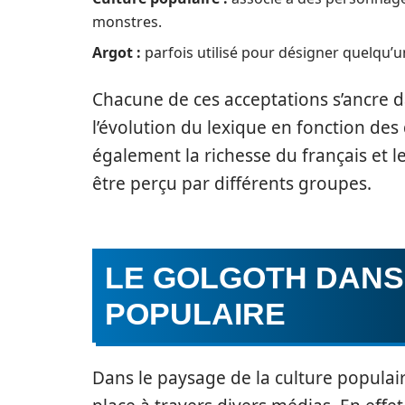
monstres.
Argot :
parfois utilisé pour désigner quelqu
Chacune de ces acceptations s’ancre d
l’évolution du lexique en fonction de
également la richesse du français et
être perçu par différents groupes.
LE GOLGOTH DANS
POPULAIRE
Dans le paysage de la culture populair