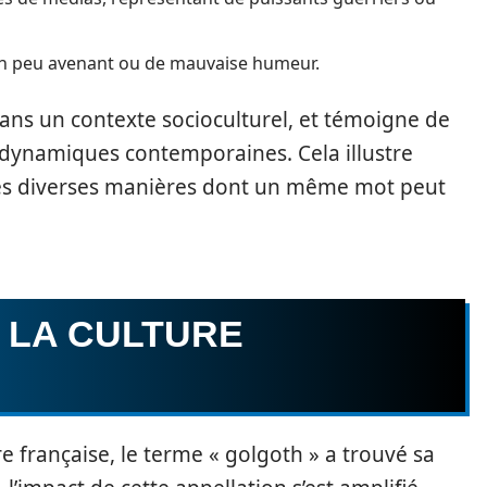
’un peu avenant ou de mauvaise humeur.
ans un contexte socioculturel, et témoigne de
s dynamiques contemporaines. Cela illustre
 les diverses manières dont un même mot peut
 LA CULTURE
e française, le terme « golgoth » a trouvé sa