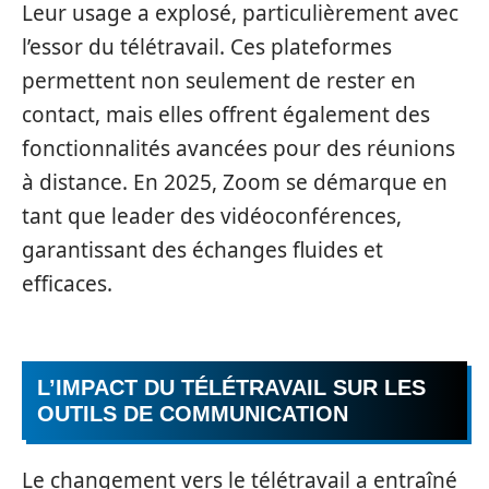
Leur usage a explosé, particulièrement avec
l’essor du télétravail. Ces plateformes
permettent non seulement de rester en
contact, mais elles offrent également des
fonctionnalités avancées pour des réunions
à distance. En 2025, Zoom se démarque en
tant que leader des vidéoconférences,
garantissant des échanges fluides et
efficaces.
L’IMPACT DU TÉLÉTRAVAIL SUR LES
OUTILS DE COMMUNICATION
Le changement vers le télétravail a entraîné