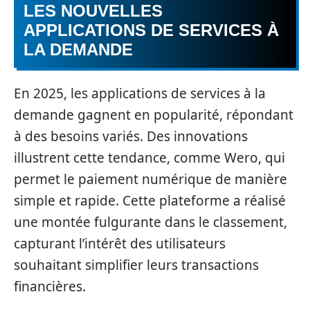
LES NOUVELLES
APPLICATIONS DE SERVICES À
LA DEMANDE
En 2025, les applications de services à la
demande gagnent en popularité, répondant
à des besoins variés. Des innovations
illustrent cette tendance, comme Wero, qui
permet le paiement numérique de manière
simple et rapide. Cette plateforme a réalisé
une montée fulgurante dans le classement,
capturant l’intérêt des utilisateurs
souhaitant simplifier leurs transactions
financières.