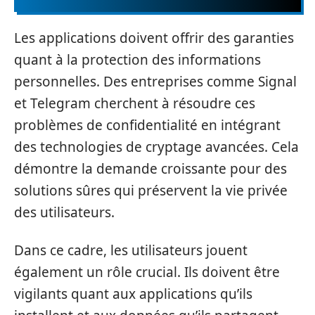
Les applications doivent offrir des garanties
quant à la protection des informations
personnelles. Des entreprises comme Signal
et Telegram cherchent à résoudre ces
problèmes de confidentialité en intégrant
des technologies de cryptage avancées. Cela
démontre la demande croissante pour des
solutions sûres qui préservent la vie privée
des utilisateurs.
Dans ce cadre, les utilisateurs jouent
également un rôle crucial. Ils doivent être
vigilants quant aux applications qu’ils