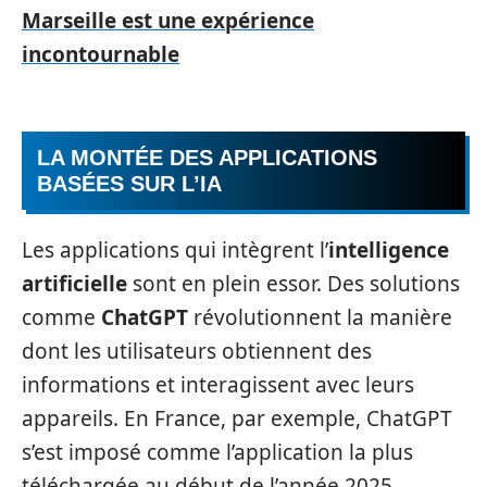
Marseille est une expérience
incontournable
LA MONTÉE DES APPLICATIONS
BASÉES SUR L’IA
Les applications qui intègrent l’
intelligence
artificielle
sont en plein essor. Des solutions
comme
ChatGPT
révolutionnent la manière
dont les utilisateurs obtiennent des
informations et interagissent avec leurs
appareils. En France, par exemple, ChatGPT
s’est imposé comme l’application la plus
téléchargée au début de l’année 2025,