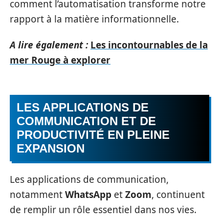
comment l’automatisation transforme notre
rapport à la matière informationnelle.
A lire également :
Les incontournables de la
mer Rouge à explorer
LES APPLICATIONS DE
COMMUNICATION ET DE
PRODUCTIVITÉ EN PLEINE
EXPANSION
Les applications de communication,
notamment
WhatsApp
et
Zoom
, continuent
de remplir un rôle essentiel dans nos vies.