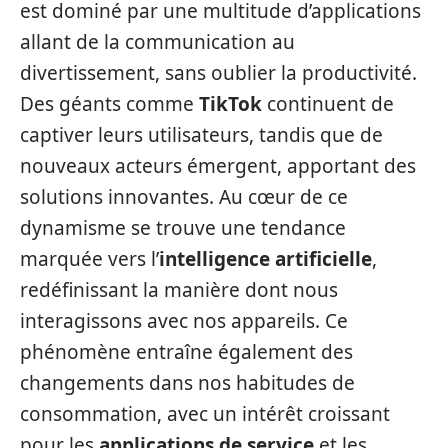
est dominé par une multitude d’applications
allant de la communication au
divertissement, sans oublier la productivité.
Des géants comme
TikTok
continuent de
captiver leurs utilisateurs, tandis que de
nouveaux acteurs émergent, apportant des
solutions innovantes. Au cœur de ce
dynamisme se trouve une tendance
marquée vers l’
intelligence artificielle
,
redéfinissant la manière dont nous
interagissons avec nos appareils. Ce
phénomène entraîne également des
changements dans nos habitudes de
consommation, avec un intérêt croissant
pour les
applications de service
et les