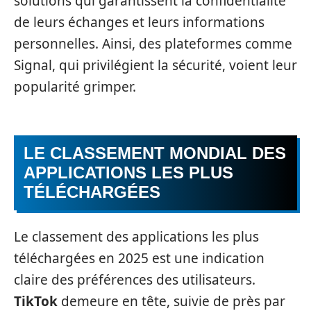
solutions qui garantissent la confidentialité
de leurs échanges et leurs informations
personnelles. Ainsi, des plateformes comme
Signal, qui privilégient la sécurité, voient leur
popularité grimper.
LE CLASSEMENT MONDIAL DES
APPLICATIONS LES PLUS
TÉLÉCHARGÉES
Le classement des applications les plus
téléchargées en 2025 est une indication
claire des préférences des utilisateurs.
TikTok
demeure en tête, suivie de près par