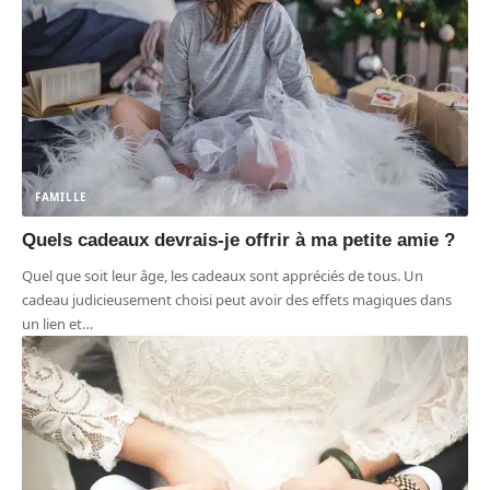
FAMILLE
Quels cadeaux devrais-je offrir à ma petite amie ?
Quel que soit leur âge, les cadeaux sont appréciés de tous. Un
cadeau judicieusement choisi peut avoir des effets magiques dans
un lien et
…