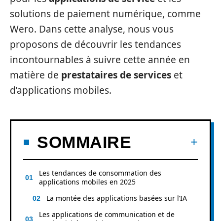
solutions de paiement numérique, comme
Wero. Dans cette analyse, nous vous
proposons de découvrir les tendances
incontournables à suivre cette année en
matière de
prestataires de services
et
d’applications mobiles.
SOMMAIRE
Les tendances de consommation des
applications mobiles en 2025
La montée des applications basées sur l’IA
Les applications de communication et de