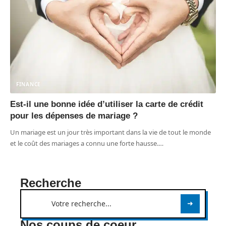
FINANCE
Est-il une bonne idée d’utiliser la carte de crédit
pour les dépenses de mariage ?
Un mariage est un jour très important dans la vie de tout le monde
et le coût des mariages a connu une forte hausse.
…
Recherche
Nos coups de coeur