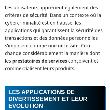
Les utilisateurs apprécient également des
critères de sécurité. Dans un contexte où la
cybercriminalité est en hausse, les
applications qui garantissent la sécurité des
transactions et des données personnelles
s’imposent comme une nécessité. Ceci
change considérablement la manière dont
les
prestataires de services
conçoivent et
commercialisent leurs produits.
LES APPLICATIONS DE
DIVERTISSEMENT ET LEUR
ÉVOLUTION