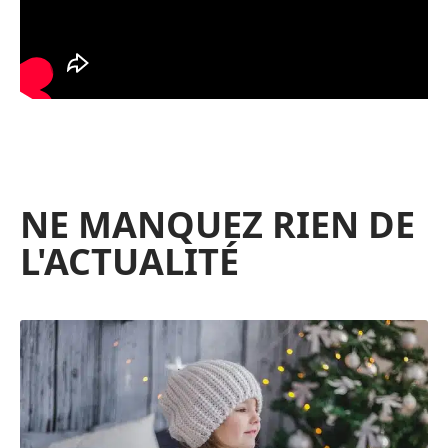
NE MANQUEZ RIEN DE
L'ACTUALITÉ