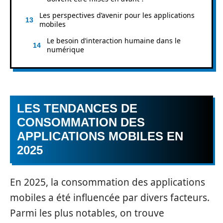
Les perspectives d’avenir pour les applications
mobiles
Le besoin d’interaction humaine dans le
numérique
LES TENDANCES DE
CONSOMMATION DES
APPLICATIONS MOBILES EN
2025
En 2025, la consommation des applications
mobiles a été influencée par divers facteurs.
Parmi les plus notables, on trouve