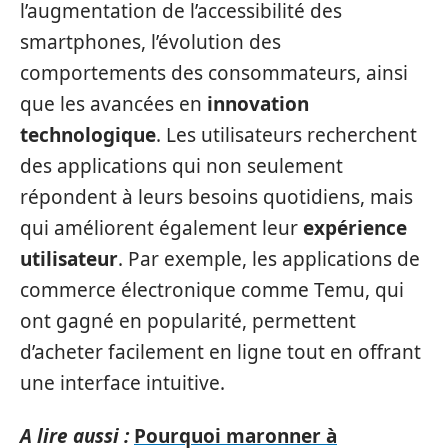
l’augmentation de l’accessibilité des
smartphones, l’évolution des
comportements des consommateurs, ainsi
que les avancées en
innovation
technologique
. Les utilisateurs recherchent
des applications qui non seulement
répondent à leurs besoins quotidiens, mais
qui améliorent également leur
expérience
utilisateur
. Par exemple, les applications de
commerce électronique comme Temu, qui
ont gagné en popularité, permettent
d’acheter facilement en ligne tout en offrant
une interface intuitive.
A lire aussi :
Pourquoi maronner à