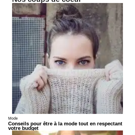
Mode
Conseils pour être à la mode tout en respectant
votre budget