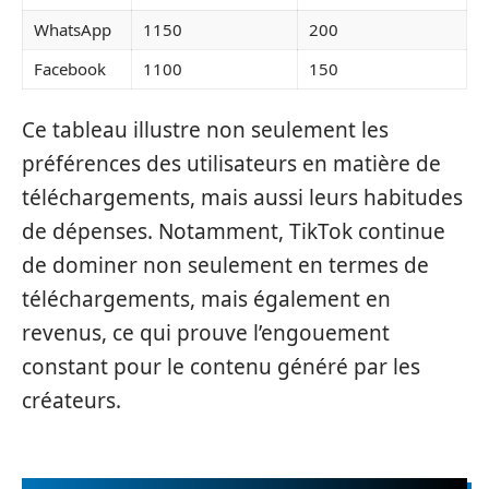
WhatsApp
1150
200
Facebook
1100
150
Ce tableau illustre non seulement les
préférences des utilisateurs en matière de
téléchargements, mais aussi leurs habitudes
de dépenses. Notamment, TikTok continue
de dominer non seulement en termes de
téléchargements, mais également en
revenus, ce qui prouve l’engouement
constant pour le contenu généré par les
créateurs.