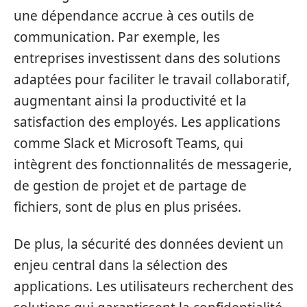
une dépendance accrue à ces outils de
communication. Par exemple, les
entreprises investissent dans des solutions
adaptées pour faciliter le travail collaboratif,
augmentant ainsi la productivité et la
satisfaction des employés. Les applications
comme Slack et Microsoft Teams, qui
intègrent des fonctionnalités de messagerie,
de gestion de projet et de partage de
fichiers, sont de plus en plus prisées.
De plus, la sécurité des données devient un
enjeu central dans la sélection des
applications. Les utilisateurs recherchent des