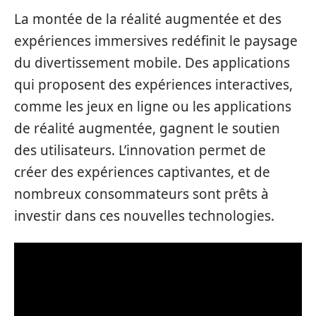
La montée de la réalité augmentée et des
expériences immersives redéfinit le paysage
du divertissement mobile. Des applications
qui proposent des expériences interactives,
comme les jeux en ligne ou les applications
de réalité augmentée, gagnent le soutien
des utilisateurs. L’innovation permet de
créer des expériences captivantes, et de
nombreux consommateurs sont prêts à
investir dans ces nouvelles technologies.