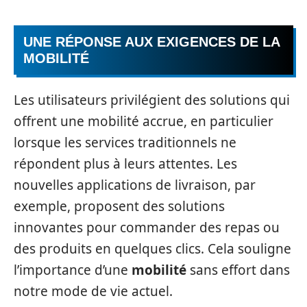
UNE RÉPONSE AUX EXIGENCES DE LA
MOBILITÉ
Les utilisateurs privilégient des solutions qui
offrent une mobilité accrue, en particulier
lorsque les services traditionnels ne
répondent plus à leurs attentes. Les
nouvelles applications de livraison, par
exemple, proposent des solutions
innovantes pour commander des repas ou
des produits en quelques clics. Cela souligne
l’importance d’une
mobilité
sans effort dans
notre mode de vie actuel.