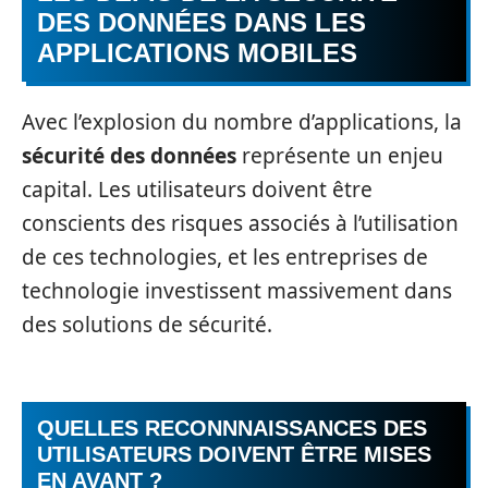
DES DONNÉES DANS LES
APPLICATIONS MOBILES
Avec l’explosion du nombre d’applications, la
sécurité des données
représente un enjeu
capital. Les utilisateurs doivent être
conscients des risques associés à l’utilisation
de ces technologies, et les entreprises de
technologie investissent massivement dans
des solutions de sécurité.
QUELLES RECONNNAISSANCES DES
UTILISATEURS DOIVENT ÊTRE MISES
EN AVANT ?