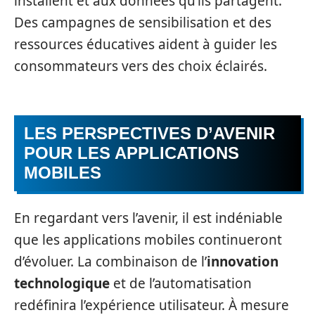
installent et aux données qu’ils partagent.
Des campagnes de sensibilisation et des
ressources éducatives aident à guider les
consommateurs vers des choix éclairés.
LES PERSPECTIVES D’AVENIR
POUR LES APPLICATIONS
MOBILES
En regardant vers l’avenir, il est indéniable
que les applications mobiles continueront
d’évoluer. La combinaison de l’
innovation
technologique
et de l’automatisation
redéfinira l’expérience utilisateur. À mesure