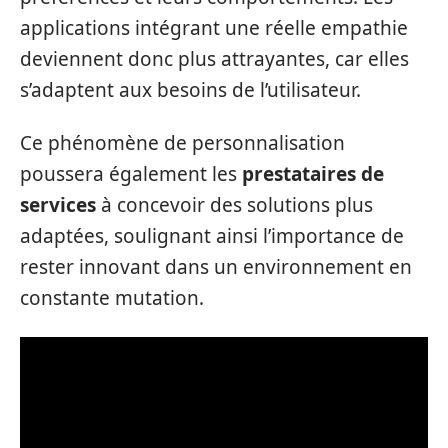
applications intégrant une réelle empathie
deviennent donc plus attrayantes, car elles
s’adaptent aux besoins de l’utilisateur.
Ce phénomène de personnalisation
poussera également les
prestataires de
services
à concevoir des solutions plus
adaptées, soulignant ainsi l’importance de
rester innovant dans un environnement en
constante mutation.