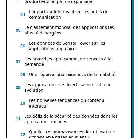
productivité en pleine expansion
L’impact du télétravail sur les outils de
communication
Le classement mondial des applications les
plus téléchargées
Les données de Sensor Tower sur les
applications populaires
Les nouvelles applications de services à la
demande
Une réponse aux exigences de la mobilité
Les applications de divertissement et leur
évolution
Les nouvelles tendances du contenu
interactif
Les défis de la sécurité des données dans les
applications mobiles
Quelles reconnnaissances des utilisateurs
doivent être mises en avant ?