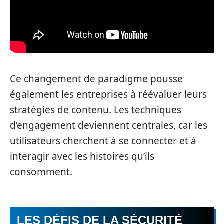
Ce changement de paradigme pousse
également les entreprises à réévaluer leurs
stratégies de contenu. Les techniques
d’engagement deviennent centrales, car les
utilisateurs cherchent à se connecter et à
interagir avec les histoires qu’ils
consomment.
LES DÉFIS DE LA SÉCURITÉ