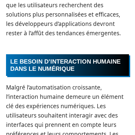
que les utilisateurs recherchent des
solutions plus personnalisées et efficaces,
les développeurs d’applications devront
rester à l’affût des tendances émergentes.
LE BESOIN D’INTERACTION HUMAINE
DANS LE NUMÉRIQUE
Malgré l’automatisation croissante,
l’interaction humaine demeure un élément
clé des expériences numériques. Les
utilisateurs souhaitent interagir avec des
interfaces qui prennent en compte leurs
préférences et leurs comportements. Les