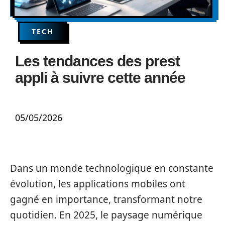
TECH
Les tendances des prest
appli à suivre cette année
05/05/2026
Dans un monde technologique en constante
évolution, les applications mobiles ont
gagné en importance, transformant notre
quotidien. En 2025, le paysage numérique