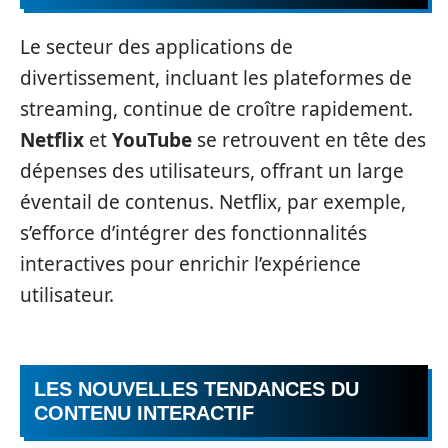
Le secteur des applications de
divertissement, incluant les plateformes de
streaming, continue de croître rapidement.
Netflix
et
YouTube
se retrouvent en tête des
dépenses des utilisateurs, offrant un large
éventail de contenus. Netflix, par exemple,
s’efforce d’intégrer des fonctionnalités
interactives pour enrichir l’expérience
utilisateur.
LES NOUVELLES TENDANCES DU
CONTENU INTERACTIF