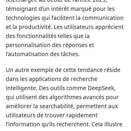
témoignant d’un intérêt marqué pour les
technologies qui facilitent la communication
et la productivité. Les utilisateurs apprécient
des fonctionnalités telles que la
personnalisation des réponses et
l’automatisation des tâches.
Un autre exemple de cette tendance réside
dans les applications de recherche
intelligente. Des outils comme DeepSeek,
qui utilisent des algorithmes avancés pour
améliorer la searchabilité, permettent aux
utilisateurs de trouver rapidement
l’information qu’ils recherchent. Cela illustre