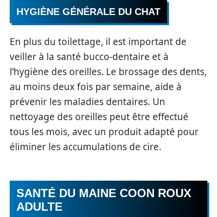
HYGIÈNE GÉNÉRALE DU CHAT
En plus du toilettage, il est important de
veiller à la santé bucco-dentaire et à
l’hygiène des oreilles. Le brossage des dents,
au moins deux fois par semaine, aide à
prévenir les maladies dentaires. Un
nettoyage des oreilles peut être effectué
tous les mois, avec un produit adapté pour
éliminer les accumulations de cire.
SANTÉ DU MAINE COON ROUX
ADULTE