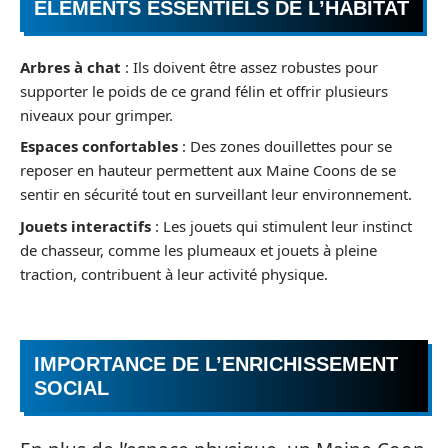
ÉLÉMENTS ESSENTIELS DE L’HABITAT
Arbres à chat
: Ils doivent être assez robustes pour
supporter le poids de ce grand félin et offrir plusieurs
niveaux pour grimper.
Espaces confortables
: Des zones douillettes pour se
reposer en hauteur permettent aux Maine Coons de se
sentir en sécurité tout en surveillant leur environnement.
Jouets interactifs
: Les jouets qui stimulent leur instinct
de chasseur, comme les plumeaux et jouets à pleine
traction, contribuent à leur activité physique.
IMPORTANCE DE L’ENRICHISSEMENT
SOCIAL