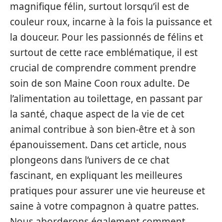
magnifique félin, surtout lorsqu’il est de
couleur roux, incarne à la fois la puissance et
la douceur. Pour les passionnés de félins et
surtout de cette race emblématique, il est
crucial de comprendre comment prendre
soin de son Maine Coon roux adulte. De
l’alimentation au toilettage, en passant par
la santé, chaque aspect de la vie de cet
animal contribue à son bien-être et à son
épanouissement. Dans cet article, nous
plongeons dans l’univers de ce chat
fascinant, en expliquant les meilleures
pratiques pour assurer une vie heureuse et
saine à votre compagnon à quatre pattes.
Nous aborderons également comment