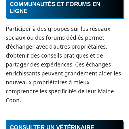
COMMUNAUTÉS ET FORUMS EN
LIGNE
Participer à des groupes sur les réseaux
sociaux ou des forums dédiés permet
d’échanger avec d’autres propriétaires,
d’obtenir des conseils pratiques et de
partager des expériences. Ces échanges
enrichissants peuvent grandement aider les
nouveaux propriétaires à mieux
comprendre les spécificités de leur Maine
Coon.
CONSULTER UN VÉTÉRINAIRE