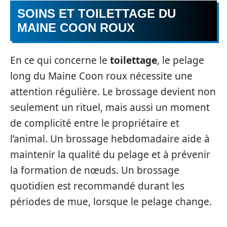
SOINS ET TOILETTAGE DU
MAINE COON ROUX
En ce qui concerne le
toilettage
, le pelage
long du Maine Coon roux nécessite une
attention régulière. Le brossage devient non
seulement un rituel, mais aussi un moment
de complicité entre le propriétaire et
l’animal. Un brossage hebdomadaire aide à
maintenir la qualité du pelage et à prévenir
la formation de nœuds. Un brossage
quotidien est recommandé durant les
périodes de mue, lorsque le pelage change.