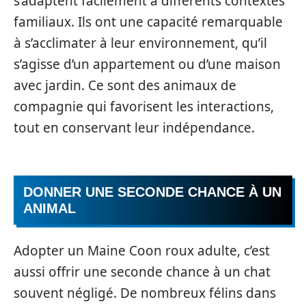
s’adaptent facilement à différents contextes
familiaux. Ils ont une capacité remarquable
à s’acclimater à leur environnement, qu’il
s’agisse d’un appartement ou d’une maison
avec jardin. Ce sont des animaux de
compagnie qui favorisent les interactions,
tout en conservant leur indépendance.
DONNER UNE SECONDE CHANCE À UN
ANIMAL
Adopter un Maine Coon roux adulte, c’est
aussi offrir une seconde chance à un chat
souvent négligé. De nombreux félins dans