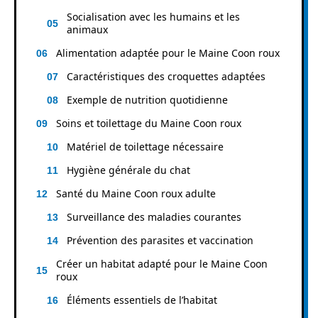
Socialisation avec les humains et les
animaux
Alimentation adaptée pour le Maine Coon roux
Caractéristiques des croquettes adaptées
Exemple de nutrition quotidienne
Soins et toilettage du Maine Coon roux
Matériel de toilettage nécessaire
Hygiène générale du chat
Santé du Maine Coon roux adulte
Surveillance des maladies courantes
Prévention des parasites et vaccination
Créer un habitat adapté pour le Maine Coon
roux
Éléments essentiels de l’habitat