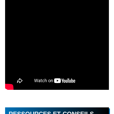
RESSOURCES ET CONSEILS