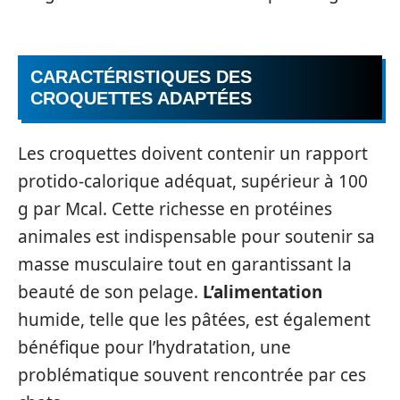
CARACTÉRISTIQUES DES
CROQUETTES ADAPTÉES
Les croquettes doivent contenir un rapport
protido-calorique adéquat, supérieur à 100
g par Mcal. Cette richesse en protéines
animales est indispensable pour soutenir sa
masse musculaire tout en garantissant la
beauté de son pelage.
L’alimentation
humide, telle que les pâtées, est également
bénéfique pour l’hydratation, une
problématique souvent rencontrée par ces