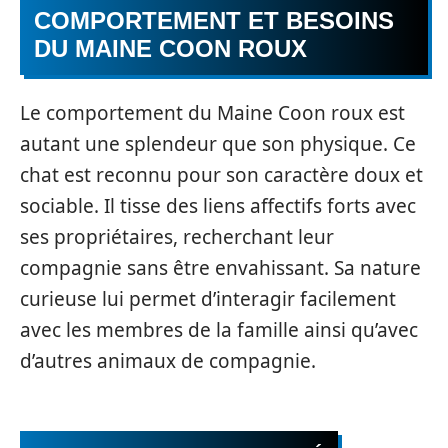
COMPORTEMENT ET BESOINS
DU MAINE COON ROUX
Le comportement du Maine Coon roux est
autant une splendeur que son physique. Ce
chat est reconnu pour son caractère doux et
sociable. Il tisse des liens affectifs forts avec
ses propriétaires, recherchant leur
compagnie sans être envahissant. Sa nature
curieuse lui permet d’interagir facilement
avec les membres de la famille ainsi qu’avec
d’autres animaux de compagnie.