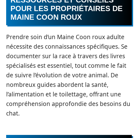
POUR LES PROPRIÉTAIRES DE
MAINE COON ROUX
Prendre soin d’un Maine Coon roux adulte
nécessite des connaissances spécifiques. Se
documenter sur la race à travers des livres
spécialisés est essentiel, tout comme le fait
de suivre l’évolution de votre animal. De
nombreux guides abordent la santé,
l’alimentation et le toilettage, offrant une
compréhension approfondie des besoins du
chat.