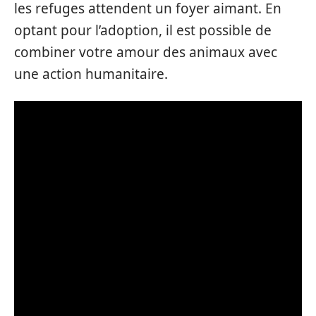
les refuges attendent un foyer aimant. En
optant pour l’adoption, il est possible de
combiner votre amour des animaux avec
une action humanitaire.