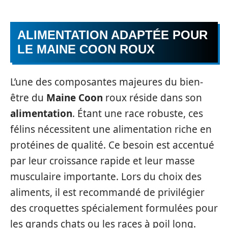
ALIMENTATION ADAPTÉE POUR
LE MAINE COON ROUX
L’une des composantes majeures du bien-
être du
Maine Coon
roux réside dans son
alimentation
. Étant une race robuste, ces
félins nécessitent une alimentation riche en
protéines de qualité. Ce besoin est accentué
par leur croissance rapide et leur masse
musculaire importante. Lors du choix des
aliments, il est recommandé de privilégier
des croquettes spécialement formulées pour
les grands chats ou les races à poil long.