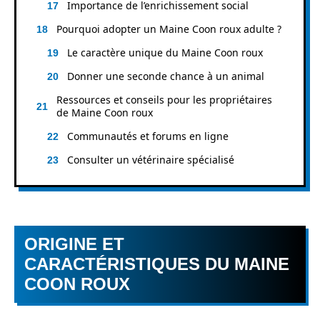
Importance de l’enrichissement social
Pourquoi adopter un Maine Coon roux adulte ?
Le caractère unique du Maine Coon roux
Donner une seconde chance à un animal
Ressources et conseils pour les propriétaires
de Maine Coon roux
Communautés et forums en ligne
Consulter un vétérinaire spécialisé
ORIGINE ET
CARACTÉRISTIQUES DU MAINE
COON ROUX