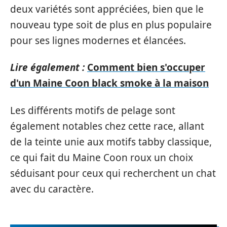
deux variétés sont appréciées, bien que le
nouveau type soit de plus en plus populaire
pour ses lignes modernes et élancées.
Lire également :
Comment bien s'occuper
d'un Maine Coon black smoke à la maison
Les différents motifs de pelage sont
également notables chez cette race, allant
de la teinte unie aux motifs tabby classique,
ce qui fait du Maine Coon roux un choix
séduisant pour ceux qui recherchent un chat
avec du caractère.