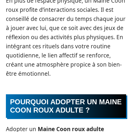
En plus de l’espace physique, un Maine Coon
roux profite d’interactions sociales. Il est
conseillé de consacrer du temps chaque jour
à jouer avec lui, que ce soit avec des jeux de
réflexion ou des activités plus physiques. En
intégrant ces rituels dans votre routine
quotidienne, le lien affectif se renforce,
créant une atmosphère propice à son bien-
être émotionnel.
POURQUOI ADOPTER UN MAINE
COON ROUX ADULTE ?
Adopter un
Maine Coon roux adulte