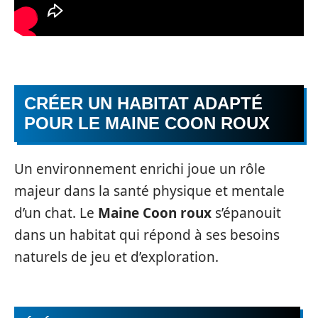
CRÉER UN HABITAT ADAPTÉ
POUR LE MAINE COON ROUX
Un environnement enrichi joue un rôle
majeur dans la santé physique et mentale
d’un chat. Le
Maine Coon roux
s’épanouit
dans un habitat qui répond à ses besoins
naturels de jeu et d’exploration.