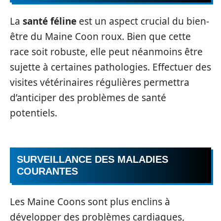
La
santé féline
est un aspect crucial du bien-
être du Maine Coon roux. Bien que cette
race soit robuste, elle peut néanmoins être
sujette à certaines pathologies. Effectuer des
visites vétérinaires régulières permettra
d’anticiper des problèmes de santé
potentiels.
SURVEILLANCE DES MALADIES
COURANTES
Les Maine Coons sont plus enclins à
développer des problèmes cardiaques,