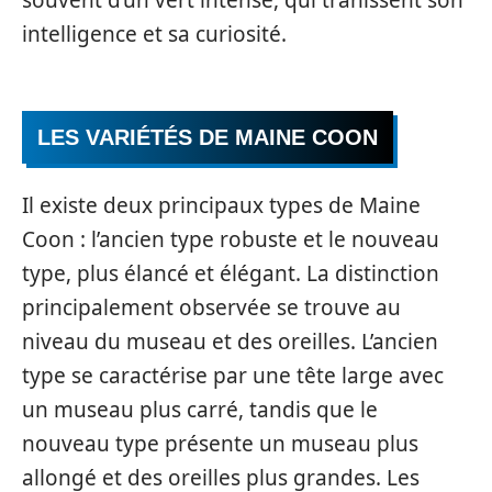
intelligence et sa curiosité.
LES VARIÉTÉS DE MAINE COON
Il existe deux principaux types de Maine
Coon : l’ancien type robuste et le nouveau
type, plus élancé et élégant. La distinction
principalement observée se trouve au
niveau du museau et des oreilles. L’ancien
type se caractérise par une tête large avec
un museau plus carré, tandis que le
nouveau type présente un museau plus
allongé et des oreilles plus grandes. Les