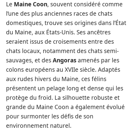
Le
Maine Coon
, souvent considéré comme
l’une des plus anciennes races de chats
domestiques, trouve ses origines dans l’État
du Maine, aux États-Unis. Ses ancêtres
seraient issus de croisements entre des
chats locaux, notamment des chats semi-
sauvages, et des
Angoras
amenés par les
colons européens au XVIIe siècle. Adaptés
aux rudes hivers du Maine, ces félins
présentent un pelage long et dense qui les
protège du froid. La silhouette robuste et
grande du Maine Coon a également évolué
pour surmonter les défis de son
environnement naturel.