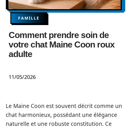
FAMILLE
Comment prendre soin de
votre chat Maine Coon roux
adulte
11/05/2026
Le Maine Coon est souvent décrit comme un
chat harmonieux, possédant une élégance
naturelle et une robuste constitution. Ce