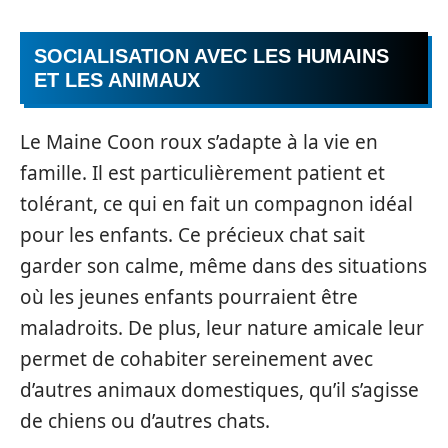
SOCIALISATION AVEC LES HUMAINS
ET LES ANIMAUX
Le Maine Coon roux s’adapte à la vie en
famille. Il est particulièrement patient et
tolérant, ce qui en fait un compagnon idéal
pour les enfants. Ce précieux chat sait
garder son calme, même dans des situations
où les jeunes enfants pourraient être
maladroits. De plus, leur nature amicale leur
permet de cohabiter sereinement avec
d’autres animaux domestiques, qu’il s’agisse
de chiens ou d’autres chats.