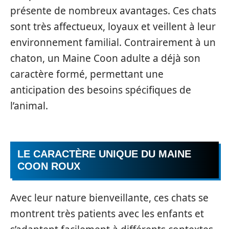
présente de nombreux avantages. Ces chats
sont très affectueux, loyaux et veillent à leur
environnement familial. Contrairement à un
chaton, un Maine Coon adulte a déjà son
caractère formé, permettant une
anticipation des besoins spécifiques de
l’animal.
LE CARACTÈRE UNIQUE DU MAINE
COON ROUX
Avec leur nature bienveillante, ces chats se
montrent très patients avec les enfants et