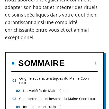
adapter son habitat et intégrer des rituels
de soins spécifiques dans votre quotidien,
garantissant ainsi une complicité
enrichissante entre vous et cet animal
exceptionnel.
SOMMAIRE
Origine et caractéristiques du Maine Coon
roux
Les variétés de Maine Coon
Comportement et besoins du Maine Coon roux
Intelligence et curiosité