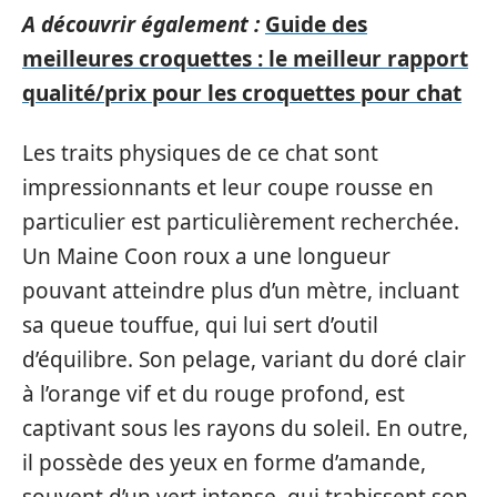
A découvrir également :
Guide des
meilleures croquettes : le meilleur rapport
qualité/prix pour les croquettes pour chat
Les traits physiques de ce chat sont
impressionnants et leur coupe rousse en
particulier est particulièrement recherchée.
Un Maine Coon roux a une longueur
pouvant atteindre plus d’un mètre, incluant
sa queue touffue, qui lui sert d’outil
d’équilibre. Son pelage, variant du doré clair
à l’orange vif et du rouge profond, est
captivant sous les rayons du soleil. En outre,
il possède des yeux en forme d’amande,
souvent d’un vert intense, qui trahissent son