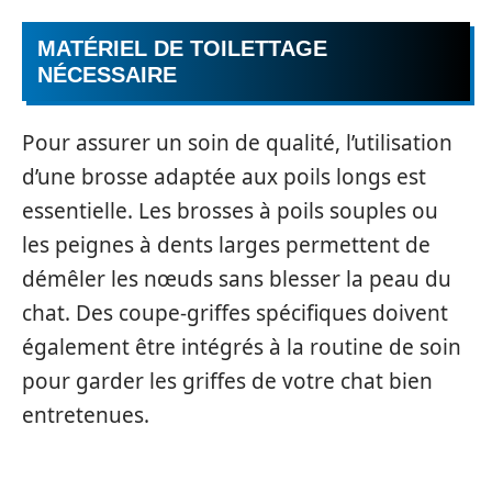
MATÉRIEL DE TOILETTAGE
NÉCESSAIRE
Pour assurer un soin de qualité, l’utilisation
d’une brosse adaptée aux poils longs est
essentielle. Les brosses à poils souples ou
les peignes à dents larges permettent de
démêler les nœuds sans blesser la peau du
chat. Des coupe-griffes spécifiques doivent
également être intégrés à la routine de soin
pour garder les griffes de votre chat bien
entretenues.