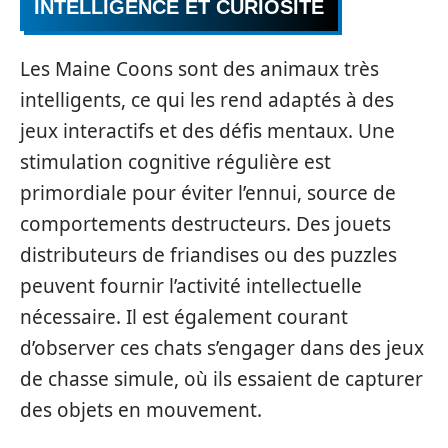
INTELLIGENCE ET CURIOSITÉ
Les Maine Coons sont des animaux très
intelligents, ce qui les rend adaptés à des
jeux interactifs et des défis mentaux. Une
stimulation cognitive régulière est
primordiale pour éviter l’ennui, source de
comportements destructeurs. Des jouets
distributeurs de friandises ou des puzzles
peuvent fournir l’activité intellectuelle
nécessaire. Il est également courant
d’observer ces chats s’engager dans des jeux
de chasse simule, où ils essaient de capturer
des objets en mouvement.