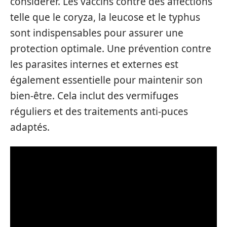
considérer. Les vaccins contre des affections
telle que le coryza, la leucose et le typhus
sont indispensables pour assurer une
protection optimale. Une prévention contre
les parasites internes et externes est
également essentielle pour maintenir son
bien-être. Cela inclut des vermifuges
réguliers et des traitements anti-puces
adaptés.