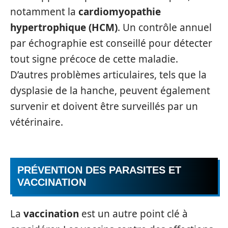
notamment la
cardiomyopathie
hypertrophique (HCM)
. Un contrôle annuel
par échographie est conseillé pour détecter
tout signe précoce de cette maladie.
D’autres problèmes articulaires, tels que la
dysplasie de la hanche, peuvent également
survenir et doivent être surveillés par un
vétérinaire.
PRÉVENTION DES PARASITES ET
VACCINATION
La
vaccination
est un autre point clé à