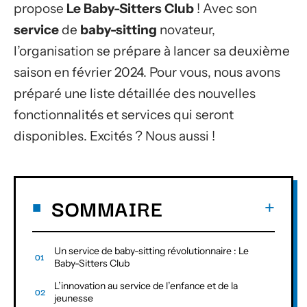
propose
Le Baby-Sitters Club
! Avec son
service
de
baby-sitting
novateur,
l’organisation se prépare à lancer sa deuxième
saison en février 2024. Pour vous, nous avons
préparé une liste détaillée des nouvelles
fonctionnalités et services qui seront
disponibles. Excités ? Nous aussi !
SOMMAIRE
Un service de baby-sitting révolutionnaire : Le
Baby-Sitters Club
L’innovation au service de l’enfance et de la
jeunesse