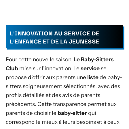
L’INNOVATION AU SERVICE DE
L’ENFANCE ET DE LA JEUNESSE
Pour cette nouvelle saison,
Le Baby-Sitters
Club
mise sur l’innovation. Le
service
se
propose d’offrir aux parents une
liste
de baby-
sitters soigneusement sélectionnés, avec des
profils détaillés et des avis de parents
précédents. Cette transparence permet aux
parents de choisir le
baby-sitter
qui
correspond le mieux à leurs besoins et à ceux