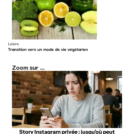
Loisirs
Transition vers un mode de vie végétarien
Zoom sur ...
Story Instagram privée : jusqu’où peut