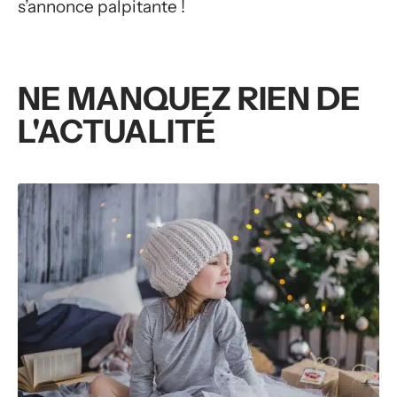
s’annonce palpitante !
NE MANQUEZ RIEN DE
L'ACTUALITÉ