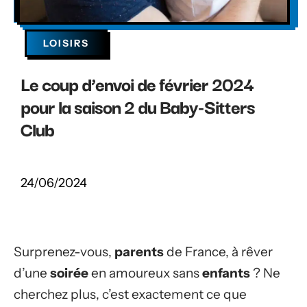
LOISIRS
Le coup d’envoi de février 2024
pour la saison 2 du Baby-Sitters
Club
24/06/2024
Surprenez-vous,
parents
de France, à rêver
d’une
soirée
en amoureux sans
enfants
? Ne
cherchez plus, c’est exactement ce que