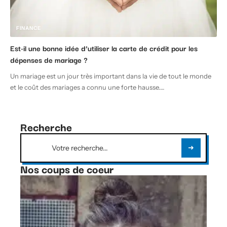
FINANCE
Est-il une bonne idée d’utiliser la carte de crédit pour les
dépenses de mariage ?
Un mariage est un jour très important dans la vie de tout le monde
et le coût des mariages a connu une forte hausse.
…
Recherche
Nos coups de coeur