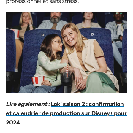
professionnel et sans stress.
Lire également :
Loki saison 2 : confirmation
et calendrier de production sur Disney+ pour
2024