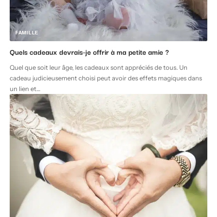
FAMILLE
Quels cadeaux devrais-je offrir à ma petite amie ?
Quel que soit leur âge, les cadeaux sont appréciés de tous. Un
cadeau judicieusement choisi peut avoir des effets magiques dans
un lien et
…