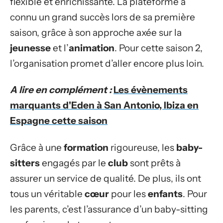
flexible et enrichissante. La plateforme a
connu un grand succès lors de sa première
saison, grâce à son approche axée sur la
jeunesse
et l’
animation
. Pour cette saison 2,
l’organisation promet d’aller encore plus loin.
A lire en complément :
Les évènements
marquants d'Eden à San Antonio, Ibiza en
Espagne cette saison
Grâce à une
formation
rigoureuse, les
baby-
sitters
engagés par le
club
sont prêts à
assurer un service de qualité. De plus, ils ont
tous un véritable
cœur
pour les
enfants
. Pour
les parents, c’est l’assurance d’un baby-sitting