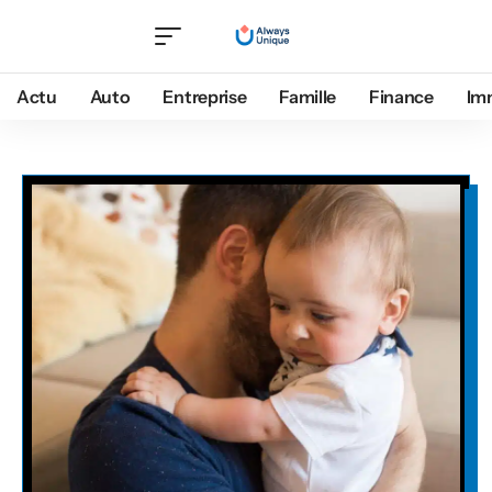
Actu
Auto
Entreprise
Famille
Finance
Im