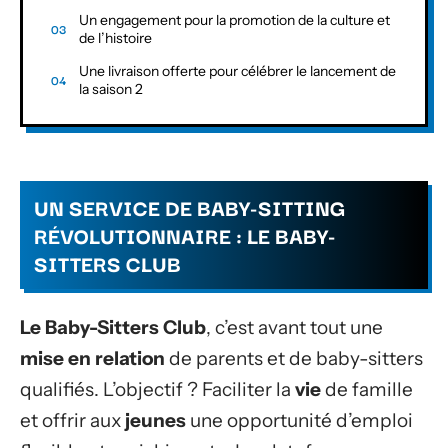
Un engagement pour la promotion de la culture et
de l’histoire
Une livraison offerte pour célébrer le lancement de
la saison 2
UN SERVICE DE BABY-SITTING
RÉVOLUTIONNAIRE : LE BABY-
SITTERS CLUB
Le Baby-Sitters Club
, c’est avant tout une
mise en relation
de parents et de baby-sitters
qualifiés. L’objectif ? Faciliter la
vie
de famille
et offrir aux
jeunes
une opportunité d’emploi