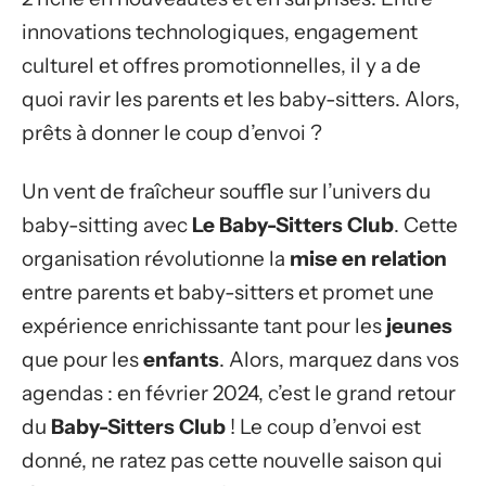
innovations technologiques, engagement
culturel et offres promotionnelles, il y a de
quoi ravir les parents et les baby-sitters. Alors,
prêts à donner le coup d’envoi ?
Un vent de fraîcheur souffle sur l’univers du
baby-sitting avec
Le Baby-Sitters Club
. Cette
organisation révolutionne la
mise en relation
entre parents et baby-sitters et promet une
expérience enrichissante tant pour les
jeunes
que pour les
enfants
. Alors, marquez dans vos
agendas : en février 2024, c’est le grand retour
du
Baby-Sitters Club
! Le coup d’envoi est
donné, ne ratez pas cette nouvelle saison qui