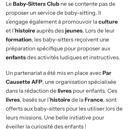
Le
Baby-Sitters Club
ne se contente pas de
proposer un service de baby-sitting. Il
s’engage également à promouvoir la
culture
et l’
histoire
auprès des
jeunes
. Lors de leur
formation
, les baby-sitters reçoivent une
préparation spécifique pour proposer aux
enfants
des activités ludiques et instructives.
Un partenariat a été mis en place avec
Par
Causette AFP
, une organisation spécialisée
dans la rédaction de
livres
pour enfants. Ces
livres
, basés sur l’
histoire
de la
France
, sont
offerts aux baby-sitters pour les utiliser lors de
leurs missions. Une belle initiative pour
éveiller la curiosité des enfants !