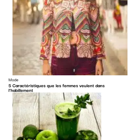
Mode
5 Caractéristiques que les femmes veulent dans
l’habillement