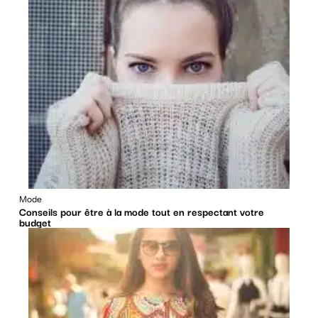
Mode
Conseils pour être à la mode tout en respectant votre
budget