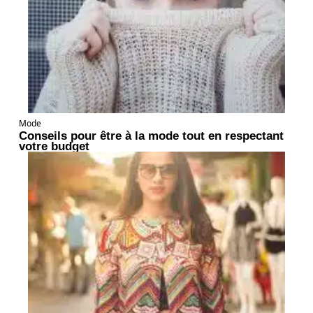
Mode
Conseils pour être à la mode tout en respectant
votre budget