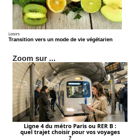
Loisirs
Transition vers un mode de vie végétarien
Zoom sur ...
Ligne 4 du métro Paris ou RER B :
quel trajet choisir pour vos voyages
?