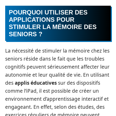
POURQUOI UTILISER DES
APPLICATIONS POUR
STIMULER LA MÉMOIRE DES
SENIORS ?
La nécessité de stimuler la mémoire chez les
seniors réside dans le fait que les troubles
cognitifs peuvent sérieusement affecter leur
autonomie et leur qualité de vie. En utilisant
des
applis éducatives
sur des dispositifs
comme l’iPad, il est possible de créer un
environnement d’apprentissage interactif et
engageant. En effet, selon des études, des
exercices réguliers de mémoire peuvent