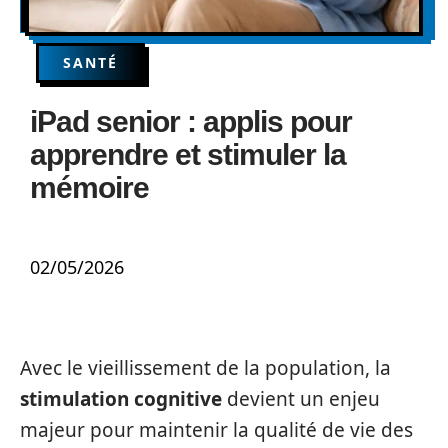
SANTÉ
iPad senior : applis pour
apprendre et stimuler la
mémoire
02/05/2026
Avec le vieillissement de la population, la
stimulation cognitive
devient un enjeu
majeur pour maintenir la qualité de vie des