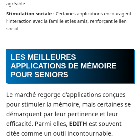
agréable.
Stimulation sociale :
Certaines applications encouragent
l’interaction avec la famille et les amis, renforçant le lien
social.
LES MEILLEURES
APPLICATIONS DE MÉMOIRE
POUR SENIORS
Le marché regorge d’applications conçues
pour stimuler la mémoire, mais certaines se
démarquent par leur pertinence et leur
efficacité. Parmi elles,
EDITH
est souvent
citée comme un outil incontournable.