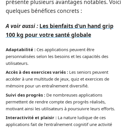
présente plusieurs avantages notables. Voici
quelques bénéfices concrets :
A voir aussi :
Les bienfaits d'un hand grip
100 kg pour votre santé globale
Adaptabilité :
Ces applications peuvent être
personnalisées selon les besoins et les capacités des
utilisateurs.
Accès à des exercices variés :
Les seniors peuvent
accéder à une multitude de jeux, quiz et exercices de
mémoire pour un entraînement diversifié.
Suivi des progrès :
De nombreuses applications
permettent de rendre compte des progrès réalisés,
motivant ainsi les utilisateurs à poursuivre leurs efforts.
Interactivité et plaisir :
La nature ludique de ces
applications fait de l’entraînement cognitif une activité