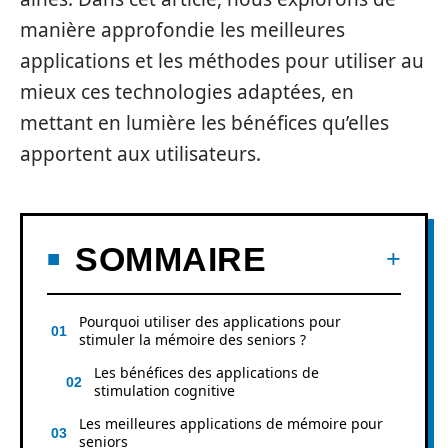
manière approfondie les meilleures
applications et les méthodes pour utiliser au
mieux ces technologies adaptées, en
mettant en lumière les bénéfices qu’elles
apportent aux utilisateurs.
SOMMAIRE
Pourquoi utiliser des applications pour
stimuler la mémoire des seniors ?
Les bénéfices des applications de
stimulation cognitive
Les meilleures applications de mémoire pour
seniors