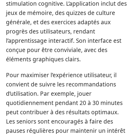
stimulation cognitive. L’application inclut des
jeux de mémoire, des quizzes de culture
générale, et des exercices adaptés aux
progrès des utilisateurs, rendant
l’apprentissage interactif. Son interface est
conçue pour être conviviale, avec des
éléments graphiques clairs.
Pour maximiser l’expérience utilisateur, il
convient de suivre les recommandations
d’utilisation. Par exemple, jouer
quotidiennement pendant 20 à 30 minutes
peut contribuer à des résultats optimaux.
Les seniors sont encouragés à faire des
pauses régulières pour maintenir un intérêt