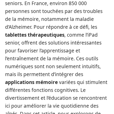
seniors. En France, environ 850 000
personnes sont touchées par des troubles
de la mémoire, notamment la maladie
d’Alzheimer. Pour répondre à ce défi, les
tablettes thérapeutiques
, comme l’iPad
senior, offrent des solutions intéressantes
pour favoriser l’apprentissage et
l’entraînement de la mémoire. Ces outils
numériques sont non seulement intuitifs,
mais ils permettent d’intégrer des
applications mémoire
variées qui stimulent
différentes fonctions cognitives. Le
divertissement et l’éducation se rencontrent
ici pour améliorer la vie quotidienne des
aînés. Dans cet article, nous explorons de