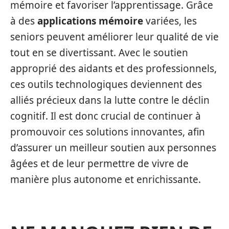
mémoire et favoriser l’apprentissage. Grâce
à des
applications mémoire
variées, les
seniors peuvent améliorer leur qualité de vie
tout en se divertissant. Avec le soutien
approprié des aidants et des professionnels,
ces outils technologiques deviennent des
alliés précieux dans la lutte contre le déclin
cognitif. Il est donc crucial de continuer à
promouvoir ces solutions innovantes, afin
d’assurer un meilleur soutien aux personnes
âgées et de leur permettre de vivre de
manière plus autonome et enrichissante.