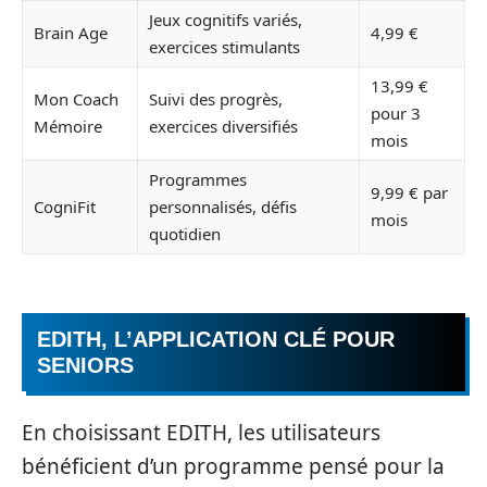
Jeux cognitifs variés,
Brain Age
4,99 €
exercices stimulants
13,99 €
Mon Coach
Suivi des progrès,
pour 3
Mémoire
exercices diversifiés
mois
Programmes
9,99 € par
CogniFit
personnalisés, défis
mois
quotidien
EDITH, L’APPLICATION CLÉ POUR
SENIORS
En choisissant EDITH, les utilisateurs
bénéficient d’un programme pensé pour la