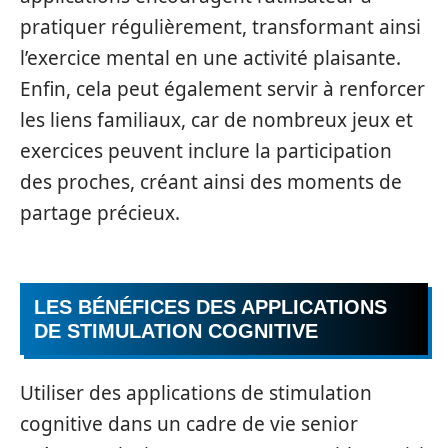
pratiquer régulièrement, transformant ainsi
l’exercice mental en une activité plaisante.
Enfin, cela peut également servir à renforcer
les liens familiaux, car de nombreux jeux et
exercices peuvent inclure la participation
des proches, créant ainsi des moments de
partage précieux.
LES BÉNÉFICES DES APPLICATIONS
DE STIMULATION COGNITIVE
Utiliser des applications de stimulation
cognitive dans un cadre de vie senior