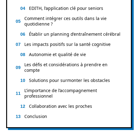
EDITH, l’application clé pour seniors
Comment intégrer ces outils dans la vie
quotidienne ?
Établir un planning d’entraînement cérébral
Les impacts positifs sur la santé cognitive
Autonomie et qualité de vie
Les défis et considérations à prendre en
compte
Solutions pour surmonter les obstacles
L’importance de l’accompagnement
professionnel
Collaboration avec les proches
Conclusion