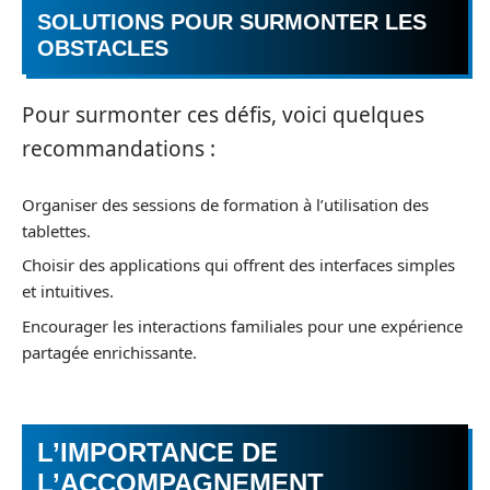
SOLUTIONS POUR SURMONTER LES
OBSTACLES
Pour surmonter ces défis, voici quelques
recommandations :
Organiser des sessions de formation à l’utilisation des
tablettes.
Choisir des applications qui offrent des interfaces simples
et intuitives.
Encourager les interactions familiales pour une expérience
partagée enrichissante.
L’IMPORTANCE DE
L’ACCOMPAGNEMENT