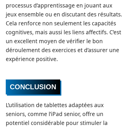
processus d’apprentissage en jouant aux
jeux ensemble ou en discutant des résultats.
Cela renforce non seulement les capacités
cognitives, mais aussi les liens affectifs. C’est
un excellent moyen de vérifier le bon
déroulement des exercices et d’assurer une
expérience positive.
CONCLUSION
L’utilisation de tablettes adaptées aux
seniors, comme l’iPad senior, offre un
potentiel considérable pour stimuler la