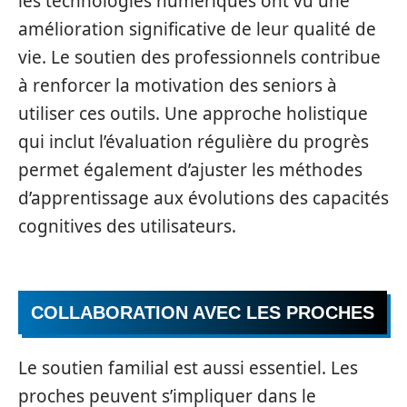
les technologies numériques ont vu une
amélioration significative de leur qualité de
vie. Le soutien des professionnels contribue
à renforcer la motivation des seniors à
utiliser ces outils. Une approche holistique
qui inclut l’évaluation régulière du progrès
permet également d’ajuster les méthodes
d’apprentissage aux évolutions des capacités
cognitives des utilisateurs.
COLLABORATION AVEC LES PROCHES
Le soutien familial est aussi essentiel. Les
proches peuvent s’impliquer dans le