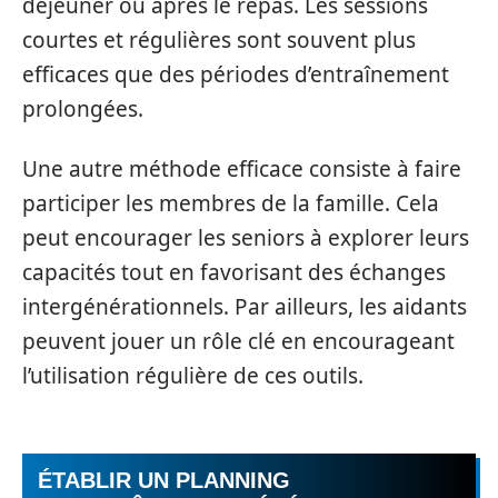
déjeuner ou après le repas. Les sessions
courtes et régulières sont souvent plus
efficaces que des périodes d’entraînement
prolongées.
Une autre méthode efficace consiste à faire
participer les membres de la famille. Cela
peut encourager les seniors à explorer leurs
capacités tout en favorisant des échanges
intergénérationnels. Par ailleurs, les aidants
peuvent jouer un rôle clé en encourageant
l’utilisation régulière de ces outils.
ÉTABLIR UN PLANNING