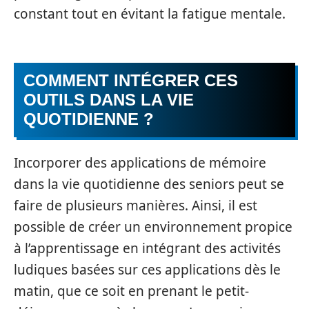
constant tout en évitant la fatigue mentale.
COMMENT INTÉGRER CES
OUTILS DANS LA VIE
QUOTIDIENNE ?
Incorporer des applications de mémoire
dans la vie quotidienne des seniors peut se
faire de plusieurs manières. Ainsi, il est
possible de créer un environnement propice
à l’apprentissage en intégrant des activités
ludiques basées sur ces applications dès le
matin, que ce soit en prenant le petit-