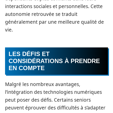
interactions sociales et personnelles. Cette
autonomie retrouvée se traduit
généralement par une meilleure qualité de
vie.
LES DÉFIS ET
CONSIDÉRATIONS À PRENDRE
EN COMPTE
Malgré les nombreux avantages,
l’intégration des technologies numériques
peut poser des défis. Certains seniors
peuvent éprouver des difficultés à s’adapter