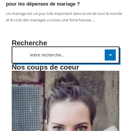
pour les dépenses de mariage ?
Un mariage est un jour très important dans la vie de tout le monde
et le coût des mariages a connu une forte hausse.
…
Recherche
Nos coups de coeur