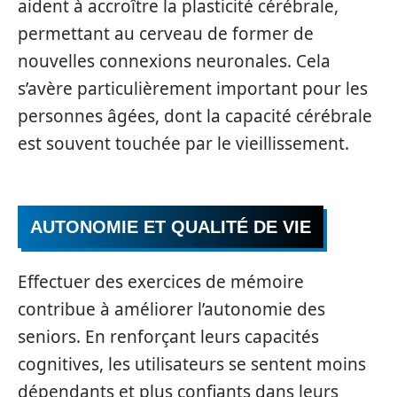
aident à accroître la plasticité cérébrale,
permettant au cerveau de former de
nouvelles connexions neuronales. Cela
s’avère particulièrement important pour les
personnes âgées, dont la capacité cérébrale
est souvent touchée par le vieillissement.
AUTONOMIE ET QUALITÉ DE VIE
Effectuer des exercices de mémoire
contribue à améliorer l’autonomie des
seniors. En renforçant leurs capacités
cognitives, les utilisateurs se sentent moins
dépendants et plus confiants dans leurs