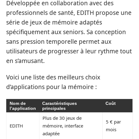
Développée en collaboration avec des
professionnels de santé, EDITH propose une
série de jeux de mémoire adaptés
spécifiquement aux seniors. Sa conception
sans pression temporelle permet aux
utilisateurs de progresser à leur rythme tout
en s’amusant.
Voici une liste des meilleurs choix
d’applications pour la mémoire :
Nom de
Caractéristiques
Coût
l’application
principales
Plus de 30 jeux de
5 € par
EDITH
mémoire, interface
mois
adaptée