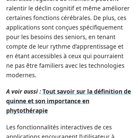
ralentir le déclin cognitif et même améliorer
certaines fonctions cérébrales. De plus, ces
applications sont conçues spécifiquement
pour les besoins des seniors, en tenant
compte de leur rythme d’apprentissage et
en étant accessibles à ceux qui pourraient
ne pas être familiers avec les technologies
modernes.
A voir aussi :
Tout savoir sur la définition de
quinne et son importance en
phytothérapie
Les fonctionnalités interactives de ces
applications encouragent l’utilisateur à