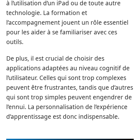
à l’utilisation d’un iPad ou de toute autre
technologie. La formation et
l’accompagnement jouent un rôle essentiel
pour les aider à se familiariser avec ces
outils.
De plus, il est crucial de choisir des
applications adaptées au niveau cognitif de
l’utilisateur. Celles qui sont trop complexes
peuvent être frustrantes, tandis que d’autres
qui sont trop simples peuvent engendrer de
l’ennui. La personnalisation de l’expérience
d’apprentissage est donc indispensable.