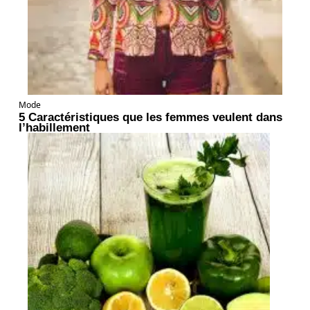
Mode
5 Caractéristiques que les femmes veulent dans
l’habillement