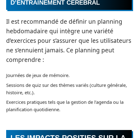
D’ENTRAÎNEMENT CÉRÉBRAL
Il est recommandé de définir un planning
hebdomadaire qui intègre une variété
d’exercices pour s’assurer que les utilisateurs
ne s’ennuient jamais. Ce planning peut
comprendre :
Journées de jeux de mémoire.
Sessions de quiz sur des thèmes variés (culture générale,
histoire, etc.).
Exercices pratiques tels que la gestion de l’agenda ou la
planification quotidienne.
LES IMPACTS POSITIFS SUR LA