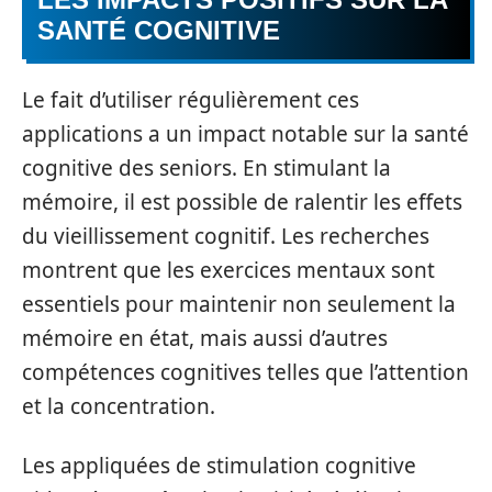
SANTÉ COGNITIVE
Le fait d’utiliser régulièrement ces
applications a un impact notable sur la santé
cognitive des seniors. En stimulant la
mémoire, il est possible de ralentir les effets
du vieillissement cognitif. Les recherches
montrent que les exercices mentaux sont
essentiels pour maintenir non seulement la
mémoire en état, mais aussi d’autres
compétences cognitives telles que l’attention
et la concentration.
Les appliquées de stimulation cognitive