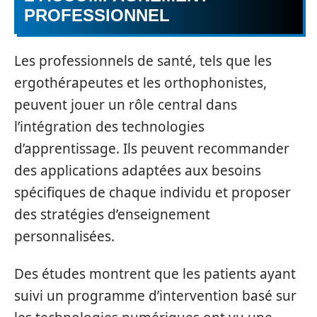
PROFESSIONNEL
Les professionnels de santé, tels que les
ergothérapeutes et les orthophonistes,
peuvent jouer un rôle central dans
l’intégration des technologies
d’apprentissage. Ils peuvent recommander
des applications adaptées aux besoins
spécifiques de chaque individu et proposer
des stratégies d’enseignement
personnalisées.
Des études montrent que les patients ayant
suivi un programme d’intervention basé sur