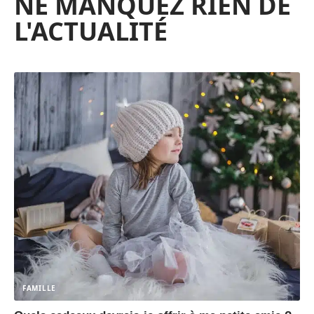
NE MANQUEZ RIEN DE
L'ACTUALITÉ
FAMILLE