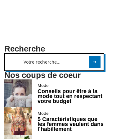
Recherche
Nos coups de coeur
Mode
Conseils pour être à la
mode tout en respectant
votre budget
Mode
5 Caractéristiques que
les femmes veulent dans
l’habillement