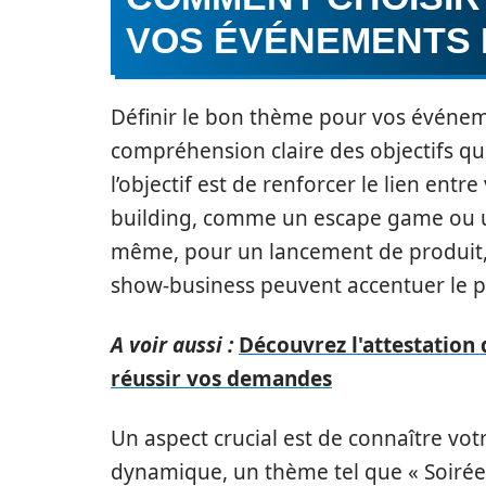
VOS ÉVÉNEMENTS
Définir le bon thème pour vos événem
compréhension claire des objectifs qu
l’objectif est de renforcer le lien ent
building, comme un escape game ou un
même, pour un lancement de produit,
show-business peuvent accentuer le p
A voir aussi :
Découvrez l'attestation
réussir vos demandes
Un aspect crucial est de connaître votr
dynamique, un thème tel que « Soirée