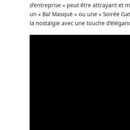
d’entreprise » peut être attrayant et 
un « Bal Masqué » ou une « Soirée Gat
la nostalgie avec une touche d’élégan