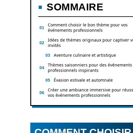
SOMMAIRE
Comment choisir le bon thème pour vos
événements professionnels
Idées de thèmes originaux pour captiver v
invités
Aventure culinaire et artistique
Thèmes saisonniers pour des événements
professionnels inspirants
Évasion estivale et automnale
Créer une ambiance immersive pour réuss
vos événements professionnels
COMMENT CHOISIR