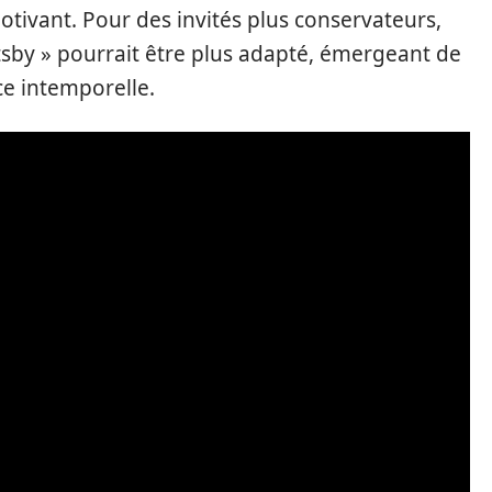
motivant. Pour des invités plus conservateurs,
sby » pourrait être plus adapté, émergeant de
ce intemporelle.