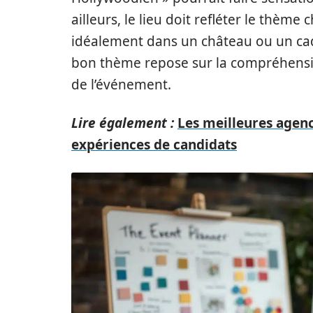
ailleurs, le lieu doit refléter le thème
idéalement dans un château ou un cadr
bon thème repose sur la compréhension
de l’événement.
Lire également :
Les meilleures agen
expériences de candidats