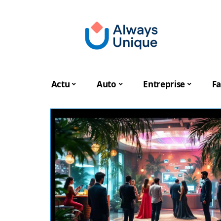
Actu
Auto
Entreprise
Fa