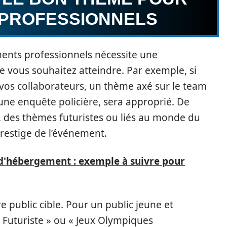
 PROFESSIONNELS
ents professionnels nécessite une
e vous souhaitez atteindre. Par exemple, si
re vos collaborateurs, un thème axé sur le team
e enquête policière, sera approprié. De
 des thèmes futuristes ou liés au monde du
restige de l’événement.
 d'hébergement : exemple à suivre pour
e public cible. Pour un public jeune et
 Futuriste » ou « Jeux Olympiques