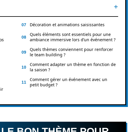
Décoration et animations saisissantes
Quels éléments sont essentiels pour une
os
ambiance immersive lors d’un événement ?
Quels thèmes conviennent pour renforcer
le team building ?
Comment adapter un thème en fonction de
la saison ?
Comment gérer un événement avec un
petit budget ?
ir
 LE BON THÈME POUR