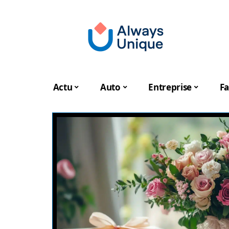
Actu
Auto
Entreprise
Fa