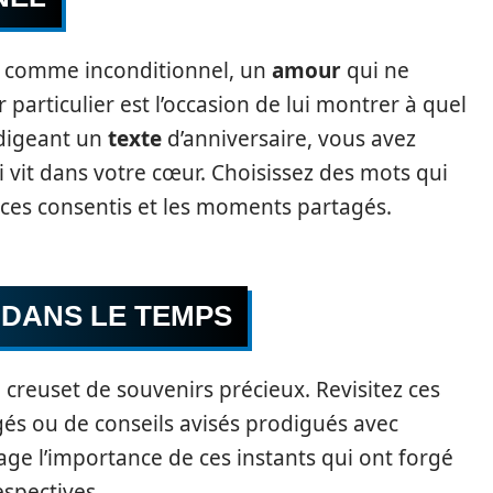
t comme inconditionnel, un
amour
qui ne
r particulier est l’occasion de lui montrer à quel
édigeant un
texte
d’anniversaire, vous avez
 vit dans votre cœur. Choisissez des mots qui
ices consentis et les moments partagés.
 DANS LE TEMPS
creuset de souvenirs précieux. Revisitez ces
és ou de conseils avisés prodigués avec
ge l’importance de ces instants qui ont forgé
espectives.