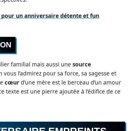
 pour un anniversaire détente et fun
ION
ier familial mais aussi une
source
en vous l’admirez pour sa force, sa sagesse et
le
cœur
d’une mère est le berceau d’un amour
e texte est une pierre ajoutée à l’édifice de ce