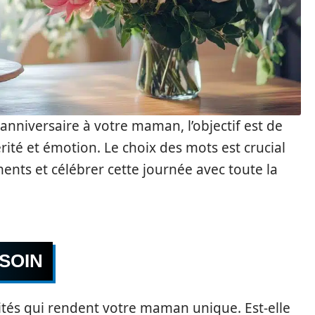
 anniversaire à votre maman, l’objectif est de
ité et émotion. Le choix des mots est crucial
ents et célébrer cette journée avec toute la
 SOIN
és qui rendent votre maman unique. Est-elle