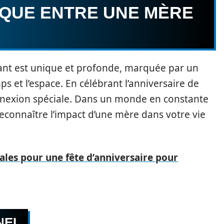
IQUE ENTRE UNE MÈRE
fant est unique et profonde, marquée par un
ps et l’espace. En célébrant l’anniversaire de
nexion spéciale. Dans un monde en constante
connaître l’impact d’une mère dans votre vie
nales pour une fête d’anniversaire pour
NEL