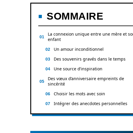
SOMMAIRE
La connexion unique entre une mère et so
enfant
Un amour inconditionnel
Des souvenirs gravés dans le temps
Une source d’inspiration
Des vœux d’anniversaire empreints de
sincérité
Choisir les mots avec soin
Intégrer des anecdotes personnelles