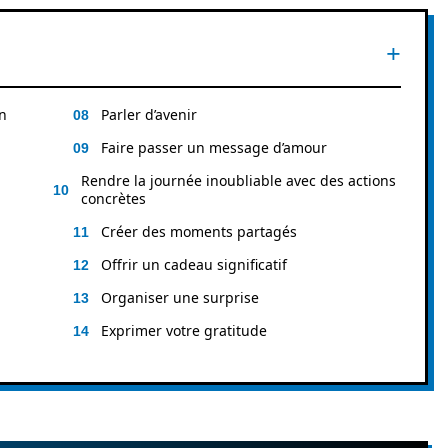
n
Parler d’avenir
Faire passer un message d’amour
Rendre la journée inoubliable avec des actions
concrètes
Créer des moments partagés
Offrir un cadeau significatif
Organiser une surprise
Exprimer votre gratitude