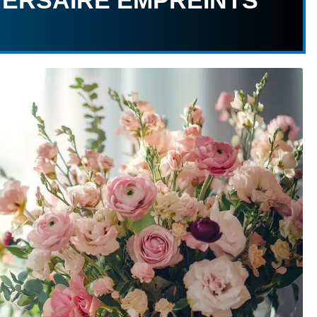
VERSAIRE EMPREINTS