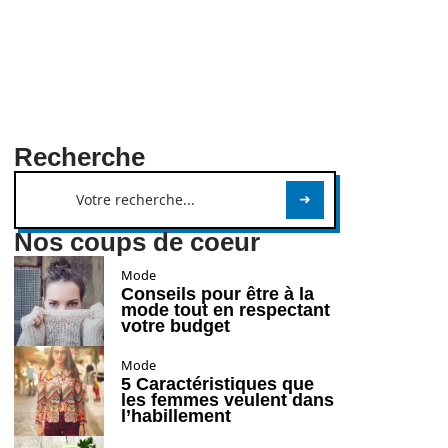
Recherche
Nos coups de coeur
Mode
Conseils pour être à la
mode tout en respectant
votre budget
Mode
5 Caractéristiques que
les femmes veulent dans
l’habillement