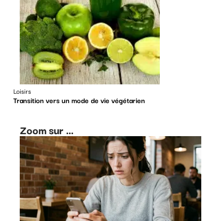
Loisirs
Transition vers un mode de vie végétarien
Zoom sur ...