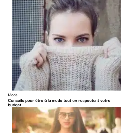
Mode
Conseils pour être à la mode tout en respectant votre
budget