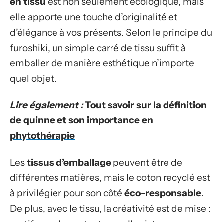
en tissu
est non seulement écologique, mais
elle apporte une touche d’originalité et
d’élégance à vos présents. Selon le principe du
furoshiki, un simple carré de tissu suffit à
emballer de manière esthétique n’importe
quel objet.
Lire également :
Tout savoir sur la définition
de quinne et son importance en
phytothérapie
Les
tissus d’emballage
peuvent être de
différentes matières, mais le coton recyclé est
à privilégier pour son côté
éco-responsable
.
De plus, avec le tissu, la créativité est de mise :