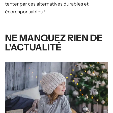
tenter par ces alternatives durables et
écoresponsables !
NE MANQUEZ RIEN DE
L'ACTUALITÉ