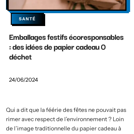
SANTÉ
Emballages festifs écoresponsables
: des idées de papier cadeau 0
déchet
24/06/2024
Qui a dit que la féérie des fêtes ne pouvait pas
rimer avec respect de l’environnement ? Loin
de l’image traditionnelle du papier cadeau à