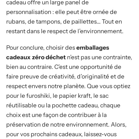
cadeau offre un large panel de
personnalisation : elle peut être ornée de
rubans, de tampons, de paillettes… Tout en
restant dans le respect de l’environnement.
Pour conclure, choisir des
emballages
cadeaux zéro déchet
n’est pas une contrainte,
bien au contraire. C’est une opportunité de
faire preuve de créativité, d’originalité et de
respect envers notre planète. Que vous optiez
pour le furoshiki, le papier kraft, le sac
réutilisable ou la pochette cadeau, chaque
choix est une façon de contribuer à la
préservation de notre environnement. Alors,
pour vos prochains cadeaux, laissez-vous