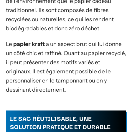
de l’environnement que le papier cadeau
traditionnel. Ils sont composés de fibres
recyclées ou naturelles, ce qui les rendent
biodégradables et donc zéro déchet.
Le
papier kraft
a un aspect brut qui lui donne
un côté chic et raffiné. Quant au papier recyclé,
il peut présenter des motifs variés et
originaux. Il est également possible de le
personnaliser en le tamponnant ou en y
dessinant directement.
LE SAC RÉUTILISABLE, UNE
SOLUTION PRATIQUE ET DURABLE