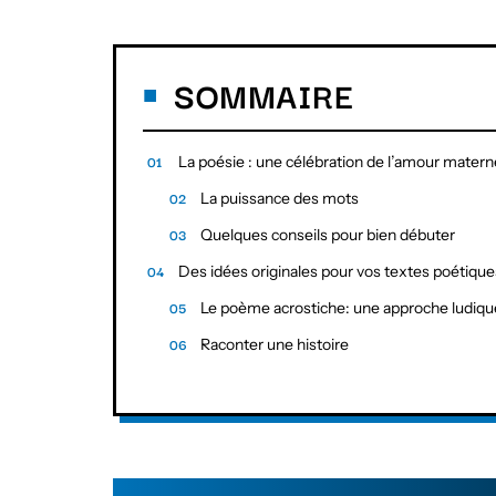
SOMMAIRE
La poésie : une célébration de l’amour matern
La puissance des mots
Quelques conseils pour bien débuter
Des idées originales pour vos textes poétique
Le poème acrostiche: une approche ludiqu
Raconter une histoire