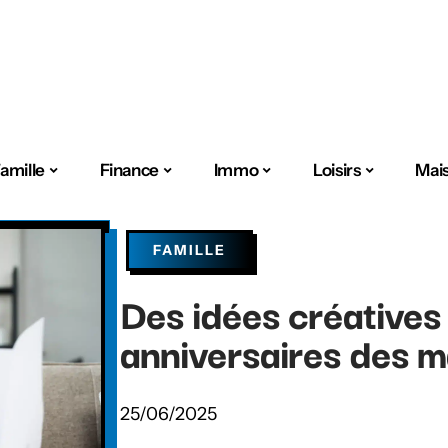
amille
Finance
Immo
Loisirs
Mai
FAMILLE
Des idées créatives
anniversaires des 
25/06/2025