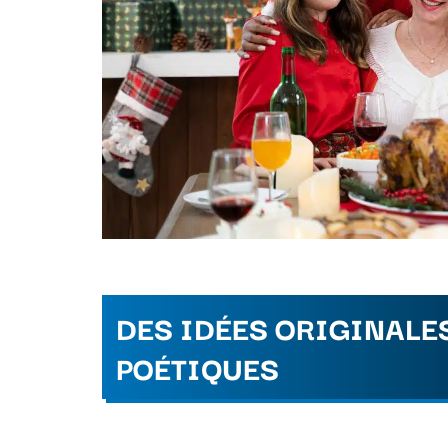
DES IDÉES ORIGINALE
POÉTIQUES