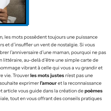
n, les mots possèdent toujours une puissance
s et d’insuffler un vent de nostalgie. Si vous
brer l’anniversaire d’une maman, pourquoi ne pas
ittéraire, au-delà d’être une simple carte de
ommage vibrant à celle qui vous a vu grandir et
e vie. Trouver
les mots justes
n’est pas une
n souhaite exprimer
l’amour
et la reconnaissance
et article vous guide dans la création de
poèmes
ale, tout en vous offrant des conseils pratiques