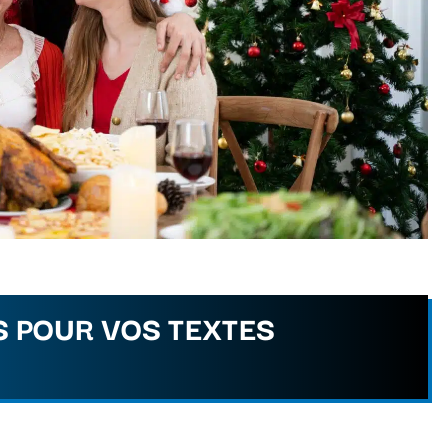
S POUR VOS TEXTES