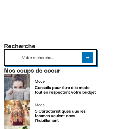
Recherche
Nos coups de coeur
Mode
Conseils pour être à la mode
tout en respectant votre budget
Mode
5 Caractéristiques que les
femmes veulent dans
l’habillement