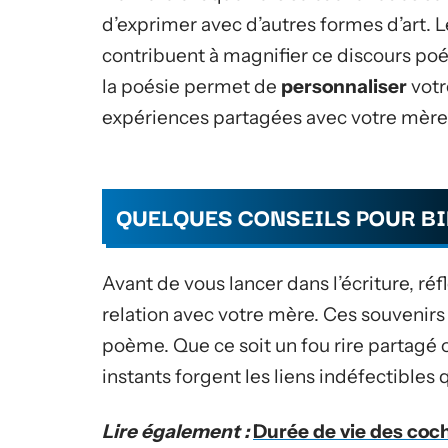
d’exprimer avec d’autres formes d’art. L
contribuent à magnifier ce discours p
la poésie permet de
personnaliser
votr
expériences partagées avec votre mère
QUELQUES CONSEILS POUR BI
Avant de vous lancer dans l’écriture, 
relation avec votre mère. Ces souvenirs
poème. Que ce soit un fou rire partagé o
instants forgent les liens indéfectibles 
Lire également :
Durée de vie des coc