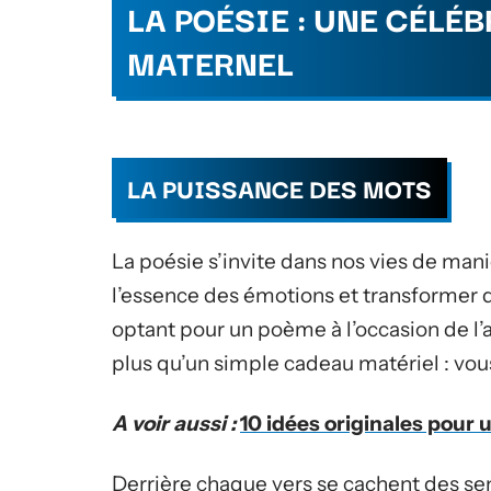
LA POÉSIE : UNE CÉLÉ
MATERNEL
LA PUISSANCE DES MOTS
La poésie s’invite dans nos vies de mani
l’essence des émotions et transformer
optant pour un poème à l’occasion de l’
plus qu’un simple cadeau matériel : vou
A voir aussi :
10 idées originales pour 
Derrière chaque vers se cachent des sent