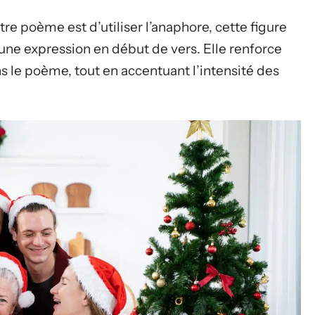
e poème est d’utiliser l’anaphore, cette figure
 une expression en début de vers. Elle renforce
s le poème, tout en accentuant l’intensité des