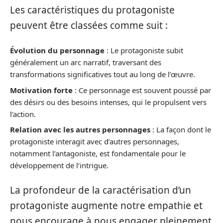
Les caractéristiques du protagoniste
peuvent être classées comme suit :
Évolution du personnage
: Le protagoniste subit
généralement un arc narratif, traversant des
transformations significatives tout au long de l’œuvre.
Motivation forte
: Ce personnage est souvent poussé par
des désirs ou des besoins intenses, qui le propulsent vers
l’action.
Relation avec les autres personnages
: La façon dont le
protagoniste interagit avec d’autres personnages,
notamment l’antagoniste, est fondamentale pour le
développement de l’intrigue.
La profondeur de la caractérisation d’un
protagoniste augmente notre empathie et
nous encourage à nous engager pleinement