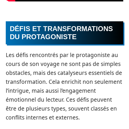
DÉFIS ET TRANSFORMATIONS
DU PROTAGONISTE
Les défis rencontrés par le protagoniste au
cours de son voyage ne sont pas de simples
obstacles, mais des catalyseurs essentiels de
transformation. Cela enrichit non seulement
l’intrigue, mais aussi l’engagement
émotionnel du lecteur. Ces défis peuvent
être de plusieurs types, souvent classés en
conflits internes et externes.