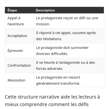
Étape
Description
Appel à
Le protagoniste reçoit un défi ou une
l’aventure
mission.
Il répond à cet appel, souvent après
Acceptation
des hésitations.
Le protagoniste doit surmonter
Épreuves
diverses difficultés.
Il se heurte à l’antagoniste ou à des
Confrontation
forces adverses.
Le protagoniste en ressort
Résolution
généralement transformé.
Cette structure narrative aide les lecteurs à
mieux comprendre comment les défis