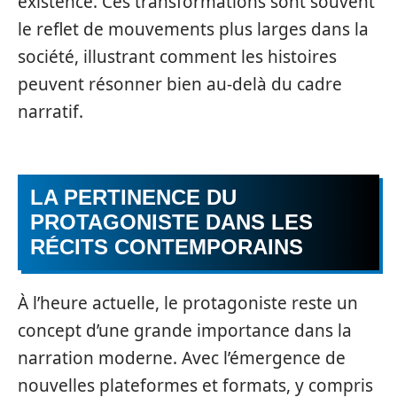
existence. Ces transformations sont souvent
le reflet de mouvements plus larges dans la
société, illustrant comment les histoires
peuvent résonner bien au-delà du cadre
narratif.
LA PERTINENCE DU
PROTAGONISTE DANS LES
RÉCITS CONTEMPORAINS
À l’heure actuelle, le protagoniste reste un
concept d’une grande importance dans la
narration moderne. Avec l’émergence de
nouvelles plateformes et formats, y compris