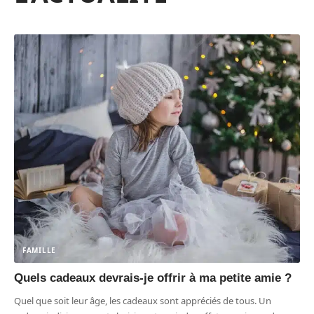
FAMILLE
Quels cadeaux devrais-je offrir à ma petite amie ?
Quel que soit leur âge, les cadeaux sont appréciés de tous. Un