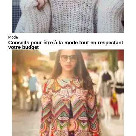
Mode
Conseils pour être à la mode tout en respectant
votre budget