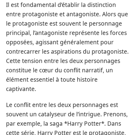
Il est fondamental d’établir la distinction
entre protagoniste et antagoniste. Alors que
le protagoniste est souvent le personnage
principal, l’antagoniste représente les forces
opposées, agissant généralement pour
contrecarrer les aspirations du protagoniste.
Cette tension entre les deux personnages
constitue le cœur du conflit narratif, un
élément essentiel à toute histoire
captivante.
Le conflit entre les deux personnages est
souvent un catalyseur de l’intrigue. Prenons,
par exemple, la saga *Harry Potter*. Dans
cette série, Harry Potter est le protagoniste,