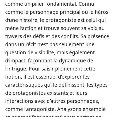
comme un pilier fondamental. Connu
comme le personnage principal ou le héros
d’une histoire, le protagoniste est celui qui
mène l’action et trouve souvent sa voix au
travers des défis et des conflits. Sa présence
dans un récit n’est pas seulement une
question de visibilité, mais également
d’impact, façonnant la dynamique de
l’intrigue. Pour saisir pleinement cette
notion, il est essentiel d’explorer les
caractéristiques qui le définissent, les types
de protagonistes existants et leurs
interactions avec d’autres personnages,
comme l’antagoniste. Analysons ensemble