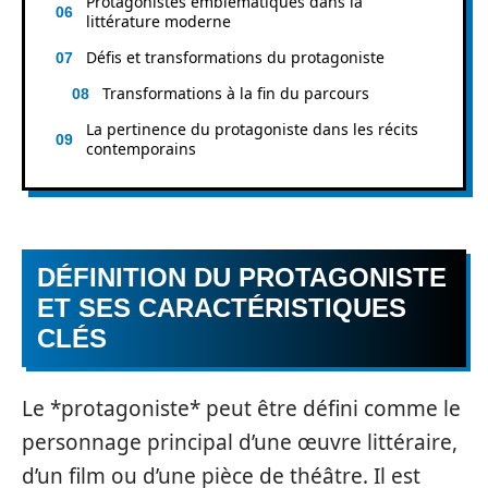
Protagonistes emblématiques dans la
littérature moderne
Défis et transformations du protagoniste
Transformations à la fin du parcours
La pertinence du protagoniste dans les récits
contemporains
DÉFINITION DU PROTAGONISTE
ET SES CARACTÉRISTIQUES
CLÉS
Le *protagoniste* peut être défini comme le
personnage principal d’une œuvre littéraire,
d’un film ou d’une pièce de théâtre. Il est