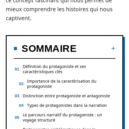
ce concept fascinant qui nous permet de
mieux comprendre les histoires qui nous
captivent.
SOMMAIRE
Définition du protagoniste et ses
caractéristiques clés
Importance de la caractérisation du
protagoniste
Distinction entre protagoniste et antagoniste
Types de protagonistes dans la narration
Le parcours narratif du protagoniste : un
voyage structuré