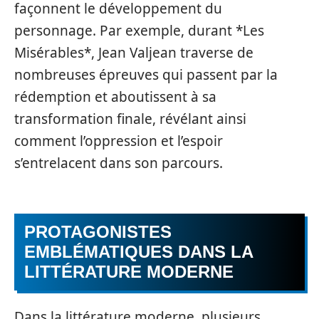
façonnent le développement du
personnage. Par exemple, durant *Les
Misérables*, Jean Valjean traverse de
nombreuses épreuves qui passent par la
rédemption et aboutissent à sa
transformation finale, révélant ainsi
comment l’oppression et l’espoir
s’entrelacent dans son parcours.
PROTAGONISTES
EMBLÉMATIQUES DANS LA
LITTÉRATURE MODERNE
Dans la littérature moderne, plusieurs