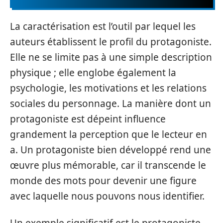
La caractérisation est l’outil par lequel les
auteurs établissent le profil du protagoniste.
Elle ne se limite pas à une simple description
physique ; elle englobe également la
psychologie, les motivations et les relations
sociales du personnage. La manière dont un
protagoniste est dépeint influence
grandement la perception que le lecteur en
a. Un protagoniste bien développé rend une
œuvre plus mémorable, car il transcende le
monde des mots pour devenir une figure
avec laquelle nous pouvons nous identifier.
Un exemple significatif est le protagoniste