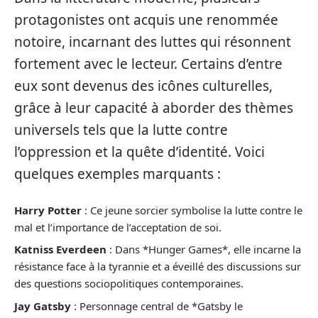
protagonistes ont acquis une renommée
notoire, incarnant des luttes qui résonnent
fortement avec le lecteur. Certains d’entre
eux sont devenus des icônes culturelles,
grâce à leur capacité à aborder des thèmes
universels tels que la lutte contre
l’oppression et la quête d’identité. Voici
quelques exemples marquants :
Harry Potter
: Ce jeune sorcier symbolise la lutte contre le
mal et l’importance de l’acceptation de soi.
Katniss Everdeen
: Dans *Hunger Games*, elle incarne la
résistance face à la tyrannie et a éveillé des discussions sur
des questions sociopolitiques contemporaines.
Jay Gatsby
: Personnage central de *Gatsby le