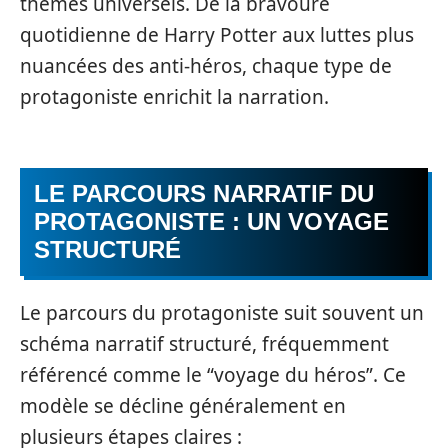
thèmes universels. De la bravoure
quotidienne de Harry Potter aux luttes plus
nuancées des anti-héros, chaque type de
protagoniste enrichit la narration.
LE PARCOURS NARRATIF DU
PROTAGONISTE : UN VOYAGE
STRUCTURÉ
Le parcours du protagoniste suit souvent un
schéma narratif structuré, fréquemment
référencé comme le “voyage du héros”. Ce
modèle se décline généralement en
plusieurs étapes claires :