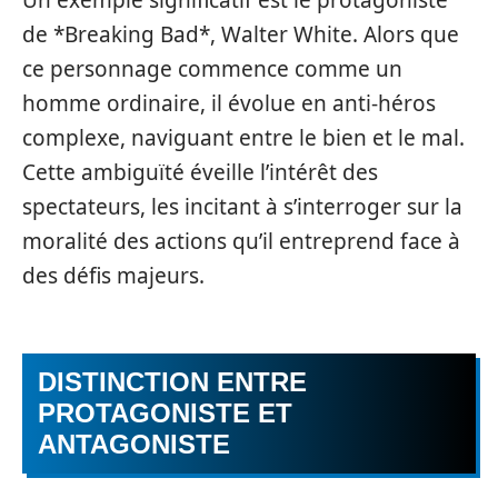
de *Breaking Bad*, Walter White. Alors que
ce personnage commence comme un
homme ordinaire, il évolue en anti-héros
complexe, naviguant entre le bien et le mal.
Cette ambiguïté éveille l’intérêt des
spectateurs, les incitant à s’interroger sur la
moralité des actions qu’il entreprend face à
des défis majeurs.
DISTINCTION ENTRE
PROTAGONISTE ET
ANTAGONISTE