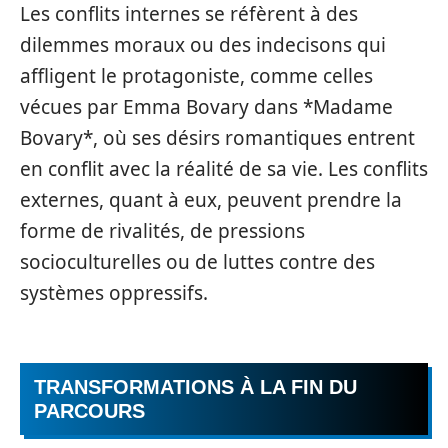
Les conflits internes se réfèrent à des
dilemmes moraux ou des indecisons qui
affligent le protagoniste, comme celles
vécues par Emma Bovary dans *Madame
Bovary*, où ses désirs romantiques entrent
en conflit avec la réalité de sa vie. Les conflits
externes, quant à eux, peuvent prendre la
forme de rivalités, de pressions
socioculturelles ou de luttes contre des
systèmes oppressifs.
TRANSFORMATIONS À LA FIN DU
PARCOURS