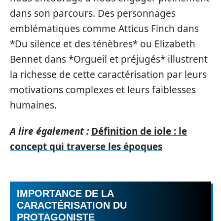
dans son parcours. Des personnages
emblématiques comme Atticus Finch dans
*Du silence et des ténèbres* ou Elizabeth
Bennet dans *Orgueil et préjugés* illustrent
la richesse de cette caractérisation par leurs
motivations complexes et leurs faiblesses
humaines.
A lire également :
Définition de iole : le
concept qui traverse les époques
IMPORTANCE DE LA
CARACTÉRISATION DU
PROTAGONISTE