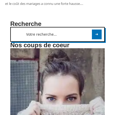
et le coût des mariages a connu une forte hausse.
…
Recherche
Nos coups de coeur