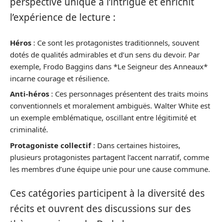
perspective unique à l’intrigue et enrichit
l’expérience de lecture :
Héros
: Ce sont les protagonistes traditionnels, souvent
dotés de qualités admirables et d’un sens du devoir. Par
exemple, Frodo Baggins dans *Le Seigneur des Anneaux*
incarne courage et résilience.
Anti-héros
: Ces personnages présentent des traits moins
conventionnels et moralement ambiguës. Walter White est
un exemple emblématique, oscillant entre légitimité et
criminalité.
Protagoniste collectif
: Dans certaines histoires,
plusieurs protagonistes partagent l’accent narratif, comme
les membres d’une équipe unie pour une cause commune.
Ces catégories participent à la diversité des
récits et ouvrent des discussions sur des