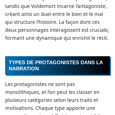
tandis que Voldemort incarne l’antagoniste,
créant ainsi un duel entre le bien et le mal
qui structure l’histoire. La façon dont ces
deux personnages interagissent est cruciale,
formant une dynamique qui enrichit le récit.
TYPES DE PROTAGONISTES DANS LA
NARRATION
Les protagonistes ne sont pas
monolithiques, et l’on peut les classer en
plusieurs catégories selon leurs traits et
motivations. Chaque type apporte une