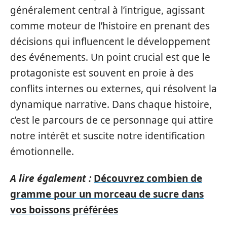
généralement central à l’intrigue, agissant
comme moteur de l’histoire en prenant des
décisions qui influencent le développement
des événements. Un point crucial est que le
protagoniste est souvent en proie à des
conflits internes ou externes, qui résolvent la
dynamique narrative. Dans chaque histoire,
c’est le parcours de ce personnage qui attire
notre intérêt et suscite notre identification
émotionnelle.
A lire également :
Découvrez combien de
gramme pour un morceau de sucre dans
vos boissons préférées