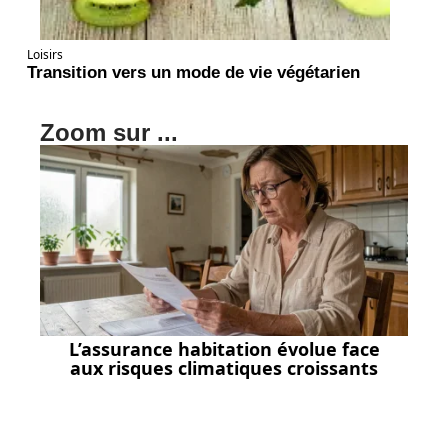
Loisirs
Transition vers un mode de vie végétarien
Zoom sur ...
L’assurance habitation évolue face
aux risques climatiques croissants