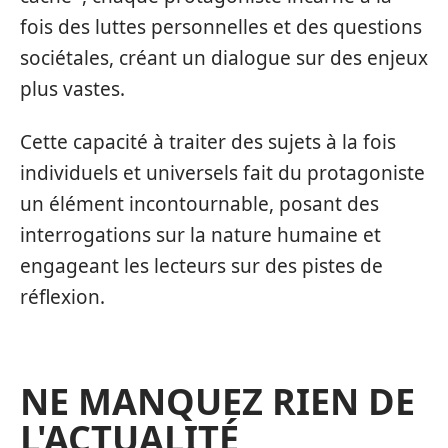
fois des luttes personnelles et des questions
sociétales, créant un dialogue sur des enjeux
plus vastes.
Cette capacité à traiter des sujets à la fois
individuels et universels fait du protagoniste
un élément incontournable, posant des
interrogations sur la nature humaine et
engageant les lecteurs sur des pistes de
réflexion.
NE MANQUEZ RIEN DE
L'ACTUALITÉ