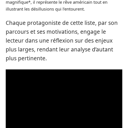
magnifique*, il représente le rêve américain tout en
illustrant les désillusions qui l’entourent.
Chaque protagoniste de cette liste, par son
parcours et ses motivations, engage le
lecteur dans une réflexion sur des enjeux
plus larges, rendant leur analyse d’autant
plus pertinente.