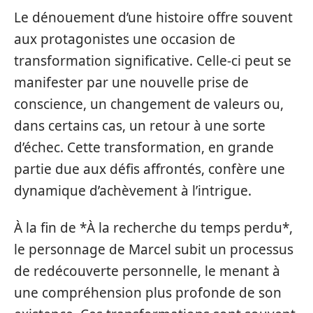
Le dénouement d’une histoire offre souvent
aux protagonistes une occasion de
transformation significative. Celle-ci peut se
manifester par une nouvelle prise de
conscience, un changement de valeurs ou,
dans certains cas, un retour à une sorte
d’échec. Cette transformation, en grande
partie due aux défis affrontés, confère une
dynamique d’achèvement à l’intrigue.
À la fin de *À la recherche du temps perdu*,
le personnage de Marcel subit un processus
de redécouverte personnelle, le menant à
une compréhension plus profonde de son