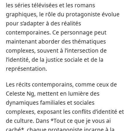
les séries télévisées et les romans
graphiques, le rôle du protagoniste évolue
pour s’adapter à des réalités
contemporaines. Ce personnage peut
maintenant aborder des thématiques
complexes, souvent à l’intersection de
l’identité, de la justice sociale et de la
représentation.
Les récits contemporains, comme ceux de
Celeste Ng, mettent en lumière des
dynamiques familiales et sociales
complexes, exposant les conflits d’identité et
de culture. Dans *Tout ce que je vous ai
caché*, chaque protagoniste incarne à la