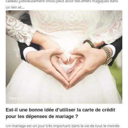
cadeau judicieusement choisi peut avoir des effets magiques dans
un lien et
…
FINANCE
Est-il une bonne idée d’utiliser la carte de crédit
pour les dépenses de mariage ?
Un mariage est un jour très important dans la vie de tout le monde