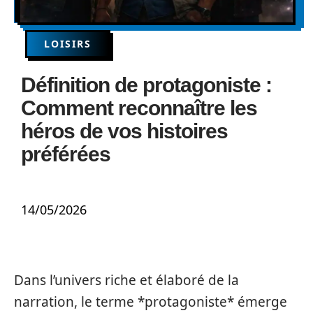
LOISIRS
Définition de protagoniste :
Comment reconnaître les
héros de vos histoires
préférées
14/05/2026
Dans l’univers riche et élaboré de la
narration, le terme *protagoniste* émerge