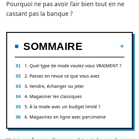
Pourquoi ne pas avoir l’air bien tout en ne
cassant pas la banque ?
SOMMAIRE
1. Quel type de mode voulez-vous VRAIMENT ?
2. Passez en revue ce que vous avez
3. Vendre, échanger ou jeter
4. Magasiner les classiques
5. À la mode avec un budget limité ?
6. Magasinez en ligne avec parcimonie