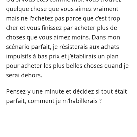
quelque chose que vous aimez vraiment
mais ne l’achetez pas parce que c’est trop
cher et vous finissez par acheter plus de
choses que vous aimez moins. Dans mon
scénario parfait, je résisterais aux achats
impulsifs à bas prix et j’établirais un plan
pour acheter les plus belles choses quand je
serai dehors.
Pensez-y une minute et décidez si tout était
parfait, comment je m’habillerais ?