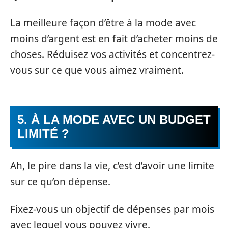
La meilleure façon d’être à la mode avec
moins d’argent est en fait d’acheter moins de
choses. Réduisez vos activités et concentrez-
vous sur ce que vous aimez vraiment.
5. À LA MODE AVEC UN BUDGET
LIMITÉ ?
Ah, le pire dans la vie, c’est d’avoir une limite
sur ce qu’on dépense.
Fixez-vous un objectif de dépenses par mois
avec lequel vous pouvez vivre.