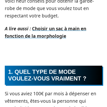
Voici neuf conseils pour obtenir la garde-
robe de mode que vous voulez tout en
respectant votre budget.
A lire aussi :
Choisir un sac à main en
fonction de la morphologie
1. QUEL TYPE DE MODE
VOULEZ-VOUS VRAIMENT ?
Si vous aviez 100€ par mois à dépenser en
vêtements, êtes-vous la personne qui