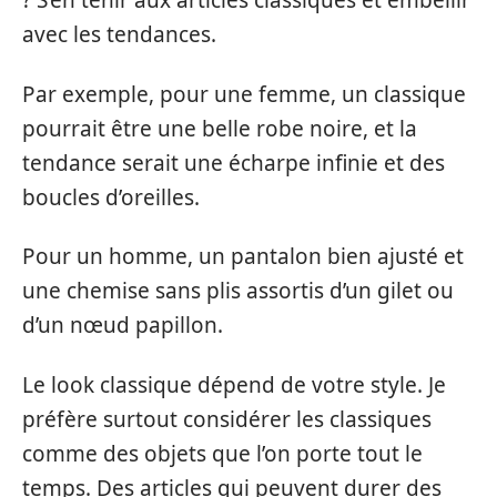
? S’en tenir aux articles classiques et embellir
avec les tendances.
Par exemple, pour une femme, un classique
pourrait être une belle robe noire, et la
tendance serait une écharpe infinie et des
boucles d’oreilles.
Pour un homme, un pantalon bien ajusté et
une chemise sans plis assortis d’un gilet ou
d’un nœud papillon.
Le look classique dépend de votre style. Je
préfère surtout considérer les classiques
comme des objets que l’on porte tout le
temps. Des articles qui peuvent durer des