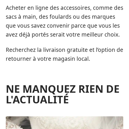
Acheter en ligne des accessoires, comme des
sacs à main, des foulards ou des marques
que vous savez convenir parce que vous les
avez déjà portés serait votre meilleur choix.
Recherchez la livraison gratuite et l’option de
retourner à votre magasin local.
NE MANQUEZ RIEN DE
L'ACTUALITÉ