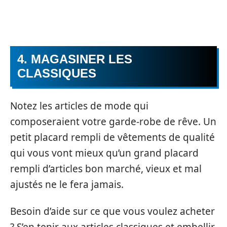
4. MAGASINER LES
CLASSIQUES
Notez les articles de mode qui
composeraient votre garde-robe de rêve. Un
petit placard rempli de vêtements de qualité
qui vous vont mieux qu’un grand placard
rempli d’articles bon marché, vieux et mal
ajustés ne le fera jamais.
Besoin d’aide sur ce que vous voulez acheter