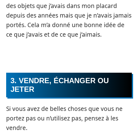
des objets que j’avais dans mon placard
depuis des années mais que je n’avais jamais
portés. Cela m’a donné une bonne idée de
ce que j’avais et de ce que j’aimais.
3. VENDRE, ÉCHANGER OU
JETER
Si vous avez de belles choses que vous ne
portez pas ou n’utilisez pas, pensez à les
vendre.