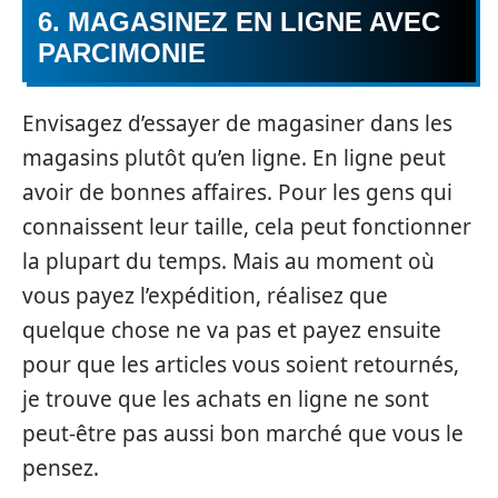
6. MAGASINEZ EN LIGNE AVEC
PARCIMONIE
Envisagez d’essayer de magasiner dans les
magasins plutôt qu’en ligne. En ligne peut
avoir de bonnes affaires. Pour les gens qui
connaissent leur taille, cela peut fonctionner
la plupart du temps. Mais au moment où
vous payez l’expédition, réalisez que
quelque chose ne va pas et payez ensuite
pour que les articles vous soient retournés,
je trouve que les achats en ligne ne sont
peut-être pas aussi bon marché que vous le
pensez.