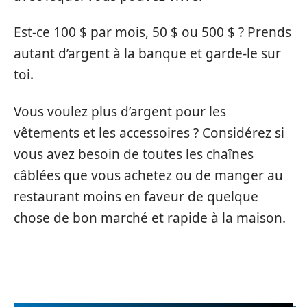
Est-ce 100 $ par mois, 50 $ ou 500 $ ? Prends
autant d’argent à la banque et garde-le sur
toi.
Vous voulez plus d’argent pour les
vêtements et les accessoires ? Considérez si
vous avez besoin de toutes les chaînes
câblées que vous achetez ou de manger au
restaurant moins en faveur de quelque
chose de bon marché et rapide à la maison.