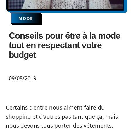
MODE
Conseils pour être à la mode
tout en respectant votre
budget
09/08/2019
Certains d’entre nous aiment faire du
shopping et d’autres pas tant que ça, mais
nous devons tous porter des vêtements.