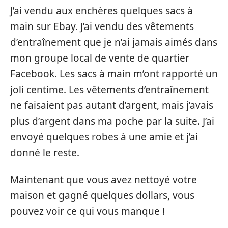
J’ai vendu aux enchères quelques sacs à
main sur Ebay. J’ai vendu des vêtements
d’entraînement que je n’ai jamais aimés dans
mon groupe local de vente de quartier
Facebook. Les sacs à main m’ont rapporté un
joli centime. Les vêtements d’entraînement
ne faisaient pas autant d’argent, mais j’avais
plus d’argent dans ma poche par la suite. J’ai
envoyé quelques robes à une amie et j’ai
donné le reste.
Maintenant que vous avez nettoyé votre
maison et gagné quelques dollars, vous
pouvez voir ce qui vous manque !