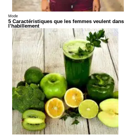
Mode
5 Caractéristiques que les femmes veulent dans
l’habillement