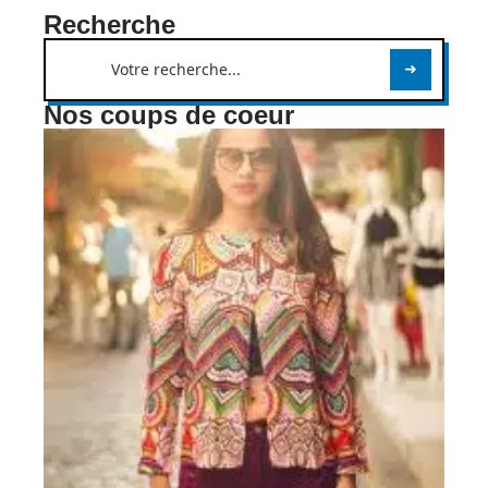
Recherche
Nos coups de coeur