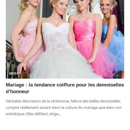
MODE
Mariage : la tendance coiffure pour les demoiselles
d’honneur
Véritable décoration de la cérémonie, l’allure des belles demoiselles
compte réellement autant dans la culture du mariage que dans son
esthétique. Elles défilent, érige
…