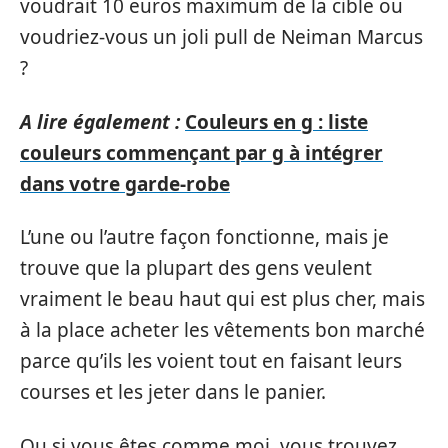
voudrait 10 euros maximum de la cible ou
voudriez-vous un joli pull de Neiman Marcus
?
A lire également :
Couleurs en g : liste
couleurs commençant par g à intégrer
dans votre garde-robe
L’une ou l’autre façon fonctionne, mais je
trouve que la plupart des gens veulent
vraiment le beau haut qui est plus cher, mais
à la place acheter les vêtements bon marché
parce qu’ils les voient tout en faisant leurs
courses et les jeter dans le panier.
Ou si vous êtes comme moi, vous trouvez