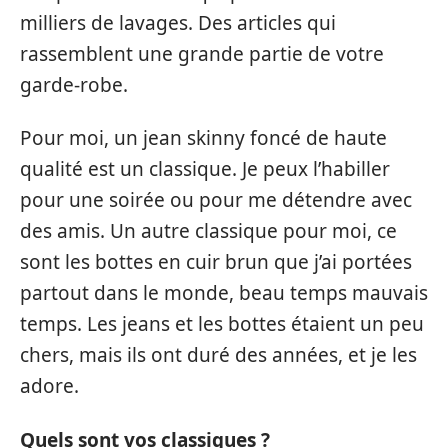
milliers de lavages. Des articles qui
rassemblent une grande partie de votre
garde-robe.
Pour moi, un jean skinny foncé de haute
qualité est un classique. Je peux l’habiller
pour une soirée ou pour me détendre avec
des amis. Un autre classique pour moi, ce
sont les bottes en cuir brun que j’ai portées
partout dans le monde, beau temps mauvais
temps. Les jeans et les bottes étaient un peu
chers, mais ils ont duré des années, et je les
adore.
Quels sont vos classiques ?