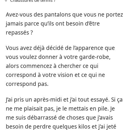
Chaussures de tennis ?
Avez-vous des pantalons que vous ne portez
jamais parce qu’ils ont besoin d’être
repassés ?
Vous avez déjà décidé de l’apparence que
vous voulez donner à votre garde-robe,
alors commencez à chercher ce qui
correspond à votre vision et ce qui ne
correspond pas.
J’ai pris un après-midi et j’ai tout essayé. Si ça
ne me plaisait pas, je le mettais en pile. Je
me suis débarrassé de choses que j’avais
besoin de perdre quelques kilos et j’ai jeté