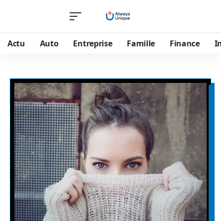
Actu
Auto
Entreprise
Famille
Finance
I