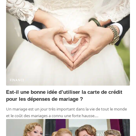
FINANCE
Est-il une bonne idée d’utiliser la carte de crédit
pour les dépenses de mariage ?
Un mariage est un jour très important dans la vie de tout le monde
et le coût des mariages a connu une forte hausse.
…