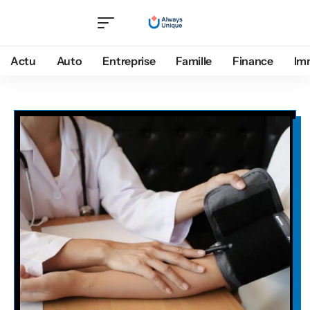
Actu
Auto
Entreprise
Famille
Finance
Im