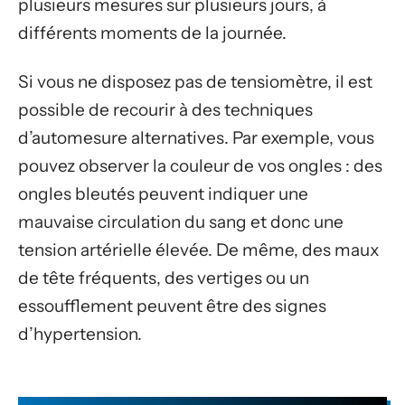
plusieurs mesures sur plusieurs jours, à
différents moments de la journée.
Si vous ne disposez pas de tensiomètre, il est
possible de recourir à des techniques
d’automesure alternatives. Par exemple, vous
pouvez observer la couleur de vos ongles : des
ongles bleutés peuvent indiquer une
mauvaise circulation du sang et donc une
tension artérielle élevée. De même, des maux
de tête fréquents, des vertiges ou un
essoufflement peuvent être des signes
d’hypertension.