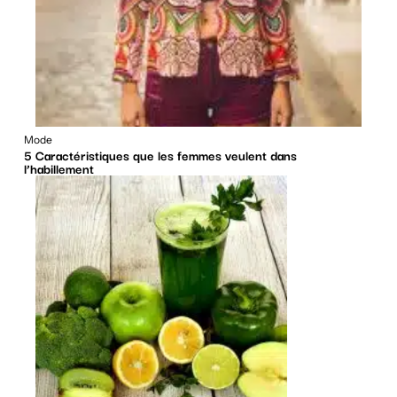
Mode
5 Caractéristiques que les femmes veulent dans
l’habillement