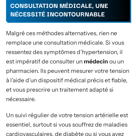
CONSULTATION MÉDICALE, UNE
NÉCESSITÉ INCONTOURNABLE
Malgré ces méthodes alternatives, rien ne
remplace une consultation médicale. Si vous
ressentez des symptômes d’hypertension, il
est impératif de consulter un
médecin
ou un
pharmacien. Ils peuvent mesurer votre tension
à l’aide d’un dispositif médical précis et fiable,
et vous prescrire un traitement adapté si
nécessaire.
Un suivi régulier de votre tension artérielle est
essentiel, surtout si vous souffrez de maladies
cardiovasculaires, de diabète ou si vous avez