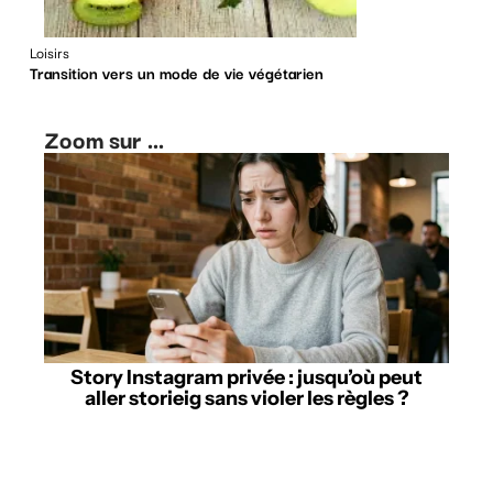
Loisirs
Transition vers un mode de vie végétarien
Zoom sur ...
Story Instagram privée : jusqu’où peut
aller storieig sans violer les règles ?