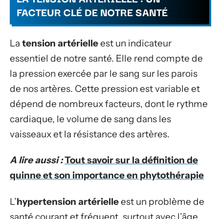
FACTEUR CLÉ DE NOTRE SANTÉ
La
tension artérielle
est un indicateur
essentiel de notre santé. Elle rend compte de
la pression exercée par le sang sur les parois
de nos artères. Cette pression est variable et
dépend de nombreux facteurs, dont le rythme
cardiaque, le volume de sang dans les
vaisseaux et la résistance des artères.
A lire aussi :
Tout savoir sur la définition de
quinne et son importance en phytothérapie
L’
hypertension artérielle
est un problème de
santé courant et fréquent, surtout avec l’âge.