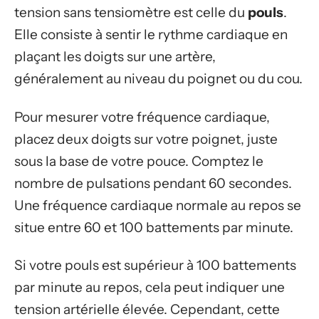
tension sans tensiomètre est celle du
pouls
.
Elle consiste à sentir le rythme cardiaque en
plaçant les doigts sur une artère,
généralement au niveau du poignet ou du cou.
Pour mesurer votre fréquence cardiaque,
placez deux doigts sur votre poignet, juste
sous la base de votre pouce. Comptez le
nombre de pulsations pendant 60 secondes.
Une fréquence cardiaque normale au repos se
situe entre 60 et 100 battements par minute.
Si votre pouls est supérieur à 100 battements
par minute au repos, cela peut indiquer une
tension artérielle élevée. Cependant, cette