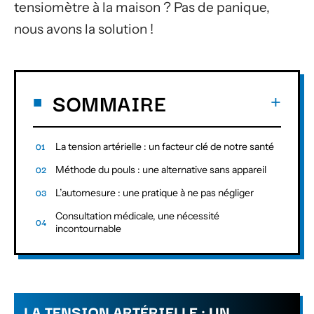
tensiomètre à la maison ? Pas de panique,
nous avons la solution !
SOMMAIRE
La tension artérielle : un facteur clé de notre santé
Méthode du pouls : une alternative sans appareil
L’automesure : une pratique à ne pas négliger
Consultation médicale, une nécessité
incontournable
LA TENSION ARTÉRIELLE : UN