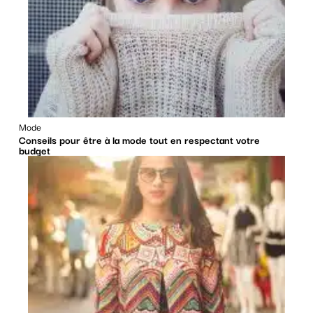
Mode
Conseils pour être à la mode tout en respectant votre
budget