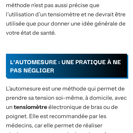
méthode n’est pas aussi précise que
l’utilisation d’un tensiomètre et ne devrait être
utilisée que pour donner une idée générale de
votre état de santé.
L’AUTOMESURE : UNE PRATIQUE À NE
PAS NÉGLIGER
L’automesure est une méthode qui permet de
prendre sa tension soi-même, à domicile, avec
un
tensiomètre
électronique de bras ou de
poignet. Elle est recommandée par les
médecins, car elle permet de réaliser