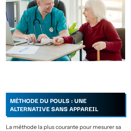
MÉTHODE DU POULS : UNE
ALTERNATIVE SANS APPAREIL
La méthode la plus courante pour mesurer sa