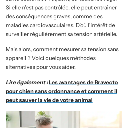
Si elle n’est pas contrôlée, elle peut entraîner
des conséquences graves, comme des
maladies cardiovasculaires. D’où l’intérêt de
surveiller régulièrement sa tension artérielle.
Mais alors, comment mesurer sa tension sans
appareil ? Voici quelques méthodes
alternatives pour vous aider.
Lire également :
Les avantages de Bravecto
pour chien sans ordonnance et comment il
peut sauver la vie de votre animal