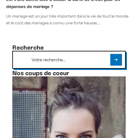
dépenses de mariage ?
Un mariage est un jour très important dans la vie de tout le monde
et le coût des mariages a connu une forte hausse.
…
Recherche
Nos coups de coeur