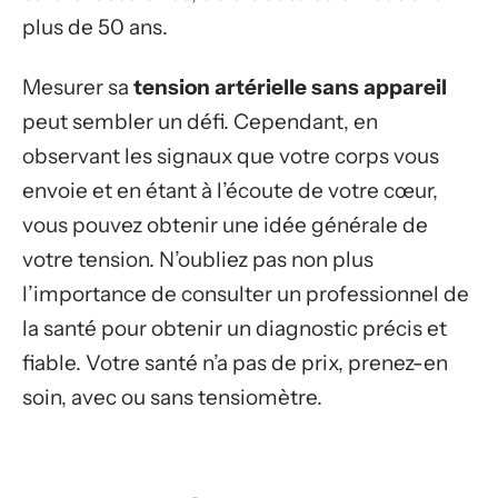
plus de 50 ans.
Mesurer sa
tension artérielle sans appareil
peut sembler un défi. Cependant, en
observant les signaux que votre corps vous
envoie et en étant à l’écoute de votre cœur,
vous pouvez obtenir une idée générale de
votre tension. N’oubliez pas non plus
l’importance de consulter un professionnel de
la santé pour obtenir un diagnostic précis et
fiable. Votre santé n’a pas de prix, prenez-en
soin, avec ou sans tensiomètre.