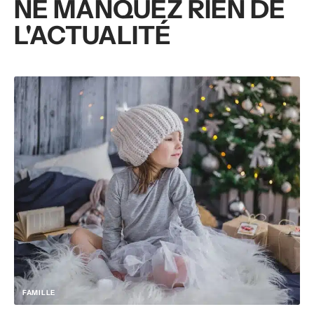
NE MANQUEZ RIEN DE
L'ACTUALITÉ
FAMILLE