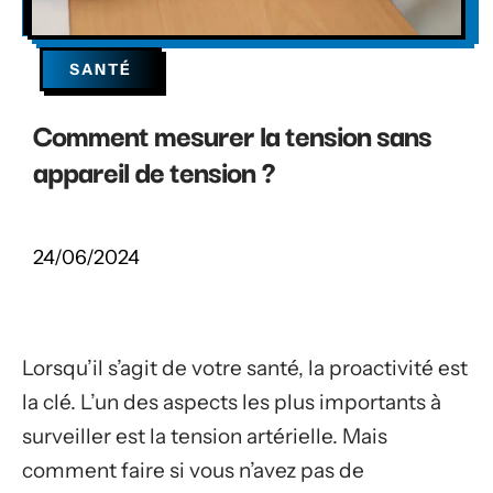
SANTÉ
Comment mesurer la tension sans
appareil de tension ?
24/06/2024
Lorsqu’il s’agit de votre santé, la proactivité est
la clé. L’un des aspects les plus importants à
surveiller est la tension artérielle. Mais
comment faire si vous n’avez pas de