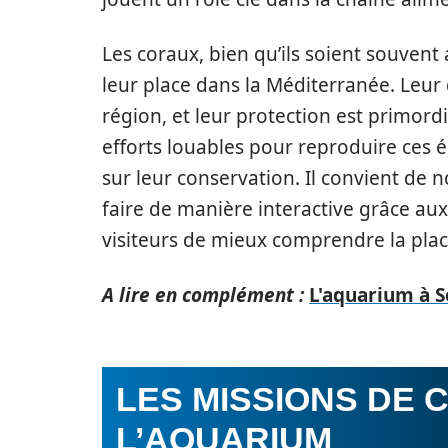
Les coraux, bien qu’ils soient souvent
leur place dans la Méditerranée. Leur
région, et leur protection est primor
efforts louables pour reproduire ces é
sur leur conservation. Il convient de 
faire de manière interactive grâce a
visiteurs de mieux comprendre la pla
A lire en complément :
L'aquarium à S
LES MISSIONS DE 
L’AQUARIUM