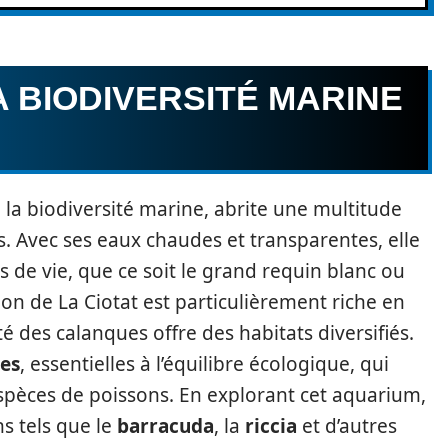
A BIODIVERSITÉ MARINE
 la biodiversité marine, abrite une multitude
s. Avec ses eaux chaudes et transparentes, elle
 de vie, que ce soit le grand requin blanc ou
on de La Ciotat est particulièrement riche en
é des calanques offre des habitats diversifiés.
es
, essentielles à l’équilibre écologique, qui
pèces de poissons. En explorant cet aquarium,
ns tels que le
barracuda
, la
riccia
et d’autres