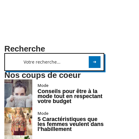
Recherche
Nos coups de coeur
Mode
Conseils pour être à la
mode tout en respectant
votre budget
Mode
5 Caractéristiques que
les femmes veulent dans
l’habillement