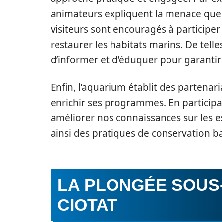
animateurs expliquent la menace que r
visiteurs sont encouragés à participer 
restaurer les habitats marins. De tel
d’informer et d’éduquer pour garantir 
Enfin, l’aquarium établit des partenar
enrichir ses programmes. En participan
améliorer nos connaissances sur les es
ainsi des pratiques de conservation ba
LA PLONGÉE SOUS
CIOTAT