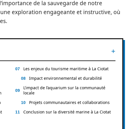
l’importance de la sauvegarde de notre
 une exploration engageante et instructive, où
es.
Les enjeux du tourisme maritime à La Ciotat
Impact environnemental et durabilité
L’impact de l’aquarium sur la communauté
m
locale
n
Projets communautaires et collaborations
t
Conclusion sur la diversité marine à La Ciotat