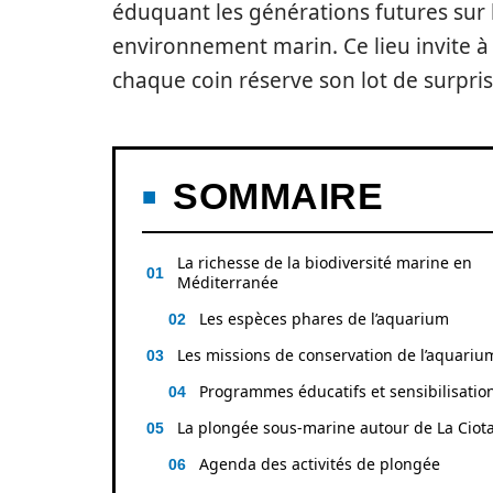
éduquant les générations futures sur 
environnement marin. Ce lieu invite à
chaque coin réserve son lot de surpris
SOMMAIRE
La richesse de la biodiversité marine en
Méditerranée
Les espèces phares de l’aquarium
Les missions de conservation de l’aquariu
Programmes éducatifs et sensibilisatio
La plongée sous-marine autour de La Ciota
Agenda des activités de plongée