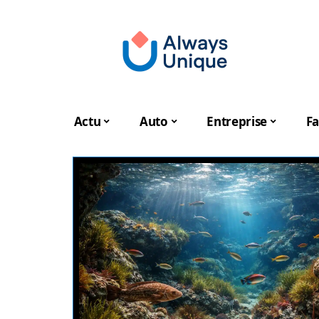
Actu
Auto
Entreprise
Fa