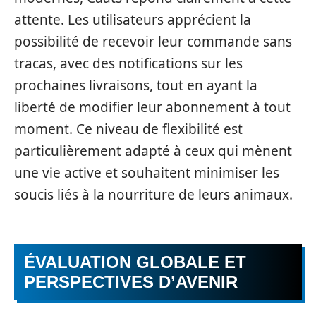
attente. Les utilisateurs apprécient la
possibilité de recevoir leur commande sans
tracas, avec des notifications sur les
prochaines livraisons, tout en ayant la
liberté de modifier leur abonnement à tout
moment. Ce niveau de flexibilité est
particulièrement adapté à ceux qui mènent
une vie active et souhaitent minimiser les
soucis liés à la nourriture de leurs animaux.
ÉVALUATION GLOBALE ET
PERSPECTIVES D’AVENIR