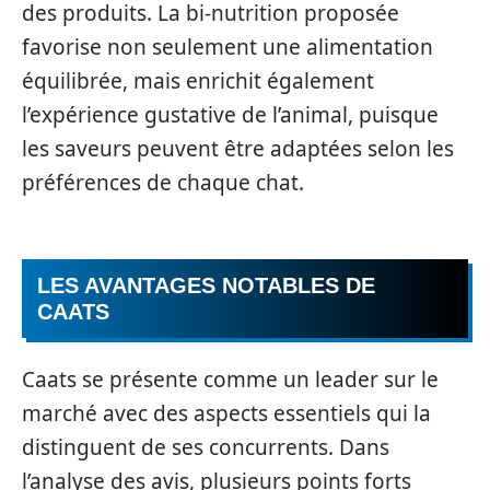
des produits. La bi-nutrition proposée
favorise non seulement une alimentation
équilibrée, mais enrichit également
l’expérience gustative de l’animal, puisque
les saveurs peuvent être adaptées selon les
préférences de chaque chat.
LES AVANTAGES NOTABLES DE
CAATS
Caats se présente comme un leader sur le
marché avec des aspects essentiels qui la
distinguent de ses concurrents. Dans
l’analyse des avis, plusieurs points forts