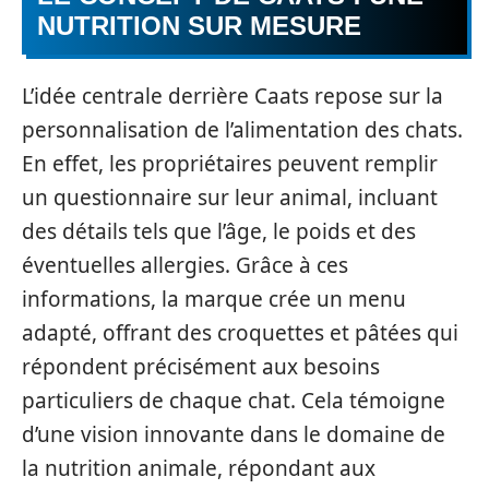
NUTRITION SUR MESURE
L’idée centrale derrière Caats repose sur la
personnalisation de l’alimentation des chats.
En effet, les propriétaires peuvent remplir
un questionnaire sur leur animal, incluant
des détails tels que l’âge, le poids et des
éventuelles allergies. Grâce à ces
informations, la marque crée un menu
adapté, offrant des croquettes et pâtées qui
répondent précisément aux besoins
particuliers de chaque chat. Cela témoigne
d’une vision innovante dans le domaine de
la nutrition animale, répondant aux