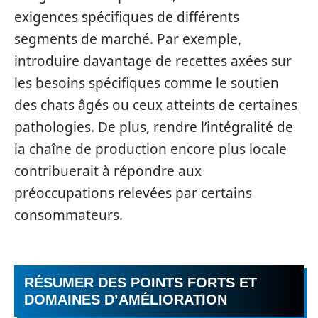
exigences spécifiques de différents
segments de marché. Par exemple,
introduire davantage de recettes axées sur
les besoins spécifiques comme le soutien
des chats âgés ou ceux atteints de certaines
pathologies. De plus, rendre l’intégralité de
la chaîne de production encore plus locale
contribuerait à répondre aux
préoccupations relevées par certains
consommateurs.
RÉSUMER DES POINTS FORTS ET
DOMAINES D’AMÉLIORATION