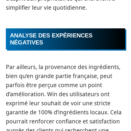
simplifier leur vie quotidienne.
ANALYSE DES EXPÉRIENCES
NÉGATIVES
Par ailleurs, la provenance des ingrédients,
bien qu’en grande partie française, peut
parfois être perçue comme un point
d’amélioration. Win des utilisateurs ont
exprimé leur souhait de voir une stricte
garantie de 100% d’ingrédients locaux. Cela
pourrait renforcer confiance et satisfaction
auprès des clients qui recherchent une