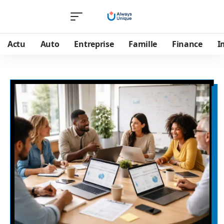
Actu
Auto
Entreprise
Famille
Finance
I