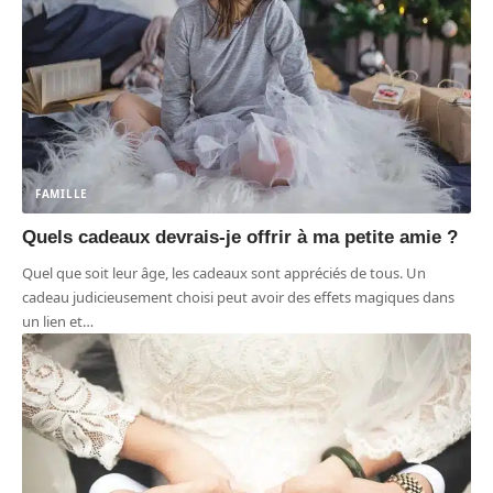
FAMILLE
Quels cadeaux devrais-je offrir à ma petite amie ?
Quel que soit leur âge, les cadeaux sont appréciés de tous. Un
cadeau judicieusement choisi peut avoir des effets magiques dans
un lien et
…