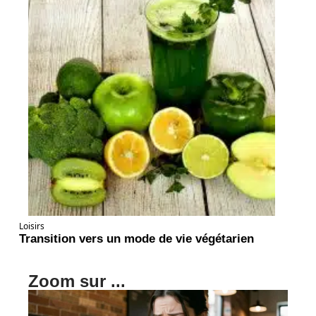
Loisirs
Transition vers un mode de vie végétarien
Zoom sur ...