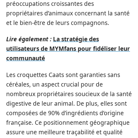
préoccupations croissantes des
propriétaires d’animaux concernant la santé
et le bien-être de leurs compagnons.
Lire également :
La stratégie des
utilisateurs de MYMfans pour fidéliser leur
communauté
Les croquettes Caats sont garanties sans
céréales, un aspect crucial pour de
nombreux propriétaires soucieux de la santé
digestive de leur animal. De plus, elles sont
composées de 90% d’ingrédients d’origine
française. Ce positionnement géographique
assure une meilleure traçabilité et qualité