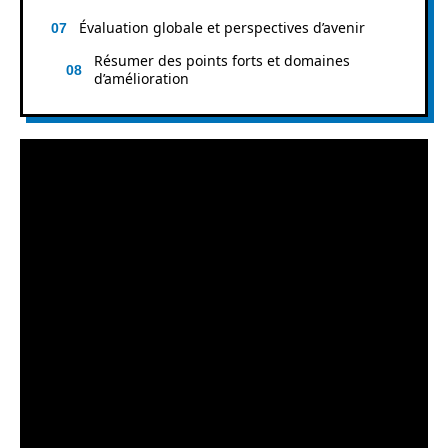
Évaluation globale et perspectives d’avenir
Résumer des points forts et domaines
d’amélioration