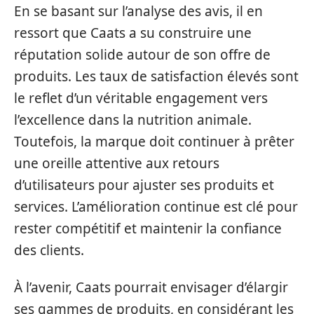
En se basant sur l’analyse des avis, il en
ressort que Caats a su construire une
réputation solide autour de son offre de
produits. Les taux de satisfaction élevés sont
le reflet d’un véritable engagement vers
l’excellence dans la nutrition animale.
Toutefois, la marque doit continuer à prêter
une oreille attentive aux retours
d’utilisateurs pour ajuster ses produits et
services. L’amélioration continue est clé pour
rester compétitif et maintenir la confiance
des clients.
À l’avenir, Caats pourrait envisager d’élargir
ses gammes de produits, en considérant les