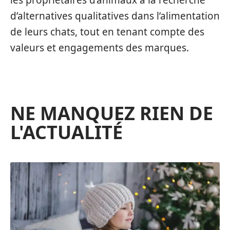
les propriétaires d’animaux à la recherche
d’alternatives qualitatives dans l’alimentation
de leurs chats, tout en tenant compte des
valeurs et engagements des marques.
NE MANQUEZ RIEN DE
L'ACTUALITÉ