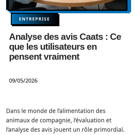
ENTREPRISE
Analyse des avis Caats : Ce
que les utilisateurs en
pensent vraiment
09/05/2026
Dans le monde de l’alimentation des
animaux de compagnie, l’évaluation et
l’analyse des avis jouent un rôle primordial.