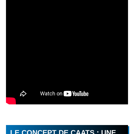
LE CONCEPT DE CAATS : UNE