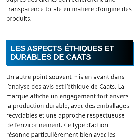
transparence totale en matière d’origine des
produits.
LES ASPECTS ÉTHIQUES ET
DURABLES DE CAATS
Un autre point souvent mis en avant dans
l’analyse des avis est l’éthique de Caats. La
marque affiche un engagement fort envers
la production durable, avec des emballages
recyclables et une approche respectueuse
de l’environnement. Ce type d’action
résonne particulièrement bien avec les