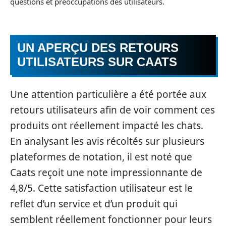
questions et préoccupations des utilisateurs.
UN APERÇU DES RETOURS
UTILISATEURS SUR CAATS
Une attention particulière a été portée aux
retours utilisateurs afin de voir comment ces
produits ont réellement impacté les chats.
En analysant les avis récoltés sur plusieurs
plateformes de notation, il est noté que
Caats reçoit une note impressionnante de
4,8/5. Cette satisfaction utilisateur est le
reflet d’un service et d’un produit qui
semblent réellement fonctionner pour leurs