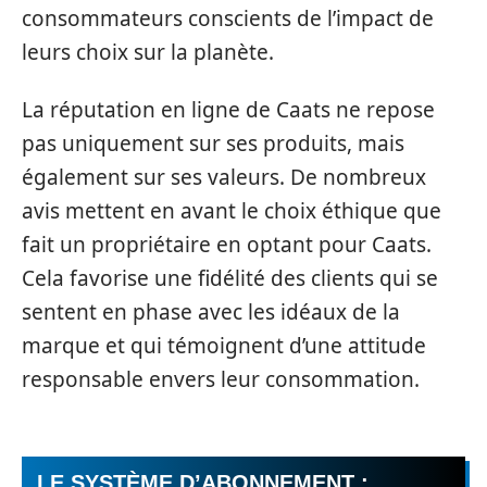
consommateurs conscients de l’impact de
leurs choix sur la planète.
La réputation en ligne de Caats ne repose
pas uniquement sur ses produits, mais
également sur ses valeurs. De nombreux
avis mettent en avant le choix éthique que
fait un propriétaire en optant pour Caats.
Cela favorise une fidélité des clients qui se
sentent en phase avec les idéaux de la
marque et qui témoignent d’une attitude
responsable envers leur consommation.
LE SYSTÈME D’ABONNEMENT :