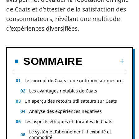
de Caats et d’attester de la satisfaction des
consommateurs, révélant une multitude
d’expériences diversifiées.
SOMMAIRE
Le concept de Caats : une nutrition sur mesure
Les avantages notables de Caats
Un aperçu des retours utilisateurs sur Caats
Analyse des expériences négatives
Les aspects éthiques et durables de Caats
Le système d’abonnement : flexibilité et
commodité