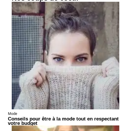
Mode
Conseils pour être à la mode tout en respectant
votre budget