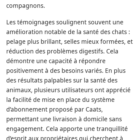
compagnons.
Les témoignages soulignent souvent une
amélioration notable de la santé des chats :
pelage plus brillant, selles mieux formées, et
réduction des problèmes digestifs. Cela
démontre une capacité à répondre
positivement à des besoins variés. En plus
des résultats palpables sur la santé des
animaux, plusieurs utilisateurs ont apprécié
la facilité de mise en place du système
d’abonnement proposé par Caats,
permettant une livraison à domicile sans
engagement. Cela apporte une tranquillité
d’esprit aux propriétaires qui cherchent à