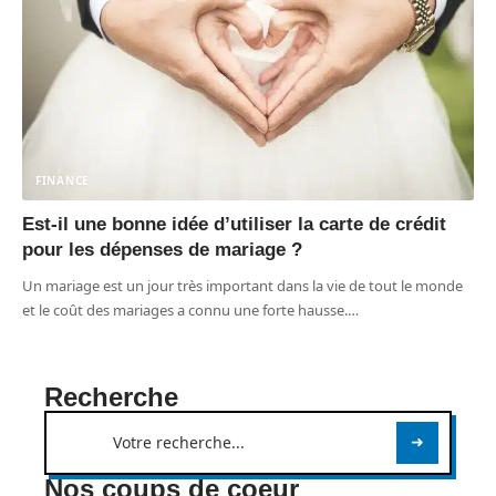
FINANCE
Est-il une bonne idée d’utiliser la carte de crédit
pour les dépenses de mariage ?
Un mariage est un jour très important dans la vie de tout le monde
et le coût des mariages a connu une forte hausse.
…
Recherche
Nos coups de coeur