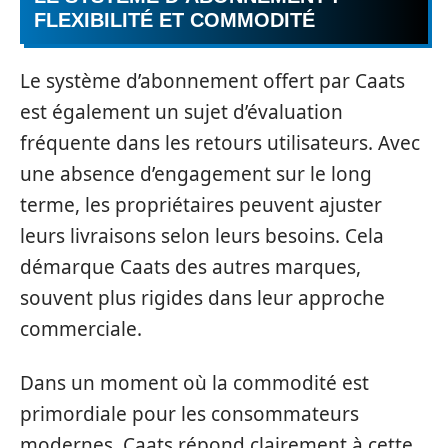
FLEXIBILITÉ ET COMMODITÉ
Le système d’abonnement offert par Caats
est également un sujet d’évaluation
fréquente dans les retours utilisateurs. Avec
une absence d’engagement sur le long
terme, les propriétaires peuvent ajuster
leurs livraisons selon leurs besoins. Cela
démarque Caats des autres marques,
souvent plus rigides dans leur approche
commerciale.
Dans un moment où la commodité est
primordiale pour les consommateurs
modernes, Caats répond clairement à cette