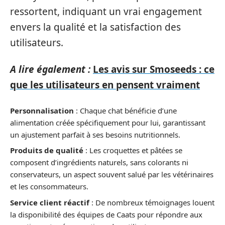
ressortent, indiquant un vrai engagement
envers la qualité et la satisfaction des
utilisateurs.
A lire également :
Les avis sur Smoseeds : ce
que les utilisateurs en pensent vraiment
Personnalisation
: Chaque chat bénéficie d’une
alimentation créée spécifiquement pour lui, garantissant
un ajustement parfait à ses besoins nutritionnels.
Produits de qualité
: Les croquettes et pâtées se
composent d’ingrédients naturels, sans colorants ni
conservateurs, un aspect souvent salué par les vétérinaires
et les consommateurs.
Service client réactif
: De nombreux témoignages louent
la disponibilité des équipes de Caats pour répondre aux