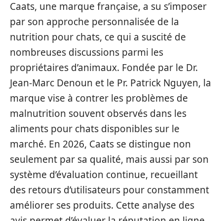
Caats, une marque française, a su s’imposer
par son approche personnalisée de la
nutrition pour chats, ce qui a suscité de
nombreuses discussions parmi les
propriétaires d’animaux. Fondée par le Dr.
Jean-Marc Denoun et le Pr. Patrick Nguyen, la
marque vise à contrer les problèmes de
malnutrition souvent observés dans les
aliments pour chats disponibles sur le
marché. En 2026, Caats se distingue non
seulement par sa qualité, mais aussi par son
système d’évaluation continue, recueillant
des retours d’utilisateurs pour constamment
améliorer ses produits. Cette analyse des
avis permet d’évaluer la réputation en ligne