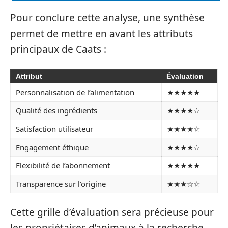
Pour conclure cette analyse, une synthèse
permet de mettre en avant les attributs
principaux de Caats :
Attribut
Évaluation
Personnalisation de l’alimentation
★★★★★
Qualité des ingrédients
★★★★☆
Satisfaction utilisateur
★★★★☆
Engagement éthique
★★★★☆
Flexibilité de l’abonnement
★★★★★
Transparence sur l’origine
★★★☆☆
Cette grille d’évaluation sera précieuse pour