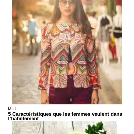
Mode
5 Caractéristiques que les femmes veulent dans
l’habillement