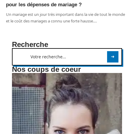
pour les dépenses de mariage ?
Un mariage est un jour très important dans la vie de tout le monde
et le coût des mariages a connu une forte hausse.
…
Recherche
Nos coups de coeur