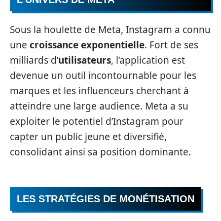
Sous la houlette de Meta, Instagram a connu
une
croissance exponentielle
. Fort de ses
milliards d’
utilisateurs
, l’application est
devenue un outil incontournable pour les
marques et les influenceurs cherchant à
atteindre une large audience. Meta a su
exploiter le potentiel d’Instagram pour
capter un public jeune et diversifié,
consolidant ainsi sa position dominante.
LES STRATÉGIES DE MONÉTISATION