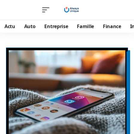
Actu
Auto
Entreprise
Famille
Finance
I