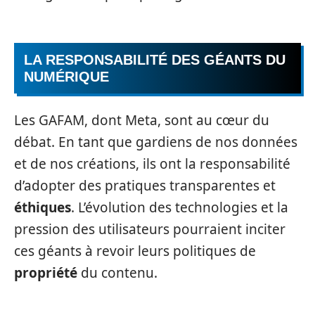
LA RESPONSABILITÉ DES GÉANTS DU
NUMÉRIQUE
Les GAFAM, dont Meta, sont au cœur du
débat. En tant que gardiens de nos données
et de nos créations, ils ont la responsabilité
d’adopter des pratiques transparentes et
éthiques
. L’évolution des technologies et la
pression des utilisateurs pourraient inciter
ces géants à revoir leurs politiques de
propriété
du contenu.