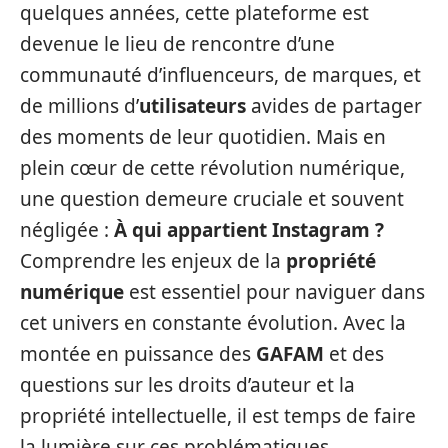
quelques années, cette plateforme est
devenue le lieu de rencontre d’une
communauté d’influenceurs, de marques, et
de millions d’
utilisateurs
avides de partager
des moments de leur quotidien. Mais en
plein cœur de cette révolution numérique,
une question demeure cruciale et souvent
négligée :
À qui appartient Instagram ?
Comprendre les enjeux de la
propriété
numérique
est essentiel pour naviguer dans
cet univers en constante évolution. Avec la
montée en puissance des
GAFAM
et des
questions sur les droits d’auteur et la
propriété intellectuelle, il est temps de faire
la lumière sur ces problématiques