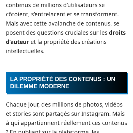
contenus de millions d’utilisateurs se
côtoient, s’entrelacent et se transforment.
Mais avec cette avalanche de contenus, se
posent des questions cruciales sur les
droits
d’auteur
et la propriété des créations
intellectuelles.
LA PROPRIÉTÉ DES CONTENUS : UN
DILEMME MODERNE
Chaque jour, des millions de photos, vidéos
et stories sont partagés sur Instagram. Mais
à qui appartiennent réellement ces contenus
? En publiant sur la plateforme, les