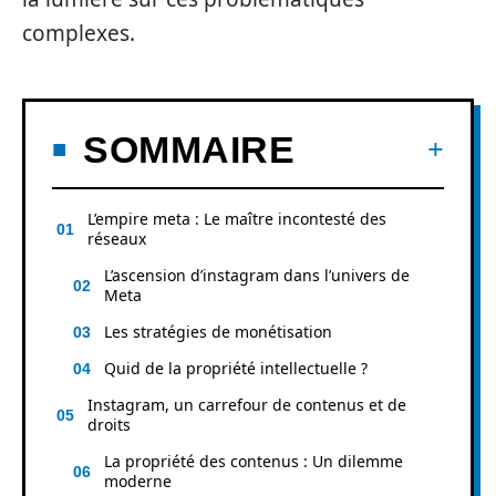
complexes.
SOMMAIRE
L’empire meta : Le maître incontesté des
réseaux
L’ascension d’instagram dans l’univers de
Meta
Les stratégies de monétisation
Quid de la propriété intellectuelle ?
Instagram, un carrefour de contenus et de
droits
La propriété des contenus : Un dilemme
moderne