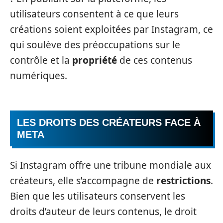
utilisateurs consentent à ce que leurs
créations soient exploitées par Instagram, ce
qui soulève des préoccupations sur le
contrôle et la
propriété
de ces contenus
numériques.
LES DROITS DES CRÉATEURS FACE À
META
Si Instagram offre une tribune mondiale aux
créateurs, elle s’accompagne de
restrictions
.
Bien que les utilisateurs conservent les
droits d’auteur de leurs contenus, le droit