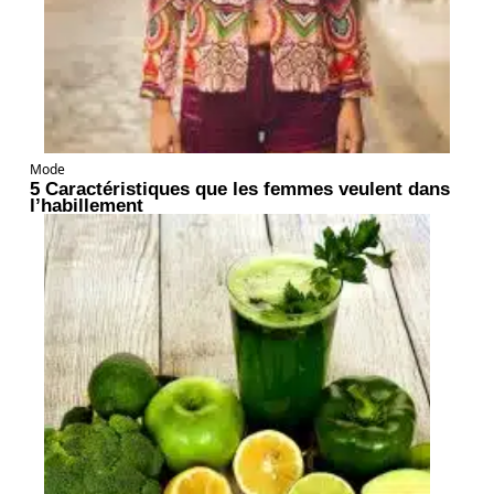
Mode
5 Caractéristiques que les femmes veulent dans
l’habillement