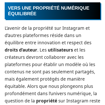
VERS UNE PROPRIÉTÉ NUMÉRIQUE
ÉQUILIBRÉE
L’avenir de la propriété sur Instagram et
d’autres plateformes réside dans un
équilibre entre innovation et respect des
droits d’auteur
. Les
utilisateurs
et les
créateurs devront collaborer avec les
plateformes pour établir un modèle où les
contenus ne sont pas seulement partagés,
mais également protégés de manière
équitable. Alors que nous plongeons plus
profondément dans l’univers numérique, la
question de la
propriété
sur Instagram reste