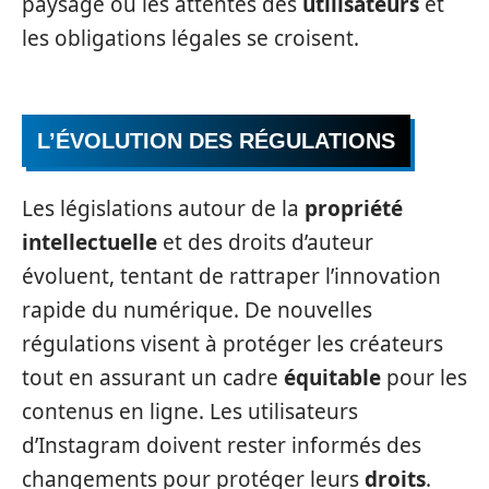
paysage où les attentes des
utilisateurs
et
les obligations légales se croisent.
L’ÉVOLUTION DES RÉGULATIONS
Les législations autour de la
propriété
intellectuelle
et des droits d’auteur
évoluent, tentant de rattraper l’innovation
rapide du numérique. De nouvelles
régulations visent à protéger les créateurs
tout en assurant un cadre
équitable
pour les
contenus en ligne. Les utilisateurs
d’Instagram doivent rester informés des
changements pour protéger leurs
droits
.