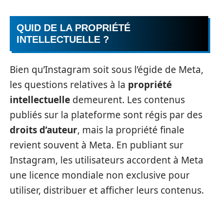
QUID DE LA PROPRIÉTÉ
INTELLECTUELLE ?
Bien qu’Instagram soit sous l’égide de Meta,
les questions relatives à la
propriété
intellectuelle
demeurent. Les contenus
publiés sur la plateforme sont régis par des
droits d’auteur
, mais la propriété finale
revient souvent à Meta. En publiant sur
Instagram, les utilisateurs accordent à Meta
une licence mondiale non exclusive pour
utiliser, distribuer et afficher leurs contenus.