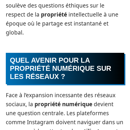
soulève des questions éthiques sur le
respect de la
propriété
intellectuelle à une
époque où le partage est instantané et
global.
QUEL AVENIR POUR LA
PROPRIÉTÉ NUMÉRIQUE SUR
LES RÉSEAUX ?
Face à l’expansion incessante des réseaux
sociaux, la
propriété numérique
devient
une question centrale. Les plateformes
comme Instagram doivent naviguer dans un