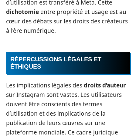
d’utilisation est transféré à Meta. Cette
dichotomie
entre propriété et usage est au
cœur des débats sur les droits des créateurs
à l’ère numérique.
RÉPERCUSSIONS LÉGALES ET
ÉTHIQUES
Les implications légales des
droits d’auteur
sur Instagram sont vastes. Les utilisateurs
doivent être conscients des termes
d’utilisation et des implications de la
publication de leurs œuvres sur une
plateforme mondiale. Ce cadre juridique