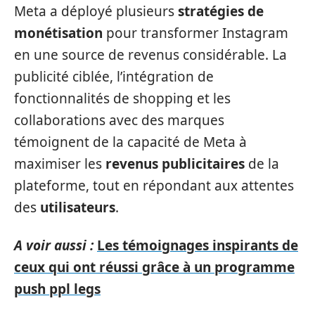
Meta a déployé plusieurs
stratégies de
monétisation
pour transformer Instagram
en une source de revenus considérable. La
publicité ciblée, l’intégration de
fonctionnalités de shopping et les
collaborations avec des marques
témoignent de la capacité de Meta à
maximiser les
revenus publicitaires
de la
plateforme, tout en répondant aux attentes
des
utilisateurs
.
A voir aussi :
Les témoignages inspirants de
ceux qui ont réussi grâce à un programme
push ppl legs