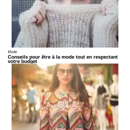
Mode
Conseils pour être à la mode tout en respectant
votre budget