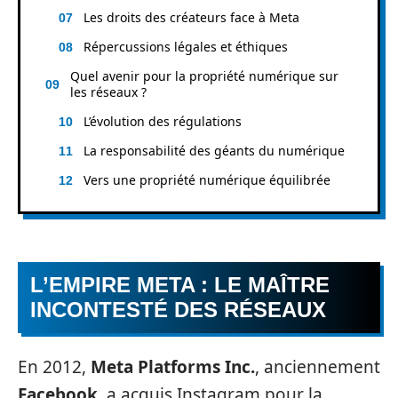
Les droits des créateurs face à Meta
Répercussions légales et éthiques
Quel avenir pour la propriété numérique sur
les réseaux ?
L’évolution des régulations
La responsabilité des géants du numérique
Vers une propriété numérique équilibrée
L’EMPIRE META : LE MAÎTRE
INCONTESTÉ DES RÉSEAUX
En 2012,
Meta Platforms Inc.
, anciennement
Facebook
, a acquis Instagram pour la