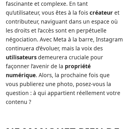
fascinante et complexe. En tant
qu’utilisateur, vous êtes à la fois
créateur
et
contributeur, naviguant dans un espace où
les droits et l’accès sont en perpétuelle
négociation. Avec Meta à la barre, Instagram
continuera d’évoluer, mais la voix des
utilisateurs
demeurera cruciale pour
façonner l’avenir de la
propriété
numérique
. Alors, la prochaine fois que
vous publierez une photo, posez-vous la
question : à qui appartient réellement votre
contenu ?