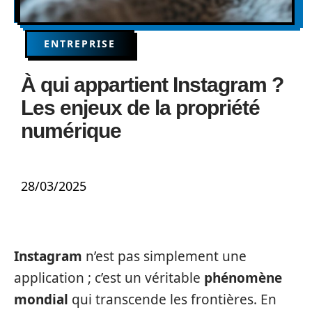
ENTREPRISE
À qui appartient Instagram ?
Les enjeux de la propriété
numérique
28/03/2025
Instagram
n’est pas simplement une
application ; c’est un véritable
phénomène
mondial
qui transcende les frontières. En