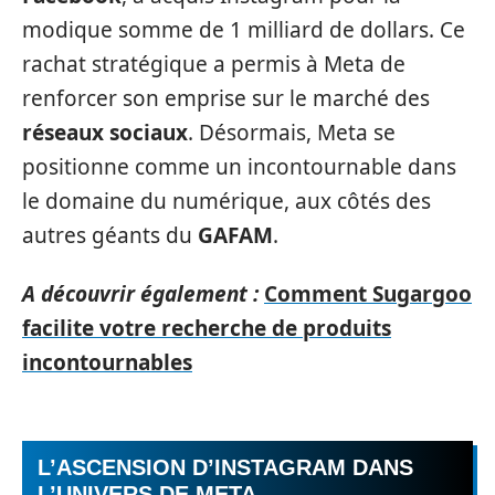
modique somme de 1 milliard de dollars. Ce
rachat stratégique a permis à Meta de
renforcer son emprise sur le marché des
réseaux sociaux
. Désormais, Meta se
positionne comme un incontournable dans
le domaine du numérique, aux côtés des
autres géants du
GAFAM
.
A découvrir également :
Comment Sugargoo
facilite votre recherche de produits
incontournables
L’ASCENSION D’INSTAGRAM DANS
L’UNIVERS DE META