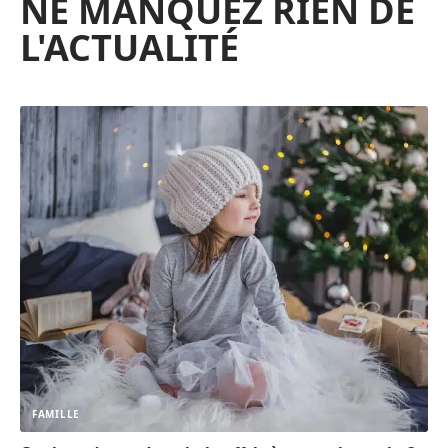
NE MANQUEZ RIEN DE
L'ACTUALITÉ
FAMILLE