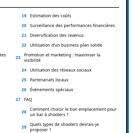
Estimation des coûts
Surveillance des performances financières
Diversification des revenus
Utilisation d’un business plan solide
tes
Promotion et marketing : maximiser la
visibilité
Utilisation des réseaux sociaux
Partenariats locaux
Événements spéciaux
FAQ
Comment choisir le bon emplacement pour
un bar à shooters ?
Quels types de shooters devrais-je
proposer ?