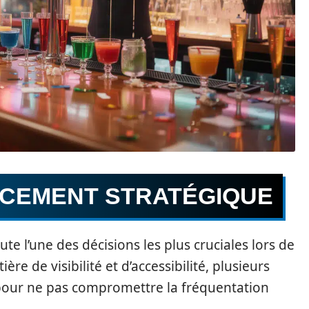
ACEMENT STRATÉGIQUE
te l’une des décisions les plus cruciales lors de
ère de visibilité et d’accessibilité, plusieurs
 pour ne pas compromettre la fréquentation