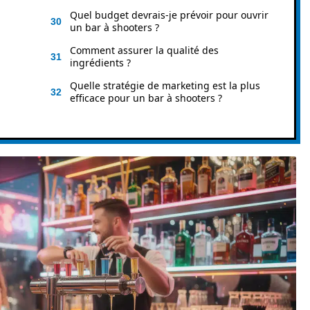
Quel budget devrais-je prévoir pour ouvrir
un bar à shooters ?
Comment assurer la qualité des
ingrédients ?
Quelle stratégie de marketing est la plus
efficace pour un bar à shooters ?