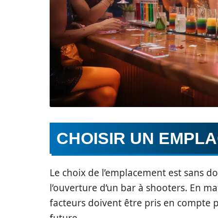
CHOISIR UN EMPL
Le choix de l’emplacement est sans dou
l’ouverture d’un bar à shooters. En mati
facteurs doivent être pris en compte