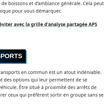
de boissons et d’ambiance générale. Cela peut
nique pour vous démarquer.
éviter avec la grille d'analyse partagée APS
SPORTS
ransports en commun est un atout indéniable.
 des options qui leur permettent de se
véhicule. Être situé à proximité des arrêts de
rer ceux qui préfèrent sortir en groupe sans se