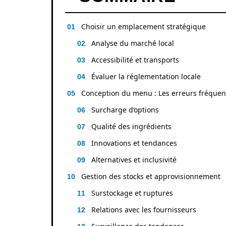
Choisir un emplacement stratégique
Analyse du marché local
Accessibilité et transports
Évaluer la réglementation locale
Conception du menu : Les erreurs fréquen
Surcharge d’options
Qualité des ingrédients
Innovations et tendances
Alternatives et inclusivité
Gestion des stocks et approvisionnement
Surstockage et ruptures
Relations avec les fournisseurs