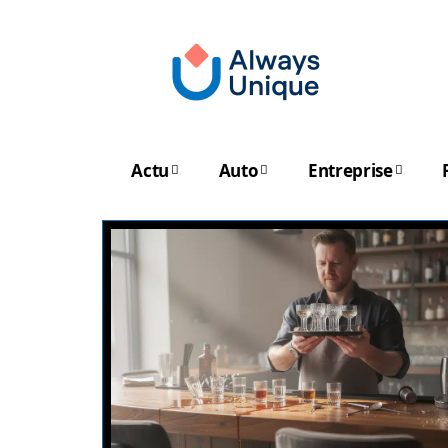
Actu
Auto
Entreprise