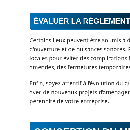
ÉVALUER LA RÉGLEMENT
Certains lieux peuvent être soumis à d
d’ouverture et de nuisances sonores.
locales pour éviter des complications 
amendes, des fermetures temporaires 
Enfin, soyez attentif à l’évolution du q
avec de nouveaux projets d’aménageme
pérennité de votre entreprise.