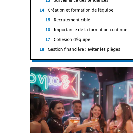
Surveillance des tendances
Création et formation de l’équipe
Recrutement ciblé
Importance de la formation continue
Cohésion d’équipe
Gestion financière : éviter les pièges