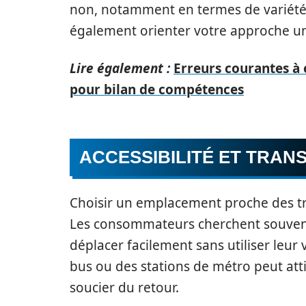
non, notamment en termes de variété 
également orienter votre approche u
Lire également :
Erreurs courantes à 
pour bilan de compétences
ACCESSIBILITÉ ET TRAN
Choisir un emplacement proche des t
Les consommateurs cherchent souvent
déplacer facilement sans utiliser leur 
bus ou des stations de métro peut atti
soucier du retour.