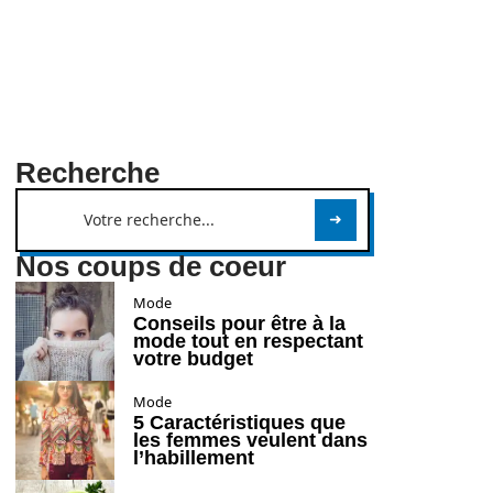
Recherche
Nos coups de coeur
Mode
Conseils pour être à la
mode tout en respectant
votre budget
Mode
5 Caractéristiques que
les femmes veulent dans
l’habillement