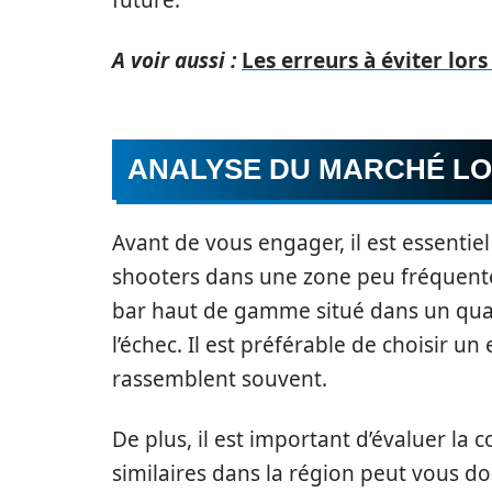
future.
A voir aussi :
Les erreurs à éviter lors
ANALYSE DU MARCHÉ L
Avant de vous engager, il est essentiel
shooters dans une zone peu fréquenté
bar haut de gamme situé dans un qua
l’échec. Il est préférable de choisir 
rassemblent souvent.
De plus, il est important d’évaluer la
similaires dans la région peut vous do