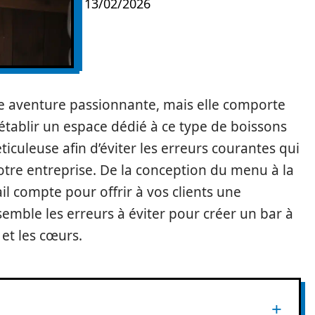
13/02/2026
ne aventure passionnante, mais elle comporte
 établir un espace dédié à ce type de boissons
ticuleuse afin d’éviter les erreurs courantes qui
tre entreprise. De la conception du menu à la
il compte pour offrir à vos clients une
mble les erreurs à éviter pour créer un bar à
 et les cœurs.